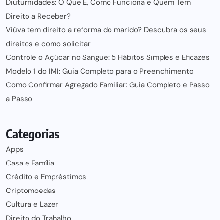
Diuturnidades: O Que É, Como Funciona e Quem Tem
Direito a Receber?
Viúva tem direito a reforma do marido? Descubra os seus
direitos e como solicitar
Controle o Açúcar no Sangue: 5 Hábitos Simples e Eficazes
Modelo 1 do IMI: Guia Completo para o Preenchimento
Como Confirmar Agregado Familiar: Guia Completo e Passo
a Passo
Categorias
Apps
Casa e Família
Crédito e Empréstimos
Criptomoedas
Cultura e Lazer
Direito do Trabalho