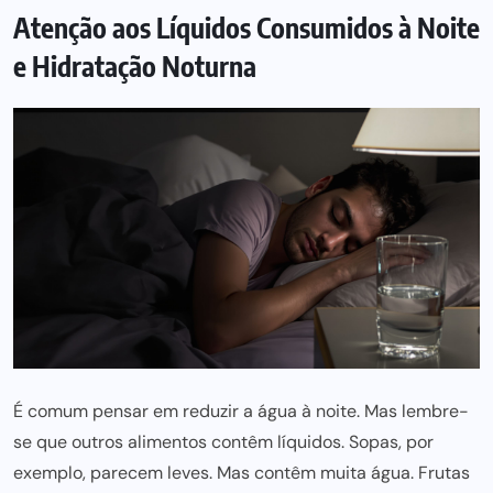
Atenção aos Líquidos Consumidos à Noite
e Hidratação Noturna
É comum pensar em reduzir a água à noite. Mas lembre-
se que outros alimentos contêm líquidos. Sopas, por
exemplo, parecem leves. Mas contêm muita água. Frutas