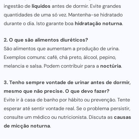
ingestão de
líquidos
antes de dormir. Evite grandes
quantidades de uma só vez. Mantenha-se hidratado
durante o dia. Isto garante boa
hidratação noturna
.
2. O que são alimentos diuréticos?
São alimentos que aumentam a produção de urina.
Exemplos comuns: café, chá preto, álcool, pepino,
melancia e salsa. Podem contribuir para a
noctúria
.
3. Tenho sempre vontade de urinar antes de dormir,
mesmo que não precise. O que devo fazer?
Evite ir à casa de banho por hábito ou prevenção. Tente
esperar até sentir vontade real. Se o problema persistir,
consulte um médico ou nutricionista. Discuta as
causas
de micção noturna
.