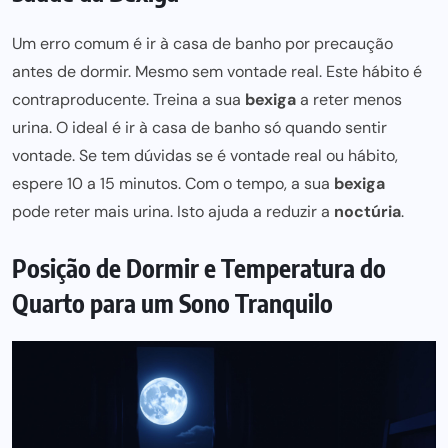
Um erro comum é ir à casa de banho por precaução
antes de dormir. Mesmo sem vontade real. Este hábito é
contraproducente. Treina a sua
bexiga
a reter menos
urina. O ideal é ir à casa de banho só quando sentir
vontade. Se tem dúvidas se é vontade real ou hábito,
espere 10 a 15 minutos. Com o tempo, a sua
bexiga
pode reter mais
urina. Isto ajuda a reduzir a
noctúria
.
Posição de Dormir e Temperatura do
Quarto para um Sono Tranquilo