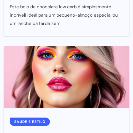
Este bolo de chocolate low carb é simplesmente
incrível! Ideal para um pequeno-almoço especial ou
um lanche da tarde sem
SAÚDE E ESTILO