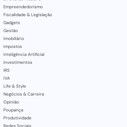
Empreendedorismo
Fiscalidade & Legislação
Gadgets
Gestão
Imobiliário
Impostos
Inteligência Artificial
Investimentos
IRS
IVA
Life & Style
Negócios & Carreira
Opinião
Poupança
Produtividade
Redes Sociais