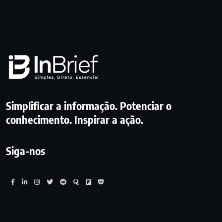
Simplificar a informação. Potenciar o
conhecimento. Inspirar a ação.
Siga-nos