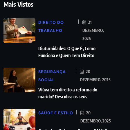
Mais Vistos
DIREITO DO
21
TRABALHO
DEZEMBRO,
2025
Diuturnidades: O Que É, Como
Funciona e Quem Tem Direito
SEGURANÇA
20
SOCIAL
DEZEMBRO, 2025
Viúva tem direito a reforma do
marido? Descubra os seus
SAÚDE E ESTILO
20
DEZEMBRO, 2025