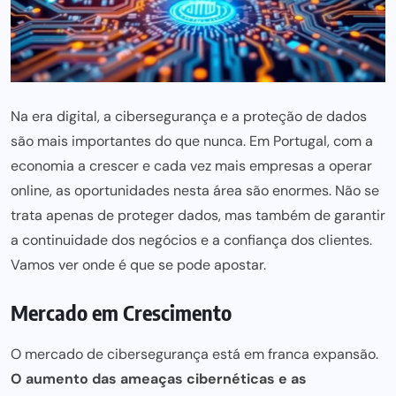
Na era digital, a cibersegurança e a proteção de dados
são mais importantes do que nunca. Em Portugal, com a
economia a crescer e cada vez mais empresas
a operar
online, as oportunidades nesta área são enormes. Não se
trata apenas de proteger dados, mas também de garantir
a continuidade dos negócios e a confiança dos clientes.
Vamos ver onde é que se pode apostar.
Mercado em Crescimento
O mercado de cibersegurança está em franca expansão.
O aumento das ameaças cibernéticas e as