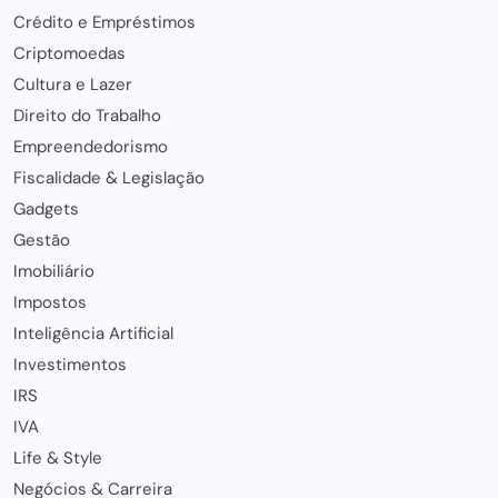
Crédito e Empréstimos
Criptomoedas
Cultura e Lazer
Direito do Trabalho
Empreendedorismo
Fiscalidade & Legislação
Gadgets
Gestão
Imobiliário
Impostos
Inteligência Artificial
Investimentos
IRS
IVA
Life & Style
Negócios & Carreira