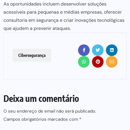
As oportunidades incluem desenvolver soluções
acessíveis para pequenas e médias empresas, oferecer
consultoria em segurança e criar inovações tecnológicas
que ajudem a prevenir ataques.
Cibersegurança
Deixa um comentário
O seu endereço de email não será publicado.
Campos obrigatórios marcados com
*