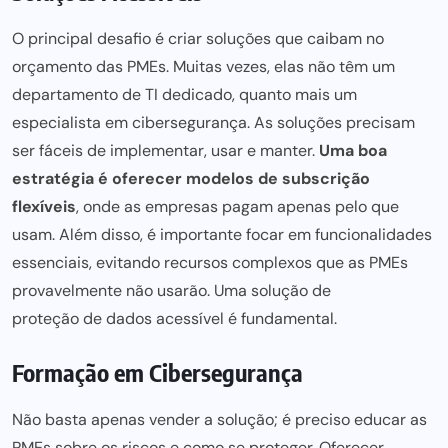
O principal desafio é criar soluções que caibam no
orçamento das PMEs. Muitas vezes, elas não têm um
departamento de TI dedicado, quanto mais um
especialista em cibersegurança. As soluções precisam
ser fáceis de implementar, usar e manter.
Uma boa
estratégia é oferecer modelos de subscrição
flexíveis
, onde as empresas pagam apenas pelo que
usam. Além disso, é importante focar em funcionalidades
essenciais, evitando recursos complexos que as PMEs
provavelmente não usarão. Uma solução de
proteção de dados
acessível é fundamental.
Formação em Cibersegurança
Não basta apenas vender a solução; é preciso educar as
PMEs sobre os riscos e como se proteger. Oferecer