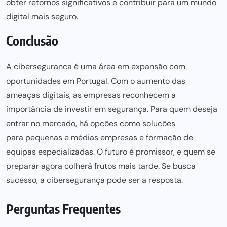
obter retornos significativos e contribuir para um mundo
digital mais seguro.
Conclusão
A cibersegurança é uma área em expansão com
oportunidades em Portugal. Com o aumento das
ameaças digitais, as empresas reconhecem a
importância de investir em segurança. Para quem deseja
entrar no mercado, há opções como soluções
para pequenas e médias empresas
e formação de
equipas especializadas. O futuro é promissor, e quem se
preparar agora colherá frutos mais tarde. Se busca
sucesso, a cibersegurança pode ser a resposta.
Perguntas Frequentes