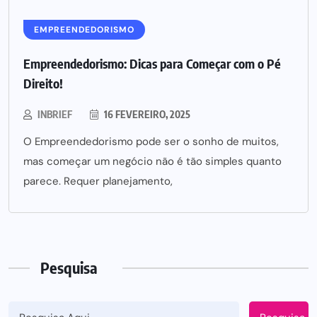
EMPREENDEDORISMO
Empreendedorismo: Dicas para Começar com o Pé
Direito!
INBRIEF
16 FEVEREIRO, 2025
O Empreendedorismo pode ser o sonho de muitos,
mas começar um negócio não é tão simples quanto
parece. Requer planejamento,
Pesquisa