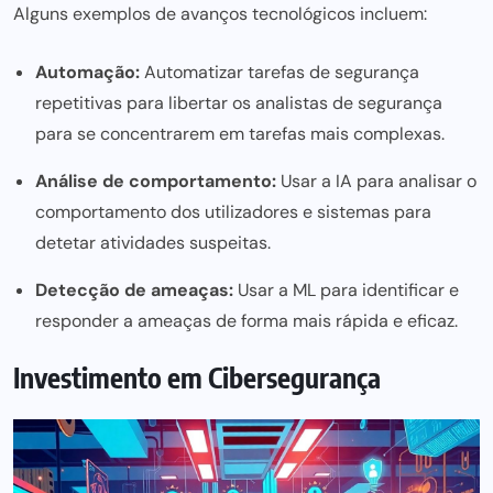
Alguns exemplos de avanços tecnológicos incluem:
Automação:
Automatizar tarefas de segurança
repetitivas para libertar os analistas de segurança
para se concentrarem em tarefas mais complexas.
Análise de comportamento:
Usar a IA para analisar o
comportamento dos utilizadores e sistemas para
detetar atividades suspeitas.
Detecção de ameaças:
Usar a ML para identificar e
responder a ameaças de forma mais rápida e eficaz.
Investimento em Cibersegurança