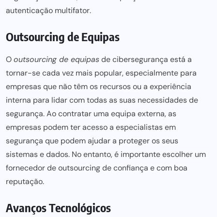
autenticação multifator
.
Outsourcing de Equipas
O
outsourcing de equipas
de cibersegurança está a
tornar-se cada vez mais popular, especialmente para
empresas que não têm os recursos ou a experiência
interna para lidar com todas as suas necessidades de
segurança. Ao contratar uma equipa externa, as
empresas podem ter acesso a especialistas em
segurança que podem ajudar a proteger os seus
sistemas e dados. No entanto, é importante escolher um
fornecedor de outsourcing de confiança e com boa
reputação.
Avanços Tecnológicos