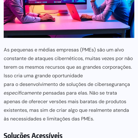
As pequenas e médias empresas (PMEs) são um alvo
constante de ataques cibernéticos, muitas vezes por não
terem os mesmos recursos que as grandes corporações.
Isso cria uma grande oportunidade
para o desenvolvimento de soluçõ
es de cibersegurança
especificamente
pensadas para elas. Não se trata
apenas de oferecer versões mais baratas de produtos
existentes, mas sim de criar algo que realmente atenda
às necessidades e limitações das PMEs.
Soluções Acessíveis