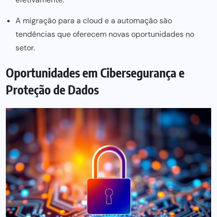
A migração para a cloud e a automação são
tendências que oferecem novas oportunidades no
setor.
Oportunidades em Cibersegurança e
Proteção de Dados