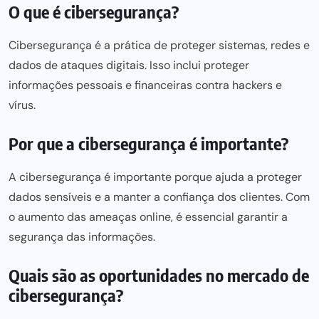
O que é cibersegurança?
Cibersegurança é a prática de proteger sistemas, redes e
dados de ataques digitais. Isso inclui proteger
informações pessoais e financeiras contra hackers e
vírus.
Por que a cibersegurança é importante?
A cibersegurança é importante porque ajuda a proteger
dados sensíveis e a manter a confiança dos clientes. Com
o aumento das ameaças online, é essencial garantir a
segurança das informações.
Quais são as oportunidades no mercado de
cibersegurança?