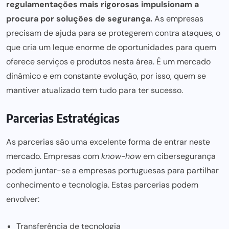
regulamentações mais rigorosas impulsionam a
procura por soluções de segurança.
As empresas
precisam de ajuda para se protegerem contra ataques, o
que
cria um leque enorme de oportunidades para
quem
oferece serviços e produtos nesta área. É um mercado
dinâmico e em constante evolução, por isso, quem se
mantiver atualizado tem tudo para ter sucesso.
Parcerias Estratégicas
As parcerias são uma excelente forma de entrar neste
mercado. Empresas com
know-how
em cibersegurança
podem juntar-se a
empresas portuguesas para partilhar
conhecimento e tecnologia. Estas parcerias podem
envolver:
Transferência de tecnologia