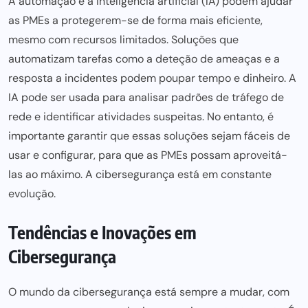
A automação e a inteligência artificial (IA) podem ajudar
as PMEs a protegerem-se de forma mais eficiente,
mesmo com recursos limitados. Soluções que
automatizam tarefas como a deteção de ameaças e a
resposta a incidentes podem poupar tempo e dinheiro. A
IA pode
ser usada para
analisar padrões de tráfego de
rede e identificar atividades suspeitas. No entanto, é
importante garantir que essas soluções sejam fáceis de
usar e configurar, para que as PMEs possam aproveitá-
las ao máximo. A
cibersegurança
está em constante
evolução.
Tendências e Inovações em
Cibersegurança
O mundo da cibersegurança está sempre a mudar, com