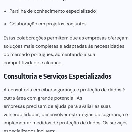
Partilha de conhecimento especializado
Colaboração em projetos conjuntos
Estas colaborações permitem que as empresas ofereçam
soluções mais completas e adaptadas às necessidades
do mercado português, aumentando a sua
competitividade e alcance.
Consultoria e Serviços Especializados
A consultoria em cibersegurança e proteção de dados é
outra área com grande potencial. As
empresas precisam de ajuda para
avaliar as suas
vulnerabilidades, desenvolver estratégias de segurança e
implementar medidas de proteção de dados. Os serviços
especializados incluem: