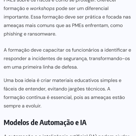
formação e
workshops
pode ser
um diferencial
importante. Essa formação deve ser prática e focada nas
ameaças mais comuns que as PMEs enfrentam, como
phishing e ransomware.
A formação deve capacitar os funcionários a identificar e
responder a incidentes de segurança, transformando-os
em uma primeira linha de defesa.
Uma boa ideia é criar materiais educativos simples e
fáceis de entender, evitando jargões técnicos. A
formação contínua é essencial, pois as ameaças estão
sempre a evoluir.
Modelos de Automação e IA