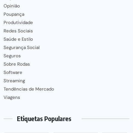
Opinião
Poupança
Produtividade
Redes Sociais
Saúde e Estilo
Segurança Social
Seguros
Sobre Rodas
Software
Streaming
Tendências de Mercado
Viagens
Etiquetas Populares