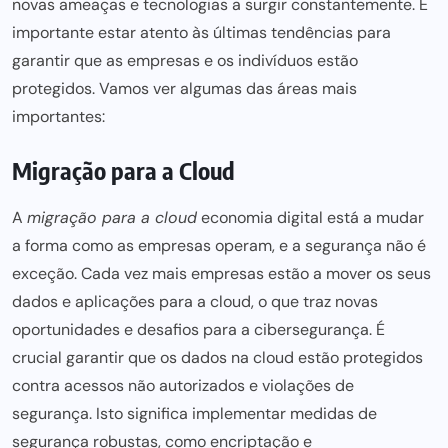
novas ameaças e tecnologias a surgir constantemente. É
importante estar atento às últimas
tendências para
garantir que as empresas e os indivíduos estão
protegidos. Vamos ver algumas das áreas mais
importantes:
Migração para a Cloud
A
migração para a cloud
economia digital
está a mudar
a forma como as empresas operam, e a segurança não é
exceção. Cada vez mais empresas estão a mover os seus
dados e aplicações para a cloud, o que traz novas
oportunidades e
desafios para
a cibersegurança. É
crucial garantir que os dados na cloud estão protegidos
contra acessos não autorizados e violações de
segurança. Isto significa implementar medidas de
segurança robustas, como encriptação e