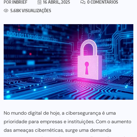
POR
INBRIEF
16 ABRIL, 2025
0 COMENTÁRIOS
5.68K VISUALIZAÇÕES
No mundo digital de hoje, a cibersegurança é uma
prioridade para empresas e instituições. Com o aumento
das ameaças cibernéticas, surge uma demanda