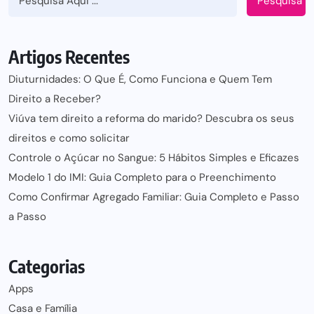
Pesquisa
Artigos Recentes
Diuturnidades: O Que É, Como Funciona e Quem Tem
Direito a Receber?
Viúva tem direito a reforma do marido? Descubra os seus
direitos e como solicitar
Controle o Açúcar no Sangue: 5 Hábitos Simples e Eficazes
Modelo 1 do IMI: Guia Completo para o Preenchimento
Como Confirmar Agregado Familiar: Guia Completo e Passo
a Passo
Categorias
Apps
Casa e Família