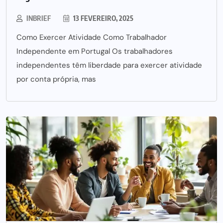
INBRIEF
13 FEVEREIRO, 2025
Como Exercer Atividade Como Trabalhador
Independente em Portugal Os trabalhadores
independentes têm liberdade para exercer atividade
por conta própria, mas