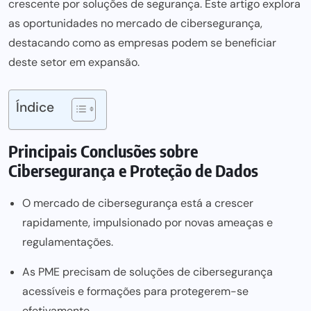
crescente por soluções de segurança. Este artigo explora
as oportunidades no mercado de cibersegurança,
destacando como as empresas podem se beneficiar
deste setor em expansão.
Índice
Principais Conclusões sobre
Cibersegurança e Proteção de Dados
O mercado de cibersegurança está a crescer
rapidamente, impulsionado por novas ameaças e
regulamentações.
As PME precisam de soluções de cibersegurança
acessíveis e formações para protegerem-se
efetivamente.