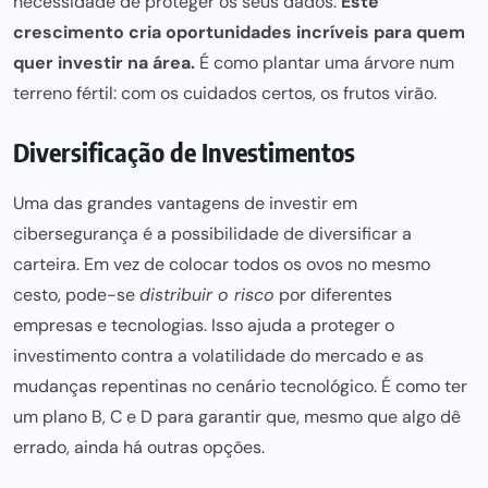
necessidade de proteger os seus dados.
Este
crescimento cria oportunidades incríveis para quem
quer investir na área.
É como plantar uma árvore num
terreno fértil: com os cuidados certos, os frutos virão.
Diversificação de Investimentos
Uma das grandes vantagens de investir em
cibersegurança é a possibilidade de diversificar a
carteira. Em vez de colocar todos os ovos no mesmo
cesto, pode-se
distribuir o risco
por diferentes
empresas e tecnologias. Isso ajuda a proteger o
investimento contra a volatilidade do mercado e as
mudanças repentinas no cenário tecnológico. É como ter
um plano B, C e D para garantir que, mesmo que algo dê
errado, ainda há outras opções.