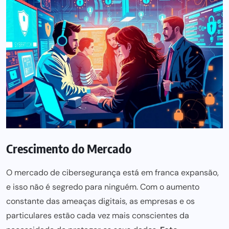
Crescimento do Mercado
O mercado de cibersegurança está em franca expansão,
e isso não é segredo para ninguém. Com o aumento
constante das ameaças digitais, as empresas e os
particulares estão cada vez mais conscientes da