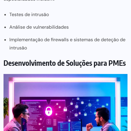
Testes de intrusão
Análise de vulnerabilidades
Implementação de firewalls e sistemas de deteção de
intrusão
Desenvolvimento de Soluções para PMEs