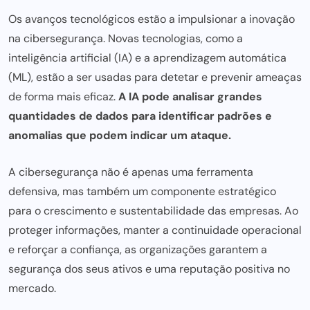
Os avanços tecnológicos estão a impulsionar a inovação
na cibersegurança. Novas tecnologias, como a
inteligência artificial (IA) e a aprendizagem automática
(ML), estão a
ser usadas para
detetar e prevenir ameaças
de forma mais eficaz.
A IA pode analisar grandes
quantidades de dados para identificar padrões e
anomalias que podem indicar um ataque.
A cibersegurança não é apenas uma ferramenta
defensiva, mas também um componente estratégico
para o crescimento e sustentabilidade das empresas. Ao
proteger informações, manter a continuidade operacional
e reforçar a confiança, as organizações garantem a
segurança dos seus ativos e uma reputação positiva no
mercado.