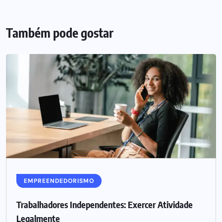
Também pode gostar
EMPREENDEDORISMO
Trabalhadores Independentes: Exercer Atividade
Legalmente