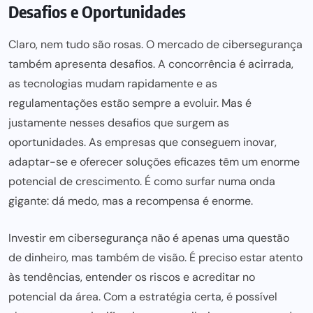
Desafios e Oportunidades
Claro, nem tudo são rosas. O mercado de cibersegurança
também apresenta desafios. A concorrência é acirrada,
as tecnologias mudam rapidamente e as
regulamentações estão sempre a evoluir. Mas é
justamente nesses desafios que surgem as
oportunidades. As empresas que conseguem inovar,
adaptar-se e oferecer soluções eficazes têm um enorme
potencial de crescimento. É como surfar numa onda
gigante: dá medo, mas a recompensa é enorme.
Investir em cibersegurança não é apenas uma questão
de dinheiro, mas também de visão. É preciso estar atento
às tendências, entender os riscos e acreditar no
potencial da área. Com a estratégia certa, é possível