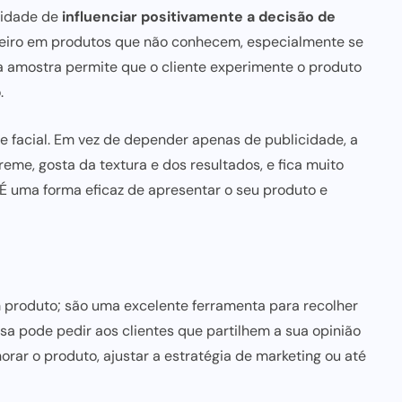
cidade de
influenciar positivamente
a decisão de
heiro em produtos que não conhecem, especialmente se
 amostra permite que o cliente experimente o produto
.
e facial. Em vez de depender apenas de publicidade, a
eme, gosta da textura e dos resultados, e fica muito
É uma forma eficaz de
apresentar o seu produto
e
produto; são uma excelente ferramenta para recolher
esa
pode pedir
aos clientes que partilhem a sua opinião
orar
o produto, ajustar a estratégia de marketing ou até