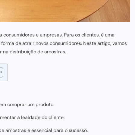
ra consumidores e empresas. Para os clientes, é uma
forma de atrair novos consumidores. Neste artigo, vamos
ar na distribuição de amostras.
evem comprar um produto.
mentar a lealdade do cliente.
de amostras é essencial para o sucesso.