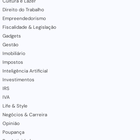
Cultura e Lazer
Direito do Trabalho
Empreendedorismo
Fiscalidade & Legislação
Gadgets
Gestão
Imobiliário
Impostos
Inteligência Artificial
Investimentos
IRS
IVA
Life & Style
Negócios & Carreira
Opinião
Poupança