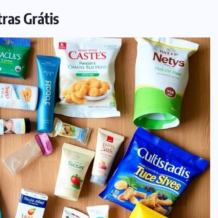
ras Grátis