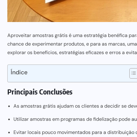
Aproveitar amostras grátis é uma estratégia benéfica pa
chance de experimentar produtos, e para as marcas, uma 
explorar os benefícios, estratégias eficazes e erros a evit
Índice
Principais Conclusões
As amostras grátis ajudam os clientes a decidir se d
Utilizar amostras em programas de fidelização pode au
Evitar locais pouco movimentados para a distribuição 