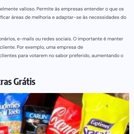
velmente valioso. Permite às empresas entender o que os
ificar áreas de melhoria e adaptar-se às necessidades do
onários, e-mails ou
redes sociais
. O importante é manter
 cliente. Por exemplo, uma empresa de
clientes para votarem no sabor preferido, aumentando o
ras Grátis