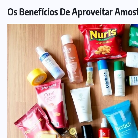
Os Benefícios De Aproveitar Amost