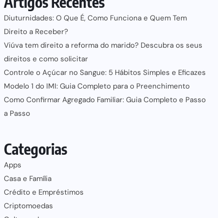
Artigos Recentes
Diuturnidades: O Que É, Como Funciona e Quem Tem
Direito a Receber?
Viúva tem direito a reforma do marido? Descubra os seus
direitos e como solicitar
Controle o Açúcar no Sangue: 5 Hábitos Simples e Eficazes
Modelo 1 do IMI: Guia Completo para o Preenchimento
Como Confirmar Agregado Familiar: Guia Completo e Passo
a Passo
Categorias
Apps
Casa e Família
Crédito e Empréstimos
Criptomoedas