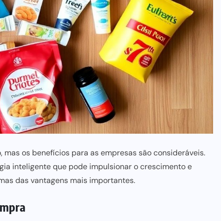
, mas os benefícios para as empresas são consideráveis.
égia inteligente que pode impulsionar o crescimento e
gumas das vantagens mais importantes.
ompra