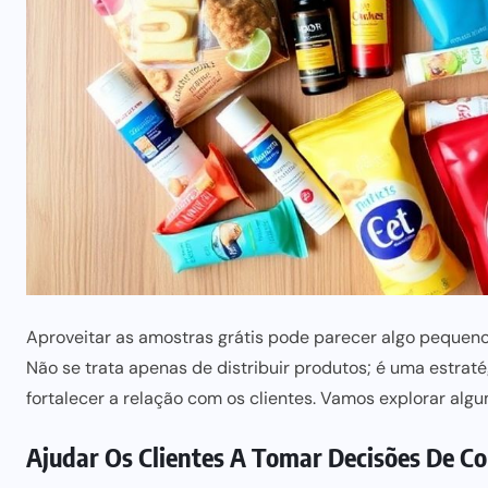
Aproveitar as amostras grátis pode parecer algo pequeno
Não se trata apenas de distribuir produtos; é uma estrat
fortalecer a relação com os clientes. Vamos explorar al
Ajudar Os Clientes A Tomar Decisões De C