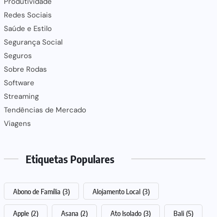
Produtividade
Redes Sociais
Saúde e Estilo
Segurança Social
Seguros
Sobre Rodas
Software
Streaming
Tendências de Mercado
Viagens
Etiquetas Populares
Abono de Família
(3)
Alojamento Local
(3)
Apple
(2)
Asana
(2)
Ato Isolado
(3)
Bali
(5)