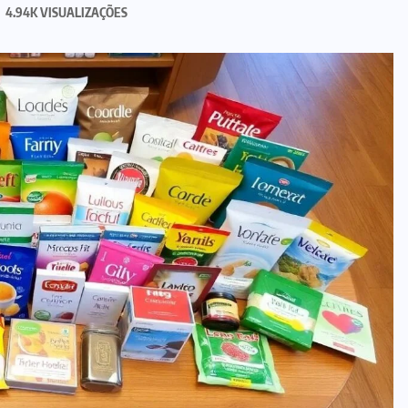
4.94K VISUALIZAÇÕES