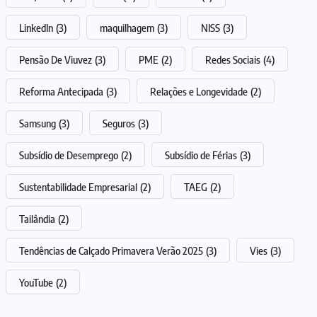
LinkedIn
(3)
maquilhagem
(3)
NISS
(3)
Pensão De Viuvez
(3)
PME
(2)
Redes Sociais
(4)
Reforma Antecipada
(3)
Relações e Longevidade
(2)
Samsung
(3)
Seguros
(3)
Subsídio de Desemprego
(2)
Subsídio de Férias
(3)
Sustentabilidade Empresarial
(2)
TAEG
(2)
Tailândia
(2)
Tendências de Calçado Primavera Verão 2025
(3)
Vies
(3)
YouTube
(2)