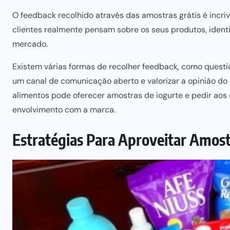
O feedback recolhido através das amostras grátis é incri
clientes realmente pensam sobre os seus produtos, ident
mercado.
Existem várias formas de recolher feedback, como questi
um canal de comunicação aberto e valorizar a opinião do
alimentos pode oferecer amostras de iogurte e pedir
aos 
envolvimento com a marca.
Estratégias Para Aproveitar Amost