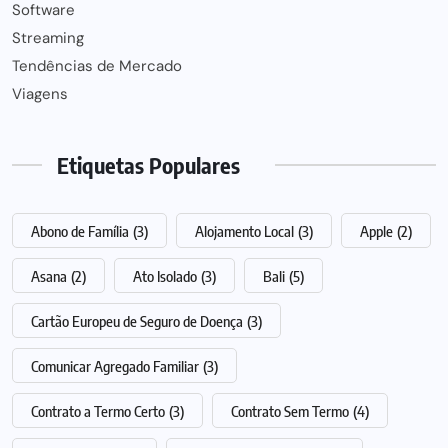
Software
Streaming
Tendências de Mercado
Viagens
Etiquetas Populares
Abono de Família
(3)
Alojamento Local
(3)
Apple
(2)
Asana
(2)
Ato Isolado
(3)
Bali
(5)
Cartão Europeu de Seguro de Doença
(3)
Comunicar Agregado Familiar
(3)
Contrato a Termo Certo
(3)
Contrato Sem Termo
(4)