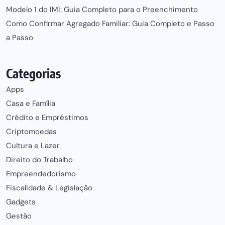
Modelo 1 do IMI: Guia Completo para o Preenchimento
Como Confirmar Agregado Familiar: Guia Completo e Passo
a Passo
Categorias
Apps
Casa e Família
Crédito e Empréstimos
Criptomoedas
Cultura e Lazer
Direito do Trabalho
Empreendedorismo
Fiscalidade & Legislação
Gadgets
Gestão