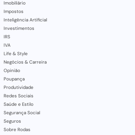
Imobiliário
Impostos
Inteligência Artificial
Investimentos
IRS
IVA
Life & Style
Negócios & Carreira
Opinião
Poupança
Produtividade
Redes Sociais
Saúde e Estilo
Segurança Social
Seguros
Sobre Rodas