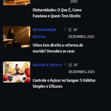
2025
Diuturnidades: O Que É, Como
Funciona e Quem Tem Direito
SEGURANÇA
20
SOCIAL
DEZEMBRO, 2025
Viúva tem direito a reforma do
marido? Descubra os seus
SAÚDE E ESTILO
20
DEZEMBRO, 2025
Controle o Açúcar no Sangue: 5 Hábitos
Simples e Eficazes