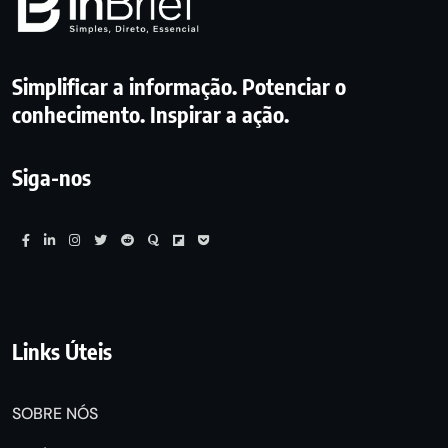
Simplificar a informação. Potenciar o
conhecimento. Inspirar a ação.
Siga-nos
Links Úteis
SOBRE NÓS