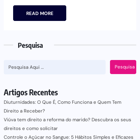
READ MORE
Pesquisa
Pesquisa
Artigos Recentes
Diuturnidades: O Que É, Como Funciona e Quem Tem
Direito a Receber?
Viúva tem direito a reforma do marido? Descubra os seus
direitos e como solicitar
Controle o Açúcar no Sangue: 5 Hábitos Simples e Eficazes