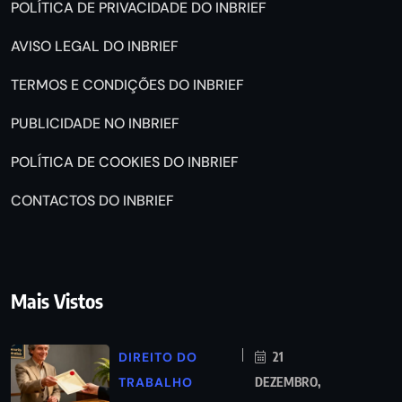
POLÍTICA DE PRIVACIDADE DO INBRIEF
AVISO LEGAL DO INBRIEF
TERMOS E CONDIÇÕES DO INBRIEF
PUBLICIDADE NO INBRIEF
POLÍTICA DE COOKIES DO INBRIEF
CONTACTOS DO INBRIEF
Mais Vistos
DIREITO DO
21
TRABALHO
DEZEMBRO,