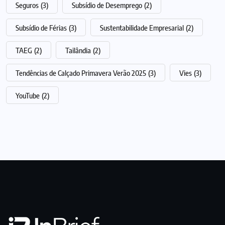
Seguros
(3)
Subsídio de Desemprego
(2)
Subsídio de Férias
(3)
Sustentabilidade Empresarial
(2)
TAEG
(2)
Tailândia
(2)
Tendências de Calçado Primavera Verão 2025
(3)
Vies
(3)
YouTube
(2)