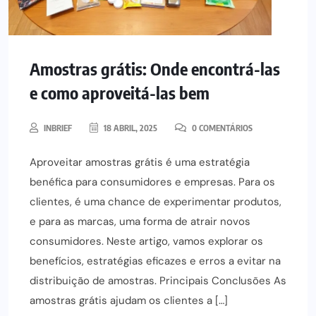
Amostras grátis: Onde encontrá-las
e como aproveitá-las bem
INBRIEF
18 ABRIL, 2025
0 COMENTÁRIOS
Aproveitar amostras grátis é uma estratégia
benéfica para consumidores e empresas. Para os
clientes, é uma chance de experimentar produtos,
e para as marcas, uma forma de atrair novos
consumidores. Neste artigo, vamos explorar os
benefícios, estratégias eficazes e erros a evitar na
distribuição de amostras. Principais Conclusões As
amostras grátis ajudam os clientes a […]