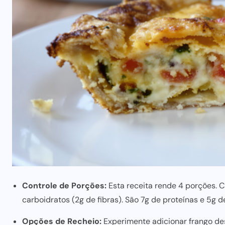
Controle de Porções:
Esta receita rende 4 porções. 
carboidratos (2g de fibras). São 7g de proteínas e 5g d
Opções de Recheio:
Experimente adicionar frango de