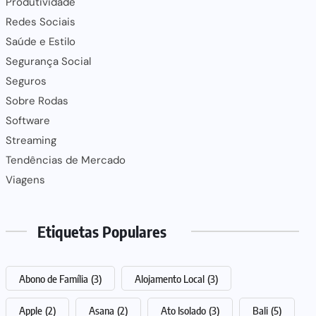
Produtividade
Redes Sociais
Saúde e Estilo
Segurança Social
Seguros
Sobre Rodas
Software
Streaming
Tendências de Mercado
Viagens
Etiquetas Populares
Abono de Família
(3)
Alojamento Local
(3)
Apple
(2)
Asana
(2)
Ato Isolado
(3)
Bali
(5)