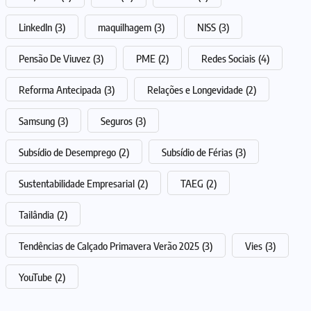
LinkedIn
(3)
maquilhagem
(3)
NISS
(3)
Pensão De Viuvez
(3)
PME
(2)
Redes Sociais
(4)
Reforma Antecipada
(3)
Relações e Longevidade
(2)
Samsung
(3)
Seguros
(3)
Subsídio de Desemprego
(2)
Subsídio de Férias
(3)
Sustentabilidade Empresarial
(2)
TAEG
(2)
Tailândia
(2)
Tendências de Calçado Primavera Verão 2025
(3)
Vies
(3)
YouTube
(2)