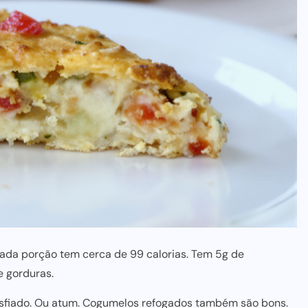
Cada porção tem cerca de 99 calorias. Tem 5g de
e gorduras.
sfiado. Ou atum. Cogumelos refogados também são bons.