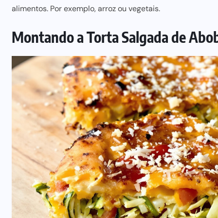
alimentos. Por exemplo, arroz ou vegetais.
Montando a Torta Salgada de Abo