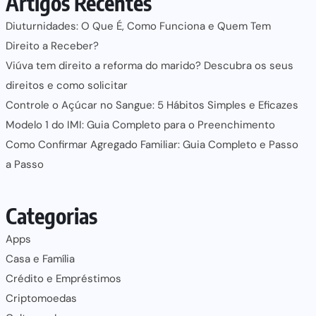
Artigos Recentes
Diuturnidades: O Que É, Como Funciona e Quem Tem
Direito a Receber?
Viúva tem direito a reforma do marido? Descubra os seus
direitos e como solicitar
Controle o Açúcar no Sangue: 5 Hábitos Simples e Eficazes
Modelo 1 do IMI: Guia Completo para o Preenchimento
Como Confirmar Agregado Familiar: Guia Completo e Passo
a Passo
Categorias
Apps
Casa e Família
Crédito e Empréstimos
Criptomoedas