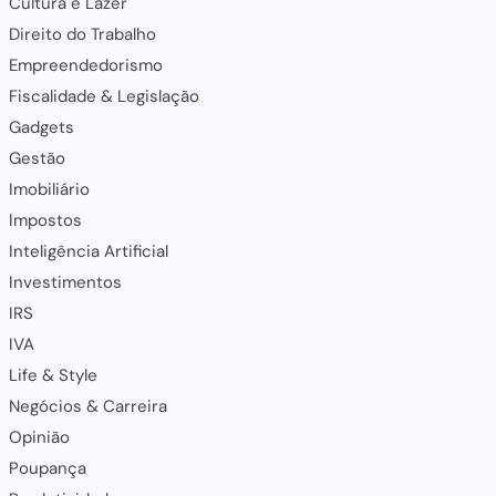
Cultura e Lazer
Direito do Trabalho
Empreendedorismo
Fiscalidade & Legislação
Gadgets
Gestão
Imobiliário
Impostos
Inteligência Artificial
Investimentos
IRS
IVA
Life & Style
Negócios & Carreira
Opinião
Poupança