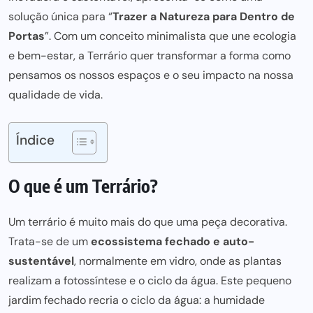
solução única para “
Trazer a Natureza para Dentro de
Portas
”. Com um conceito minimalista que une ecologia
e bem-estar, a Terrário quer transformar a forma como
pensamos os nossos espaços e o seu impacto na nossa
qualidade de vida.
Índice
O que é um Terrário?
Um terrário é muito
mais do que uma
peça decorativa.
Trata-se de um
ecossistema fechado e auto-
sustentável
, normalmente em vidro, onde as plantas
realizam a fotossíntese e o ciclo da água. Este pequeno
jardim fechado recria o ciclo da água: a humidade