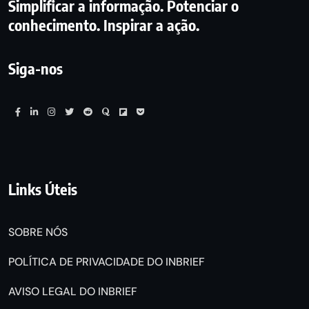
Simplificar a informação. Potenciar o
conhecimento. Inspirar a ação.
Siga-nos
Links Úteis
SOBRE NÓS
POLÍTICA DE PRIVACIDADE DO INBRIEF
AVISO LEGAL DO INBRIEF