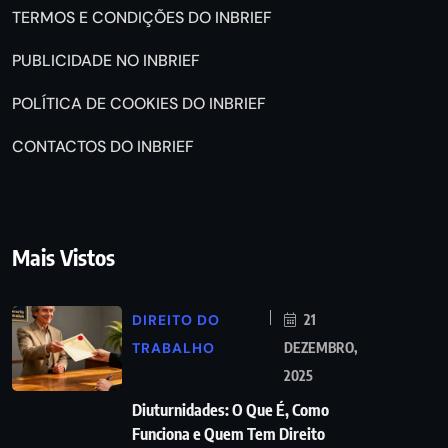
TERMOS E CONDIÇÕES DO INBRIEF
PUBLICIDADE NO INBRIEF
POLÍTICA DE COOKIES DO INBRIEF
CONTACTOS DO INBRIEF
Mais Vistos
DIREITO DO
21
TRABALHO
DEZEMBRO,
2025
Diuturnidades: O Que É, Como
Funciona e Quem Tem Direito