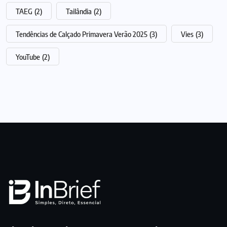
TAEG
(2)
Tailândia
(2)
Tendências de Calçado Primavera Verão 2025
(3)
Vies
(3)
YouTube
(2)