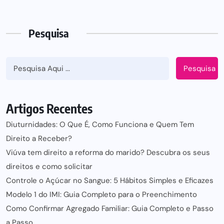
Pesquisa
Pesquisa
Artigos Recentes
Diuturnidades: O Que É, Como Funciona e Quem Tem
Direito a Receber?
Viúva tem direito a reforma do marido? Descubra os seus
direitos e como solicitar
Controle o Açúcar no Sangue: 5 Hábitos Simples e Eficazes
Modelo 1 do IMI: Guia Completo para o Preenchimento
Como Confirmar Agregado Familiar: Guia Completo e Passo
a Passo