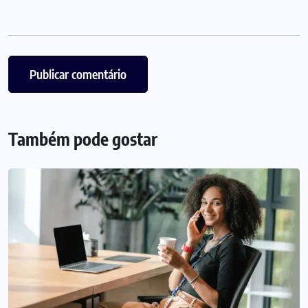
Também pode gostar