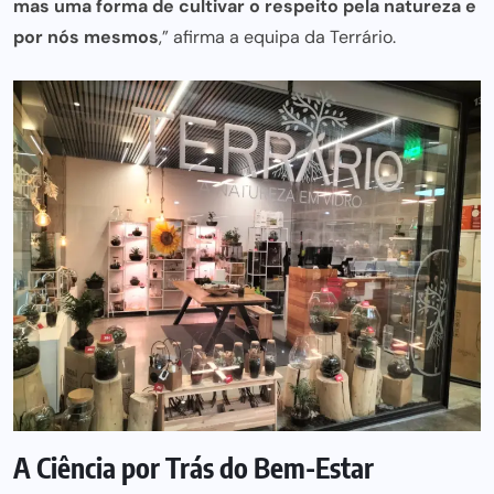
mas uma forma de cultivar o respeito pela natureza e
por nós mesmos
,” afirma a equipa da Terrário.
A Ciência por Trás do Bem-Estar