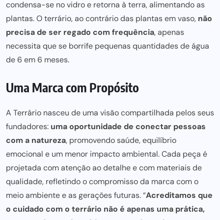
condensa-se no vidro e retorna à terra, alimentando as
plantas. O terrário, ao contrário das plantas em vaso,
não
precisa de ser regado com frequência
, apenas
necessita que se borrife pequenas quantidades de água
de 6 em 6 meses.
Uma Marca com Propósito
A Terrário nasceu de uma visão compartilhada pelos seus
fundadores:
uma oportunidade de conectar pessoas
com a natureza
, promovendo saúde, equilíbrio
emocional e um menor impacto ambiental. Cada peça é
projetada com atenção ao detalhe e com materiais de
qualidade, refletindo o compromisso da marca com o
meio ambiente e as gerações futuras. “
Acreditamos que
o cuidado com o terrário não é apenas
uma prática,