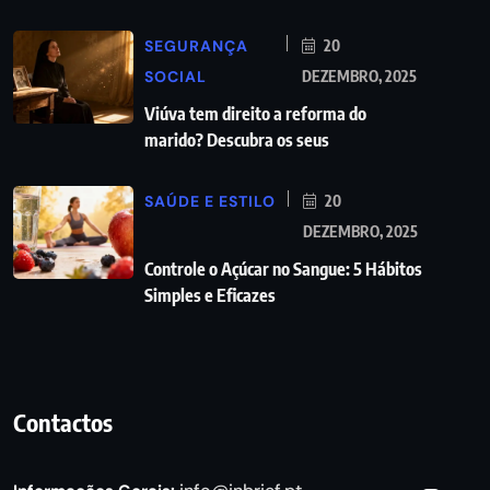
SEGURANÇA
20
SOCIAL
DEZEMBRO, 2025
Viúva tem direito a reforma do
marido? Descubra os seus
SAÚDE E ESTILO
20
DEZEMBRO, 2025
Controle o Açúcar no Sangue: 5 Hábitos
Simples e Eficazes
Contactos