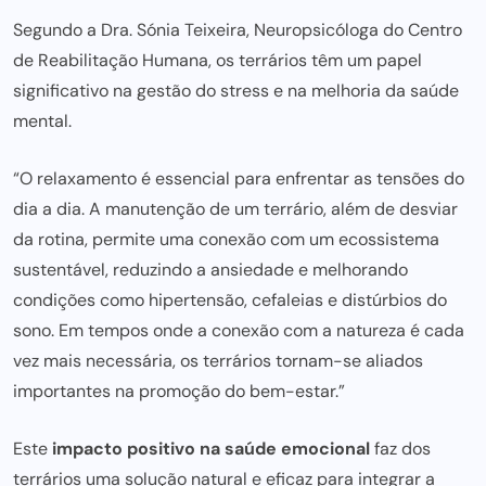
Segundo a
Dra. Sónia Teixeira
, Neuropsicóloga do Centro
de Reabilitação Humana, os terrários têm um papel
significativo na gestão do stress e na melhoria da saúde
mental.
“O relaxamento é essencial para enfrentar as tensões do
dia a dia. A manutenção de um terrário, além de desviar
da rotina, permite uma conexão com um ecossistema
sustentável, reduzindo a ansiedade e melhorando
condições como hipertensão, cefaleias e distúrbios do
sono. Em tempos onde a conexão com a natureza é cada
vez mais necessária, os terrários tornam-se aliados
importantes na promoção do bem-estar.”
Este
impacto positivo na saúde emocional
faz dos
terrários uma solução natural e eficaz
para integrar
a