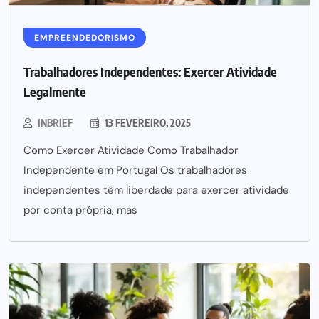
EMPREENDEDORISMO
Trabalhadores Independentes: Exercer Atividade
Legalmente
INBRIEF
13 FEVEREIRO, 2025
Como Exercer Atividade Como Trabalhador
Independente em Portugal Os trabalhadores
independentes têm liberdade para exercer atividade
por conta própria, mas