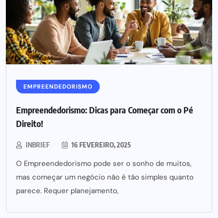
EMPREENDEDORISMO
Empreendedorismo: Dicas para Começar com o Pé
Direito!
INBRIEF
16 FEVEREIRO, 2025
O Empreendedorismo pode ser o sonho de muitos,
mas começar um negócio não é tão simples quanto
parece. Requer planejamento,