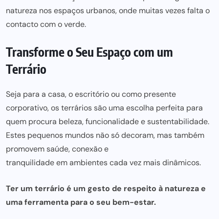
natureza nos espaços urbanos, onde muitas vezes falta o
contacto com o verde.
Transforme o Seu Espaço com um
Terrário
Seja
para a casa,
o escritório ou como presente
corporativo, os terrários são uma escolha perfeita para
quem procura beleza, funcionalidade e sustentabilidade.
Estes pequenos mundos não só decoram, mas também
promovem saúde, conexão e
tranquilidade em ambientes cada vez mais
dinâmicos.
Ter um terrário é um gesto de respeito à natureza e
uma
ferramenta para
o seu bem-estar.