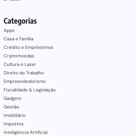
Categorias
Apps
Casa e Família
Crédito e Empréstimos
Criptomoedas
Cultura e Lazer
Direito do Trabalho
Empreendedorismo
Fiscalidade & Legislação
Gadgets
Gestão
Imobiliário
Impostos
Inteligência Artificial