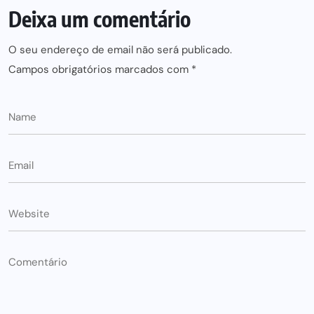
Deixa um comentário
O seu endereço de email não será publicado.
Campos obrigatórios marcados com
*