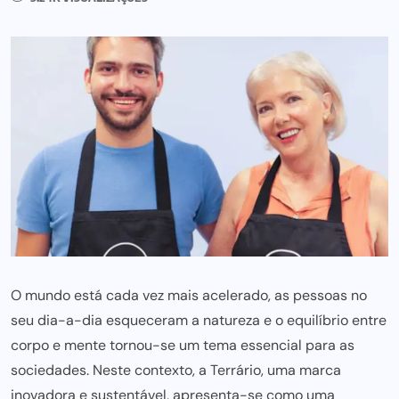
O mundo está cada vez mais acelerado, as pessoas no
seu dia-a-dia esqueceram a natureza e o equilíbrio entre
corpo e mente tornou-se um tema essencial para as
sociedades. Neste contexto, a
Terrário
, uma marca
inovadora e sustentável, apresenta-se como uma