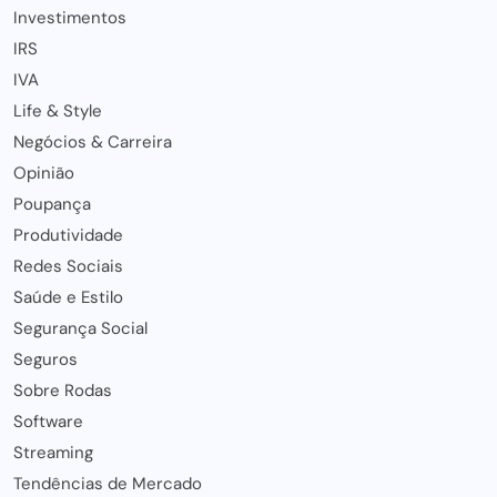
Investimentos
IRS
IVA
Life & Style
Negócios & Carreira
Opinião
Poupança
Produtividade
Redes Sociais
Saúde e Estilo
Segurança Social
Seguros
Sobre Rodas
Software
Streaming
Tendências de Mercado