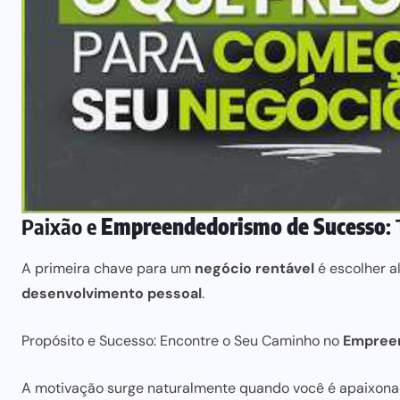
Paixão e
Empreendedorismo de Sucesso
:
A primeira chave
para um
negócio rentável
é escolher
al
desenvolvimento pessoal
.
Propósito e Sucesso: Encontre o Seu Caminho no
Empree
A motivação surge naturalmente
quando você é apaixona