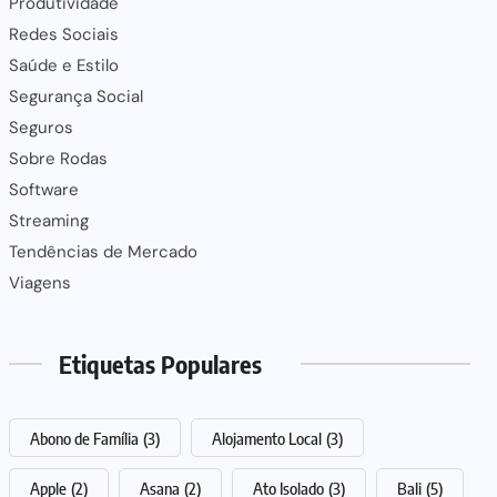
Produtividade
Redes Sociais
Saúde e Estilo
Segurança Social
Seguros
Sobre Rodas
Software
Streaming
Tendências de Mercado
Viagens
Etiquetas Populares
Abono de Família
(3)
Alojamento Local
(3)
Apple
(2)
Asana
(2)
Ato Isolado
(3)
Bali
(5)