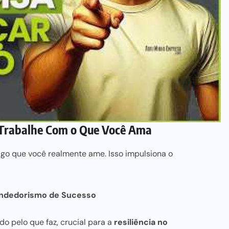
 Trabalhe Com o Que Você Ama
go que você realmente ame. Isso impulsiona o
ndedorismo de Sucesso
do pelo que faz
, crucial para a
resiliência no