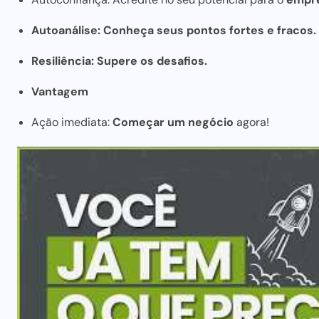
Autoanálise: Conheça seus pontos fortes e fracos.
Resiliência: Supere os desafios.
Vantagem
Ação imediata:
Começar um negócio
agora!