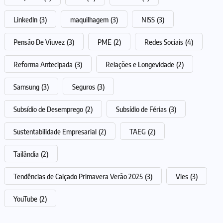
LinkedIn
(3)
maquilhagem
(3)
NISS
(3)
Pensão De Viuvez
(3)
PME
(2)
Redes Sociais
(4)
Reforma Antecipada
(3)
Relações e Longevidade
(2)
Samsung
(3)
Seguros
(3)
Subsídio de Desemprego
(2)
Subsídio de Férias
(3)
Sustentabilidade Empresarial
(2)
TAEG
(2)
Tailândia
(2)
Tendências de Calçado Primavera Verão 2025
(3)
Vies
(3)
YouTube
(2)