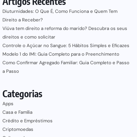
Artigos Recentes
Diuturnidades: O Que É, Como Funciona e Quem Tem
Direito a Receber?
Viúva tem direito a reforma do marido? Descubra os seus
direitos e como solicitar
Controle o Açúcar no Sangue: 5 Hábitos Simples e Eficazes
Modelo 1 do IMI: Guia Completo para o Preenchimento
Como Confirmar Agregado Familiar: Guia Completo e Passo
a Passo
Categorias
Apps
Casa e Família
Crédito e Empréstimos
Criptomoedas