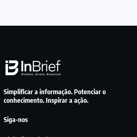
Simplificar a informação. Potenciar o
conhecimento. Inspirar a ação.
Siga-nos