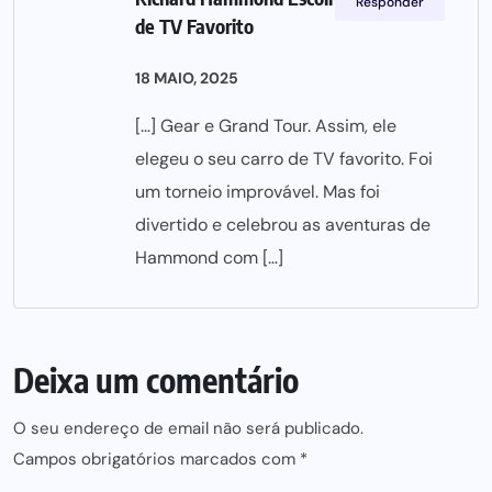
Responder
de TV Favorito
18 MAIO, 2025
[…] Gear e Grand Tour. Assim, ele
elegeu o seu carro de TV favorito. Foi
um torneio improvável. Mas foi
divertido e celebrou as aventuras de
Hammond com […]
Deixa um comentário
O seu endereço de email não será publicado.
Campos obrigatórios marcados com
*