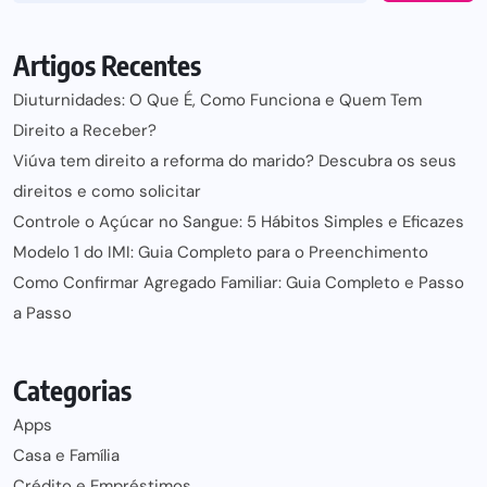
Artigos Recentes
Diuturnidades: O Que É, Como Funciona e Quem Tem
Direito a Receber?
Viúva tem direito a reforma do marido? Descubra os seus
direitos e como solicitar
Controle o Açúcar no Sangue: 5 Hábitos Simples e Eficazes
Modelo 1 do IMI: Guia Completo para o Preenchimento
Como Confirmar Agregado Familiar: Guia Completo e Passo
a Passo
Categorias
Apps
Casa e Família
Crédito e Empréstimos