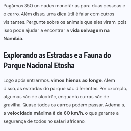
Pagámos 350 unidades monetárias para duas pessoas e
o carro. Além disso, uma dica útil é falar com outros
visitantes. Pergunte sobre os animais que eles viram, pois
isso pode ajudar a encontrar a
vida selvagem na
Namíbia
.
Explorando as Estradas e a Fauna do
Parque Nacional Etosha
Logo após entrarmos,
vimos hienas ao longe
. Além
disso, as estradas do parque são diferentes. Por exemplo,
algumas são de alcatrão, enquanto outras são de
gravilha. Quase todos os carros
podem passar
. Ademais,
a
velocidade máxima é de 60 km/h
, o que garante a
segurança de todos no safari africano.