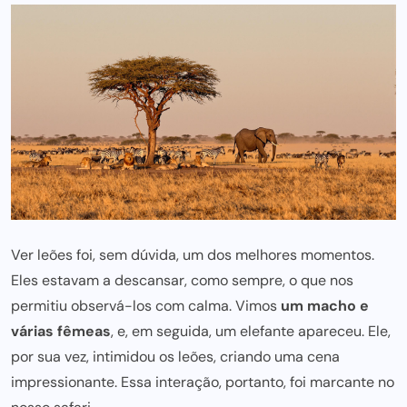
Ver leões foi, sem dúvida, um
dos melhores
momentos.
Eles estavam a descansar, como sempre, o que nos
permitiu observá-los com calma. Vimos
um macho e
várias fêmeas
, e, em seguida, um elefante apareceu. Ele,
por sua vez, intimidou os leões, criando uma cena
impressionante. Essa interação, portanto, foi marcante no