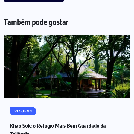
Também pode gostar
VIAGENS
Khao Sok: o Refúgio Mais Bem Guardado da
Tailândia