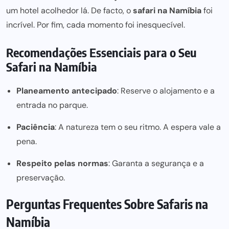
um hotel acolhedor lá. De facto, o
safari na Namíbia
foi
incrível. Por fim, cada momento foi inesquecível.
Recomendações Essenciais para o Seu
Safari na Namíbia
Planeamento antecipado
: Reserve o alojamento e a
entrada no parque.
Paciência
: A natureza tem o seu ritmo. A espera vale a
pena.
Respeito pelas normas
: Garanta a segurança e a
preservação.
Perguntas Frequentes Sobre Safaris na
Namíbia