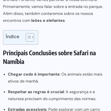
Primeiramente, vamos falar sobre a entrada no parque.
Além disso, também contaremos sobre os nossos
encontros com
leões e elefantes
.
Índice
Principais Conclusões sobre Safari na
Namíbia
Chegar cedo é importante
: Os animais estão mais
ativos de manhã.
Respeitar as regras é crucial
: A segurança e a
natureza precisam do cumprimento das normas.
Estradas acessíveis
: Pode explorar com um carro