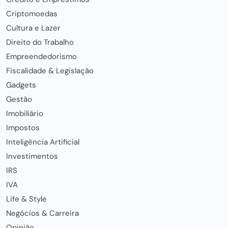
Criptomoedas
Cultura e Lazer
Direito do Trabalho
Empreendedorismo
Fiscalidade & Legislação
Gadgets
Gestão
Imobiliário
Impostos
Inteligência Artificial
Investimentos
IRS
IVA
Life & Style
Negócios & Carreira
Opinião