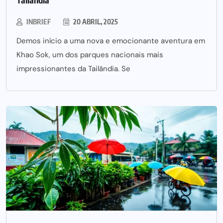
INBRIEF
20 ABRIL, 2025
Demos início a uma nova e emocionante aventura em
Khao Sok, um dos parques nacionais mais
impressionantes da Tailândia. Se