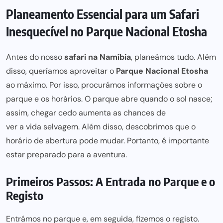
Planeamento Essencial para um Safari
Inesquecível no Parque Nacional Etosha
Antes do nosso
safari na Namíbia
, planeámos tudo. Além
disso, queríamos aproveitar o
Parque Nacional Etosha
ao máximo. Por isso, procurámos informações sobre o
parque e
os horários
. O parque abre quando o sol nasce;
assim, chegar cedo aumenta as chances de
ver a vida selvagem
. Além disso, descobrimos que o
horário de abertura
pode mudar. Portanto, é importante
estar preparado
para a aventura.
Primeiros Passos: A Entrada no Parque e o
Registo
Entrámos no parque e, em seguida, fizemos o registo.