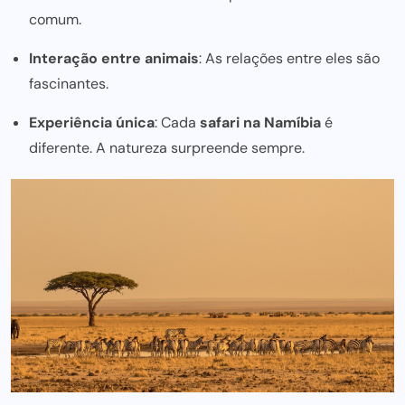
comum.
Interação entre animais
: As relações entre eles são
fascinantes.
Experiência única
: Cada
safari na Namíbia
é
diferente. A natureza surpreende sempre.