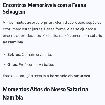
Encontros Memoráveis com a Fauna
Selvagem
Vimos muitas
zebras e gnus
. Além disso, essas espécies
costumam estar juntas. Dessa forma, elas se ajudam a
encontrar predadores. Portanto, isso é comum em
safaris
na Namíbia
.
Zebras
: Comem erva alta.
Gnus
: Preferem erva baixa.
Esta colaboração mostra a
harmonia da natureza
.
Momentos Altos do Nosso Safari na
Namíbia