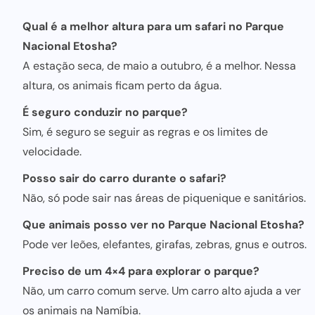
Qual é a melhor altura para um safari no Parque
Nacional Etosha?
A estação seca, de maio a outubro, é a melhor. Nessa
altura, os animais ficam perto da água.
É seguro conduzir no parque?
Sim, é seguro se seguir as regras e os limites de
velocidade.
Posso sair do carro durante o safari?
Não, só pode sair nas áreas de piquenique e sanitários.
Que animais posso ver no Parque Nacional Etosha?
Pode ver leões, elefantes, girafas, zebras, gnus e outros.
Preciso de um 4×4 para explorar o parque?
Não, um carro comum serve. Um carro alto ajuda a ver
os animais na Namíbia.