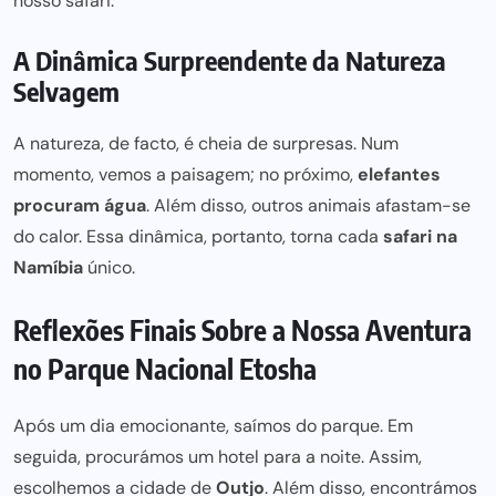
nosso safari.
A Dinâmica Surpreendente da Natureza
Selvagem
A natureza, de facto, é cheia de surpresas. Num
momento, vemos a paisagem; no próximo,
elefantes
procuram água
. Além disso, outros animais afastam-se
do calor. Essa dinâmica, portanto, torna cada
safari na
Namíbia
único.
Reflexões Finais Sobre a Nossa Aventura
no Parque Nacional Etosha
Após um dia emocionante, saímos do parque. Em
seguida, procurámos um hotel para a noite. Assim,
escolhemos a cidade de
Outjo
. Além disso, encontrámos