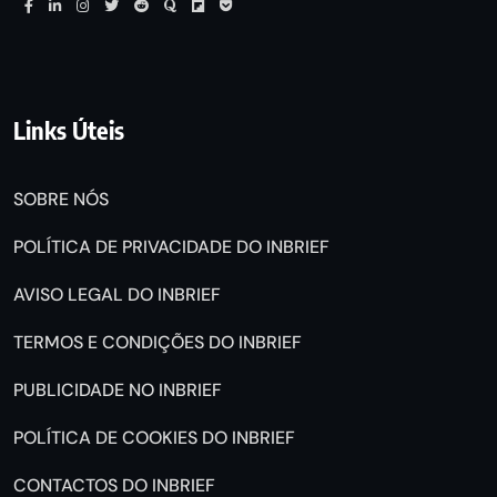
Links Úteis
SOBRE NÓS
POLÍTICA DE PRIVACIDADE DO INBRIEF
AVISO LEGAL DO INBRIEF
TERMOS E CONDIÇÕES DO INBRIEF
PUBLICIDADE NO INBRIEF
POLÍTICA DE COOKIES DO INBRIEF
CONTACTOS DO INBRIEF