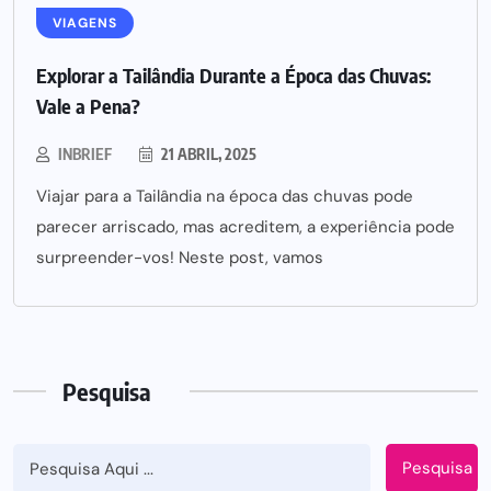
VIAGENS
Explorar a Tailândia Durante a Época das Chuvas:
Vale a Pena?
INBRIEF
21 ABRIL, 2025
Viajar para a Tailândia na época das chuvas pode
parecer arriscado, mas acreditem, a experiência pode
surpreender-vos! Neste post, vamos
Pesquisa
Pesquisa