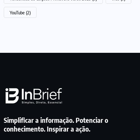
YouTube
(2)
Simplificar a informação. Potenciar o
conhecimento. Inspirar a ação.