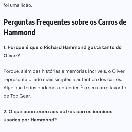
foi uma lição.
Perguntas Frequentes sobre os Carros de
Hammond
1. Porque é que o Richard Hammond gosta tanto do
Oliver?
Porque, além das histórias e memórias incríveis, o Oliver
representa o lado
mais simples e autêntico dos carros
.
Algo que todos podemos entender. É o seu carro favorito
de Top Gear.
2. O que aconteceu aos outros
carros icónicos
usados por Hammond?