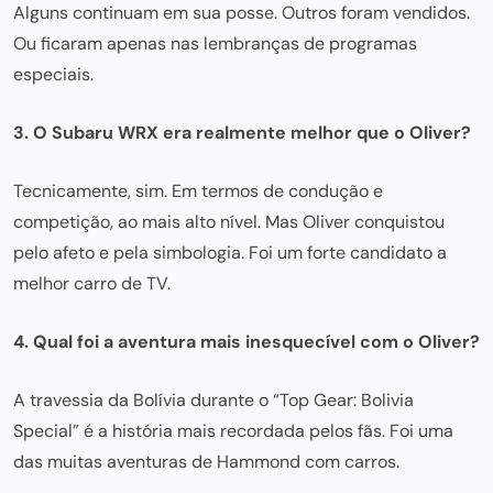
Alguns continuam em sua posse. Outros foram vendidos.
Ou ficaram apenas nas lembranças de programas
especiais.
3. O Subaru WRX era realmente melhor que o Oliver?
Tecnicamente, sim. Em termos de condução e
competição, ao mais alto nível. Mas Oliver conquistou
pelo afeto e pela simbologia. Foi um forte candidato a
melhor carro de TV.
4. Qual
foi a aventura
mais inesquecível com o Oliver?
A travessia da Bolívia durante o “Top Gear: Bolivia
Special” é a história mais recordada pelos fãs. Foi uma
das muitas
aventuras de Hammond com carros
.