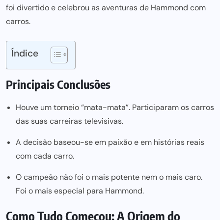
foi divertido e celebrou as aventuras
de Hammond com
carros.
Índice
Principais Conclusões
Houve um torneio “mata-mata”. Participaram os carros
das suas carreiras televisivas.
A decisão baseou-se em paixão e em histórias reais
com cada carro.
O campeão não foi o mais potente nem o mais caro.
Foi o mais especial para Hammond.
Como Tudo Começou: A Origem do