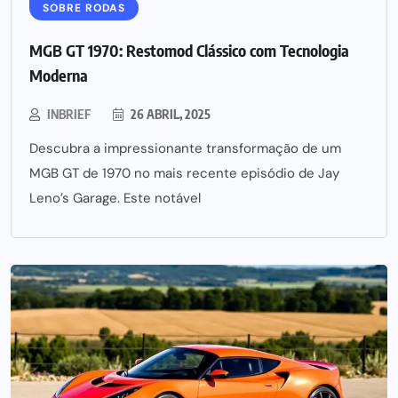
SOBRE RODAS
MGB GT 1970: Restomod Clássico com Tecnologia
Moderna
INBRIEF
26 ABRIL, 2025
Descubra a impressionante transformação de um
MGB GT de 1970 no mais recente episódio de Jay
Leno’s Garage. Este notável