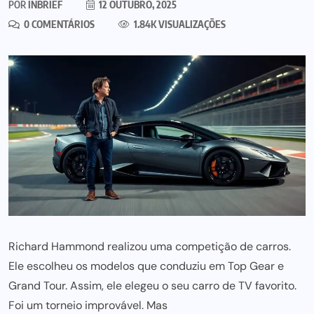
POR
INBRIEF
12 OUTUBRO, 2025
0 COMENTÁRIOS
1.84K VISUALIZAÇÕES
Richard Hammond realizou uma competição de carros.
Ele escolheu os modelos que conduziu em Top Gear e
Grand Tour. Assim, ele elegeu o seu carro de TV favorito.
Foi um torneio improvável. Mas