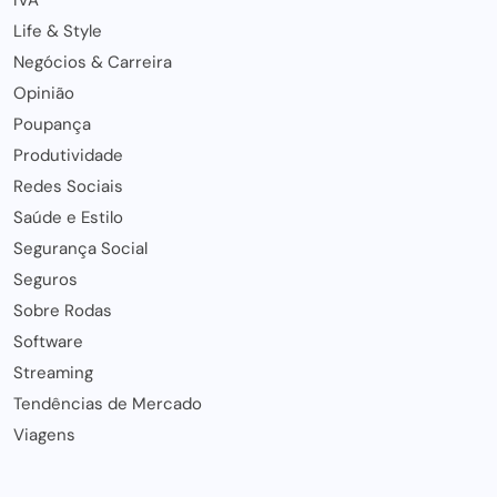
Life & Style
Negócios & Carreira
Opinião
Poupança
Produtividade
Redes Sociais
Saúde e Estilo
Segurança Social
Seguros
Sobre Rodas
Software
Streaming
Tendências de Mercado
Viagens