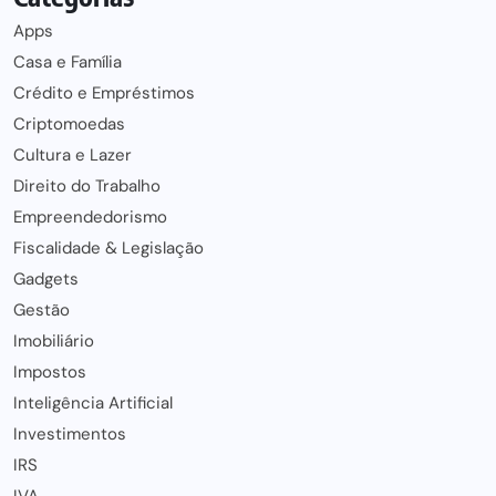
Apps
Casa e Família
Crédito e Empréstimos
Criptomoedas
Cultura e Lazer
Direito do Trabalho
Empreendedorismo
Fiscalidade & Legislação
Gadgets
Gestão
Imobiliário
Impostos
Inteligência Artificial
Investimentos
IRS
IVA