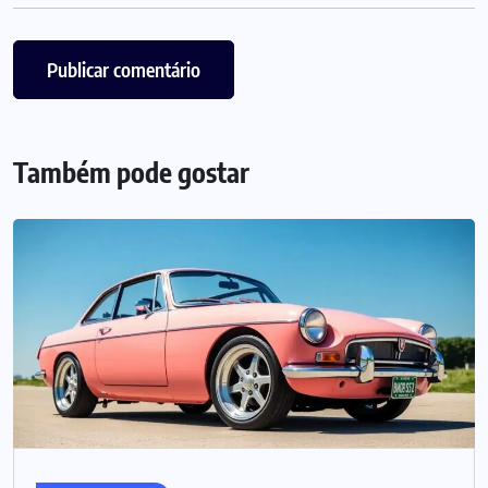
Também pode gostar