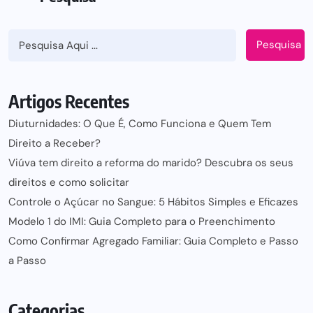
Pesquisa
Artigos Recentes
Diuturnidades: O Que É, Como Funciona e Quem Tem
Direito a Receber?
Viúva tem direito a reforma do marido? Descubra os seus
direitos e como solicitar
Controle o Açúcar no Sangue: 5 Hábitos Simples e Eficazes
Modelo 1 do IMI: Guia Completo para o Preenchimento
Como Confirmar Agregado Familiar: Guia Completo e Passo
a Passo
Categorias