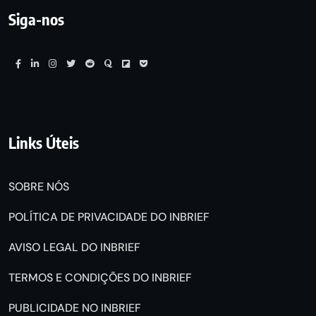
Siga-nos
Links Úteis
SOBRE NÓS
POLÍTICA DE PRIVACIDADE DO INBRIEF
AVISO LEGAL DO INBRIEF
TERMOS E CONDIÇÕES DO INBRIEF
PUBLICIDADE NO INBRIEF