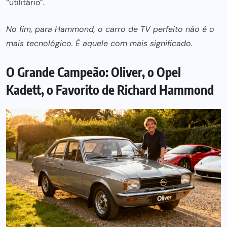
“utilitário”.
No fim, para Hammond, o carro de TV perfeito não é o
mais tecnológico. É aquele com mais significado.
O Grande Campeão: Oliver, o Opel
Kadett, o Favorito de Richard Hammond