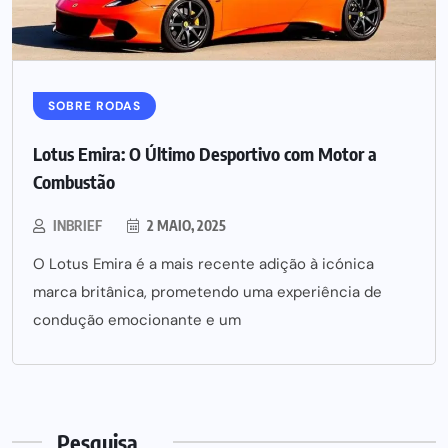
SOBRE RODAS
Lotus Emira: O Último Desportivo com Motor a
Combustão
INBRIEF
2 MAIO, 2025
O Lotus Emira é a mais recente adição à icónica
marca britânica, prometendo uma experiência de
condução emocionante e um
Pesquisa