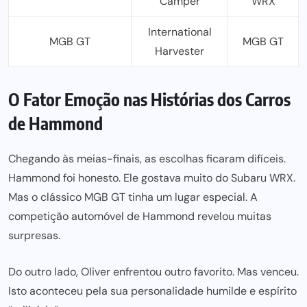
Camper
WRX
International
MGB GT
MGB GT
Harvester
O Fator Emoção nas Histórias dos Carros
de Hammond
Chegando às meias-finais, as escolhas ficaram difíceis.
Hammond foi honesto. Ele gostava muito do Subaru WRX.
Mas o clássico MGB GT tinha um lugar especial. A
competição automóvel de Hammond revelou muitas
surpresas.
Do outro lado, Oliver enfrentou outro favorito. Mas venceu.
Isto aconteceu pela sua personalidade humilde e espírito