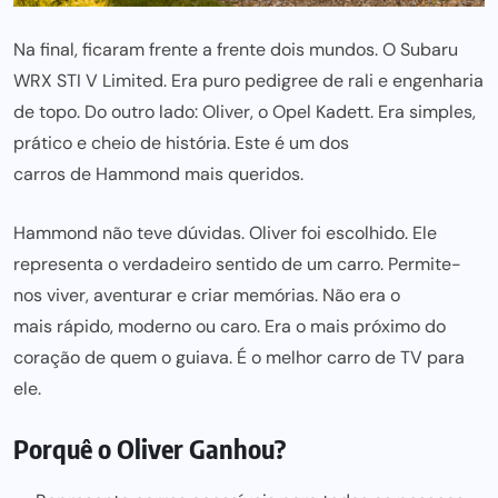
Na final, ficaram frente a frente dois mundos. O Subaru
WRX STI V Limited. Era puro pedigree de rali e engenharia
de topo. Do outro lado: Oliver, o Opel Kadett. Era simples,
prático e cheio de história. Este é um dos
carros de Hammond mais
queridos.
Hammond não teve dúvidas. Oliver foi escolhido. Ele
representa o verdadeiro sentido de um carro. Permite-
nos viver, aventurar e criar memórias. Não era o
mais rápido,
moderno ou caro. Era o mais próximo do
coração de quem o guiava. É o melhor carro de TV para
ele.
Porquê o Oliver Ganhou?