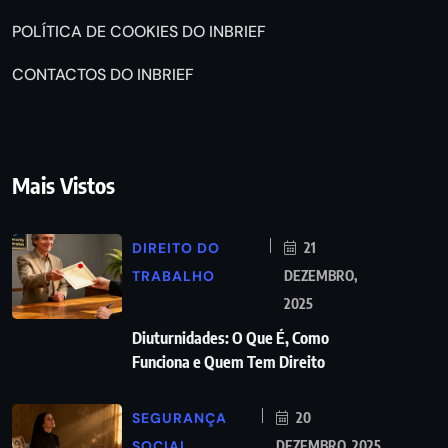
POLÍTICA DE COOKIES DO INBRIEF
CONTACTOS DO INBRIEF
Mais Vistos
DIREITO DO
21
TRABALHO
DEZEMBRO,
2025
Diuturnidades: O Que É, Como
Funciona e Quem Tem Direito
SEGURANÇA
20
SOCIAL
DEZEMBRO, 2025