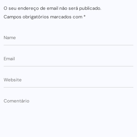
O seu endereço de email não será publicado.
Campos obrigatórios marcados com
*