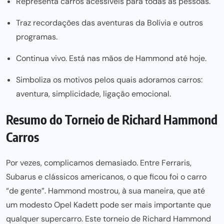
Representa carros acessíveis para todas as pessoas.
Traz recordações das aventuras da Bolívia e outros
programas.
Continua vivo. Está nas mãos de Hammond até hoje.
Simboliza os motivos pelos quais adoramos carros:
aventura, simplicidade, ligação emocional.
Resumo do Torneio de Richard Hammond
Carros
Por vezes, complicamos demasiado. Entre Ferraris,
Subarus e clássicos americanos, o que ficou foi o carro
“de gente”. Hammond mostrou, à sua maneira, que até
um modesto Opel Kadett
pode ser mais
importante que
qualquer supercarro. Este torneio de Richard Hammond