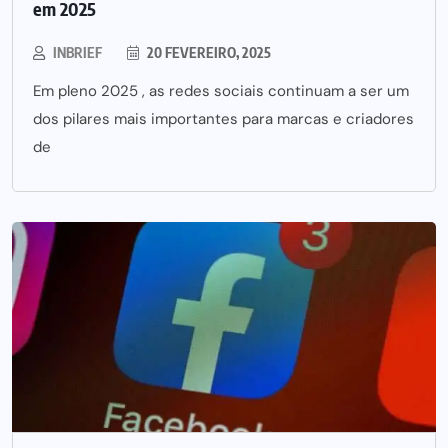
em 2025
INBRIEF
20 FEVEREIRO, 2025
Em pleno 2025 , as redes sociais continuam a ser um
dos pilares mais importantes para marcas e criadores
de