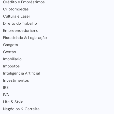
Crédito e Empréstimos
Criptomoedas
Cultura e Lazer
Direito do Trabalho
Empreendedorismo
Fiscalidade & Legislação
Gadgets
Gestão
Imobiliário
Impostos
Inteligência Artificial
Investimentos
IRS
IVA
Life & Style
Negócios & Carreira