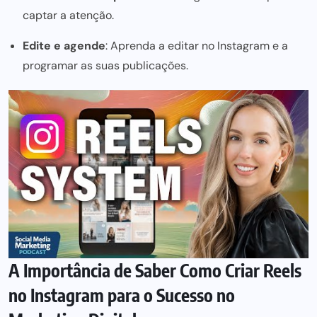
captar a atenção.
Edite e agende
: Aprenda a editar no Instagram e a
programar as suas publicações.
A Importância de Saber Como Criar Reels
no Instagram para o Sucesso no