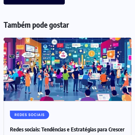
Também pode gostar
REDES SOCIAIS
Redes sociais: Tendências e Estratégias para Crescer