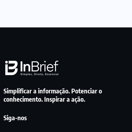
Simplificar a informação. Potenciar o
conhecimento. Inspirar a ação.
Siga-nos