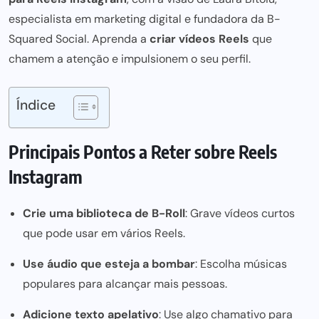
especialista em marketing digital e fundadora da B-
Squared Social. Aprenda a
criar vídeos Reels
que
chamem a atenção e impulsionem o seu perfil.
Índice
Principais Pontos a Reter sobre Reels
Instagram
Crie uma biblioteca de B-Roll
: Grave vídeos curtos
que pode usar em vários Reels.
Use áudio que esteja a bombar
: Escolha músicas
populares para alcançar mais pessoas.
Adicione texto apelativo
: Use algo chamativo para