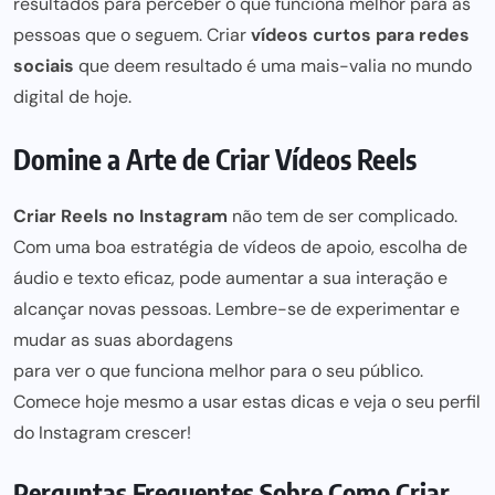
resultados para perceber
o que funciona melhor para as
pessoas que o seguem. Criar
vídeos curtos para
redes
sociais
que deem resultado é uma mais-valia no mundo
digital de hoje.
Domine a Arte de Criar Vídeos Reels
Criar Reels no Instagram
não tem de ser complicado.
Com uma boa estratégia de vídeos de apoio, escolha de
áudio e texto eficaz, pode aumentar a sua interação e
alcançar novas pessoas. Lembre-se de experimentar e
mudar as suas abordagens
para ver o que funciona melhor
para o seu público.
Comece hoje mesmo a usar estas dicas e veja o seu perfil
do Instagram crescer!
Perguntas Frequentes Sobre Como Criar