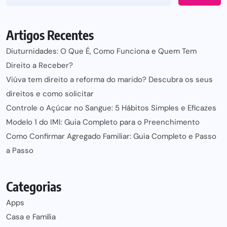
Artigos Recentes
Diuturnidades: O Que É, Como Funciona e Quem Tem
Direito a Receber?
Viúva tem direito a reforma do marido? Descubra os seus
direitos e como solicitar
Controle o Açúcar no Sangue: 5 Hábitos Simples e Eficazes
Modelo 1 do IMI: Guia Completo para o Preenchimento
Como Confirmar Agregado Familiar: Guia Completo e Passo
a Passo
Categorias
Apps
Casa e Família