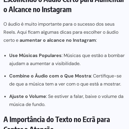
o Alcance no Instagram
O áudio é muito importante para o sucesso dos seus
Reels. Aqui ficam algumas dicas para escolher o áudio
certo e
aumentar o alcance no Instagram
:
Use Músicas Populares
: Músicas que estão a bombar
ajudam a aumentar a visibilidade.
Combine o Áudio com o Que Mostra
: Certifique-se
de que a música tem a ver com o que está a mostrar.
Ajuste o Volume
: Se estiver a falar, baixe o volume da
música de fundo.
A Importância do Texto no Ecrã para