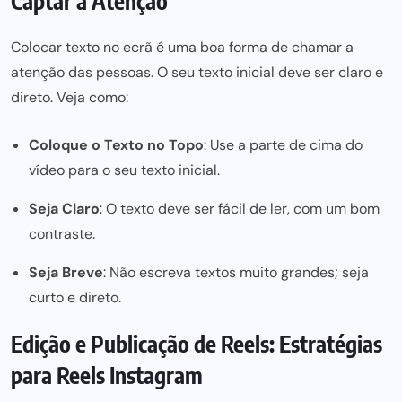
Captar a Atenção
Colocar texto no ecrã é uma boa forma de chamar a
atenção das pessoas. O seu texto inicial deve ser claro e
direto. Veja como:
Coloque o Texto no Topo
: Use a parte de cima do
vídeo para o seu texto inicial.
Seja Claro
: O texto deve ser fácil de ler, com um bom
contraste.
Seja Breve
: Não escreva textos muito grandes; seja
curto e direto.
Edição e Publicação de Reels: Estratégias
para Reels Instagram