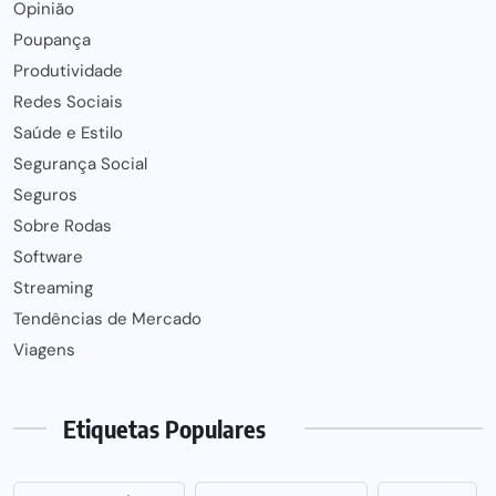
Opinião
Poupança
Produtividade
Redes Sociais
Saúde e Estilo
Segurança Social
Seguros
Sobre Rodas
Software
Streaming
Tendências de Mercado
Viagens
Etiquetas Populares