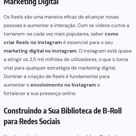
Marketing Digital
Os Reels são uma maneira eficaz de alcançar novas
pessoas e aumentar a interação. Com os vídeos curtos a
tornarem-se cada vez mais populares, saber
como
criar Reels no Instagram
é essencial para o seu
marketing digital no Instagram
. O Instagram está quase
a atingir os 2,5 mil milhões de utilizadores, o que o torna
vital para qualquer
estratégia de marketing digital
.
Dominar a criação de Reels é fundamental para
aumentar o
envolvimento no Instagram
e
fortalecer a sua presença online
.
Construindo a Sua Biblioteca de B-Roll
para Redes Sociais