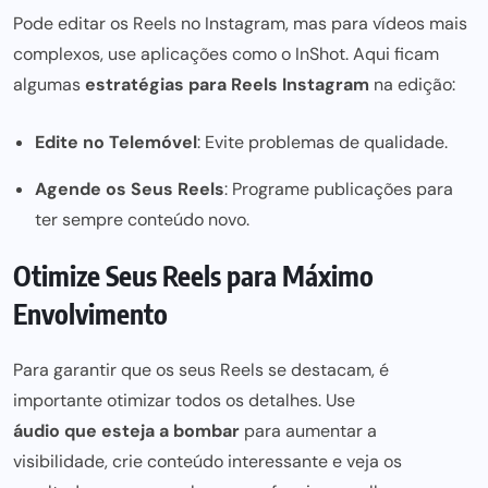
Pode editar os Reels no Instagram, mas para vídeos mais
complexos, use aplicações como o InShot. Aqui ficam
algumas
estratégias para Reels Instagram
na edição:
Edite no Telemóvel
: Evite problemas de qualidade.
Agende os Seus Reels
: Programe publicações para
ter sempre conteúdo novo.
Otimize Seus Reels para Máximo
Envolvimento
Para garantir que os seus Reels se destacam, é
importante
otimizar todos os
detalhes. Use
áudio que esteja a
bombar
para aumentar a
visibilidade, crie
conteúdo interessante e
veja os