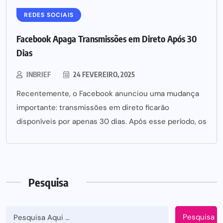
REDES SOCIAIS
Facebook Apaga Transmissões em Direto Após 30
Dias
INBRIEF
24 FEVEREIRO, 2025
Recentemente, o Facebook anunciou uma mudança
importante: transmissões em direto ficarão
disponíveis por apenas 30 dias. Após esse período, os
Pesquisa
Pesquisa