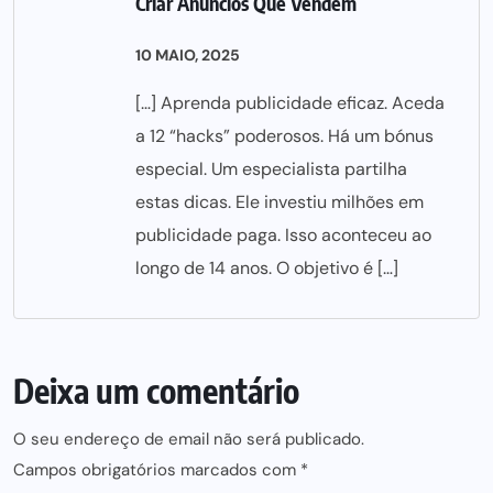
Criar Anúncios Que Vendem
10 MAIO, 2025
[…] Aprenda publicidade eficaz. Aceda
a 12 “hacks” poderosos. Há um bónus
especial. Um especialista partilha
estas dicas. Ele investiu milhões em
publicidade paga. Isso aconteceu ao
longo de 14 anos. O objetivo é […]
Deixa um comentário
O seu endereço de email não será publicado.
Campos obrigatórios marcados com
*