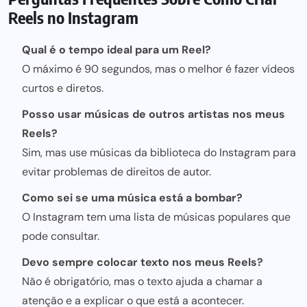
Reels no Instagram
Qual é o tempo ideal para um Reel?
O máximo é 90 segundos, mas o melhor é fazer vídeos
curtos e diretos.
Posso usar músicas de outros artistas nos meus
Reels?
Sim, mas use músicas da biblioteca do Instagram para
evitar problemas de direitos de autor.
Como sei se uma música está a bombar?
O Instagram tem uma lista de músicas populares que
pode consultar.
Devo sempre colocar texto nos meus Reels?
Não é obrigatório, mas o texto ajuda a chamar a
atenção e a explicar o que está a acontecer.