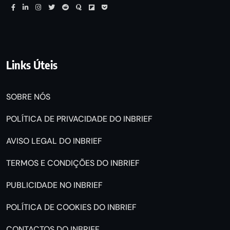
Links Úteis
SOBRE NÓS
POLÍTICA DE PRIVACIDADE DO INBRIEF
AVISO LEGAL DO INBRIEF
TERMOS E CONDIÇÕES DO INBRIEF
PUBLICIDADE NO INBRIEF
POLÍTICA DE COOKIES DO INBRIEF
CONTACTOS DO INBRIEF