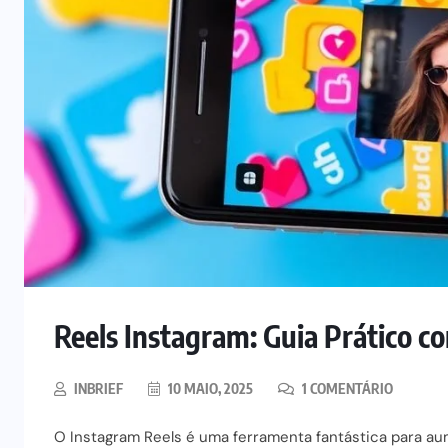
Reels Instagram: Guia Prático co
INBRIEF
10 MAIO, 2025
1 COMENTÁRIO
O Instagram Reels é uma ferramenta fantástica para aum