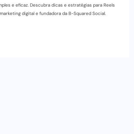
ples e eficaz. Descubra dicas e estratégias para Reels
 marketing digital e fundadora da B-Squared Social.