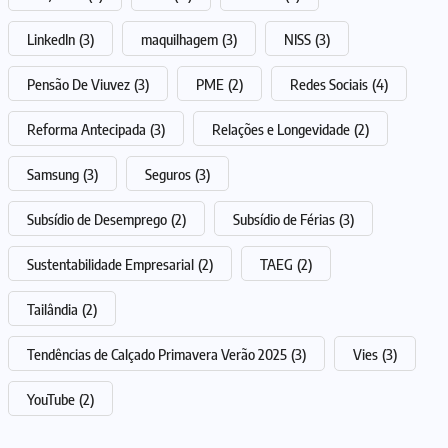
LinkedIn
(3)
maquilhagem
(3)
NISS
(3)
Pensão De Viuvez
(3)
PME
(2)
Redes Sociais
(4)
Reforma Antecipada
(3)
Relações e Longevidade
(2)
Samsung
(3)
Seguros
(3)
Subsídio de Desemprego
(2)
Subsídio de Férias
(3)
Sustentabilidade Empresarial
(2)
TAEG
(2)
Tailândia
(2)
Tendências de Calçado Primavera Verão 2025
(3)
Vies
(3)
YouTube
(2)