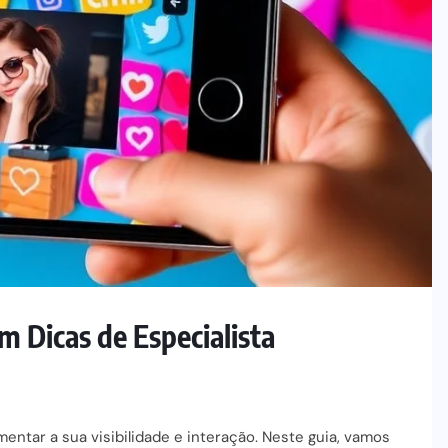
m Dicas de Especialista
entar a sua visibilidade e interação. Neste guia, vamos