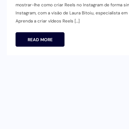
mostrar-lhe como criar Reels no Instagram de forma sim
Instagram, com a visão de Laura Bitoiu, especialista em
Aprenda a criar vídeos Reels […]
READ MORE