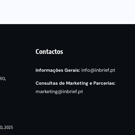
Contactos
info@inbrief.pt
Informações Gerais:
RO,
Consultas de Marketing e Parcerias:
marketing@inbrief.pt
, 2025