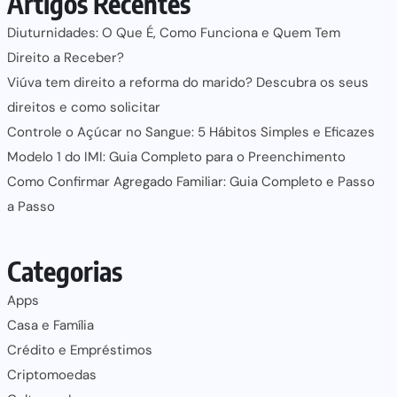
Artigos Recentes
Diuturnidades: O Que É, Como Funciona e Quem Tem
Direito a Receber?
Viúva tem direito a reforma do marido? Descubra os seus
direitos e como solicitar
Controle o Açúcar no Sangue: 5 Hábitos Simples e Eficazes
Modelo 1 do IMI: Guia Completo para o Preenchimento
Como Confirmar Agregado Familiar: Guia Completo e Passo
a Passo
Categorias
Apps
Casa e Família
Crédito e Empréstimos
Criptomoedas