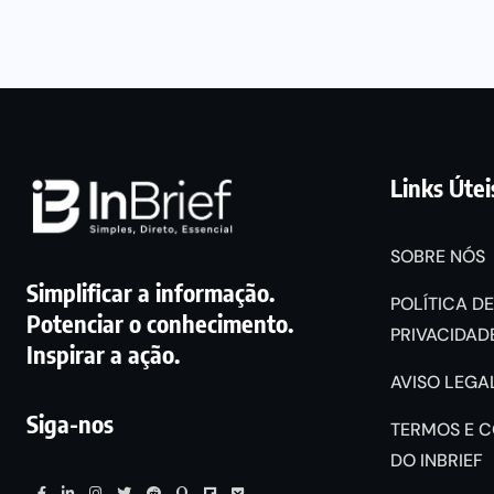
Links Útei
SOBRE NÓS
Simplificar a informação.
POLÍTICA DE
Potenciar o conhecimento.
PRIVACIDADE
Inspirar a ação.
AVISO LEGAL
Siga-nos
TERMOS E 
DO INBRIEF