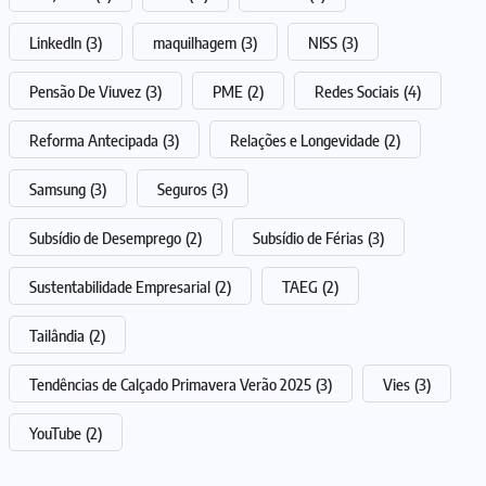
LinkedIn
(3)
maquilhagem
(3)
NISS
(3)
Pensão De Viuvez
(3)
PME
(2)
Redes Sociais
(4)
Reforma Antecipada
(3)
Relações e Longevidade
(2)
Samsung
(3)
Seguros
(3)
Subsídio de Desemprego
(2)
Subsídio de Férias
(3)
Sustentabilidade Empresarial
(2)
TAEG
(2)
Tailândia
(2)
Tendências de Calçado Primavera Verão 2025
(3)
Vies
(3)
YouTube
(2)