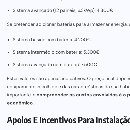
Sistema avançado (12 painéis, 6.3kWp): 4.800€
Se pretender
adicionar baterias para
armazenar energia,
Sistema básico com bateria: 4.200€
Sistema intermédio com bateria: 5.300€
Sistema avançado com bateria: 7.500€
Estes valores são apenas indicativos. O preço final depe
equipamento escolhido e das características da sua
habi
importante, e
compreender os custos envolvidos é o p
económico
.
Apoios E Incentivos Para Instalaçã