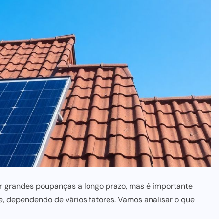
zer grandes poupanças a longo prazo, mas é importante
e, dependendo de vários fatores. Vamos analisar o que