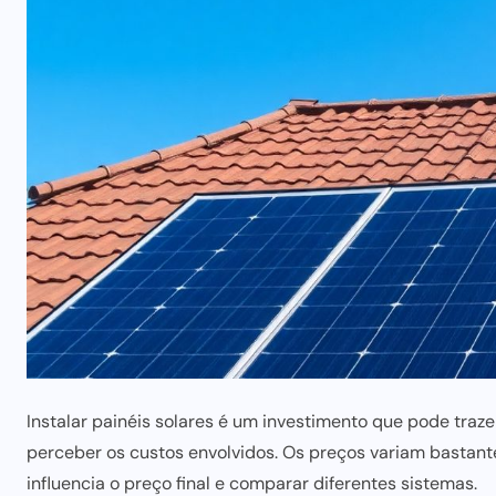
Instalar painéis solares é um investimento que pode tra
perceber os custos envolvidos. Os preços variam bastant
influencia o preço final e comparar diferentes sistemas.