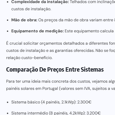
Complexidade da instalação:
Telhados com inclinaçõ
custos de instalação.
Mão de obra:
Os preços da mão de obra variam entre i
Equipamento de medição:
Este equipamento calcula 
É crucial solicitar orçamentos detalhados a diferentes 
custos de instalação e as garantias oferecidas. Não se f
relação custo-benefício.
Comparação De Preços Entre Sistemas
Para ter uma ideia mais concreta dos custos, vejamos al
painéis solares em Portugal (valores sem IVA, sujeitos a va
Sistema básico (4 painéis, 2.1kWp): 2.300€
Sistema intermédio (8 painéis, 4.2kWp): 3.200€