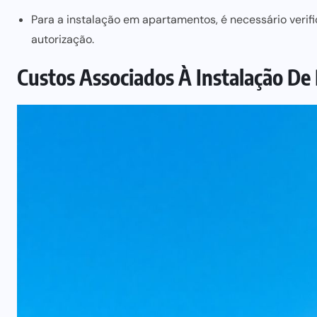
Para a instalação em apartamentos, é necessário verifi
autorização.
Custos Associados À Instalação De 