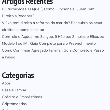
Artigos Recentes
Diuturnidades: O Que É, Como Funciona e Quem Tem
Direito a Receber?
Viúva tem direito a reforma do marido? Descubra os seus
direitos e como solicitar
Controle o Açúcar no Sangue: 5 Hábitos Simples e Eficazes
Modelo 1 do IMI: Guia Completo para o Preenchimento
Como Confirmar Agregado Familiar: Guia Completo e Passo
a Passo
Categorias
Apps
Casa e Família
Crédito e Empréstimos
Criptomoedas