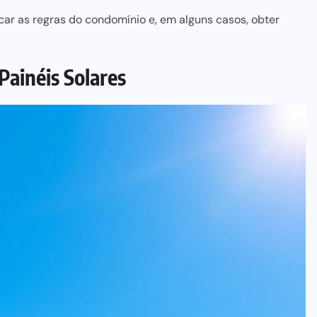
car as regras do condomínio e, em alguns casos, obter
Painéis Solares