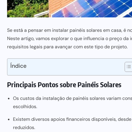
Se está a pensar em instalar painéis solares em casa, é n
Neste artigo, vamos explorar o que influencia o preço da 
requisitos legais para avançar com este tipo de projeto.
Índice
Principais Pontos sobre Painéis Solares
Os custos da instalação de painéis solares variam co
escolhidos.
Existem diversos apoios financeiros disponíveis, desd
reduzidos.