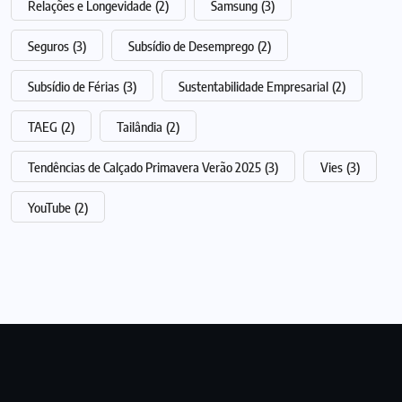
Relações e Longevidade
(2)
Samsung
(3)
Seguros
(3)
Subsídio de Desemprego
(2)
Subsídio de Férias
(3)
Sustentabilidade Empresarial
(2)
TAEG
(2)
Tailândia
(2)
Tendências de Calçado Primavera Verão 2025
(3)
Vies
(3)
YouTube
(2)