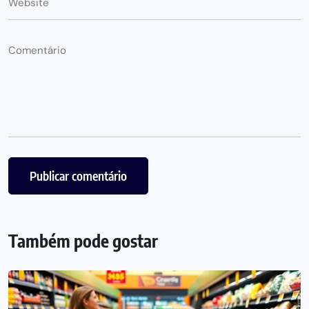
Também pode gostar