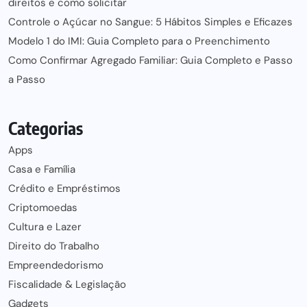
direitos e como solicitar
Controle o Açúcar no Sangue: 5 Hábitos Simples e Eficazes
Modelo 1 do IMI: Guia Completo para o Preenchimento
Como Confirmar Agregado Familiar: Guia Completo e Passo
a Passo
Categorias
Apps
Casa e Família
Crédito e Empréstimos
Criptomoedas
Cultura e Lazer
Direito do Trabalho
Empreendedorismo
Fiscalidade & Legislação
Gadgets