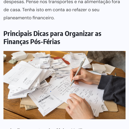
despesas. Pense nos transportes e na alimentação fora
de casa. Tenha isto em conta ao refazer o seu
planeamento financeiro.
Principais Dicas para Organizar as
Finanças Pós-Férias