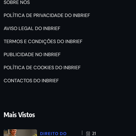
SOBRE NÓS
POLÍTICA DE PRIVACIDADE DO INBRIEF
AVISO LEGAL DO INBRIEF
TERMOS E CONDIÇÕES DO INBRIEF
PUBLICIDADE NO INBRIEF
POLÍTICA DE COOKIES DO INBRIEF
CONTACTOS DO INBRIEF
Mais Vistos
DIREITO DO
21