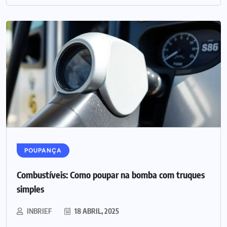
POUPANÇA
Combustíveis: Como poupar na bomba com truques
simples
INBRIEF
18 ABRIL, 2025