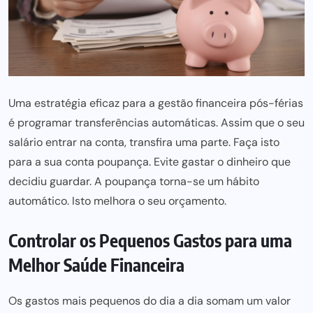
Uma estratégia
eficaz para a gestão financeira pós-férias
é programar transferências automáticas. Assim que o seu
salário entrar na conta, transfira uma parte. Faça isto
para a sua conta
poupança. Evite gastar o dinheiro que
decidiu guardar. A poupança torna-se um hábito
automático. Isto melhora o seu orçamento.
Controlar os Pequenos Gastos para uma
Melhor Saúde Financeira
Os gastos
mais pequenos do dia a dia somam um valor