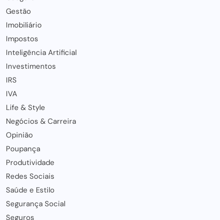
Gestão
Imobiliário
Impostos
Inteligência Artificial
Investimentos
IRS
IVA
Life & Style
Negócios & Carreira
Opinião
Poupança
Produtividade
Redes Sociais
Saúde e Estilo
Segurança Social
Seguros