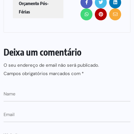
Orçamento Pós-
Férias
Deixa um comentário
O seu endereço de email não será publicado.
Campos obrigatórios marcados com
*