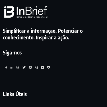
Simplificar a informação. Potenciar o
conhecimento. Inspirar a ação.
Siga-nos
Links Úteis