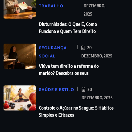
TRABALHO
DEZEMBRO,
2025
Diuturnidades: O Que É, Como
Funciona e Quem Tem Direito
SEGURANÇA
20
SOCIAL
DEZEMBRO, 2025
Viúva tem direito a reforma do
marido? Descubra os seus
SAÚDE E ESTILO
20
DEZEMBRO, 2025
Controle o Açúcar no Sangue: 5 Hábitos
Simples e Eficazes