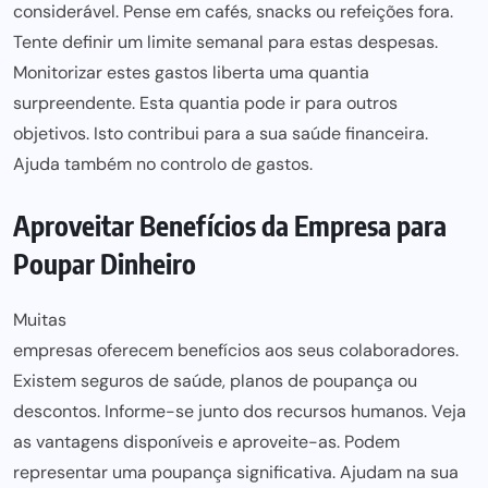
considerável. Pense em cafés, snacks ou refeições fora.
Tente definir um limite semanal para
estas despesas
.
Monitorizar estes gastos liberta
uma quantia
surpreendente. Esta quantia
pode ir para
outros
objetivos. Isto contribui
para a sua saúde financeira
.
Ajuda também no controlo de gastos.
Aproveitar Benefícios da Empresa para
Poupar Dinheiro
Muitas
empresas oferecem benefícios aos seus colaboradores
.
Existem
seguros de saúde,
planos de poupança ou
descontos. Informe-se junto dos
recursos humanos
. Veja
as vantagens disponíveis e aproveite-as. Podem
representar uma poupança significativa. Ajudam na sua