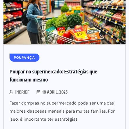
POUPANÇA
Poupar no supermercado: Estratégias que
funcionam mesmo
INBRIEF
18 ABRIL, 2025
Fazer compras no supermercado pode ser uma das
maiores despesas mensais para muitas famílias. Por
isso, é importante ter estratégias