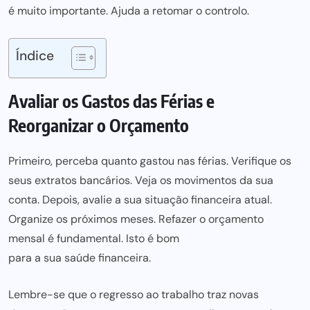
é muito importante. Ajuda a retomar o controlo.
Índice
Avaliar os Gastos das Férias e
Reorganizar o Orçamento
Primeiro, perceba quanto gastou nas férias. Verifique os
seus extratos bancários. Veja os movimentos da sua
conta. Depois, avalie a sua situação financeira atual.
Organize os próximos meses. Refazer o orçamento
mensal é fundamental. Isto é bom
para a sua saúde financeira
.
Lembre-se que o regresso ao
trabalho traz novas