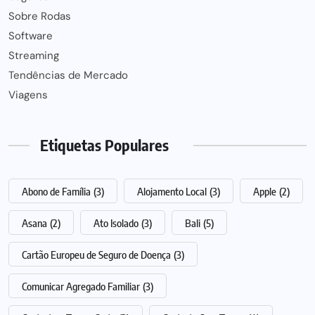
Sobre Rodas
Software
Streaming
Tendências de Mercado
Viagens
Etiquetas Populares
Abono de Família
(3)
Alojamento Local
(3)
Apple
(2)
Asana
(2)
Ato Isolado
(3)
Bali
(5)
Cartão Europeu de Seguro de Doença
(3)
Comunicar Agregado Familiar
(3)