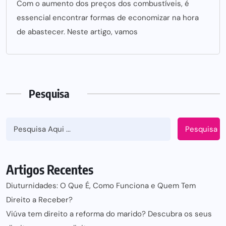
Com o aumento dos preços dos combustíveis, é
essencial encontrar formas de economizar na hora
de abastecer. Neste artigo, vamos
Pesquisa
Pesquisa
Artigos Recentes
Diuturnidades: O Que É, Como Funciona e Quem Tem
Direito a Receber?
Viúva tem direito a reforma do marido? Descubra os seus