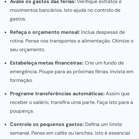
Avalie os gastos das férias:
Verifique extratos e
movimentos bancários. Isto ajuda no controlo de
gastos.
Refaça o orçamento mensal:
Inclua despesas de
rotina. Pense nos transportes e alimentação. Otimize o
seu orçamento.
Estabeleça metas financeiras:
Crie um fundo de
emergência. Poupe
para as próximas férias
. Invista em
formação.
Programe transferências automáticas:
Assim que
receber o salário, transfira uma parte. Faça isto para a
poupança.
Controle os pequenos gastos:
Defina um limite
semanal. Pense em cafés ou lanches. Isto é essencial