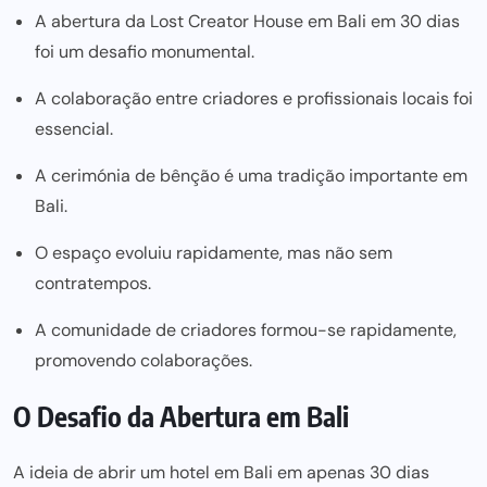
A abertura da Lost Creator House em Bali em 30 dias
foi um desafio monumental.
A colaboração entre criadores e profissionais locais foi
essencial.
A cerimónia de bênção é uma tradição importante em
Bali.
O espaço evoluiu rapidamente, mas não sem
contratempos.
A comunidade de criadores formou-se rapidamente,
promovendo colaborações.
O Desafio da Abertura em Bali
A ideia de abrir um hotel em
Bali
em apenas 30 dias