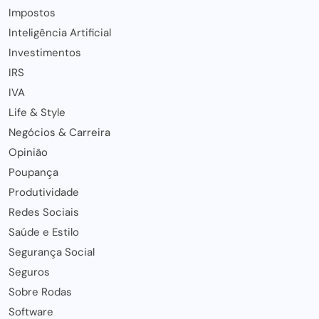
Impostos
Inteligência Artificial
Investimentos
IRS
IVA
Life & Style
Negócios & Carreira
Opinião
Poupança
Produtividade
Redes Sociais
Saúde e Estilo
Segurança Social
Seguros
Sobre Rodas
Software