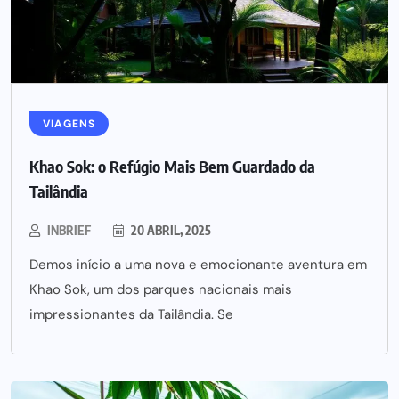
VIAGENS
Khao Sok: o Refúgio Mais Bem Guardado da
Tailândia
INBRIEF
20 ABRIL, 2025
Demos início a uma nova e emocionante aventura em
Khao Sok, um dos parques nacionais mais
impressionantes da Tailândia. Se