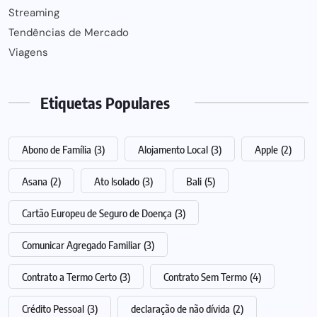
Streaming
Tendências de Mercado
Viagens
Etiquetas Populares
Abono de Família
(3)
Alojamento Local
(3)
Apple
(2)
Asana
(2)
Ato Isolado
(3)
Bali
(5)
Cartão Europeu de Seguro de Doença
(3)
Comunicar Agregado Familiar
(3)
Contrato a Termo Certo
(3)
Contrato Sem Termo
(4)
Crédito Pessoal
(3)
declaração de não dívida
(2)