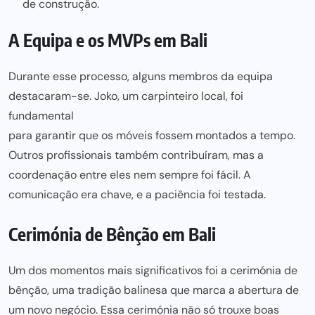
de construção.
A Equipa e os MVPs em Bali
Durante esse processo, alguns membros da equipa
destacaram-se. Joko, um carpinteiro local, foi
fundamental
para garantir que os móveis fossem montados
a tempo.
Outros profissionais também contribuíram, mas a
coordenação entre eles nem sempre foi fácil. A
comunicação era chave, e a paciência foi testada.
Cerimónia de Bênção em Bali
Um dos momentos mais significativos foi a cerimónia de
bênção, uma tradição balinesa que marca a abertura de
um
novo negócio
. Essa cerimónia não só trouxe boas