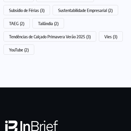
Subsídio de Férias
(3)
Sustentabilidade Empresarial
(2)
TAEG
(2)
Tailândia
(2)
Tendências de Calçado Primavera Verão 2025
(3)
Vies
(3)
YouTube
(2)