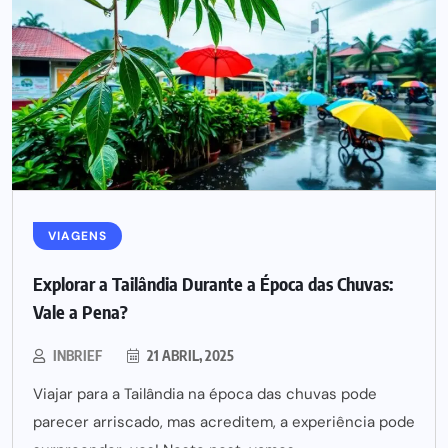
VIAGENS
Explorar a Tailândia Durante a Época das Chuvas:
Vale a Pena?
INBRIEF
21 ABRIL, 2025
Viajar para a Tailândia na época das chuvas pode
parecer arriscado, mas acreditem, a experiência pode