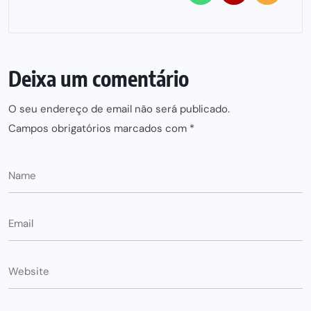
Deixa um comentário
O seu endereço de email não será publicado.
Campos obrigatórios marcados com
*