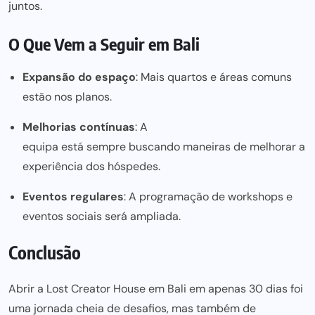
juntos.
O Que Vem a Seguir em Bali
Expansão do espaço
: Mais quartos e áreas comuns
estão nos planos.
Melhorias contínuas
: A
equipa está sempre buscando maneiras de melhorar
a
experiência dos hóspedes.
Eventos regulares
: A programação de workshops e
eventos sociais será ampliada.
Conclusão
Abrir a Lost Creator House em Bali em apenas 30 dias foi
uma jornada cheia de desafios, mas também de