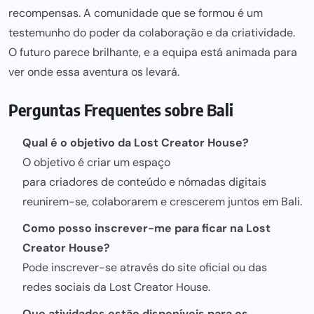
recompensas. A comunidade que se formou é um
testemunho do poder da colaboração e da criatividade.
O futuro parece brilhante, e a
equipa está animada para
ver onde essa aventura os levará.
Perguntas Frequentes sobre Bali
Qual é o objetivo da Lost Creator House?
O objetivo é criar um espaço
para criadores de conteúdo e nómadas digitais
reunirem-se, colaborarem e crescerem juntos em Bali.
Como posso inscrever-me para ficar na Lost
Creator House?
Pode inscrever-se através do site oficial ou das
redes sociais
da Lost Creator House.
Que atividades estão disponíveis para os