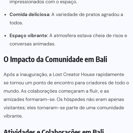
impressionados com o espaço.
Comida deliciosa
: A variedade de pratos agradou a
todos.
Espaço vibrante
: A atmosfera estava cheia de risos e
conversas animadas.
O Impacto da Comunidade em Bali
Após a inauguração, a Lost Creator House rapidamente
se tornou um ponto de encontro para criadores de todo o
mundo. As colaborações começaram a fluir, e as
amizades formaram-se. Os hóspedes não eram apenas
visitantes; eles tornaram-se parte de uma comunidade
vibrante.
Atividades e Colaborações em Bali