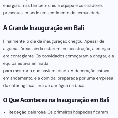
energias, mas também uniu a equipa e os criadores
presentes, criando um sentimento de comunidade.
A Grande Inauguração em Bali
Finalmente, o dia da inauguração chegou. Apesar de
algumas áreas ainda estarem em construção, a energia
era contagiante. Os convidados começaram a chegar, e a
equipa estava animada
para mostrar o que haviam criado
. A decoração estava
em andamento, e a comida, preparada por uma empresa
de catering local, era de dar água na boca.
O Que Aconteceu na Inauguração em Bali
Receção calorosa
: Os primeiros hóspedes ficaram