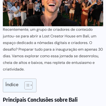
Recentemente, um grupo de criadores de conteúdo
juntou-se para abrir a Lost Creator House em Bali, um
espaço dedicado a nómadas digitais e criadores. O
desafio? Preparar tudo para a inauguração em apenas 30
dias. Vamos explorar como essa jornada se desenrolou,
cheia de altos e baixos, mas repleta de entusiasmo e
criatividade.
Índice
Principais Conclusões sobre Bali