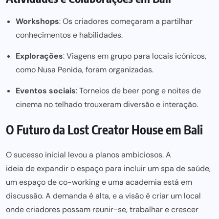
Workshops
: Os criadores começaram a partilhar
conhecimentos e habilidades.
Explorações
: Viagens em grupo para locais icónicos,
como Nusa Penida, foram organizadas.
Eventos sociais
: Torneios de beer pong e noites de
cinema no telhado trouxeram diversão e interação.
O Futuro da Lost Creator House em Bali
O sucesso inicial levou a planos ambiciosos. A
ideia de expandir o espaço para
incluir um spa de saúde,
um espaço de co-working e uma academia está em
discussão. A demanda é alta, e a visão é criar um local
onde criadores possam reunir-se, trabalhar e crescer