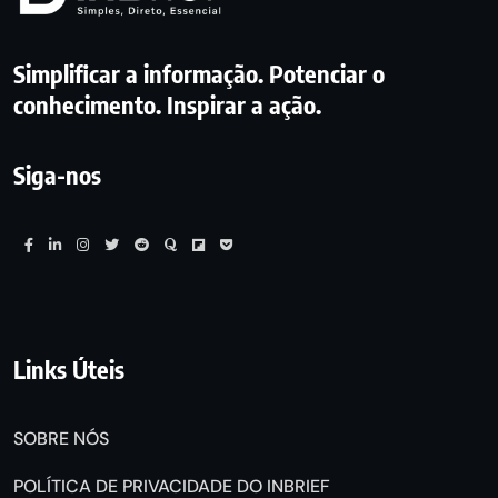
Simplificar a informação. Potenciar o
conhecimento. Inspirar a ação.
Siga-nos
Links Úteis
SOBRE NÓS
POLÍTICA DE PRIVACIDADE DO INBRIEF