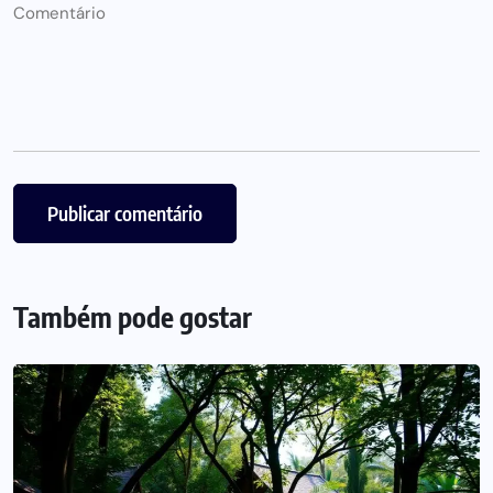
Também pode gostar