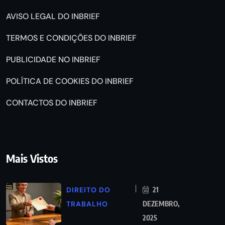
AVISO LEGAL DO INBRIEF
TERMOS E CONDIÇÕES DO INBRIEF
PUBLICIDADE NO INBRIEF
POLÍTICA DE COOKIES DO INBRIEF
CONTACTOS DO INBRIEF
Mais Vistos
DIREITO DO
21
TRABALHO
DEZEMBRO,
2025