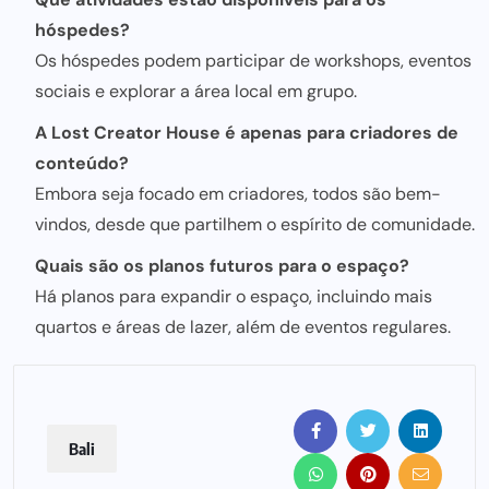
hóspedes?
Os hóspedes podem participar de workshops, eventos
sociais e explorar a área local
em grupo.
A Lost Creator House é apenas para criadores de
conteúdo?
Embora seja focado em criadores, todos são bem-
vindos, desde que partilhem o espírito de comunidade.
Quais são os planos futuros para o espaço?
Há planos para expandir o espaço, incluindo mais
quartos e áreas de lazer, além de eventos regulares.
Bali