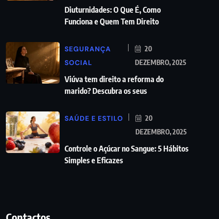
Diuturnidades: O Que É, Como
Funciona e Quem Tem Direito
SEGURANÇA
20
SOCIAL
DEZEMBRO, 2025
Viúva tem direito a reforma do
marido? Descubra os seus
SAÚDE E ESTILO
20
DEZEMBRO, 2025
Controle o Açúcar no Sangue: 5 Hábitos
Simples e Eficazes
Contactos