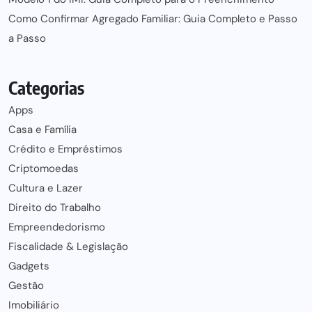
Como Confirmar Agregado Familiar: Guia Completo e Passo
a Passo
Categorias
Apps
Casa e Família
Crédito e Empréstimos
Criptomoedas
Cultura e Lazer
Direito do Trabalho
Empreendedorismo
Fiscalidade & Legislação
Gadgets
Gestão
Imobiliário