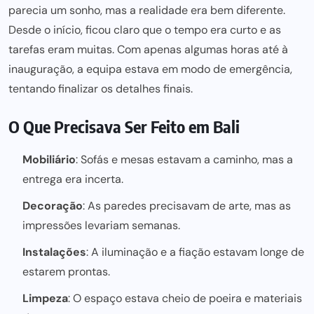
parecia um sonho, mas a realidade era bem diferente.
Desde o início, ficou claro que o tempo era curto e as
tarefas eram muitas. Com apenas algumas horas até à
inauguração, a equipa estava em modo de emergência,
tentando finalizar os detalhes finais.
O Que Precisava Ser Feito em Bali
Mobiliário
: Sofás e mesas estavam a caminho, mas a
entrega era incerta.
Decoração
: As paredes precisavam de arte, mas as
impressões levariam semanas.
Instalações
: A iluminação e a fiação estavam longe de
estarem prontas.
Limpeza
: O espaço estava cheio de poeira e materiais