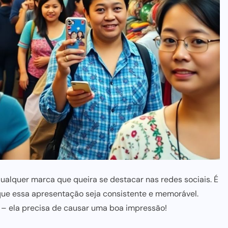
qualquer marca que queira se destacar nas redes sociais. É
que essa apresentação seja consistente e memorável.
 – ela precisa de causar uma boa impressão!