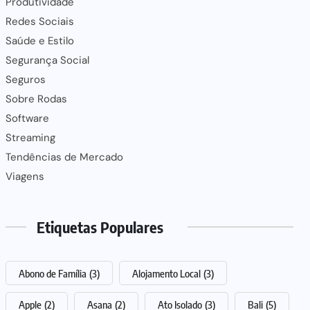
Produtividade
Redes Sociais
Saúde e Estilo
Segurança Social
Seguros
Sobre Rodas
Software
Streaming
Tendências de Mercado
Viagens
Etiquetas Populares
Abono de Família
(3)
Alojamento Local
(3)
Apple
(2)
Asana
(2)
Ato Isolado
(3)
Bali
(5)