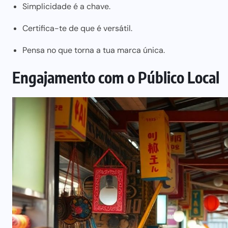
Simplicidade é a chave.
Certifica-te de que é versátil.
Pensa no que torna a tua marca única.
Engajamento com o Público Local