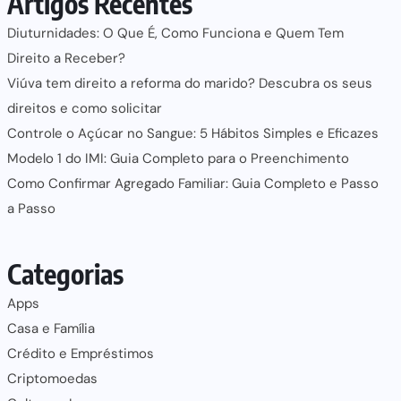
Artigos Recentes
Diuturnidades: O Que É, Como Funciona e Quem Tem
Direito a Receber?
Viúva tem direito a reforma do marido? Descubra os seus
direitos e como solicitar
Controle o Açúcar no Sangue: 5 Hábitos Simples e Eficazes
Modelo 1 do IMI: Guia Completo para o Preenchimento
Como Confirmar Agregado Familiar: Guia Completo e Passo
a Passo
Categorias
Apps
Casa e Família
Crédito e Empréstimos
Criptomoedas