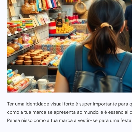
Ter uma identidade visual forte é super importante para 
como a tua marca se apresenta ao mundo, e é essencial 
Pensa nisso como a tua marca a vestir-se para uma festa