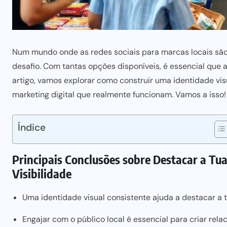
Num mundo onde as redes sociais para marcas locais sã
desafio. Com tantas opções disponíveis, é essencial que
artigo, vamos explorar como construir uma identidade visua
marketing digital que realmente funcionam. Vamos a isso!
Índice
Principais Conclusões sobre Destacar a Tu
Visibilidade
Uma identidade visual consistente ajuda a destacar a 
Engajar com o público local é essencial para criar rel