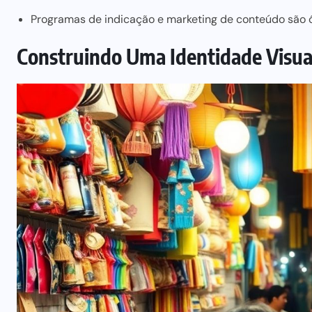
Programas de indicação e marketing de conteúdo são ót
Construindo Uma Identidade Visua