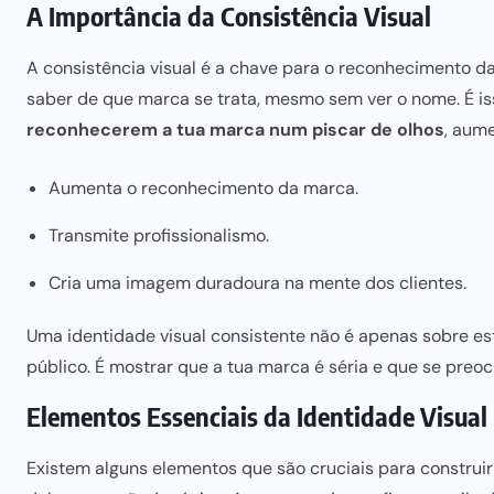
A Importância da Consistência Visual
A consistência visual é a chave para o reconhecimento d
saber de que marca se trata, mesmo sem ver o nome. É iss
reconhecerem a tua marca num piscar de olhos
, aum
Aumenta o reconhecimento da marca.
Transmite profissionalismo.
Cria uma imagem duradoura na mente dos clientes.
Uma identidade visual consistente não é apenas sobre est
público. É mostrar que a tua marca é séria e que se pre
Elementos Essenciais da Identidade Visual
Existem alguns elementos que são cruciais para construir