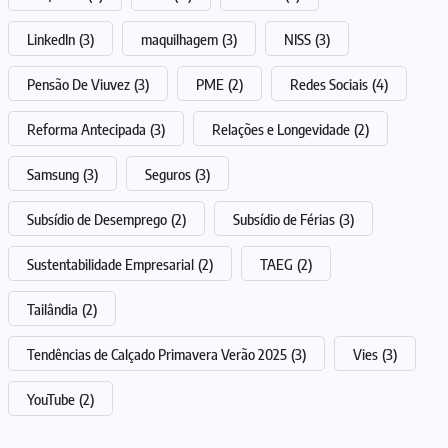
LinkedIn
(3)
maquilhagem
(3)
NISS
(3)
Pensão De Viuvez
(3)
PME
(2)
Redes Sociais
(4)
Reforma Antecipada
(3)
Relações e Longevidade
(2)
Samsung
(3)
Seguros
(3)
Subsídio de Desemprego
(2)
Subsídio de Férias
(3)
Sustentabilidade Empresarial
(2)
TAEG
(2)
Tailândia
(2)
Tendências de Calçado Primavera Verão 2025
(3)
Vies
(3)
YouTube
(2)