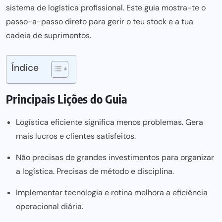
sistema de logística profissional. Este guia mostra-te o
passo-a-passo direto para
gerir o teu stock
e a tua
cadeia de suprimentos
.
Índice
Principais Lições do Guia
Logística eficiente significa menos problemas. Gera
mais lucros e clientes satisfeitos.
Não precisas de grandes investimentos para organizar
a logística. Precisas de método e disciplina.
Implementar tecnologia e rotina melhora a eficiência
operaciona
l diária.