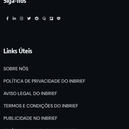
Siga-nos
Links Úteis
SOBRE NÓS
POLÍTICA DE PRIVACIDADE DO INBRIEF
AVISO LEGAL DO INBRIEF
TERMOS E CONDIÇÕES DO INBRIEF
PUBLICIDADE NO INBRIEF