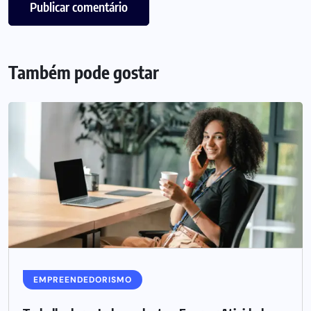
Também pode gostar
EMPREENDEDORISMO