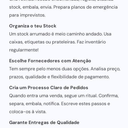
stock, embala, envia. Prepara planos de emergência
para imprevistos.
Organiza o teu Stock
Um stock arrumado é meio caminho andado. Usa
caixas, etiquetas ou prateleiras. Faz inventário
regularmente!
Escolhe Fornecedores com Atenção
Tem sempre pelo menos duas opções. Analisa preço,
prazos, qualidade e flexibilidade de pagamento.
Cria um Processo Claro de Pedidos
Quando entra uma venda, segue um ritual. Confirma,
separa, embala, notifica. Escreve estes passos e
coloca-os à vista.
Garante Entregas de Qualidade