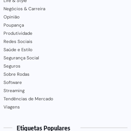
Life & Style
Negócios & Carreira
Opinião
Poupança
Produtividade
Redes Sociais
Saúde e Estilo
Segurança Social
Seguros
Sobre Rodas
Software
Streaming
Tendências de Mercado
Viagens
Etiquetas Populares