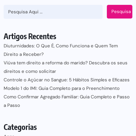
Pesquisa
Artigos Recentes
Diuturnidades: O Que É, Como Funciona e Quem Tem
Direito a Receber?
Viúva tem direito a reforma do marido? Descubra os seus
direitos e como solicitar
Controle o Açúcar no Sangue: 5 Hábitos Simples e Eficazes
Modelo 1 do IMI: Guia Completo para o Preenchimento
Como Confirmar Agregado Familiar: Guia Completo e Passo
a Passo
Categorias