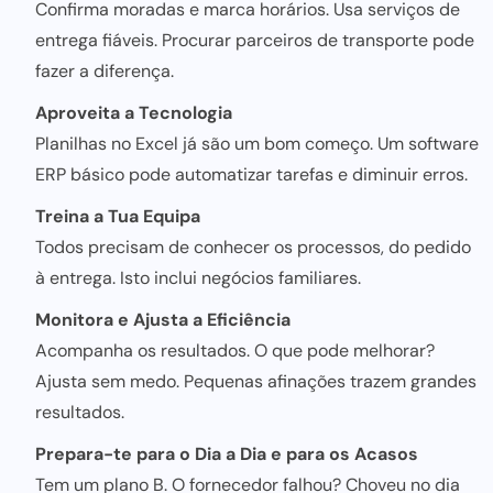
Confirma moradas e marca horários. Usa serviços de
entrega fiáveis. Procurar parceiros de transporte pode
fazer a diferença.
Aproveita a Tecnologia
Planilhas no Excel já são um bom começo. Um software
ERP básico pode automatizar tarefas e diminuir erros.
Treina a Tua Equipa
Todos precisam de conhecer os processos, do pedido
à entrega. Isto inclui negócios familiares.
Monitora e Ajusta a Eficiência
Acompanha os resultados. O que pode melhorar?
Ajusta sem medo. Pequenas afinações trazem grandes
resultados.
Prepara-te para o Dia a Dia e para os Acasos
Tem um plano B. O fornecedor falhou? Choveu no dia