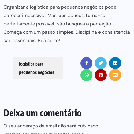
Organizar a logística para pequenos negócios pode
parecer impossível. Mas, aos poucos, torna-se
perfeitamente possível. Não busques a perfeição.
Começa com um passo simples. Disciplina e consistência
são essenciais. Boa sorte!
logística para
pequenos negócios
Deixa um comentário
O seu endereço de email não será publicado.