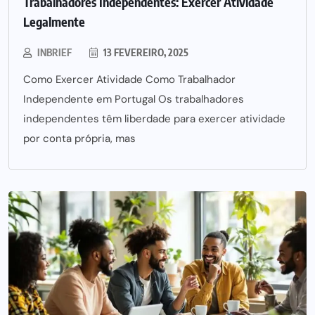
Trabalhadores Independentes: Exercer Atividade
Legalmente
INBRIEF
13 FEVEREIRO, 2025
Como Exercer Atividade Como Trabalhador
Independente em Portugal Os trabalhadores
independentes têm liberdade para exercer atividade
por conta própria, mas