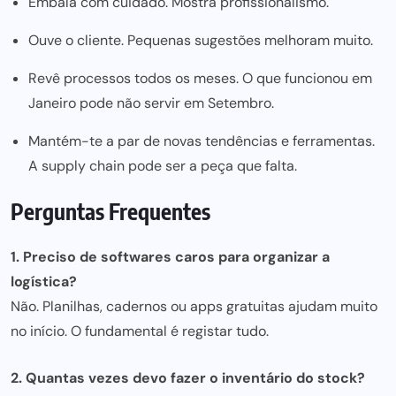
Embala com cuidado. Mostra profissionalismo.
Ouve o cliente. Pequenas sugestões melhoram muito.
Revê processos todos os meses. O que funcionou em
Janeiro pode não servir em Setembro.
Mantém-te a par de novas tendências e ferramentas.
A supply chain pode ser a peça que falta.
Perguntas Frequentes
1. Preciso de softwares caros para organizar a
logística?
Não. Planilhas, cadernos ou apps gratuitas ajudam muito
no início. O fundamental é registar tudo.
2. Quantas vezes devo fazer o inventário do stock?