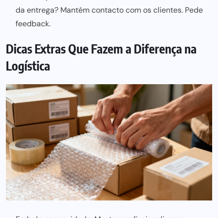
da entrega? Mantém contacto com os clientes. Pede
feedback.
Dicas Extras Que Fazem a Diferença na
Logística