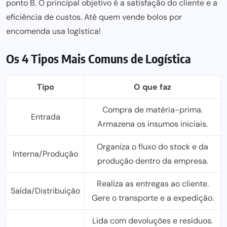
ponto B. O principa
l objetivo é a satisf
ação do cliente e a
eficiência de custos. Até quem vende bolos por
encomenda usa logística!
Os 4 Tipos Mais Comuns de Logística
Tipo
O que faz
Compra de matéria-prima.
Entrada
Armazena os insumos iniciais.
Organiza o fluxo do stock e da
Interna/Produção
produção dentro da empresa.
Realiza as entregas ao cliente.
Saída/Distribuição
Gere o transporte e a expedição.
Lida com devoluções e resíduos.