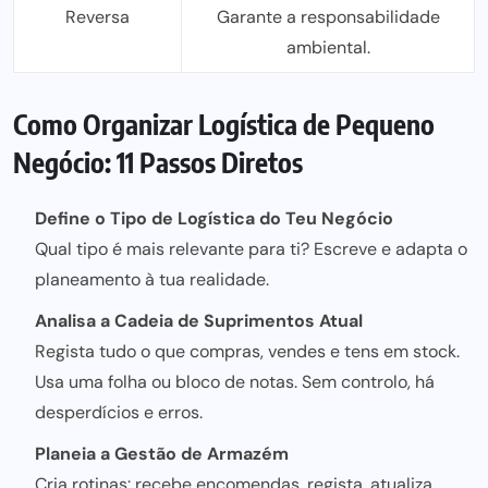
Reversa
Garante a responsabilidade
ambiental.
Como Organizar Logística de Pequeno
Negócio: 11 Passos Diretos
Define o Tipo de Logística do Teu Negócio
Qual tipo é mais relevante para ti? Escreve e adapta o
planeamento à tua realidade.
Analisa a Cadeia de Suprimentos Atual
Regista tudo o que compras, vendes e tens em stock.
Usa uma folha ou bloco de notas. Sem controlo, há
desperdícios e erros.
Planeia a Gestão de Armazém
Cria rotinas: recebe encomendas, regista, atualiza