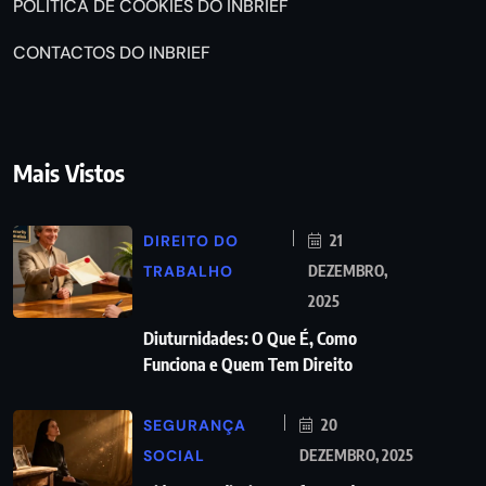
POLÍTICA DE COOKIES DO INBRIEF
CONTACTOS DO INBRIEF
Mais Vistos
DIREITO DO
21
TRABALHO
DEZEMBRO,
2025
Diuturnidades: O Que É, Como
Funciona e Quem Tem Direito
SEGURANÇA
20
SOCIAL
DEZEMBRO, 2025