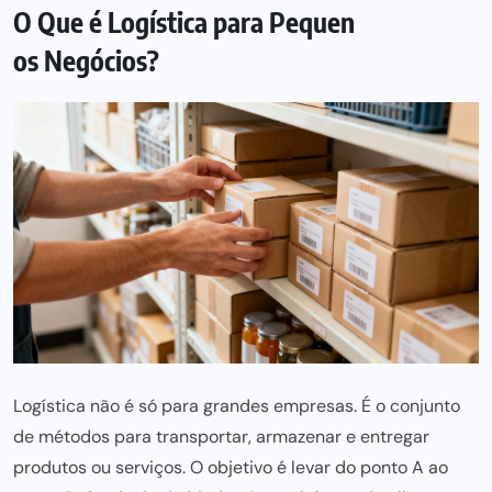
O Que é Logística para Pequ
en
os Negócios?
Logística não é só para g
randes empresas. É o conjunto
de métodos para transportar, armazenar e entregar
produtos ou serviços. O objetivo é levar do ponto A ao