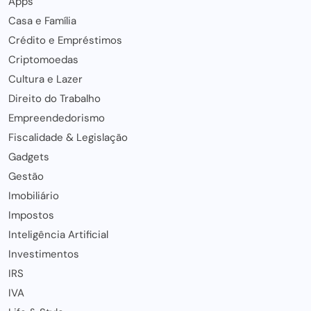
Apps
Casa e Família
Crédito e Empréstimos
Criptomoedas
Cultura e Lazer
Direito do Trabalho
Empreendedorismo
Fiscalidade & Legislação
Gadgets
Gestão
Imobiliário
Impostos
Inteligência Artificial
Investimentos
IRS
IVA