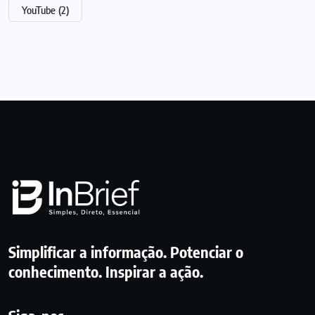
YouTube
(2)
Simplificar a informação. Potenciar o
conhecimento. Inspirar a ação.