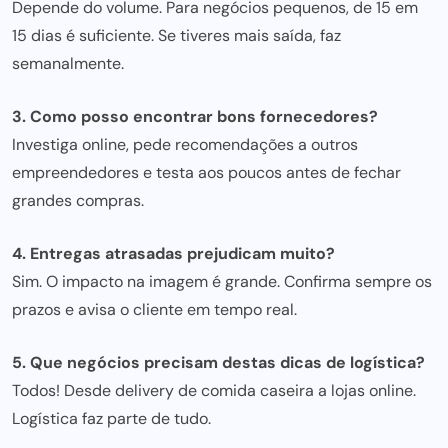
Depende do volume. Para negócios pequenos, de 15 em
15 dias é suficiente. Se tiveres mais saída, faz
semanalmente.
3. Como posso encontrar bons fornecedores?
Investiga online, pede recomendações a outros
empreendedores e testa aos poucos antes de fechar
grandes compras.
4. Entregas atrasadas prejudicam muito?
Sim. O impacto na imagem é grande. Confirma sempre os
prazos e avisa o cliente em tempo real.
5. Que negócios precisam destas dicas de logística?
Todos! Desde delivery de comida caseira a lojas online.
Logística faz parte de tudo.