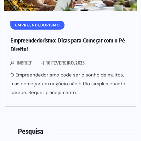
EMPREENDEDORISMO
Empreendedorismo: Dicas para Começar com o Pé
Direito!
INBRIEF
16 FEVEREIRO, 2025
O Empreendedorismo pode ser o sonho de muitos,
mas começar um negócio não é tão simples quanto
parece. Requer planejamento,
Pesquisa