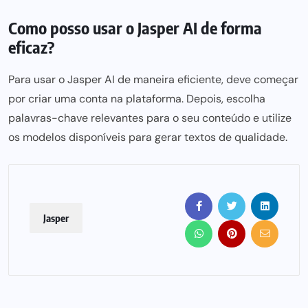
Como posso usar o Jasper AI de forma
eficaz?
Para usar o Jasper AI de maneira eficiente, deve começar
por criar uma conta
na plataforma. Depois, escolha
palavras-chave relevantes para o seu conteúdo e utilize
os modelos disponíveis para gerar textos de qualidade.
Jasper