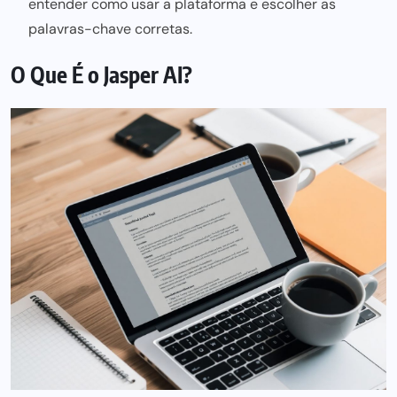
entender como usar a plataforma e escolher as
palavras-chave corretas.
O Que É o Jasper AI?