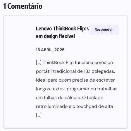
1 Comentário
Lenovo ThinkBook Flip: versatilidade
Responder
em design flexível
15 ABRIL, 2025
[…] ThinkBook Flip funciona como um
portátil tradicional de 13.1 polegadas.
Ideal para quem precisa de escrever
longos textos, programar ou trabalhar
em folhas de cálculo. O teclado
retroiluminado e o touchpad de alta
[…]