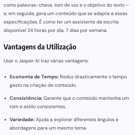
como palavras-chave, tom de voz e o objetivo do texto –
e, em seguida, gera um conteúdo que se adapta a essas
especificações. É como ter um assistente de escrita
disponível 24 horas por dia, 7 dias por semana.
Vantagens da Utilização
Usar o Jasper AI traz várias vantagens:
Economia de Tempo:
Reduz drasticamente o tempo
gasto na criação de conteúdo.
Consistência:
Garante que o conteúdo mantenha um
tom e estilo consistentes.
Variedade:
Ajuda a explorar diferentes ângulos e
abordagens para um mesmo tema.