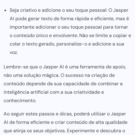
Seja criativo e adicione o seu toque pessoal: O Jasper
AI
pode gerar texto de forma rápida
e eficiente, mas é
importante adicionar o seu toque pessoal para tornar
o conteúdo único e envolvente. Não se limite a copiar e
colar o texto gerado, personalize-o e adicione a sua
voz.
Lembre-se que o Jasper AI é uma ferramenta de apoio,
não uma solução mágica. O sucesso na criação de
conteúdo depende da sua capacidade de combinar a
inteligência artificial com a sua criatividade e
conhecimento.
Ao seguir estes
passos e dicas,
poderá utilizar o Jasper
AI de forma eficiente e criar conteúdo de alta qualidade
que atinja os seus objetivos. Experimente e descubra o