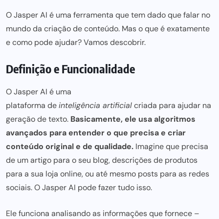
O
Jasper AI
é uma ferramenta que tem dado que falar no
mundo da criação de conteúdo. Mas o que é exatamente
e como pode ajudar? Vamos descobrir.
Definição e Funcionalidade
O Jasper AI é uma
plataforma de
inteligência artificial
criada para
ajudar na
geração de texto.
Basicamente, ele usa algoritmos
avançados para entender o que precisa e criar
conteúdo original e de qualidade.
Imagine que precisa
de um artigo para o seu blog, descrições de produtos
para a sua loja online, ou até mesmo
posts para
as redes
sociais. O
Jasper AI
pode fazer tudo isso.
Ele funciona analisando as informações que fornece –