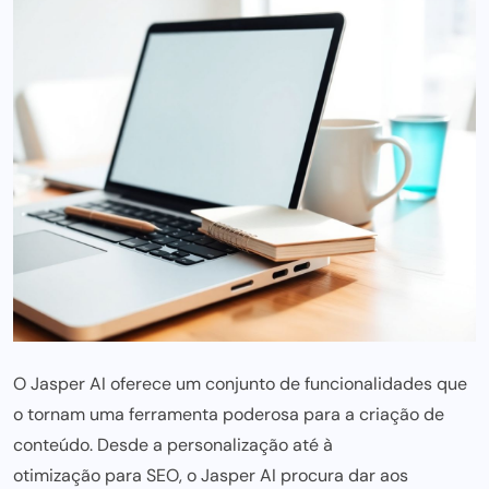
O Jasper AI oferece um conjunto de
funcionalidades
que
o tornam uma ferramenta poderosa para a criação de
conteúdo. Desde a personalização até à
otimização para SEO
, o Jasper AI procura dar aos