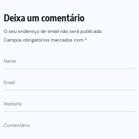
Deixa um comentário
O seu endereço de email não será publicado.
Campos obrigatórios marcados com
*