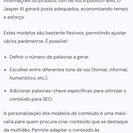
informações do produto, tom de voz e público-alvo. O
Jasper AI gerará posts adequados, economizando tempo
e esforço.
Estes modelos são bastante flexíveis, permitindo ajustar
vários parâmetros. É possível:
Definir o número de palavras a gerar.
Escolher entre diferentes tons de voz (formal, informal,
humorístico, etc.).
Adicionar palavras-chave específicas para otimizar o
conteúdo para SEO.
A personalização dos modelos de conteúdo é uma mais-
valia
para quem procura criar
conteúdo que se destaque
da multidão. Permite adaptar o conteúdo às