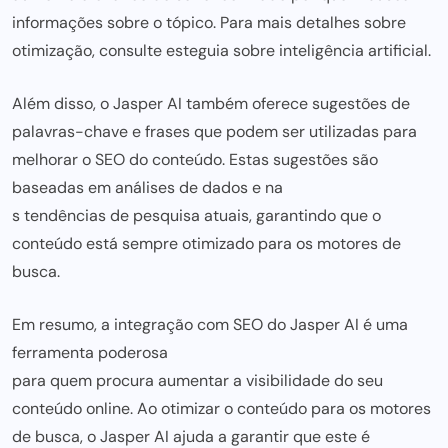
informações sobre o tópico. Para mais detalhes sobre
otimização, consulte este
guia sobre inteligência artificia
l.
Além disso, o Jasper AI também oferece sugestões de
palavras-chave e frases que podem
ser utilizadas para
melhorar o SEO do conteúdo. Estas sugestões são
baseadas em análises de dados e na
s tendências de pesquisa atua
is, garantindo que o
conteúdo está sempre otimizado para os motores de
busca.
Em resumo, a integração com SEO do Jasper AI é uma
ferramenta poderosa
para quem procura aumentar a visibilidade
do seu
conteúdo online. Ao otimizar o conteúdo para os motores
de busca, o Jasper AI ajuda a garantir que este é