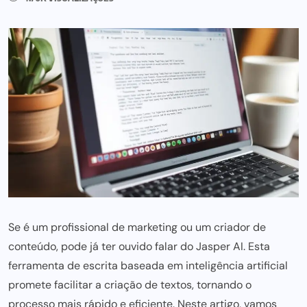
Se é um profissional de marketing ou um criador de
conteúdo, pode já ter ouvido falar do Jasper AI. Esta
ferramenta de escrita baseada em inteligência artificial
promete facilitar a criação de textos, tornando o
processo mais rápido e eficiente. Neste artigo, vamos