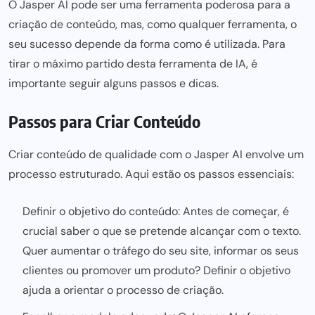
O Jasper AI pode
ser uma ferramenta poderosa para
a
criação de conteúdo, mas, como qualquer ferramenta, o
seu sucesso depende da forma como é utilizada. Para
tirar o máximo partido desta
ferramenta de IA
, é
importante seguir alguns passos e dicas.
Passos para Criar Conteúdo
Criar conteúdo de qualidade com o Jasper AI envolve um
processo estruturado. Aqui estão os passos essenciais:
Definir o objetivo do conteúdo: Antes de começar, é
crucial saber o que se pretende alcançar com o texto.
Quer aumentar o tráfego do seu site, informar os seus
clientes ou promover um produto? Definir o objetivo
ajuda a orientar o processo de criação.