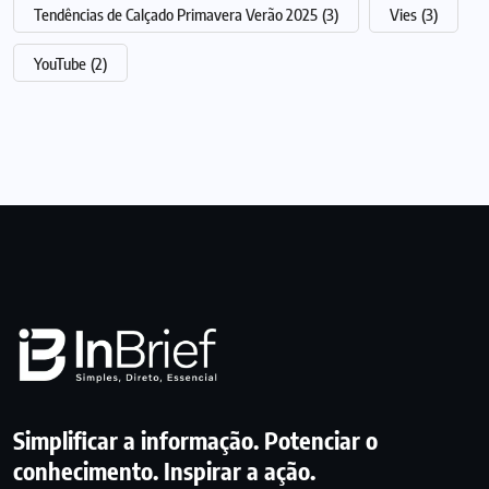
Tendências de Calçado Primavera Verão 2025
(3)
Vies
(3)
YouTube
(2)
Simplificar a informação. Potenciar o
conhecimento. Inspirar a ação.