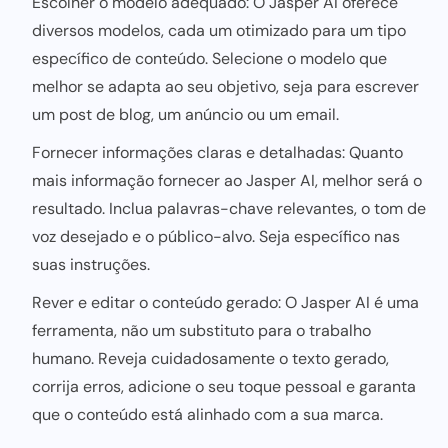
Escolher o modelo adequado: O Jasper AI oferece
diversos modelos, cada um otimizado para um tipo
específico de conteúdo. Selecione o modelo que
melhor se adapta ao seu objetivo, seja para escrever
um post de blog, um anúncio ou um email.
Fornecer informações claras e detalhadas: Quanto
mais informação fornecer ao Jasper AI, melhor será o
resultado. Inclua palavras-chave relevantes, o tom de
voz desejado e o público-alvo. Seja específico nas
suas instruções.
Rever e editar o conteúdo gerado: O Jasper AI é uma
ferramenta, não um substituto
para o trabalho
humano. Reveja cuidadosamente o texto gerado,
corrija erros, adicione o seu toque
pessoal e garanta
que o conteúdo está alinhado com a sua marca.