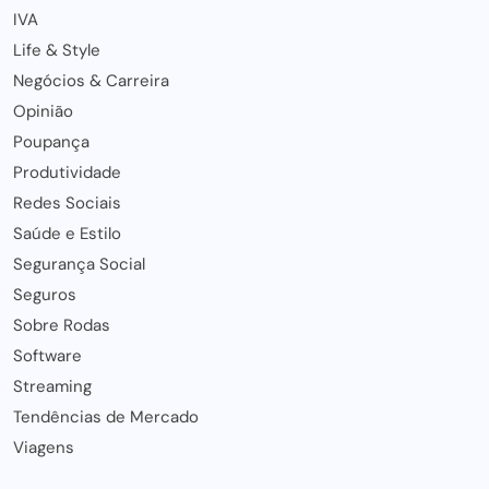
IVA
Life & Style
Negócios & Carreira
Opinião
Poupança
Produtividade
Redes Sociais
Saúde e Estilo
Segurança Social
Seguros
Sobre Rodas
Software
Streaming
Tendências de Mercado
Viagens