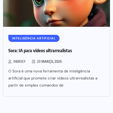
INTELIGÊNCIA ARTIFICIAL
Sora: IA para vídeos ultrarrealistas
INBRIEF
23 MARÇO, 2025
O Sora é uma nova ferramenta de inteligência
artificial que promete criar vídeos ultrarrealistas a
partir de simples comandos de