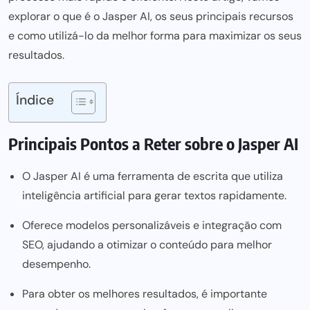
explorar o que é o Jasper AI, os seus principais recursos
e como utilizá-lo da melhor forma para maximizar os seus
resultados.
Índice
Principais Pontos a Reter sobre o Jasper AI
O Jasper AI é uma ferramenta de escrita que utiliza
inteligência artificial
para gerar
textos rapidamente.
Oferece modelos personalizáveis e integração com
SEO, ajudando a otimizar o conteúdo
para melhor
desempenho.
Para obter os melhores resultados, é importante