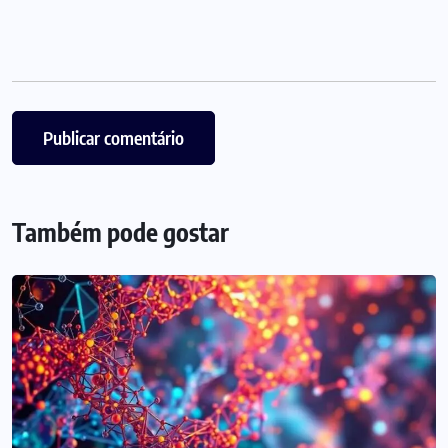
Também pode gostar