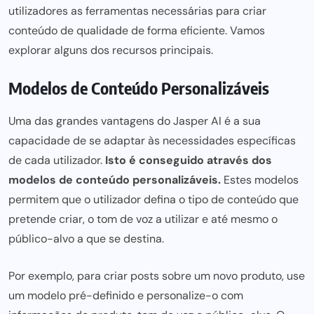
utilizadores as
ferramentas
necessárias para criar
conteúdo de qualidade
de forma eficiente. Vamos
explorar alguns dos recursos principais.
Modelos de Conteúdo Personalizáveis
Uma das grandes vantagens do Jasper AI é a sua
capacidade de se adaptar às necessidades específicas
de cada utilizador.
Isto é conseguido através dos
modelos de conteúdo personalizáveis.
Estes modelos
permitem que o utilizador defina o tipo de conteúdo que
pretende criar, o tom de voz a utilizar e até mesmo o
público-alvo a que se destina.
Por exemplo,
para criar posts sobre um novo
produto, use
um modelo pré-definido e personalize-o com