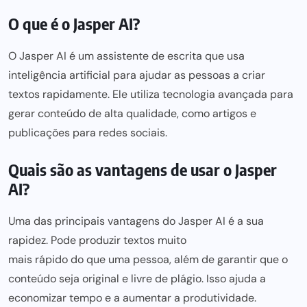
O que é o Jasper AI?
O Jasper AI é um assistente de escrita que usa
inteligência artificial
para ajudar as pessoas a criar
textos rapidamente. Ele utiliza tecnologia avançada para
gerar conteúdo de alta qualidade, como artigos e
publicações para redes sociais.
Quais são as vantagens de usar o Jasper
AI?
Uma das principais vantagens do Jasper AI é a sua
rapidez. Pode produzir textos muito
mais rápido do que uma
pessoa, além de garantir que o
conteúdo seja original e livre de plágio. Isso ajuda a
economizar tempo e a aumentar a produtividade.