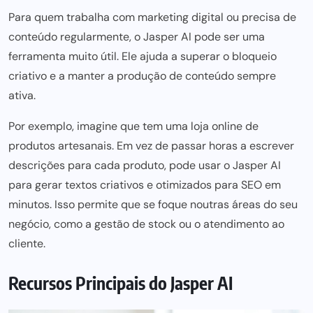
Para quem trabalha com
marketing digital
ou precisa de
conteúdo regularmente, o Jasper AI pode ser uma
ferramenta muito útil. Ele ajuda a superar o bloqueio
criativo e a manter a produção de conteúdo sempre
ativa.
Por exemplo, imagine que tem uma loja online de
produtos artesanais. Em vez de passar horas a escrever
descrições
para cada produto,
pode usar o Jasper AI
para gerar textos criativos e otimizados para SEO em
minutos. Isso permite que se foque noutras áreas do seu
negócio, como a gestão de stock ou o atendimento ao
cliente.
Recursos Principais do Jasper AI