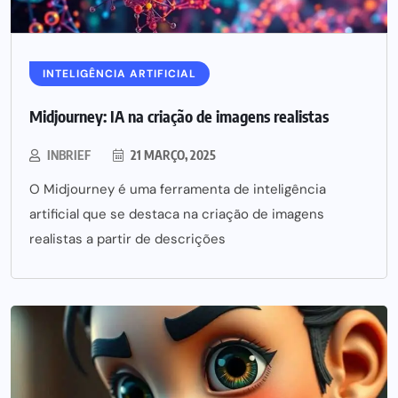
INTELIGÊNCIA ARTIFICIAL
Midjourney: IA na criação de imagens realistas
INBRIEF
21 MARÇO, 2025
O Midjourney é uma ferramenta de inteligência
artificial que se destaca na criação de imagens
realistas a partir de descrições