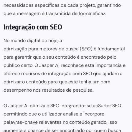
necessidades específicas de cada projeto, garantindo
que a mensagem é transmitida de forma eficaz.
Integração com SEO
No mundo digital de hoje, a
otimização para motores de busca
(
SEO
) é fundamental
para garantir que o seu conteúdo é encontrado pelo
público certo. O
Jasper AI
reconhece esta importância e
oferece recursos de integração com SEO que ajudam a
otimizar o conteúdo para que este tenha um bom
desempenho nos resultados de pesquisa.
O Jasper AI otimiza o SEO integrando-se ao
Surfer SE
O,
permitindo que o utilizador analise e incorpore
palavras-chave relevante
s no conteúdo gerado. Isso
aumenta a chance de
ser encontrado por quem
busca