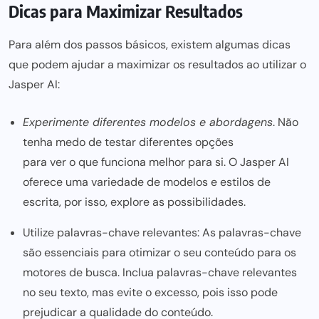
Dicas para Maximizar Resultados
Para além dos passos básicos, existem algumas dicas
que podem ajudar a maximizar os resultados ao utilizar o
Jasper AI:
Experimente diferentes modelos e abordagens
. Não
tenha medo de testar diferentes opções
para ver o que funciona melhor
para si. O Jasper AI
oferece uma variedade de modelos e estilos de
escrita, por isso, explore as possibilidades.
Utilize palavras-chave relevantes: As palavras-chave
são
essenciais para otimizar o seu conteúdo para
os
motores de busca. Inclua palavras-chave relevantes
no seu texto, mas evite o excesso, pois isso pode
prejudicar a qualidade do conteúdo.