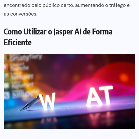
encontrado pelo público certo, aumentando o tráfego e
as conversões.
Como Utilizar o Jasper AI de Forma
Eficiente