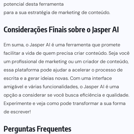
potencial desta ferramenta
para a sua estratégia de marketing
de conteúdo.
Considerações Finais sobre o Jasper AI
Em suma, o Jasper AI é uma ferramenta que promete
facilitar a vida de quem precisa criar conteúdo. Seja você
um profissional de marketing ou um criador de conteúdo,
essa plataforma pode ajudar a acelerar o processo de
escrita e a gerar ideias novas. Com uma interface
amigável e várias funcionalidades, o Jasper AI é uma
opção a considerar se você busca eficiência e qualidade.
Experimente e veja como pode transformar a sua forma
de escrever!
Perguntas Frequentes