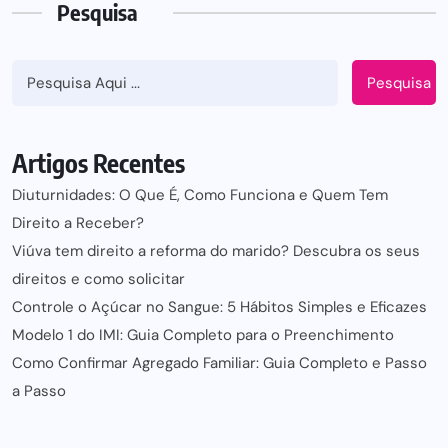
Pesquisa
Pesquisa
Artigos Recentes
Diuturnidades: O Que É, Como Funciona e Quem Tem
Direito a Receber?
Viúva tem direito a reforma do marido? Descubra os seus
direitos e como solicitar
Controle o Açúcar no Sangue: 5 Hábitos Simples e Eficazes
Modelo 1 do IMI: Guia Completo para o Preenchimento
Como Confirmar Agregado Familiar: Guia Completo e Passo
a Passo