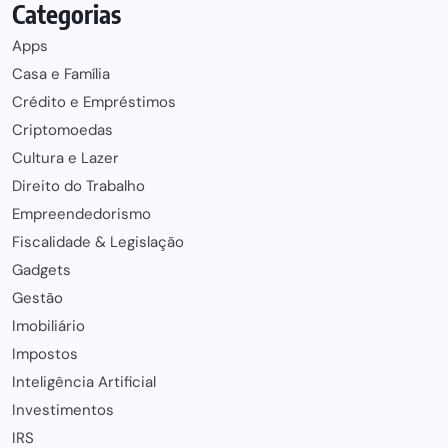
Categorias
Apps
Casa e Família
Crédito e Empréstimos
Criptomoedas
Cultura e Lazer
Direito do Trabalho
Empreendedorismo
Fiscalidade & Legislação
Gadgets
Gestão
Imobiliário
Impostos
Inteligência Artificial
Investimentos
IRS