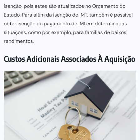
isenção, pois estes são atualizados no Orçamento do
Estado. Para além da isenção de IMT, também é possível
obter isenção do
pagamento de IMI
em determinadas
situações, como por exemplo, para famílias de baixos
rendimentos.
Custos Adicionais Associados À Aquisição