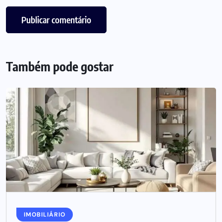
Também pode gostar
IMOBILIÁRIO