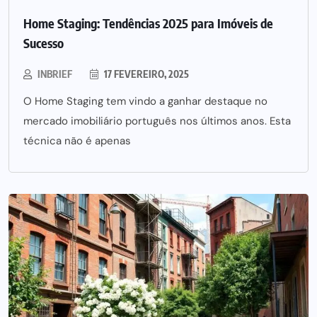
Home Staging: Tendências 2025 para Imóveis de
Sucesso
INBRIEF
17 FEVEREIRO, 2025
O Home Staging tem vindo a ganhar destaque no
mercado imobiliário português nos últimos anos. Esta
técnica não é apenas