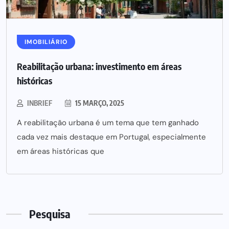
IMOBILIÁRIO
Reabilitação urbana: investimento em áreas
históricas
INBRIEF
15 MARÇO, 2025
A reabilitação urbana é um tema que tem ganhado
cada vez mais destaque em Portugal, especialmente
em áreas históricas que
Pesquisa