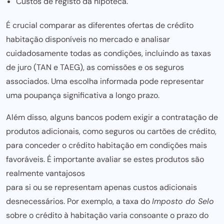
Custos de registo da hipoteca.
É crucial
comparar as diferentes ofertas de crédito
habitação disponíveis no mercado e analisar
cuidadosamente todas as condições, incluindo as taxas
de juro (TAN e TAEG), as comissões e os seguros
associados. Uma escolha informada pode representar
uma poupança significativa a longo prazo.
Além disso, alguns bancos podem exigir a contratação de
produtos adicionais, como seguros ou cartões de crédito,
para conceder o crédito habitação em condiçõ
es mais
favoráveis. É importante avaliar se estes produtos são
realmente vantajosos
para si ou se representam apenas custos adicionais
desnecessários. Por exemplo, a taxa do
Imposto do Selo
sobre o crédito à habitação varia consoante o prazo do