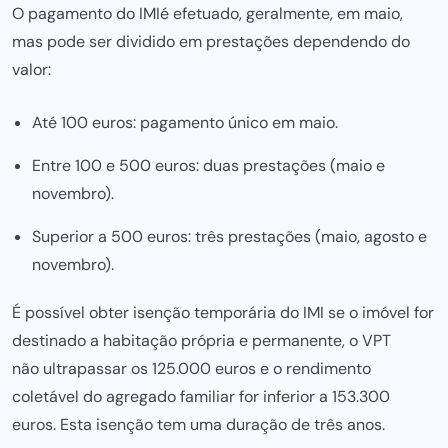
O pagamento do IMI
é efetuado, geralmente, em maio,
mas pode ser dividido em prestações dependendo do
valor:
Até 100 euros: pagamento único em maio.
Entre 100 e 500 euros: duas prestações (maio e
novembro).
Superior a 500 euros: três prestações (maio, agosto e
novembro).
É possível obter isenção temporária do IMI se o imóvel for
destinado a habitação própria e permanente, o VPT
não ultrapassar os 125.000 euros e o rendimento
coletável do agregado familiar for inferior a 153.300
euros. Esta isenção tem uma duração de três anos.