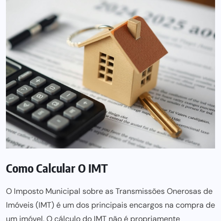
Como Calcular O IMT
O
Imposto Municipal sobre as Transmissões Onerosas
de
Imóveis (IMT) é um dos principais encargos na compra de
um imóvel. O cálculo do IMT não é propriamente