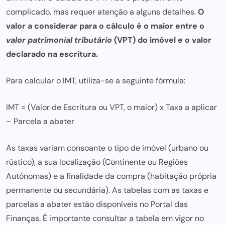
complicado, mas requer atenção a alguns detalhes.
O
valor a considerar
para o cálculo é o maior
entre o
valor patrimonial tributário
(VPT) do imóvel e o valor
declarado na escritura.
Para calcular o IMT, utiliza-se a seguinte fórmula:
IMT = (Valor de Escritura ou VPT, o maior) x Taxa a aplicar
– Parcela a abater
As taxas variam consoante o tipo de imóvel (urbano ou
rústico), a sua localização (Continente ou Regiões
Autónomas) e a finalidade da compra (habitação própria
permanente ou secundária). As tabelas com as taxas e
parcelas a abater estão disponíveis no Portal das
Finanças. É importante consultar a tabela em vigor no