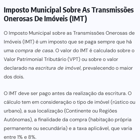
Imposto Municipal Sobre As Transmissões
Onerosas De Imóveis (IMT)
O Imposto Municipal sobre as Transmissões Onerosas de
Imóveis (IMT) é um
imposto que se paga sempre que há
uma
compra de casa
. O valor do IMT é calculado sobre o
Valor Patrimonial Tributário (VPT) ou sobre o valor
declarado na
escritura de imóvel
, prevalecendo o maior
dos dois.
O IMT deve ser pago antes da realização da escritura. O
cálculo tem em consideração o tipo de imóvel (rústico ou
urbano), a sua localização (Continente ou Regiões
Autónomas), a finalidade da compra (habitação própria
permanente ou secundária) e a taxa aplicável, que varia
entre 1% e 8%.