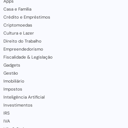
Apps
Casa e Família
Crédito e Empréstimos
Criptomoedas
Cultura e Lazer
Direito do Trabalho
Empreendedorismo
Fiscalidade & Legislação
Gadgets
Gestão
Imobiliário
Impostos
Inteligência Artificial
Investimentos
IRS
IVA