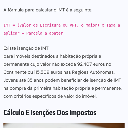
A fórmula para calcular o IMT é a seguinte:
IMT = (Valor de Escritura ou VPT, o maior) x Taxa a
aplicar – Parcela a abater
Existe isenção de IMT
para imóveis destinados a habitação
própria e
permanente cujo valor não exceda 92.407 euros no
Continente ou 115.509 euros nas Regiões Autónomas.
Jovens até 35 anos podem beneficiar de isenção de IMT
na compra da primeira habitação própria e permanente,
com critérios específicos de valor do imóvel.
Cálculo E Isenções Dos Impostos