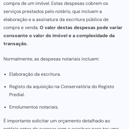
compra de um imóvel. Estas despesas cobrem os
serviços prestados pelo notário, que incluem a
elaboração e a assinatura da escritura pública de
compra e venda.
O valor destas despesas pode variar
consoante o valor do imóvel e a complexidade da
transação.
Normalmente, as despesas notariais incluem:
Elaboração da escritura.
Registo da aquisição na Conservatória do Registo
Predial.
Emolumentos notariais.
É importante solicitar um orçamento detalhado ao
notário antes de avançar com a escritura para ter uma