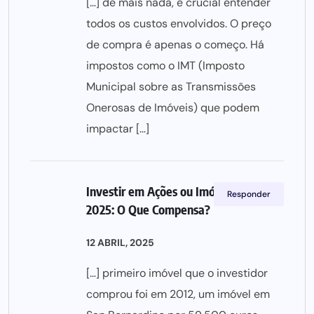
[…] de mais nada, é crucial entender
todos os custos envolvidos. O preço
de compra é apenas o começo. Há
impostos como o IMT (Imposto
Municipal sobre as Transmissões
Onerosas de Imóveis) que podem
impactar […]
Investir em Ações ou Imóveis em
Responder
2025: O Que Compensa?
12 ABRIL, 2025
[…] primeiro imóvel que o investidor
comprou foi em 2012, um imóvel em