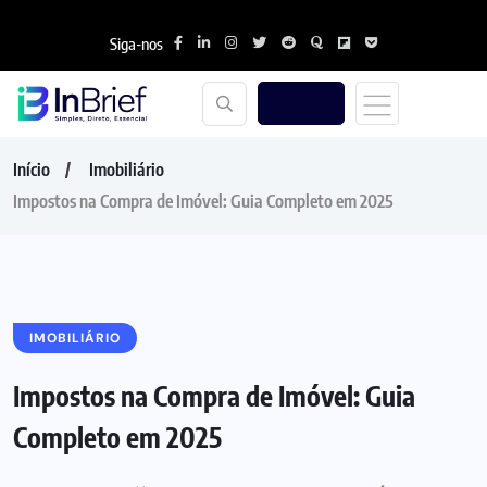
Siga-nos
Início
Imobiliário
Impostos na Compra de Imóvel: Guia Completo em 2025
IMOBILIÁRIO
Impostos na Compra de Imóvel: Guia
Completo em 2025