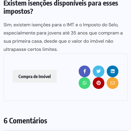
Existem isenções disponíveis para esses
impostos?
Sim, existem isenções para o IMT e o Imposto do Selo,
especialmente para jovens até 35 anos que compram a
sua primeira casa, desde que o valor do imóvel não
ultrapasse certos limites.
Compra de Imóvel
6 Comentários