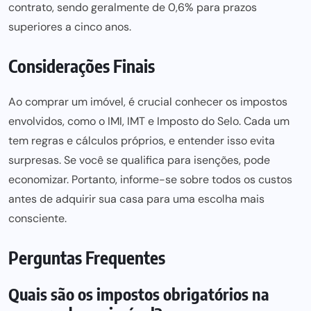
contrato, sendo geralmente de 0,6% para prazos
superiores a cinco anos.
Considerações Finais
Ao comprar um imóvel, é crucial conhecer os impostos
envolvidos, como o IMI, IMT e Imposto do Selo. Cada um
tem regras e cálculos próprios, e entender isso evita
surpresas. Se você se qualifica para isenções, pode
economizar. Portanto, informe-se sobre todos os custos
antes de adquirir sua casa para uma escolha mais
consciente.
Perguntas Frequentes
Quais são os impostos obrigatórios na