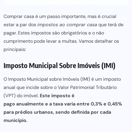
Comprar casa é um passo importante, mas é crucial
estar a
par dos
impostos ao comprar
casa
que terá de
pagar. Estes impostos são obrigatórios e o não
cumprimento pode levar a multas. Vamos detalhar os
principais:
Imposto Municipal Sobre Imóveis (IMI)
O
Imposto Municipal sobre Imóveis
(IMI) é um imposto
anual que incide sobre o Valor Patrimonial Tributário
(VPT) do imóvel.
Este imposto é
pago anualmente e a taxa
varia entre 0,3% e 0,45%
para prédios urbanos, sendo definida por cada
município.