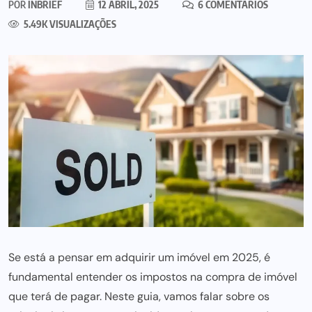
POR
INBRIEF
12 ABRIL, 2025
6 COMENTÁRIOS
5.49K VISUALIZAÇÕES
Se está a pensar em adquirir um imóvel em 2025, é
fundamental entender os impostos na compra de imóvel
que terá de pagar. Neste guia, vamos falar sobre os