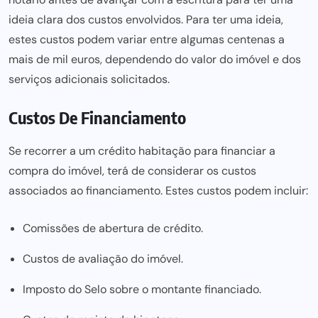
ideia clara dos custos envolvidos. Para ter uma ideia,
estes custos podem variar entre algumas centenas a
mais de mil euros, dependendo do valor do imóvel e dos
serviços adicionais solicitados.
Custos De Financiamento
Se recorrer a um
crédito habitação para
financiar a
compra do imóvel, terá de considerar os custos
associados ao financiamento. Estes custos podem incluir:
Comissões de abertura de crédito.
Custos de avaliação do imóvel.
Imposto do Selo sobre o montante financiado.