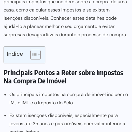
principais impostos que incidem sobre a compra de uma
casa, como calcular esses impostos e se existem
isenções disponíveis. Conhecer estes detalhes pode
ajudá-lo a planear melhor o seu orçamento e evitar
surpresas desagradáveis durante o processo de compra.
Índice
Principais Pontos a Reter sobre Impostos
Na Compra De Imóvel
Os principais impostos na compra de imóvel incluem o
IMI, o IMT e o Imposto do Selo.
Existem isenções disponíveis, especialmente para
jovens até 35 anos e para imóveis com valor inferior a
certos limites.