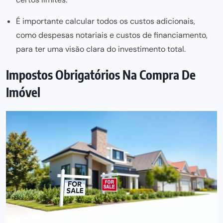
É importante calcular todos os custos adicionais,
como despesas notariais e custos de financiamento,
para ter uma visão clara do investimento total.
Impostos Obrigatórios Na Compra De
Imóvel