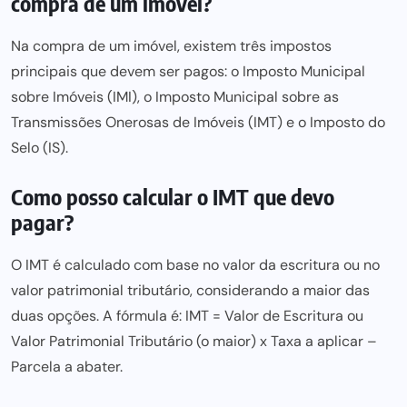
compra de um imóvel?
Na compra de um imóvel, existem três impostos
principais que devem ser pagos: o Imposto Municipal
sobre Imóveis (IMI), o Imposto Municipal sobre as
Transmissões Onerosas de Imóveis (IMT) e o Imposto do
Selo (IS).
Como posso calcular o IMT que devo
pagar?
O IMT é calculado com base no valor da escritura ou no
valor patrimonial tributário, considerando a maior das
duas opções. A fórmula é: IMT = Valor de Escritura ou
Valor Patrimonial Tributário (o maior) x Taxa a aplicar –
Parcela a abater.