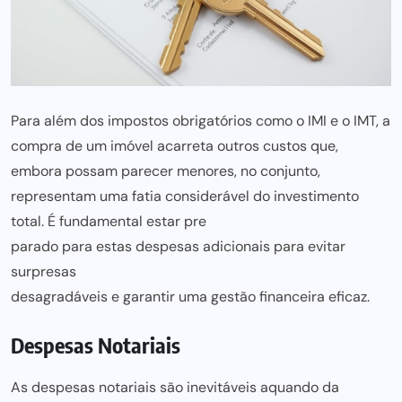
Para além dos impostos obrigatórios como o
IMI
e o IMT, a
compra de um imóvel acarreta outros custos que,
embora possam parecer menores, no conjunto,
representam uma fatia considerável do investimento
total. É fundamental estar pre
parado para estas despesas adicionais para evitar
surpresas
desagradáveis e garantir uma gestão financeira eficaz.
Despesas Notariais
As despesas notariais são inevitáveis aquando da