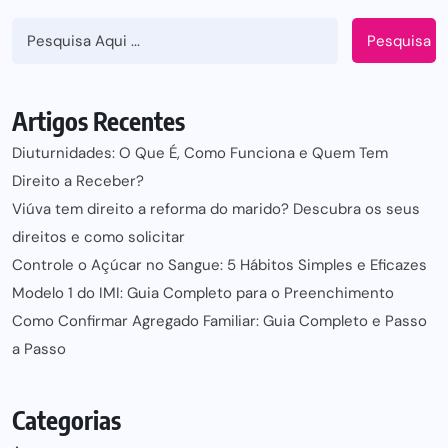
Pesquisa
Artigos Recentes
Diuturnidades: O Que É, Como Funciona e Quem Tem
Direito a Receber?
Viúva tem direito a reforma do marido? Descubra os seus
direitos e como solicitar
Controle o Açúcar no Sangue: 5 Hábitos Simples e Eficazes
Modelo 1 do IMI: Guia Completo para o Preenchimento
Como Confirmar Agregado Familiar: Guia Completo e Passo
a Passo
Categorias