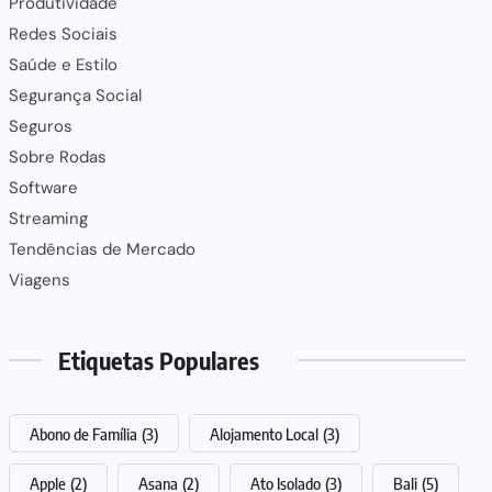
Produtividade
Redes Sociais
Saúde e Estilo
Segurança Social
Seguros
Sobre Rodas
Software
Streaming
Tendências de Mercado
Viagens
Etiquetas Populares
Abono de Família
(3)
Alojamento Local
(3)
Apple
(2)
Asana
(2)
Ato Isolado
(3)
Bali
(5)