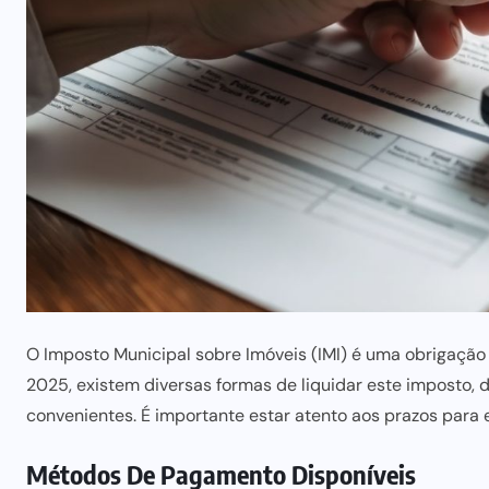
O
Imposto Municipal sobre Imóveis
(IMI) é uma obrigação 
2025, existem diversas formas de
liquidar este imposto
, 
convenientes. É importante estar
atento aos prazos
para e
Métodos De Pagamento Disponíveis