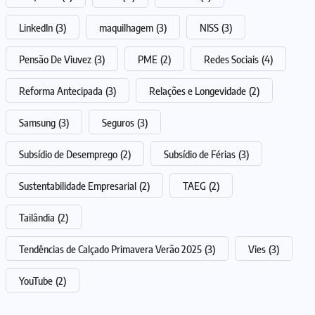
LinkedIn
(3)
maquilhagem
(3)
NISS
(3)
Pensão De Viuvez
(3)
PME
(2)
Redes Sociais
(4)
Reforma Antecipada
(3)
Relações e Longevidade
(2)
Samsung
(3)
Seguros
(3)
Subsídio de Desemprego
(2)
Subsídio de Férias
(3)
Sustentabilidade Empresarial
(2)
TAEG
(2)
Tailândia
(2)
Tendências de Calçado Primavera Verão 2025
(3)
Vies
(3)
YouTube
(2)