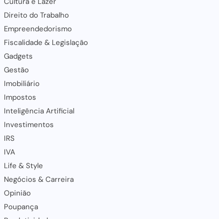
Cultura e Lazer
Direito do Trabalho
Empreendedorismo
Fiscalidade & Legislação
Gadgets
Gestão
Imobiliário
Impostos
Inteligência Artificial
Investimentos
IRS
IVA
Life & Style
Negócios & Carreira
Opinião
Poupança