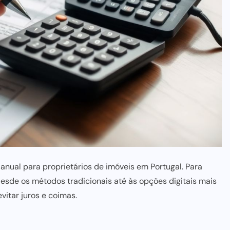
anual para proprietários de imóveis em Portugal. Para
desde os métodos tradicionais até às opções digitais mais
vitar juros e coimas.