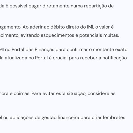
 é possível pagar diretamente numa repartição de
gamento. Ao aderir ao
débito direto do IMI
, o valor é
cimento, evitando esquecimentos e potenciais multas.
MI no Portal das Finanças para confirmar o montante exato
 atualizada no Portal é crucial para receber a notificação
ra e coimas. Para evitar esta situação, considere as
l ou aplicações de gestão financeira para criar lembretes