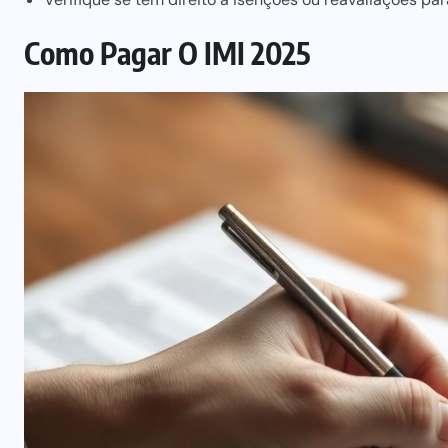
Como Pagar O IMI 2025