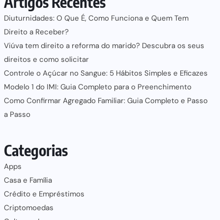
Artigos Recentes
Diuturnidades: O Que É, Como Funciona e Quem Tem
Direito a Receber?
Viúva tem direito a reforma do marido? Descubra os seus
direitos e como solicitar
Controle o Açúcar no Sangue: 5 Hábitos Simples e Eficazes
Modelo 1 do IMI: Guia Completo para o Preenchimento
Como Confirmar Agregado Familiar: Guia Completo e Passo
a Passo
Categorias
Apps
Casa e Família
Crédito e Empréstimos
Criptomoedas