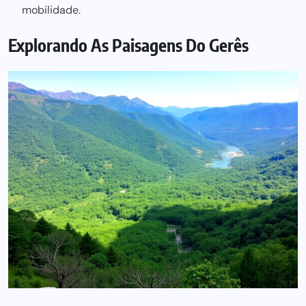
mobilidade.
Explorando As Paisagens Do Gerês