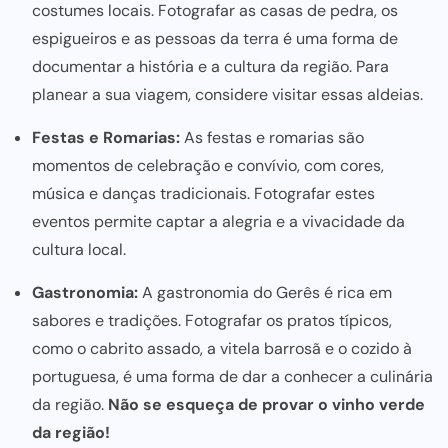
costumes locais. Fotografar as casas de pedra, os
espigueiros e as pessoas da terra é uma forma de
documentar a história e a cultura da região. Para
planear a sua viagem
, considere visitar essas aldeias.
Festas e Romarias:
As festas e romarias são
momentos de celebração e convívio, com cores,
música e danças tradicionais. Fotografar estes
eventos permite captar a alegria e a vivacidade da
cultura local.
Gastronomia:
A gastronomia do Gerês é rica em
sabores e tradições. Fotografar os pratos típicos,
como o cabrito assado, a vitela barrosã e o cozido à
portuguesa, é uma forma de dar a conhecer a culinária
da região.
Não se esqueça de provar o vinho verde
da região!