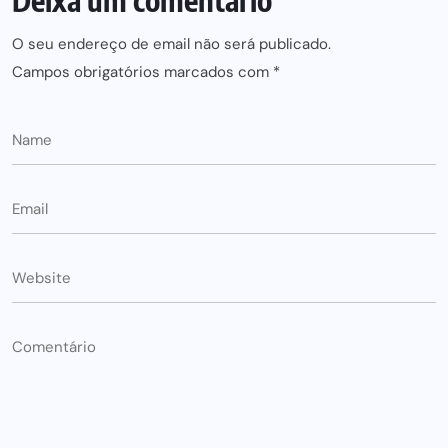
Deixa um comentário
O seu endereço de email não será publicado.
Campos obrigatórios marcados com
*