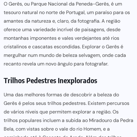
O Gerês, ou
Parque Nacional da Peneda-Gerês
, é um
tesouro natural no norte de Portugal, um paraíso para os
amantes da natureza e, claro, da
fotografia
. A região
oferece uma variedade incrível de paisagens, desde
montanhas imponentes e vales verdejantes até rios
cristalinos e
cascatas escondidas
.
Explorar o Gerês
é
mergulhar num mundo de beleza selvagem, onde cada
recanto revela um novo ângulo para fotografar.
Trilhos Pedestres Inexplorados
Uma das melhores formas de descobrir a beleza do
Gerês é pelos seus trilhos pedestres. Existem percursos
de vários níveis que permitem explorar a região. Os
trilhos populares incluem a subida ao Miradouro da Pedra
Bela, com vistas sobre o vale do rio Homem, e a