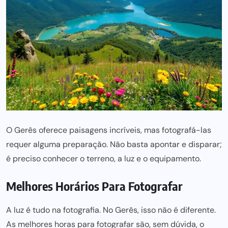
O Gerês oferece paisagens incríveis, mas fotografá-las
requer alguma preparação. Não basta apontar e disparar;
é preciso conhecer o terreno, a luz e o equipamento.
Melhores Horários Para Fotografar
A luz é tudo na fotografia. No Gerês, isso não é diferente.
As
melhores horas para
fotografar são, sem dúvida, o