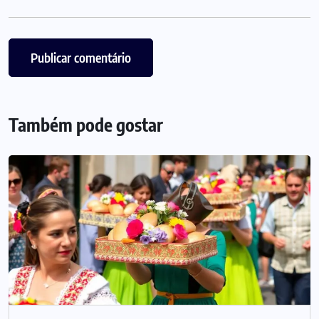
Também pode gostar