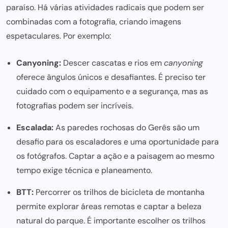
paraíso. Há várias atividades radicais que podem ser
combinadas com a fotografia,
criando imagens
espetaculares. Por exemplo:
Canyoning:
Descer cascatas e rios em
canyoning
oferece ângulos únicos e desafiantes. É preciso ter
cuidado com o equipamento e a segurança, mas as
fotografias podem ser incríveis.
Escalada:
As paredes rochosas do Gerês são um
desafio para os escaladores e uma oportunidade para
os fotógrafos. Captar a ação e a paisagem ao mesmo
tempo exige técnica e planeamento.
BTT:
Percorrer os trilhos de bicicleta de montanha
permite explorar áreas remotas e captar a beleza
natural do parque. É importante escolher os trilhos