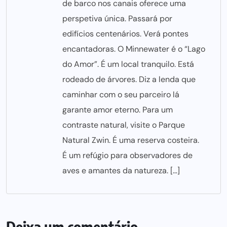
de barco nos canais oferece uma
perspetiva única. Passará por
edifícios centenários. Verá pontes
encantadoras. O Minnewater é o “Lago
do Amor”. É um local tranquilo. Está
rodeado de árvores. Diz a lenda que
caminhar com o seu parceiro lá
garante amor eterno. Para um
contraste natural, visite o Parque
Natural Zwin. É uma reserva costeira.
É um refúgio para observadores de
aves e amantes da natureza. […]