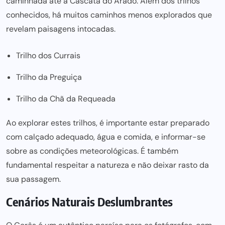
caminhada até à Cascata do Arado. Além dos trilhos
conhecidos, há muitos caminhos menos explorados que
revelam paisagens intocadas.
Trilho dos Currais
Trilho da Preguiça
Trilho da Chã da Requeada
Ao explorar estes trilhos, é importante estar preparado
com calçado adequado, água e comida, e informar-se
sobre as condições meteorológicas. É também
fundamental respeitar a natureza e não deixar rasto da
sua passagem.
Cenários Naturais Deslumbrantes