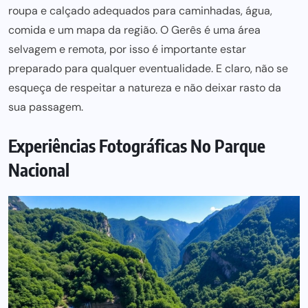
roupa e calçado adequados para caminhadas, água,
comida e um mapa da região. O Gerês é uma área
selvagem e remota, por isso é importante estar
preparado para qualquer eventualidade. E claro, não se
esqueça de respeitar a natureza e não deixar rasto da
sua passagem.
Experiências Fotográficas No Parque
Nacional