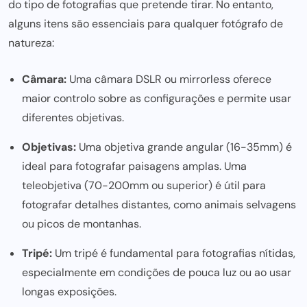
do tipo de fotografias que pretende tirar. No entanto,
alguns itens são
essenciais para qualquer fotógrafo
de
natureza:
Câmara:
Uma câmara DSLR ou mirrorless oferece
maior controlo sobre as configurações e permite usar
diferentes objetivas.
Objetivas:
Uma objetiva grande angular (16-35mm) é
ideal para fotografar paisagens amplas. Uma
teleobjetiva (70-200mm ou superior) é útil para
fotografar detalhes distantes, como animais selvagens
ou picos de montanhas.
Tripé:
Um tripé é fundamental para fotografias nítidas,
especialmente em condições de pouca luz ou ao usar
longas exposições.