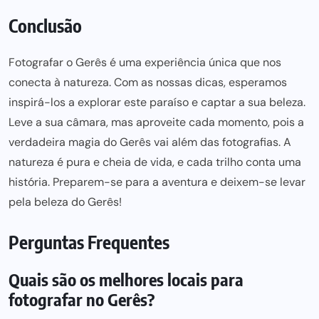
Conclusão
Fotografar o Gerês é uma experiência única que nos
conecta à natureza. Com as nossas dicas, esperamos
inspirá-los a explorar este paraíso e captar a sua beleza.
Leve a sua câmara, mas aproveite cada momento, pois a
verdadeira magia do Gerês vai além das fotografias. A
natureza é pura e cheia de vida, e cada trilho conta uma
história. Preparem-se para a aventura e deixem-se levar
pela beleza do Gerês!
Perguntas Frequentes
Quais são os melhores locais para
fotografar no Gerês?