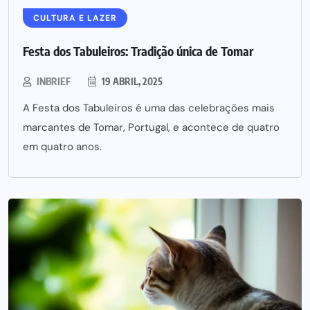
CULTURA E LAZER
Festa dos Tabuleiros: Tradição única de Tomar
INBRIEF
19 ABRIL, 2025
A Festa dos Tabuleiros é uma das celebrações mais
marcantes de Tomar, Portugal, e acontece de quatro
em quatro anos.