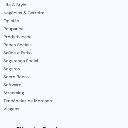
Life & Style
Negócios & Carreira
Opinião
Poupança
Produtividade
Redes Sociais
Saúde e Estilo
Segurança Social
Seguros
Sobre Rodas
Software
Streaming
Tendências de Mercado
Viagens