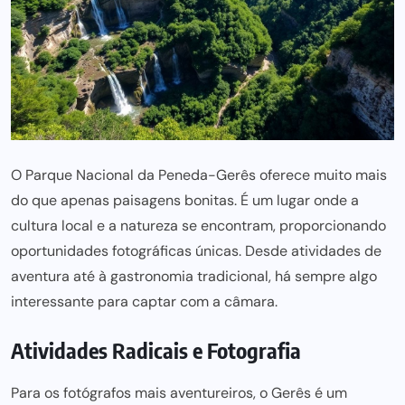
O Parque Nacional da Peneda-Gerês oferece muito mais
do que apenas paisagens bonitas. É um lugar onde a
cultura local e a natureza se encontram, proporcionando
oportunidades fotográficas únicas. Desde atividades de
aventura até à gastronomia tradicional, há sempre algo
interessante para captar com a câmara.
Atividades Radicais e Fotografia
Para os fotógrafos mais aventureiros, o Gerês é um