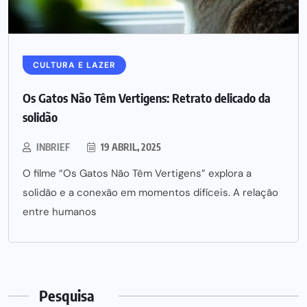
CULTURA E LAZER
Os Gatos Não Têm Vertigens: Retrato delicado da
solidão
INBRIEF
19 ABRIL, 2025
O filme “Os Gatos Não Têm Vertigens” explora a
solidão e a conexão em momentos difíceis. A relação
entre humanos
Pesquisa