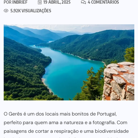
POR
INBRIEF
19 ABRIL, 2025
4 COMENTÁRIOS
5.92K VISUALIZAÇÕES
O Gerês é um dos locais mais bonitos de Portugal,
perfeito para quem ama a natureza e a fotografia. Com
paisagens de cortar a respiração e uma biodiversidade