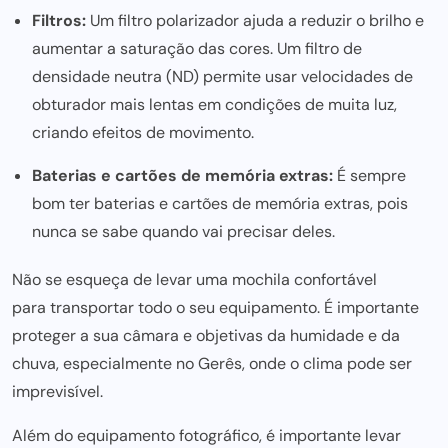
Filtros:
Um filtro polarizador ajuda a reduzir o brilho e
aumentar a saturação das cores. Um filtro de
densidade neutra (ND) permite usar velocidades de
obturador mais lentas em condições de muita luz,
criando efeitos de movimento.
Baterias e cartões de memória extras:
É sempre
bom ter baterias e cartões de memória extras, pois
nunca se sabe quando vai precisar deles.
Não se esqueça de levar uma mochila confortável
para transportar todo o seu equipamento
. É importante
proteger a sua câmara e objetivas da humidade e da
chuva, especialmente no Gerês, onde o clima
pode ser
imprevisível.
Além do equipamento fotográfico, é importante levar