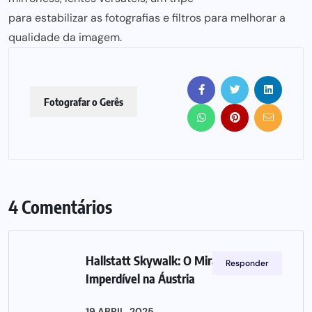
para estabilizar as fotografias e filtros para melhorar
a
qualidade da imagem.
Fotografar o Gerês
4 Comentários
Hallstatt Skywalk: O Miradouro
Responder
Imperdível na Áustria
19 ABRIL, 2025