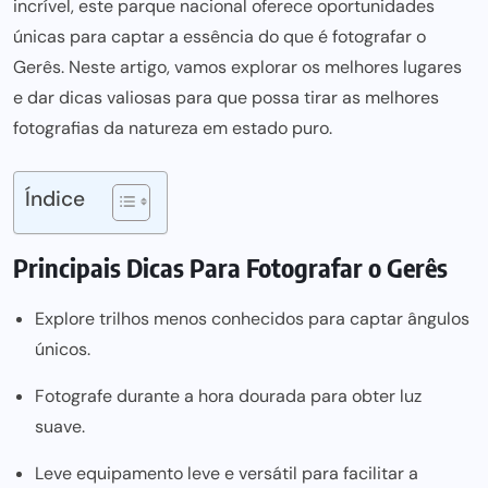
incrível, este parque nacional oferece oportunidades
únicas para captar a essência do que é fotografar o
Gerês. Neste artigo, vamos explorar os melhores lugares
e dar dicas valiosas para que possa tirar as melhores
fotografias da natureza em estado puro.
Índice
Principais Dicas Para Fotografar o Gerês
Explore trilhos menos conhecidos para captar ângulos
únicos.
Fotografe durante a hora dourada para obter luz
suave.
Leve equipamento leve e versátil para facilitar a