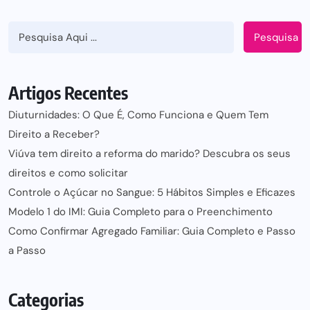
Pesquisa
Artigos Recentes
Diuturnidades: O Que É, Como Funciona e Quem Tem
Direito a Receber?
Viúva tem direito a reforma do marido? Descubra os seus
direitos e como solicitar
Controle o Açúcar no Sangue: 5 Hábitos Simples e Eficazes
Modelo 1 do IMI: Guia Completo para o Preenchimento
Como Confirmar Agregado Familiar: Guia Completo e Passo
a Passo
Categorias