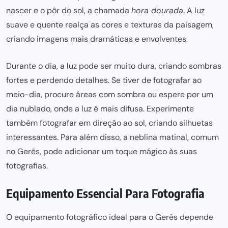
nascer e o pôr do sol, a chamada
hora dourada
. A luz
suave e quente realça as cores e texturas da paisagem,
criando imagens
mais dramáticas e envolventes.
Durante o dia, a luz
pode ser
muito dura, criando sombras
fortes e perdendo detalhes. Se tiver de fotografar ao
meio-dia, procure áreas com sombra ou espere por um
dia nublado, onde a luz é mais difusa. Experimente
também fotografar em direção ao sol, criando silhuetas
interessantes. Para além disso, a neblina matinal, comum
no Gerês, pode adicionar um toque mágico às suas
fotografias.
Equipamento Essencial Para Fotografia
O
equipamento fotográfico ideal para
o Gerês depende