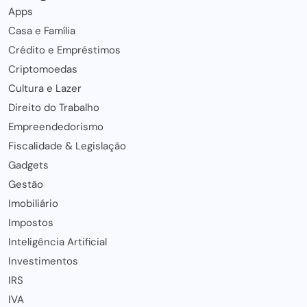
Apps
Casa e Família
Crédito e Empréstimos
Criptomoedas
Cultura e Lazer
Direito do Trabalho
Empreendedorismo
Fiscalidade & Legislação
Gadgets
Gestão
Imobiliário
Impostos
Inteligência Artificial
Investimentos
IRS
IVA