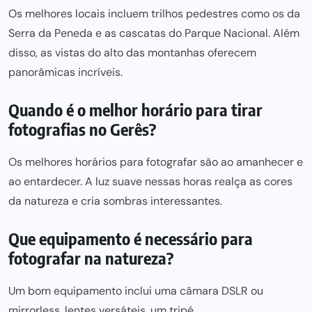
Os melhores locais incluem trilhos pedestres como os da
Serra da Peneda e as cascatas do Parque Nacional. Além
disso, as vistas do alto das montanhas oferecem
panorâmicas incríveis.
Quando é o melhor horário para tirar
fotografias no Gerês?
Os
melhores horários para
fotografar são ao amanhecer e
ao entardecer. A luz suave nessas horas realça as cores
da natureza e cria sombras interessantes.
Que equipamento é necessário para
fotografar na natureza?
Um bom equipamento inclui uma câmara DSLR ou
mirrorless, lentes versáteis, um tripé