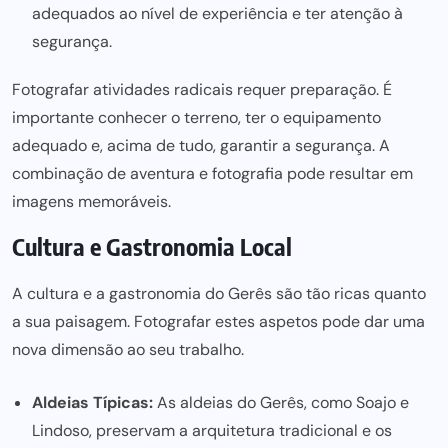
adequados ao nível de experiência e ter atenção à
segurança.
Fotografar atividades radicais requer preparação. É
importante conhecer o terreno, ter o equipamento
adequado e, acima de tudo, garantir a segurança. A
combinação de aventura e fotografia pode resultar em
imagens memoráveis.
Cultura e Gastronomia Local
A cultura e a gastronomia do Gerês
são tão ricas quanto
a sua paisagem. Fotografar estes aspetos pode dar uma
nova dimensão ao seu trabalho
.
Aldeias Típicas:
As aldeias do Gerês, como Soajo e
Lindoso, preservam a arquitetura tradicional e os