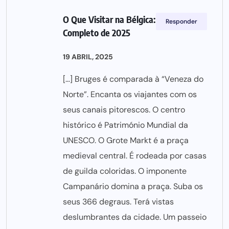
O Que Visitar na Bélgica: Guia
Responder
Completo de 2025
19 ABRIL, 2025
[…] Bruges é comparada à “Veneza do
Norte”. Encanta os viajantes com os
seus canais pitorescos. O centro
histórico é Património Mundial da
UNESCO. O Grote Markt é a praça
medieval central. É rodeada por casas
de guilda coloridas. O imponente
Campanário domina a praça. Suba os
seus 366 degraus. Terá vistas
deslumbrantes da cidade. Um passeio