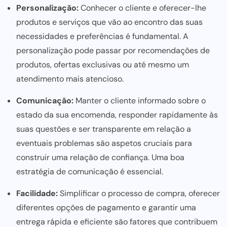
Personalização:
Conhecer o cliente e oferecer-lhe
produtos e serviços que vão ao encontro das suas
necessidades e preferências é fundamental. A
personalização pode passar por recomendações de
produtos, ofertas exclusivas ou até mesmo um
atendimento mais atencioso.
Comunicação:
Manter o cliente informado sobre o
estado da sua encomenda, responder rapidamente às
suas questões e ser transparente em relação a
eventuais problemas são aspetos cruciais para
construir uma relação de confiança. Uma boa
estratégia de comunicação
é essencial.
Facilidade:
Simplificar o processo de compra, oferecer
diferentes opções de pagamento e garantir uma
entrega rápida e eficiente são fatores que contribuem