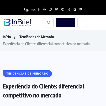
Siga-nos
Início
Tendências de Mercado
Experiência do Cliente: diferencial competitivo no mercado
TENDÊNCIAS DE MERCADO
Experiência do Cliente: diferencial
competitivo no mercado