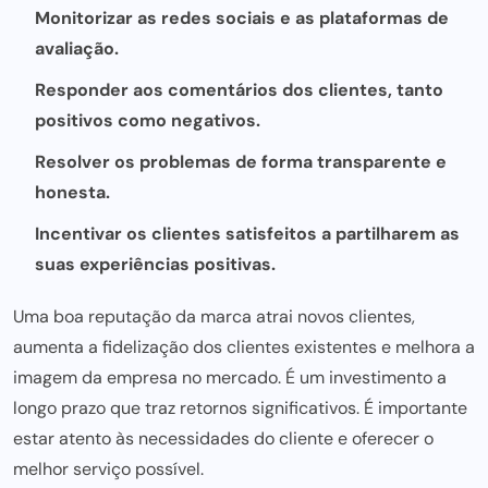
Monitorizar as redes sociais e as plataformas de
avaliação.
Responder aos comentários dos clientes, tanto
positivos como negativos.
Resolver os problemas de forma transparente e
honesta.
Incentivar os clientes satisfeitos a partilharem as
suas experiências positivas.
Uma boa reputação da marca atrai novos clientes,
aumenta a fidelização dos clientes existentes e melhora a
imagem da empresa no mercado. É um investimento a
longo prazo que traz retornos significativos. É importante
estar atento às
necessidades do cliente
e oferecer o
melhor serviço possível.