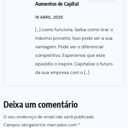
Aumentos de Capital
18 ABRIL, 2025
[…] como funciona. Saiba como tirar o
máximo proveito. Isso pode ser a sua
vantagem. Pode ser o diferencial
competitivo. Esperamos que este
episódio o inspire. Capitalize o futuro
da sua empresa com o […]
Deixa um comentário
O seu endereço de email não será publicado.
Campos obrigatórios marcados com
*