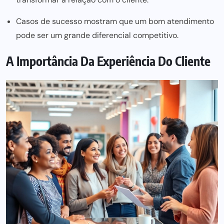
Casos de sucesso mostram que um bom atendimento
pode ser um grande diferencial competitivo.
A Importância Da Experiência Do Cliente