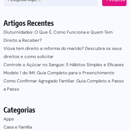
Artigos Recentes
Diuturnidades: O Que É, Como Funciona e Quem Tem
Direito a Receber?
Viúva tem direito a reforma do marido? Descubra os seus
direitos e como solicitar
Controle o Açúcar no Sangue: 5 Hábitos Simples e Eficazes
Modelo 1 do IMI: Guia Completo para o Preenchimento
Como Confirmar Agregado Familiar: Guia Completo e Passo
a Passo
Categorias
Apps
Casa e Família