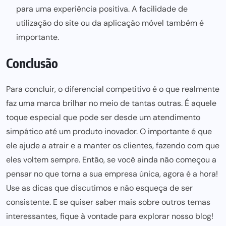
para uma experiência positiva. A facilidade de
utilização do site ou da aplicação móvel também é
importante.
Conclusão
Para concluir, o diferencial competitivo é o que realmente
faz uma marca brilhar no meio de tantas outras. É aquele
toque especial que
pode ser
desde um atendimento
simpático até um produto inovador. O importante é que
ele ajude a
atrair e a manter os clientes,
fazendo com que
eles voltem sempre. Então, se você
ainda nã
o começou a
pensar no que torna a sua empresa única, agora é a hora!
Use as dicas que discutimos e não esqueça de ser
consistente. E se quiser
saber mais sobre
outros temas
interessantes, fique à vontade para explorar nosso blog!