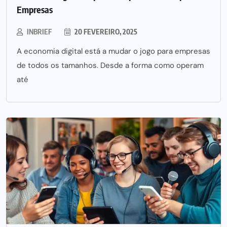
Empresas
INBRIEF
20 FEVEREIRO, 2025
A economia digital está a mudar o jogo para empresas
de todos os tamanhos. Desde a forma como operam
até