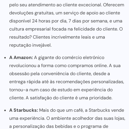
pelo seu atendimento ao cliente excecional. Oferecem
devoluções gratuitas, um serviço de apoio ao cliente
disponível 24 horas por dia, 7 dias por semana, e uma
cultura empresarial focada na felicidade do cliente. O
resultado? Clientes incrivelmente leais e uma
reputação invejável.
A Amazon:
A
gigante do comércio eletrónico
revolucionou a forma como compramos online. A sua
obsessão pela conveniência do cliente, desde a
entrega rápida até às recomendações personalizadas,
tornou-a num caso de estudo em experiência do
cliente. A
satisfação do cliente
é uma prioridade.
A Starbucks:
Mais do que um café, a Starbucks vende
uma experiência. O ambiente acolhedor das suas lojas,
a personalização das bebidas e o programa de