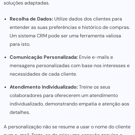
soluções adaptadas.
Recolha de Dados:
Utilize dados dos clientes para
entender as suas preferências e histórico de compras.
Um
sistema CRM
pode ser uma ferramenta valiosa
para isto.
Comunicação Personalizada:
Envie e-mails e
mensagens personalizadas com base nos interesses e
necessidades de cada cliente.
Atendimento Individualizado:
Treine os seus
colaboradores para oferecerem um atendimento
individualizado, demonstrando empatia e atenção aos
detalhes.
A personalização não se resume a usar o nome do cliente