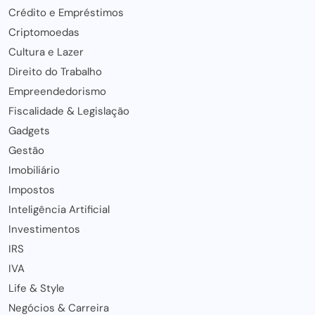
Crédito e Empréstimos
Criptomoedas
Cultura e Lazer
Direito do Trabalho
Empreendedorismo
Fiscalidade & Legislação
Gadgets
Gestão
Imobiliário
Impostos
Inteligência Artificial
Investimentos
IRS
IVA
Life & Style
Negócios & Carreira