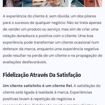
A experiência do cliente é, sem dúvida, um dos pilares
para o sucesso de qualquer negócio. Não se trata apenas
de vender um produto ou serviço, mas sim de criar uma
relação duradoura e positiva com o cliente. Uma boa
experiência pode transformar um cliente ocasional num
defensor da marca, enquanto uma experiência negativa
pode resultar na perda de um cliente e na propagação de
avaliações desfavoráveis.
Fidelização Através Da Satisfação
Um cliente satisfeito é um cliente fiel.
A satisfação do
cliente está ligada à lealdade à marca. Experiências
positivas levam à repetição de negócios e