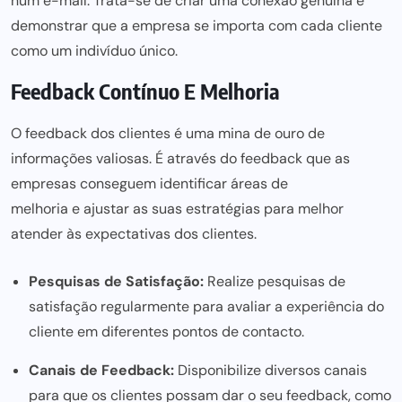
num e-mail. Trata-se de criar uma conexão genuína e
demonstrar que a empresa se importa com cada cliente
como um indivíduo único.
Feedback Contínuo E Melhoria
O feedback dos clientes é uma mina de ouro de
informações valiosas. É através do feedback que as
empresas conseguem identificar áreas de
melhoria e ajustar as suas estratégias para
melhor
atender às expectativas dos clientes.
Pesquisas de Satisfação:
Realize pesquisas de
satisfação regularmente para avaliar a experiência do
cliente em diferentes pontos de contacto.
Canais de Feedback:
Disponibilize diversos canais
para que os clientes possam dar o seu feedback, como