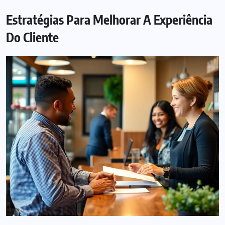
Estratégias Para Melhorar A Experiência
Do Cliente