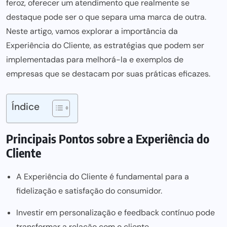
feroz, oferecer um atendimento que realmente se
destaque pode ser o que separa uma marca de outra.
Neste artigo, vamos explorar a importância da
Experiência do Cliente, as estratégias que podem ser
implementadas para melhorá-la e exemplos de
empresas que se destacam por suas práticas eficazes.
Índice
Principais Pontos sobre a Experiência do
Cliente
A Experiência do Cliente é fundamental para a
fidelização e satisfação do consumidor.
Investir em personalização e feedback contínuo pode
transformar a relação com o cliente.