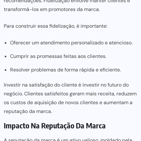
recomendações. Fidelização envolve manter clientes e
transformá-los em promotores da marca.
Para construir essa fidelização, é importante:
Oferecer um atendimento personalizado e atencioso.
Cumprir as promessas feitas aos clientes.
Resolver problemas de forma rápida e eficiente.
Investir na satisfação do cliente é investir no futuro do
negócio. Clientes satisfeitos geram mais receita, reduzem
os custos de aquisição de novos clientes e aumentam a
reputação da marca.
Impacto Na Reputação Da Marca
A reputação da marca é um ativo valioso, moldado pela