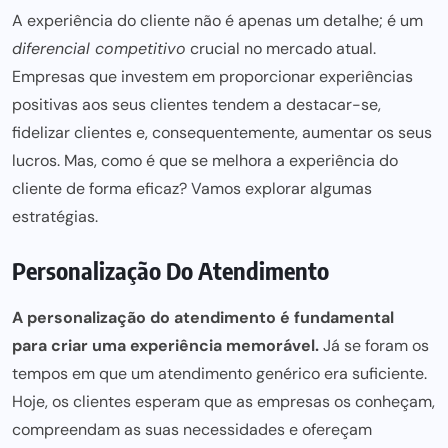
A experiência do cliente não é apenas um detalhe; é um
diferencial competitivo
crucial no mercado atual.
Empresas que investem em proporcionar experiências
positivas aos seus clientes tendem a destacar-se,
fidelizar clientes e, consequentemente, aumentar os seus
lucros. Mas, como é que se melhora a experiência do
cliente de forma eficaz? Vamos explorar algumas
estratégias.
Personalização Do Atendimento
A personalização do atendimento é fundamental
para criar
uma experiência memorável.
Já se foram os
tempos em que um atendimento genérico era suficiente.
Hoje, os clientes esperam que as empresas os conheçam,
compreendam as suas necessidades e ofereçam