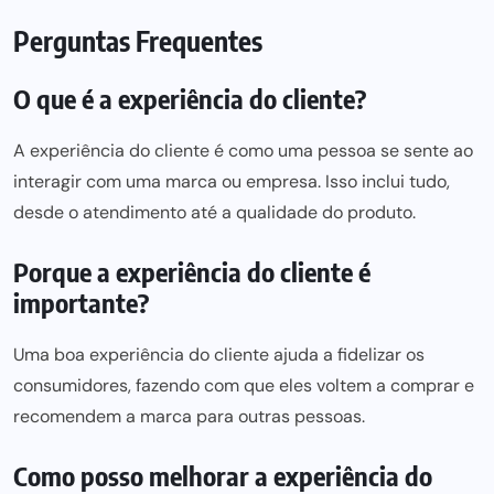
Perguntas Frequentes
O que é a experiência do cliente?
A experiência do cliente é como uma pessoa se sente ao
interagir com uma marca ou empresa. Isso inclui tudo,
desde o atendimento até a qualidade do produto.
Porque a experiência do cliente é
importante?
Uma boa experiência do cliente ajuda a fidelizar os
consumidores, fazendo com que eles voltem a comprar e
recomendem a marca para outras pessoas.
Como posso melhorar a experiência do