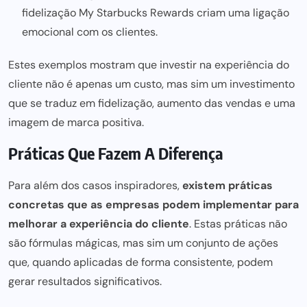
fidelização My
Starbucks Rewards
criam uma ligação
emocional com os clientes.
Estes exemplos mostram que investir na experiência do
cliente não é apenas um custo, mas sim um investimento
que se traduz em fidelização, aumento das vendas e uma
imagem de marca positiva.
Práticas Que Fazem A Diferença
Para além dos casos inspiradores,
existem práticas
concretas que as empresas podem implementar para
melhorar a experiência do cliente
. Estas práticas não
são fórmulas mágicas, mas sim um conjunto de ações
que,
quando aplicadas
de forma consistente, podem
gerar resultados significativos.