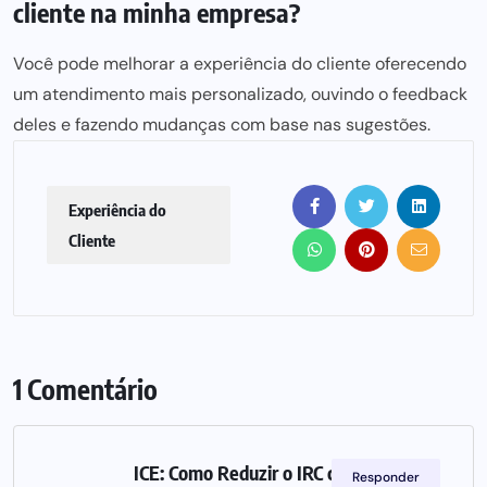
cliente na minha empresa?
Você pode melhorar a experiência do cliente oferecendo
um atendimento mais personalizado, ouvindo o feedback
deles e fazendo mudanças com base nas sugestões.
Experiência do
Cliente
1 Comentário
ICE: Como Reduzir o IRC com
Responder