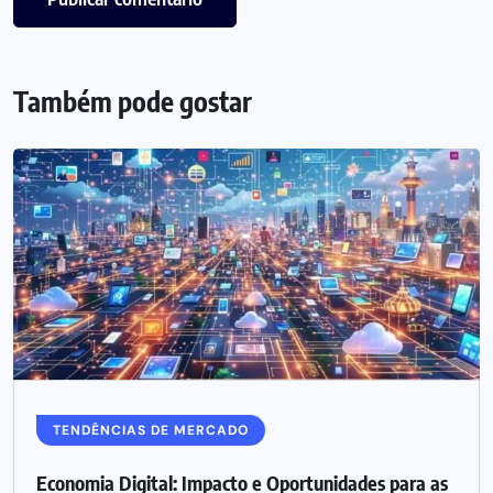
Também pode gostar
TENDÊNCIAS DE MERCADO
Economia Digital: Impacto e Oportunidades para as