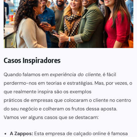
Casos Inspiradores
Quando falamos em
experiência do cliente
, é fácil
perdermo-nos em teorias e estratégias. Mas, por vezes, o
que realmente inspira são os exemplos
práticos de empresas
que colocaram o cliente no centro
do seu negócio e colheram os frutos dessa aposta.
Vamos ver alguns casos que se destacam:
A Zappos:
Esta
empresa de calçado online
é famosa