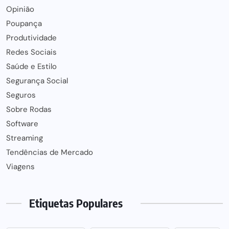
Opinião
Poupança
Produtividade
Redes Sociais
Saúde e Estilo
Segurança Social
Seguros
Sobre Rodas
Software
Streaming
Tendências de Mercado
Viagens
Etiquetas Populares