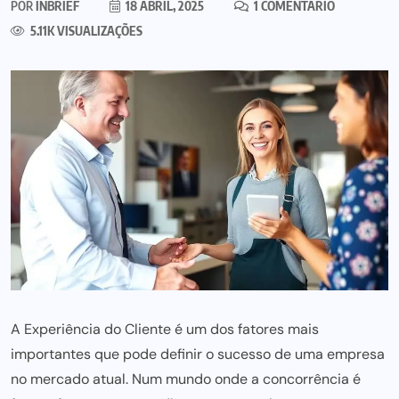
POR
INBRIEF
18 ABRIL, 2025
1 COMENTÁRIO
5.11K VISUALIZAÇÕES
A Experiência do Cliente é um dos fatores mais
importantes que pode definir o sucesso de uma empresa
no mercado atual. Num mundo onde a concorrência é