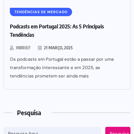
TENDÊNCIAS DE MERCADO
Podcasts em Portugal 2025: As 5 Principais
Tendências
INBRIEF
21 MARÇO, 2025
Os podcasts em Portugal estão a passar por uma
transformação interessante e em 2025, as
tendências prometem ser ainda mais
Pesquisa
Pesquisa