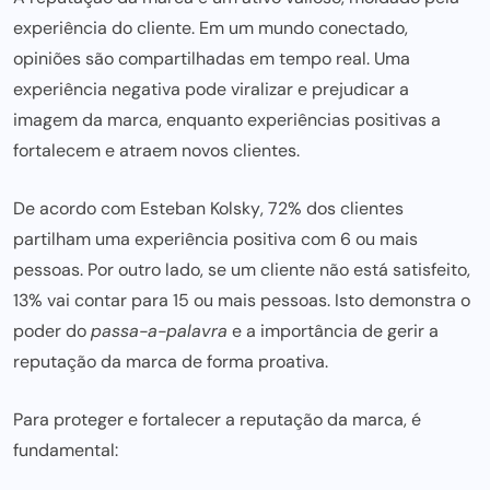
experiência do cliente. Em um mundo conectado,
opiniões
são compartilhadas em tempo
real. Uma
experiência negativa pode viralizar e prejudicar a
imagem da marca, enquanto experiências positivas a
fortalecem e
atraem novos clientes
.
De acordo com
Esteban Kolsky
, 72% dos clientes
partilham uma experiência positiva com 6 ou mais
pessoas. Por outro lado, se um cliente não está satisfeito,
13%
vai contar para
15 ou mais pessoas. Isto demonstra o
poder do
passa-a-palavra
e a importância de gerir a
reputação da marca de forma proativa.
Para proteger e fortalecer a reputação da marca, é
fundamental: