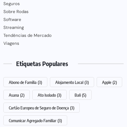
Seguros
Sobre Rodas
Software
Streaming
Tendências de Mercado
Viagens
Etiquetas Populares
Abono de Família
(3)
Alojamento Local
(3)
Apple
(2)
Asana
(2)
Ato Isolado
(3)
Bali
(5)
Cartão Europeu de Seguro de Doença
(3)
Comunicar Agregado Familiar
(3)