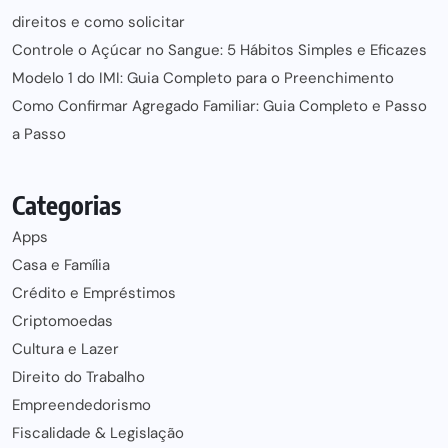
direitos e como solicitar
Controle o Açúcar no Sangue: 5 Hábitos Simples e Eficazes
Modelo 1 do IMI: Guia Completo para o Preenchimento
Como Confirmar Agregado Familiar: Guia Completo e Passo
a Passo
Categorias
Apps
Casa e Família
Crédito e Empréstimos
Criptomoedas
Cultura e Lazer
Direito do Trabalho
Empreendedorismo
Fiscalidade & Legislação