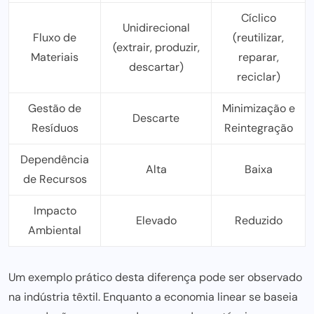
Cíclico
Unidirecional
Fluxo de
(reutilizar,
(extrair, produzir,
Materiais
reparar,
descartar)
reciclar)
Gestão de
Minimização e
Descarte
Resíduos
Reintegração
Dependência
Alta
Baixa
de Recursos
Impacto
Elevado
Reduzido
Ambiental
Um exemplo prático desta diferença
pode ser observado
na indústria têxtil. Enquanto a economia linear se baseia