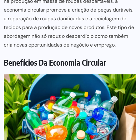
na produção em massa de roupas descartáveis, a
economia circular promove a criação de peças duráveis,
a reparação de roupas danificadas e a reciclagem de
tecidos para a produção de novos produtos. Este tipo de
abordagem não só reduz o desperdício como também
cria
novas oportunidades de negócio
e emprego.
Benefícios Da Economia Circular