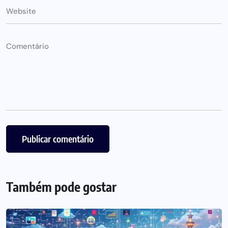
Também pode gostar