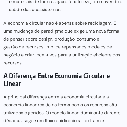
e materiais de forma segura à natureza, promovendo a
saúde dos ecossistemas.
A economia circular não é apenas sobre reciclagem. É
uma mudança de paradigma que exige uma nova forma
de pensar sobre design, produção, consumo e
gestão de recursos
. Implica repensar os modelos de
negócio e criar incentivos para
a utilização eficiente dos
recursos.
A Diferença Entre Economia Circular e
Linear
A principal diferença entre a economia circular e a
economia linear reside na forma como os recursos são
utilizados e geridos. O modelo linear, dominante durante
décadas, segue um fluxo unidirecional: extraímos