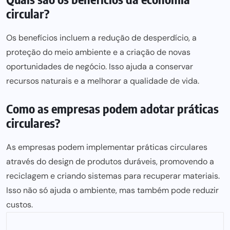
circular?
Os benefícios incluem a redução de desperdício, a
proteção do meio
ambiente e a criação de novas
oportunidades de negócio. Isso ajuda a conservar
recursos naturais e a melhorar a qualidade de vida.
Como as empresas podem adotar práticas
circulares?
As empresas podem implementar práticas circulares
através do design de produtos duráveis, promovendo a
reciclagem e criando sistemas para recuperar materiais.
Isso não só ajuda o ambiente, mas também pode reduzir
custos.