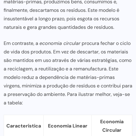
matérias-primas, produzimos bens, consumimos e,
finalmente, descartamos os resíduos. Este modelo é
insustentável a longo prazo, pois esgota os recursos
naturais e gera grandes quantidades de resíduos.
Em contraste, a
economia circular
procura fechar o ciclo
de vida dos produtos. Em vez de descartar, os materiais
são mantidos em uso através de várias estratégias, como
a reciclagem, a reutilização e a remanufactura. Este
modelo reduz
a dependência de matérias-primas
virgens, minimiza a produção de resíduos e contribui para
a preservação do ambiente. Para ilustrar melhor, veja-se
a tabela:
Economia
Característica
Economia Linear
Circular