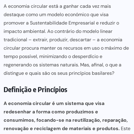
A economia circular está a ganhar cada vez mais
destaque como um modelo económico que visa
promover a
Sustentabilidade Empresarial
e reduzir o
impacto ambiental. Ao contrário do modelo linear
tradicional – extrair, produzir, descartar – a economia
circular procura manter os recursos em uso o máximo de
tempo possível, minimizando o desperdício e
regenerando os sistemas naturais. Mas, afinal, o que a
distingue e
quais sã
o os seus princípios basilares?
Definição e Princípios
A economia circular é um sistema que visa
redesenhar a forma como produzimos e
consumimos, focando-se na reutilização, reparação,
renovação e reciclagem de materiais e produtos.
Este