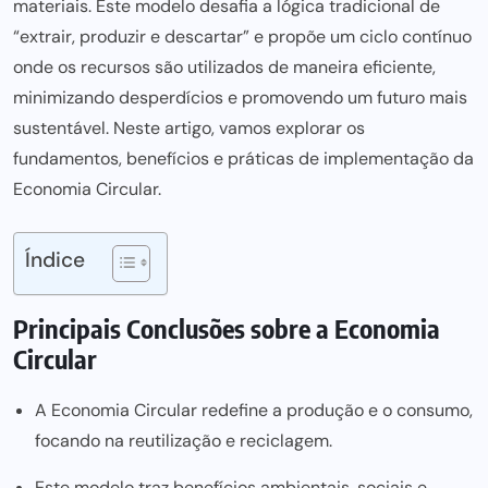
materiais. Este modelo desafia a lógica tradicional de
“extrair, produzir e descartar” e propõe um ciclo contínuo
onde os recursos são utilizados de maneira eficiente,
minimizando desperdícios e promovendo um futuro mais
sustentável. Neste artigo, vamos explorar os
fundamentos, benefícios e práticas de implementação da
Economia Circular.
Índice
Principais Conclusões sobre a Economia
Circular
A Economia Circular redefine a produção e o consumo,
focando na reutilização e reciclagem.
Este modelo traz benefícios ambientais, sociais e