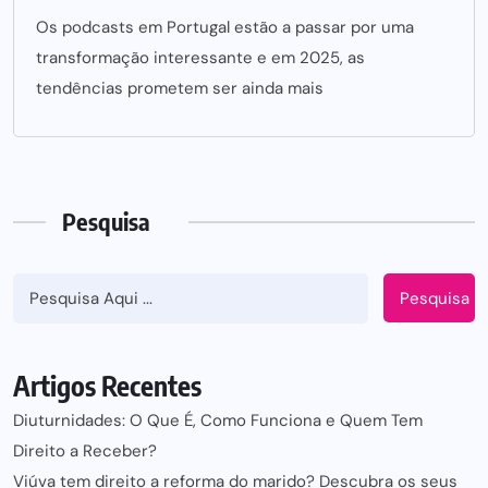
Os podcasts em Portugal estão a passar por uma
transformação interessante e em 2025, as
tendências prometem ser ainda mais
Pesquisa
Pesquisa
Artigos Recentes
Diuturnidades: O Que É, Como Funciona e Quem Tem
Direito a Receber?
Viúva tem direito a reforma do marido? Descubra os seus