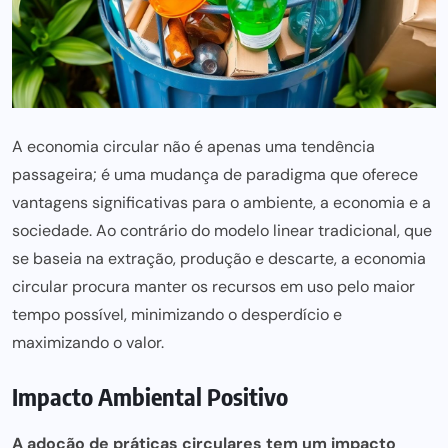
A economia circular não é apenas uma tendência
passageira; é uma mudança de paradigma que oferece
vantagens significativas para o ambiente, a economia e a
sociedade. Ao contrário do modelo linear tradicional, que
se baseia na extração, produção e descarte, a economia
circular procura manter os recursos em uso pelo maior
tempo possível, minimizando o desperdício e
maximizando o valor.
Impacto Ambiental Positivo
A adoção de práticas circulares tem um impacto