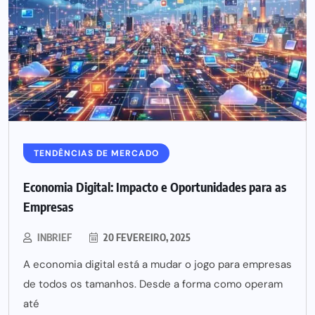
TENDÊNCIAS DE MERCADO
Economia Digital: Impacto e Oportunidades para as
Empresas
INBRIEF
20 FEVEREIRO, 2025
A economia digital está a mudar o jogo para empresas
de todos os tamanhos. Desde a forma como operam
até