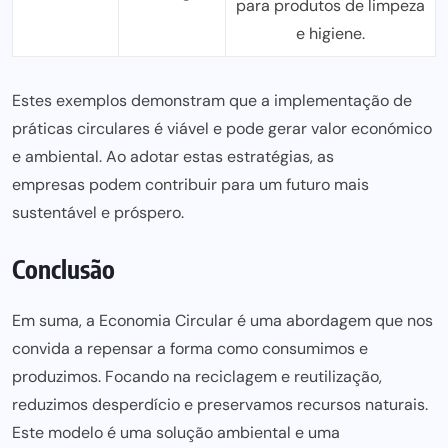
para produtos
de limpeza
e higiene.
Estes exemplos demonstram que a implementação de
práticas circulares é viável e pode gerar valor económico
e ambiental. Ao adotar estas estratégias, as
empresas podem contribuir para
um futuro mais
sustentável e próspero.
Conclusão
Em suma, a Economia Circular é uma abordagem que nos
convida a repensar a forma como consumimos e
produzimos. Focando na reciclagem e reutilização,
reduzimos desperdício e preservamos recursos naturais.
Este modelo é uma solução ambiental e uma