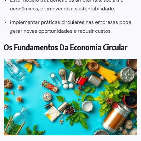
econômicos, promovendo a sustentabilidade.
Implementar práticas circulares nas empresas pode
gerar novas oportunidades e reduzir custos.
Os Fundamentos Da Economia Circular