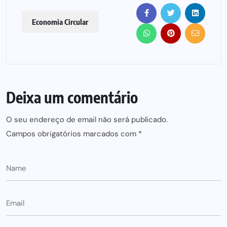
Economia Circular
Deixa um comentário
O seu endereço de email não será publicado.
Campos obrigatórios marcados com
*