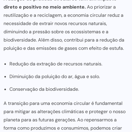
direto e positivo no meio ambiente.
Ao priorizar a
reutilização e a reciclagem, a economia circular reduz a
necessidade de extrair novos recursos naturais,
diminuindo a pressão sobre os ecossistemas e a
biodiversidade. Além disso, contribui para a redução da
poluição e das emissões de gases com efeito de estufa.
Redução da extração de recursos naturais.
Diminuição da poluição do ar, água e solo.
Conservação da biodiversidade.
A transição para uma economia circular é fundamental
para mitigar as alterações climáticas e proteger o nosso
planeta para as futuras gerações. Ao repensarmos a
forma como produzimos e consumimos, podemos criar