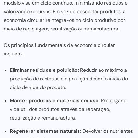
modelo visa um ciclo contínuo, minimizando resíduos e
valorizando recursos. Em vez de descartar produtos, a
economia circular reintegra-os no ciclo produtivo por
meio de reciclagem, reutilização ou remanufactura.
Os princípios fundamentais da economia circular
incluem:
Eliminar resíduos e poluição:
Reduzir ao máximo a
produção de resíduos e a poluição desde o início do
ciclo de vida do produto.
Manter produtos e materiais em uso:
Prolongar a
vida útil dos produtos através da reparação,
reutilização e remanufactura.
Regenerar sistemas naturais:
Devolver os nutrientes