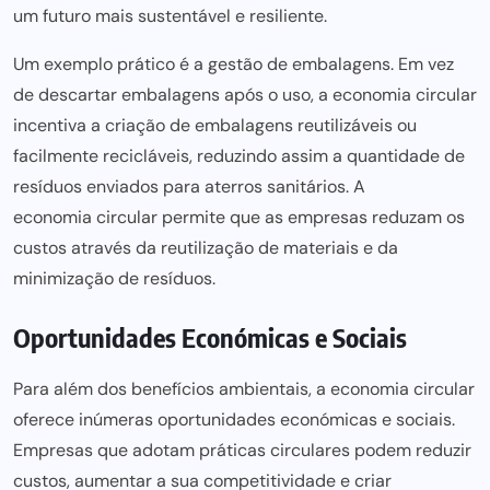
um
futuro mais sustent
ável e resiliente.
Um exemplo prático é a gestão de embalagens. Em vez
de descartar embalagens após o uso, a economia circular
incentiva a criação de embalagens reutilizáveis ou
facilmente recicláveis, reduzindo assim a quantidade de
resíduos enviados para aterros sanitários. A
economia circular
permite que as empresas reduzam os
custos através da reutilização de materiais e da
minimização de resíduos.
Oportunidades Económicas e Sociais
Para além dos benefícios ambientais, a economia circular
oferece inúmeras oportunidades económicas e sociais.
Empresas que adotam práticas circulares podem reduzir
custos, aumentar a sua competitividade e criar