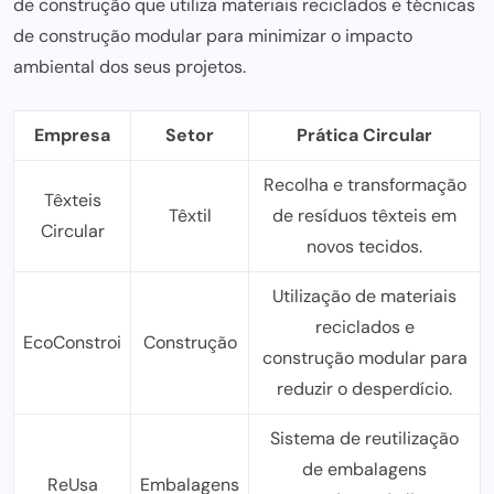
de construção que utiliza materiais reciclados e técnicas
de construção modular para minimizar o impacto
ambiental dos seus projetos.
Empresa
Setor
Prática Circular
Recolha e transformação
Têxteis
Têxtil
de resíduos têxteis em
Circular
novos tecidos.
Utilização de materiais
reciclados e
EcoConstroi
Construção
construção modular
para
reduzir o desperdício.
Sistema de reutilização
de embalagens
ReUsa
Embalagens