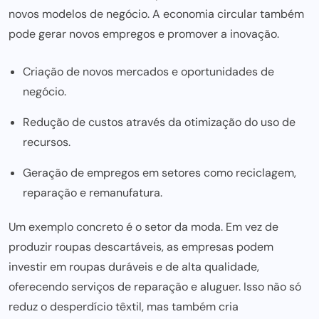
novos modelos de negócio
. A economia circular também
pode gerar novos empregos e promover a inovação.
Criação de novos mercados e oportunidades de
negócio.
Redução de custos através da otimização do uso de
recursos.
Geração de empregos em setores como reciclagem,
reparação e remanufatura.
Um exemplo concreto é o setor da moda. Em vez de
produzir roupas descartáveis, as empresas podem
investir em roupas duráveis e de
alta qualidade,
oferecendo serviços de reparação e aluguer. Isso não só
reduz o desperdício têxtil, mas também cria