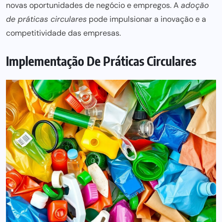
novas oportunidades de negócio
e empregos. A
adoção
de práticas circulares
pode impulsionar a inovação e a
competitividade das empresas.
Implementação De Práticas Circulares