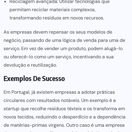
Reciclagem avançada: Utilizar tecnologias que
permitam reciclar materiais complexos,
transformando resíduos em novos recursos.
As empresas devem repensar os seus modelos de
negócio, passando de
uma lógica de venda para
uma de
serviço. Em vez de vender um produto, podem alugá-lo
ou oferecê-lo como um serviço, incentivando a sua
devolução e reutilização.
Exemplos De Sucesso
Em Portugal, já existem
empresas a adotar práticas
circulares com resultados notáveis. Um exemplo é a
startup
que recolhe resíduos têxteis e os transforma em
novos tecidos, reduzindo o desperdício e a dependência
de matérias-primas virgens. Outro
caso é uma
empresa