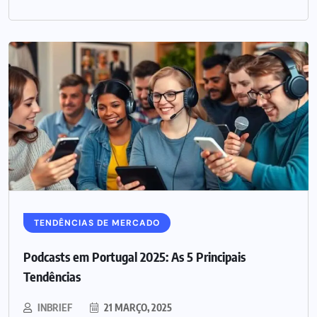
TENDÊNCIAS DE MERCADO
Podcasts em Portugal 2025: As 5 Principais
Tendências
INBRIEF
21 MARÇO, 2025