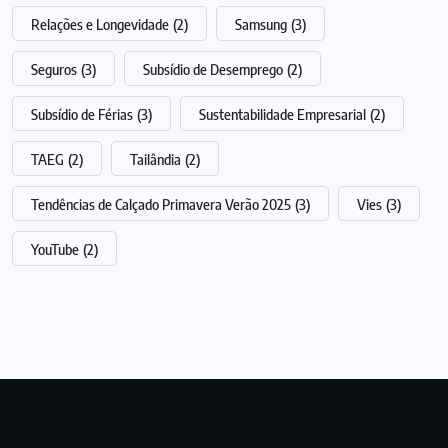
Relações e Longevidade
(2)
Samsung
(3)
Seguros
(3)
Subsídio de Desemprego
(2)
Subsídio de Férias
(3)
Sustentabilidade Empresarial
(2)
TAEG
(2)
Tailândia
(2)
Tendências de Calçado Primavera Verão 2025
(3)
Vies
(3)
YouTube
(2)