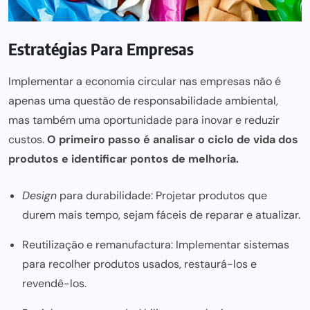
Estratégias Para Empresas
Implementar a economia circular nas empresas não é
apenas uma questão de responsabilidade ambiental,
mas também uma oportunidade para inovar e reduzir
custos.
O primeiro passo é analisar o ciclo de vida dos
produtos e identificar pontos de melhoria.
Design
para durabilidade: Projetar produtos que
durem mais tempo, sejam fáceis de reparar e atualizar.
Reutilização e remanufactura: Implementar sistemas
para recolher produtos usados, restaurá-los e
revendê-los.