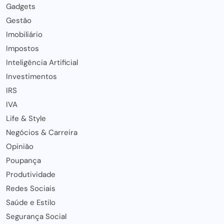
Gadgets
Gestão
Imobiliário
Impostos
Inteligência Artificial
Investimentos
IRS
IVA
Life & Style
Negócios & Carreira
Opinião
Poupança
Produtividade
Redes Sociais
Saúde e Estilo
Segurança Social