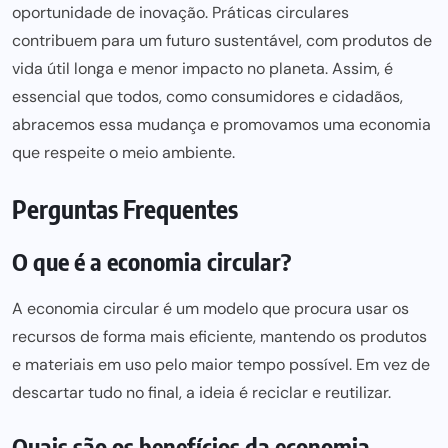
oportunidade de inovação. Práticas circulares
contribuem
para um futuro
sustentável, com produtos de
vida útil longa e menor impacto no planeta. Assim, é
essencial que todos, como consumidores e cidadãos,
abracemos essa mudança e promovamos uma economia
que respeite o meio ambiente.
Perguntas Frequentes
O que é a economia circular?
A economia circular é um modelo que procura usar os
recursos de forma mais eficiente, mantendo os produtos
e materiais em uso pelo maior tempo possível. Em vez de
descartar tudo no final, a ideia é reciclar e reutilizar.
Quais são os benefícios da economia