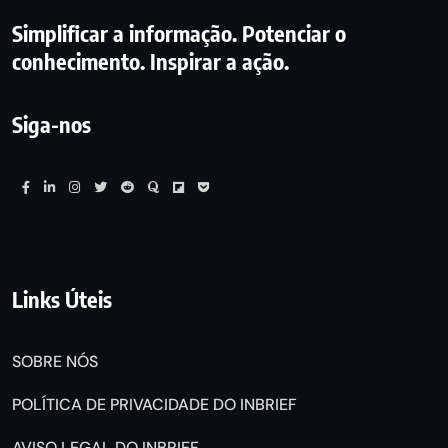
Simplificar a informação. Potenciar o
conhecimento. Inspirar a ação.
Siga-nos
Links Úteis
SOBRE NÓS
POLÍTICA DE PRIVACIDADE DO INBRIEF
AVISO LEGAL DO INBRIEF