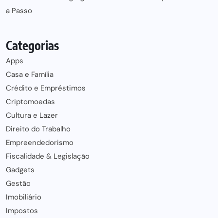
a Passo
Categorias
Apps
Casa e Família
Crédito e Empréstimos
Criptomoedas
Cultura e Lazer
Direito do Trabalho
Empreendedorismo
Fiscalidade & Legislação
Gadgets
Gestão
Imobiliário
Impostos