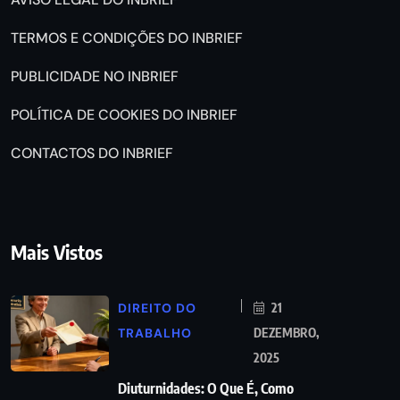
TERMOS E CONDIÇÕES DO INBRIEF
PUBLICIDADE NO INBRIEF
POLÍTICA DE COOKIES DO INBRIEF
CONTACTOS DO INBRIEF
Mais Vistos
DIREITO DO
21
TRABALHO
DEZEMBRO,
2025
Diuturnidades: O Que É, Como