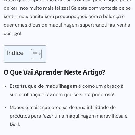
deixar-nos muito mais felizes! Se está com vontade de se
sentir mais bonita sem preocupações com a balança e
quer umas dicas de maquilhagem supertranquilas, venha
comigo!
Índice
O Que Vai Aprender Neste Artigo?
Este
truque de maquilhagem
é como um abraço à
sua confiança e faz com que se sinta poderosa!
Menos é mais: não precisa de uma infinidade de
produtos para fazer uma maquilhagem maravilhosa e
fácil.