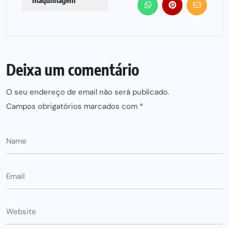
maquilhagem
Deixa um comentário
O seu endereço de email não será publicado.
Campos obrigatórios marcados com
*