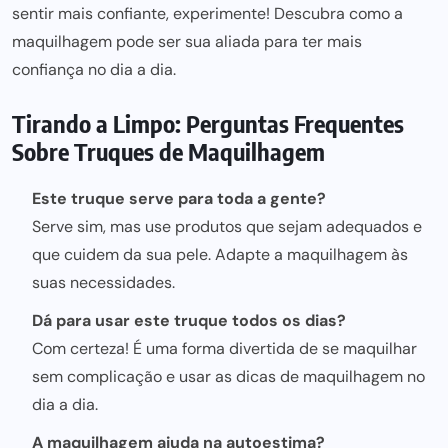
sentir mais confiante, experimente! Descubra como a
maquilhagem pode ser sua aliada para ter mais
confiança no dia a dia.
Tirando a Limpo: Perguntas Frequentes
Sobre Truques de Maquilhagem
Este truque serve para toda a gente?
Serve sim, mas use produtos que sejam adequados e
que cuidem da sua pele. Adapte a maquilhagem às
suas necessidades.
Dá para usar este truque todos os dias?
Com certeza! É uma forma divertida de se maquilhar
sem complicação e usar as dicas de maquilhagem no
dia a dia.
A maquilhagem ajuda na autoestima?