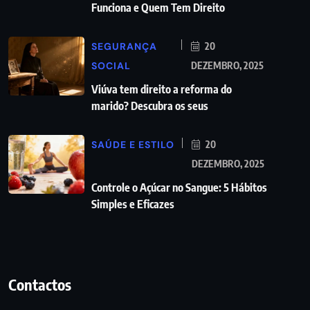
Funciona e Quem Tem Direito
SEGURANÇA
20
SOCIAL
DEZEMBRO, 2025
Viúva tem direito a reforma do
marido? Descubra os seus
SAÚDE E ESTILO
20
DEZEMBRO, 2025
Controle o Açúcar no Sangue: 5 Hábitos
Simples e Eficazes
Contactos