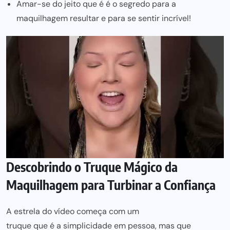
Amar-se do jeito que é é o segredo para a
maquilhagem resultar e para se sentir incrível!
Descobrindo o Truque Mágico da
Maquilhagem para Turbinar a Confiança
A estrela do vídeo começa com um
truque que é a simplicidade
em pessoa, mas que