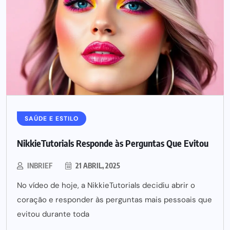
SAÚDE E ESTILO
NikkieTutorials Responde às Perguntas Que Evitou
INBRIEF
21 ABRIL, 2025
No vídeo de hoje, a NikkieTutorials decidiu abrir o
coração e responder às perguntas mais pessoais que
evitou durante toda