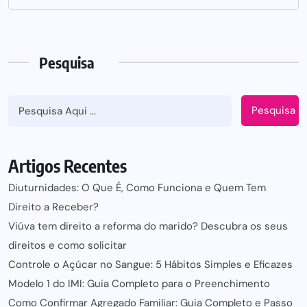
Pesquisa
Pesquisa
Artigos Recentes
Diuturnidades: O Que É, Como Funciona e Quem Tem
Direito a Receber?
Viúva tem direito a reforma do marido? Descubra os seus
direitos e como solicitar
Controle o Açúcar no Sangue: 5 Hábitos Simples e Eficazes
Modelo 1 do IMI: Guia Completo para o Preenchimento
Como Confirmar Agregado Familiar: Guia Completo e Passo