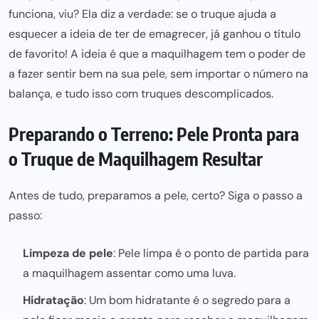
funciona, viu? Ela diz a verdade: se o truque ajuda a
esquecer a
ideia de ter de emagrecer
, já ganhou o título
de favorito! A ideia é que a maquilhagem tem o poder de
a fazer
sentir bem na sua pele
, sem importar o número na
balança, e tudo isso com
truques descomplicados
.
Preparando o Terreno: Pele Pronta para
o Truque de Maquilhagem Resultar
Antes de tudo, preparamos a pele, certo? Siga o passo a
passo:
Limpeza de pele
: Pele limpa é o ponto de partida para
a maquilhagem assentar como uma luva.
Hidratação
: Um bom hidratante é o segredo para a