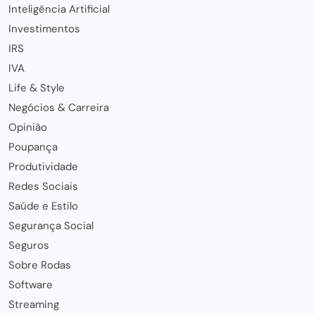
Inteligência Artificial
Investimentos
IRS
IVA
Life & Style
Negócios & Carreira
Opinião
Poupança
Produtividade
Redes Sociais
Saúde e Estilo
Segurança Social
Seguros
Sobre Rodas
Software
Streaming