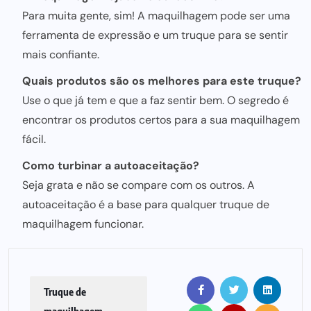
Para muita gente, sim! A maquilhagem pode ser uma
ferramenta de expressão e um truque para se sentir
mais confiante.
Quais produtos são os melhores para este truque?
Use o que já tem e que a faz sentir bem. O segredo é
encontrar os produtos certos para a sua maquilhagem
fácil.
Como turbinar a autoaceitação?
Seja grata e não se compare com os outros. A
autoaceitação é a base para qualquer truque de
maquilhagem funcionar.
Truque de