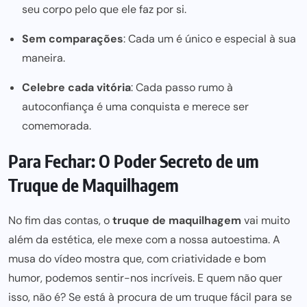
seu corpo pelo que ele faz por si.
Sem comparações
: Cada um é único e especial à sua
maneira.
Celebre cada vitória
: Cada passo rumo à
autoconfiança é uma conquista e merece ser
comemorada.
Para Fechar: O Poder Secreto de um
Truque de Maquilhagem
No fim das contas, o
truque de maquilhagem
vai muito
além da estética, ele mexe com a nossa autoestima. A
musa do vídeo mostra que, com criatividade e bom
humor, podemos sentir-nos incríveis. E quem
não quer
isso, não é? Se está à procura de um
truque fácil para
se