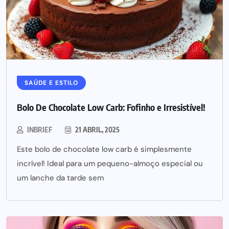
SAÚDE E ESTILO
Bolo De Chocolate Low Carb: Fofinho e Irresistível!
INBRIEF
21 ABRIL, 2025
Este bolo de chocolate low carb é simplesmente
incrível! Ideal para um pequeno-almoço especial ou
um lanche da tarde sem