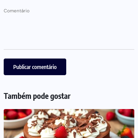
Também pode gostar