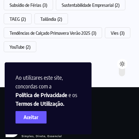
Subsídio de Férias
(3)
Sustentabilidade Empresarial
(2)
TAEG
(2)
Tailândia
(2)
Tendências de Calçado Primavera Verão 2025
(3)
Vies
(3)
YouTube
(2)
Ao utilizares este site,
concordas com a
Política de Privacidade
e os
Termos de Utilização.
Aceitar