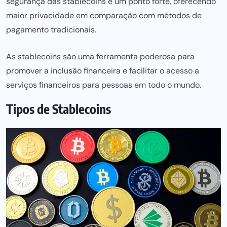
segurança das stablecoins
é um ponto forte, oferecendo
maior privacidade em comparação com métodos de
pagamento tradicionais.
As stablecoins são uma ferramenta poderosa para
promover a inclusão financeira e facilitar o acesso a
serviços financeiros para pessoas em todo o mundo.
Tipos de Stablecoins