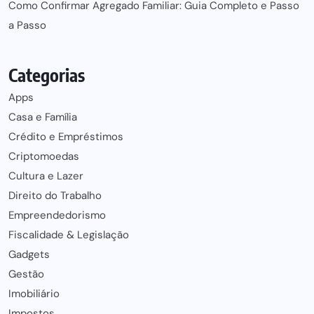
Como Confirmar Agregado Familiar: Guia Completo e Passo
a Passo
Categorias
Apps
Casa e Família
Crédito e Empréstimos
Criptomoedas
Cultura e Lazer
Direito do Trabalho
Empreendedorismo
Fiscalidade & Legislação
Gadgets
Gestão
Imobiliário
Impostos