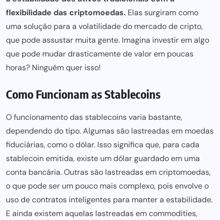
flexibilidade das criptomoedas.
Elas surgiram como
uma solução
para a volatilidade do mercado
de cripto,
que pode assustar muita gente. Imagina investir em algo
que pode mudar drasticamente de valor em poucas
horas? Ninguém quer isso!
Como Funcionam as Stablecoins
O funcionamento das stablecoins varia bastante,
dependendo do tipo. Algumas são lastreadas em moedas
fiduciárias, como o dólar. Isso significa que, para cada
stablecoin emitida, existe um dólar guardado em uma
conta bancária
. Outras são lastreadas em criptomoedas,
o que
pode ser
um pouco mais complexo, pois envolve o
uso de contratos inteligentes para manter a estabilidade.
E ainda existem aquelas lastreadas em commodities,