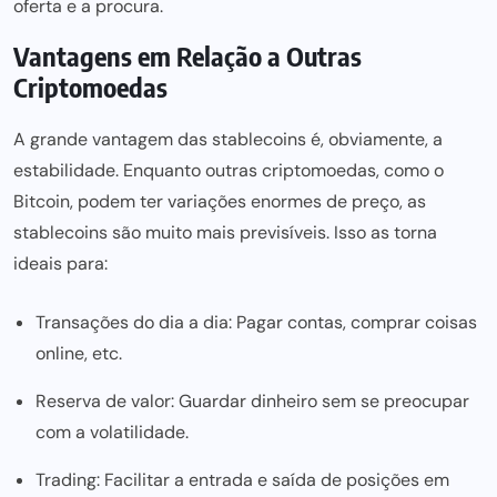
oferta e a procura.
Vantagens em Relação a Outras
Criptomoedas
A grande vantagem das stablecoins é, obviamente, a
estabilidade. Enquanto outras criptomoedas, como o
Bitcoin, podem ter variações enormes de preço, as
stablecoins são muito mais previsíveis. Isso as torna
ideais para:
Transações do dia a dia: Pagar contas, comprar coisas
online, etc.
Reserva de valor: Guardar dinheiro sem se preocupar
com a volatilidade.
Trading: Facilitar a entrada e saída de posições em