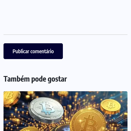
Também pode gostar