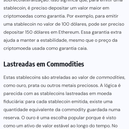
stablecoin, é preciso depositar um valor maior em
criptomoedas como garantia. Por exemplo, para emitir
uma stablecoin no valor de 100 dólares,
pode ser
preciso
depositar 150 dólares em Ethereum. Essa garantia extra
ajuda a manter a estabilidade, mesmo que o preço da
criptomoeda usada como garantia caia.
Lastreadas em Commodities
Estas stablecoins são atreladas ao valor de
commodities
,
como ouro, prata ou outros metais preciosos. A lógica é
parecida com as stablecoins lastreadas em moeda
fiduciária: para cada stablecoin emitida, existe uma
quantidade equivalente da commodity guardada numa
reserva. O ouro é uma escolha popular porque é visto
como um ativo de valor estável ao longo do tempo. No