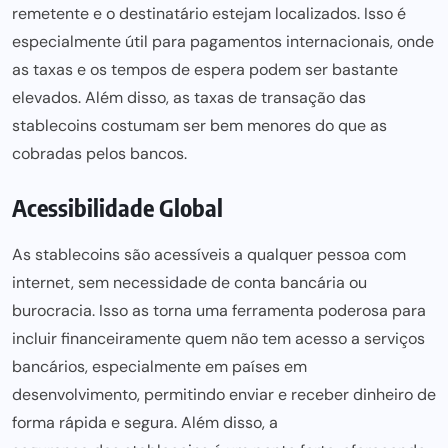
remetente e o destinatário estejam localizados. Isso é
especialmente útil para pagamentos internacionais, onde
as taxas e os tempos de espera
podem ser
bastante
elevados. Além disso, as taxas de transação das
stablecoins costumam ser bem menores do que as
cobradas pelos bancos.
Acessibilidade Global
As stablecoins são acessíveis a qualquer pessoa com
internet, sem necessidade de conta bancária ou
burocracia. Isso as torna uma ferramenta poderosa para
incluir financeiramente
quem não tem
acesso a serviços
bancários, especialmente em países em
desenvolvimento, permitindo enviar e receber dinheiro de
forma rápida e segura. Além disso, a