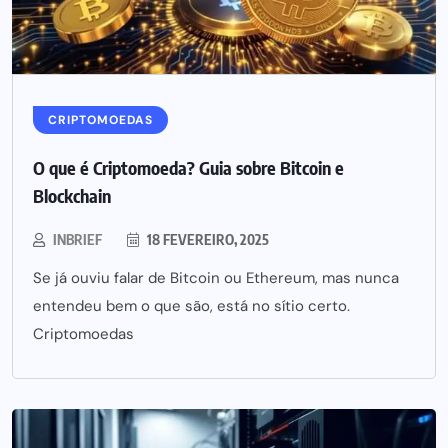
CRIPTOMOEDAS
O que é Criptomoeda? Guia sobre Bitcoin e
Blockchain
INBRIEF
18 FEVEREIRO, 2025
Se já ouviu falar de Bitcoin ou Ethereum, mas nunca
entendeu bem o que são, está no sítio certo.
Criptomoedas