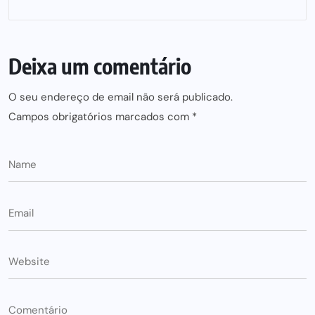
Deixa um comentário
O seu endereço de email não será publicado.
Campos obrigatórios marcados com
*