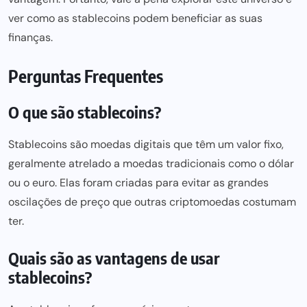
ver como as stablecoins podem beneficiar as suas
finanças.
Perguntas Frequentes
O que são stablecoins?
Stablecoins são moedas digitais que têm um valor fixo,
geralmente atrelado a moedas tradicionais como o dólar
ou o euro. Elas foram criadas para evitar as grandes
oscilações de preço que outras criptomoedas costumam
ter.
Quais são as vantagens de usar
stablecoins?