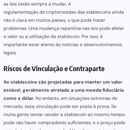
as leis estão sempre a mudar. A
regulamentação de criptomoedas
das stablecoins ainda
não é clara em muitos países, o que pode trazer
problemas. Uma mudança repentina nas leis pode afetar
o valor ou a utilização da stablecoin. Por isso, é
importante estar atento às notícias e desenvolvimentos
legais.
Riscos de Vinculação e Contraparte
As stablecoins são projetadas para manter um valor
estável, geralmente atrelado a uma moeda fiduciária
como o dólar.
No entanto, em situações extremas de
mercado, essa vinculação pode ser posta à prova. Se
muita gente tentar vender a stablecoin ao mesmo tempo,
pode não haver compradores suficientes, e o preço pode