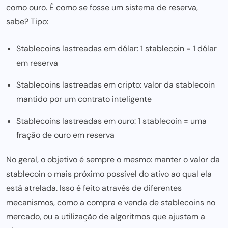
como ouro. É como se fosse um sistema de reserva,
sabe? Tipo:
Stablecoins lastreadas em dólar: 1 stablecoin = 1 dólar
em reserva
Stablecoins lastreadas em cripto: valor da stablecoin
mantido por um contrato inteligente
Stablecoins lastreadas em ouro: 1 stablecoin = uma
fração de ouro em reserva
No geral, o objetivo é sempre o mesmo: manter o valor da
stablecoin o mais próximo possível do ativo ao qual ela
está atrelada. Isso é feito através de diferentes
mecanismos, como a compra e venda de stablecoins no
mercado, ou a utilização de algoritmos que ajustam a