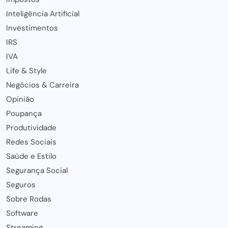
Inteligência Artificial
Investimentos
IRS
IVA
Life & Style
Negócios & Carreira
Opinião
Poupança
Produtividade
Redes Sociais
Saúde e Estilo
Segurança Social
Seguros
Sobre Rodas
Software
Streaming