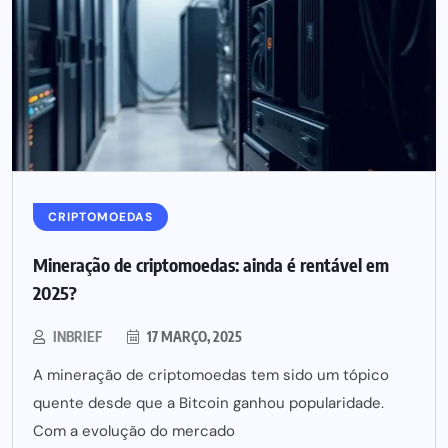
CRIPTOMOEDAS
Mineração de criptomoedas: ainda é rentável em
2025?
INBRIEF
17 MARÇO, 2025
A mineração de criptomoedas tem sido um tópico
quente desde que a Bitcoin ganhou popularidade.
Com a evolução do mercado