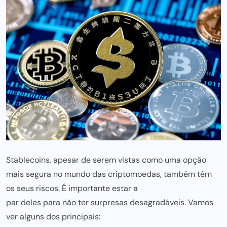
Stablecoins, apesar de serem vistas como uma opção
mais segura no mundo das criptomoedas, também têm
os seus riscos. É importante estar a
par deles para não ter surpresas
desagradáveis. Vamos
ver alguns dos principais: