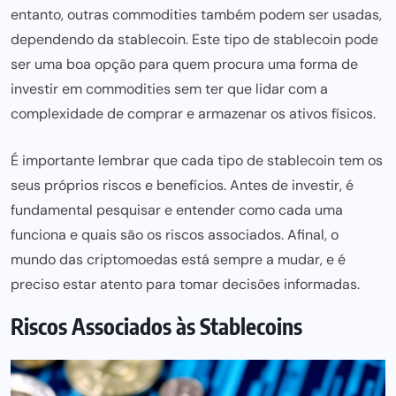
entanto, outras commodities também
podem ser
usadas,
dependendo da stablecoin. Este tipo de stablecoin pode
ser uma boa opção para quem procura uma forma de
investir em commodities sem ter que lidar com a
complexidade de comprar e armazenar os ativos físicos.
É importante lembrar que cada tipo de stablecoin tem os
seus próprios riscos e benefícios. Antes de investir, é
fundamental pesquisar e entender como cada uma
funciona e quais
são os riscos associados. Afinal, o
mundo das criptomoedas está sempre a mudar, e é
preciso estar atento para tomar decisões informadas.
Riscos Associados às Stablecoins