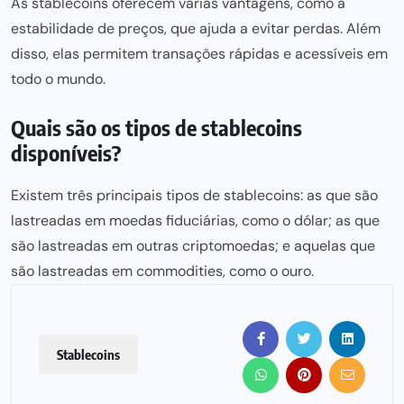
As stablecoins oferecem várias vantagens, como a
estabilidade de preços, que ajuda a evitar perdas. Além
disso, elas permitem transações rápidas e acessíveis em
todo o mundo.
Quais são os tipos de stablecoins
disponíveis?
Existem três principais tipos de stablecoins: as que são
lastreadas em moedas fiduciárias, como o dólar; as que
são lastreadas em outras criptomoedas; e aquelas que
são lastreadas em commodities, como o ouro.
Stablecoins