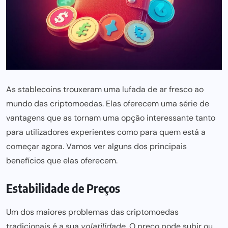
As stablecoins trouxeram uma lufada de ar fresco ao
mundo das criptomoedas. Elas oferecem uma série de
vantagens que as tornam uma opção interessante tanto
para utilizadores experientes como para quem está a
começar agora. Vamos ver alguns dos principais
benefícios que elas oferecem.
Estabilidade de Preços
Um dos maiores problemas das criptomoedas
tradicionais é a sua
volatilidade
. O preço pode subir ou