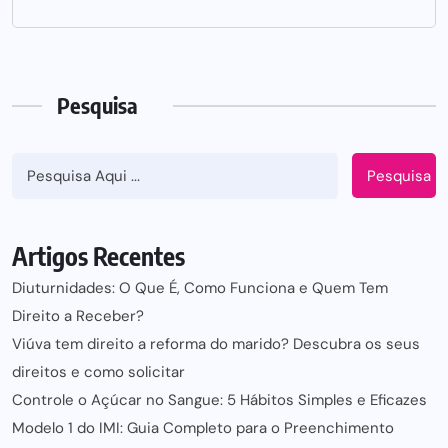
Pesquisa
Pesquisa
Artigos Recentes
Diuturnidades: O Que É, Como Funciona e Quem Tem
Direito a Receber?
Viúva tem direito a reforma do marido? Descubra os seus
direitos e como solicitar
Controle o Açúcar no Sangue: 5 Hábitos Simples e Eficazes
Modelo 1 do IMI: Guia Completo para o Preenchimento