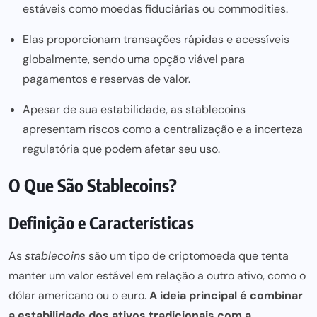
estáveis como moedas fiduciárias ou commodities.
Elas proporcionam transações rápidas e acessíveis
globalmente, sendo uma opção viável para
pagamentos e reservas de valor.
Apesar de sua estabilidade, as stablecoins
apresentam riscos como a centralização e a incerteza
regulatória que podem afetar seu uso.
O Que São Stablecoins?
Definição e Características
As
stablecoins
são um tipo de criptomoeda que tenta
manter um valor estável em relação a outro ativo, como o
dólar americano ou o euro.
A ideia principal é combinar
a estabilidade dos ativos tradicionais com a