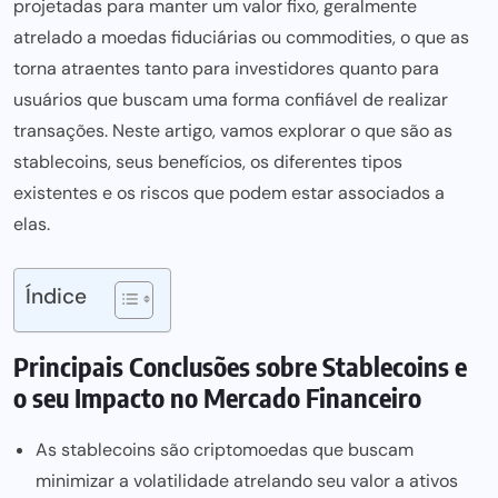
projetadas para manter um valor fixo, geralmente
atrelado a moedas fiduciárias ou commodities, o que as
torna atraentes tanto para investidores quanto para
usuários que buscam uma forma confiável de realizar
transações. Neste artigo, vamos explorar o que são as
stablecoins, seus benefícios, os diferentes tipos
existentes e os riscos que podem estar associados a
elas.
Índice
Principais Conclusões sobre Stablecoins e
o seu Impacto no Mercado Financeiro
As stablecoins são criptomoedas que buscam
minimizar a volatilidade atrelando seu valor a ativos