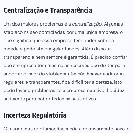
Centralização e Transparência
Um dos maiores problemas é a
centralização
. Algumas
stablecoins são controladas por uma única empresa, o
que significa que essa empresa tem poder sobre a
moeda e pode até congelar fundos. Além disso, a
transparência nem sempre é garantida. É preciso confiar
que a
empresa tem mesmo as reservas que diz ter para
suportar o valor da stablecoin. Se não houver auditorias
regulares e transparentes, fica difícil ter a certeza. Isto
pode levar a problemas se a empresa não tiver liquidez
suficiente para cobrir todos os seus ativos.
Incerteza Regulatória
O mundo das criptomoedas ainda é relativamente novo, e