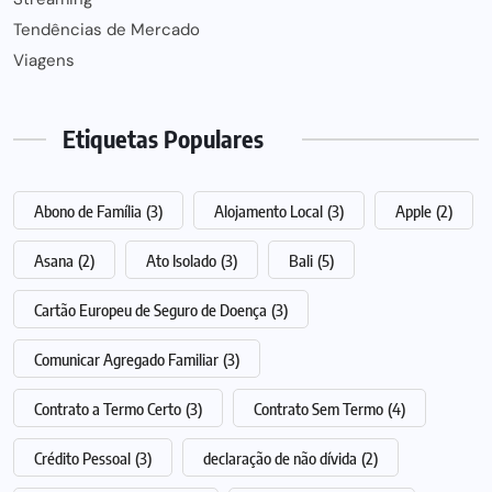
Tendências de Mercado
Viagens
Etiquetas Populares
Abono de Família
(3)
Alojamento Local
(3)
Apple
(2)
Asana
(2)
Ato Isolado
(3)
Bali
(5)
Cartão Europeu de Seguro de Doença
(3)
Comunicar Agregado Familiar
(3)
Contrato a Termo Certo
(3)
Contrato Sem Termo
(4)
Crédito Pessoal
(3)
declaração de não dívida
(2)