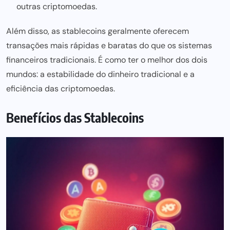
outras criptomoedas.
Além disso, as stablecoins geralmente oferecem
transações mais rápidas e baratas do que os sistemas
financeiros tradicionais. É como ter o melhor dos dois
mundos: a estabilidade do dinheiro tradicional e a
eficiência das criptomoedas.
Benefícios das Stablecoins