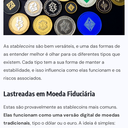
As
stablecoins
são bem versáteis, e uma das formas de
as entender melhor é olhar para os diferentes tipos que
existem. Cada tipo tem a sua forma de manter a
estabilidade, e isso influencia como elas funcionam e os
riscos associados.
Lastreadas em Moeda Fiduciária
Estas são provavelmente as stablecoins mais comuns.
Elas funcionam como uma versão digital de moedas
tradicionais
, tipo o dólar ou o euro. A ideia é simples: