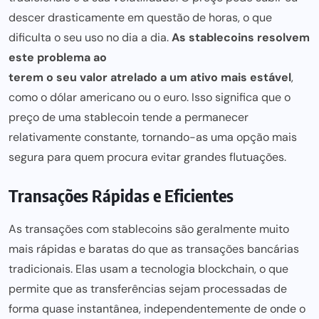
descer drasticamente em questão de horas, o que
dificulta o seu uso no dia a dia.
As stablecoins resolvem
este problema ao
terem o seu valor atrelado a um ativo mais
estável
,
como o dólar americano ou o euro. Isso significa que o
preço de uma stablecoin tende a permanecer
relativamente constante, tornando-as uma opção mais
segura para quem procura evitar grandes flutuações.
Transações Rápidas e Eficientes
As transações com stablecoins são geralmente muito
mais rápidas e baratas do que as transações bancárias
tradicionais. Elas usam a tecnologia blockchain, o que
permite que as transferências sejam processadas de
forma quase instantânea, independentemente de onde o