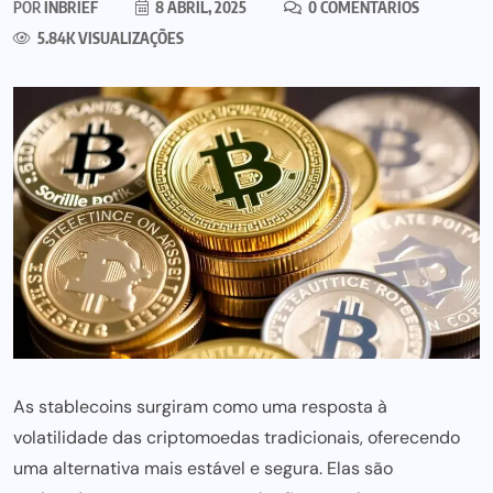
POR
INBRIEF
8 ABRIL, 2025
0 COMENTÁRIOS
5.84K VISUALIZAÇÕES
As stablecoins surgiram como uma resposta à
volatilidade das criptomoedas tradicionais, oferecendo
uma alternativa mais estável e segura. Elas são