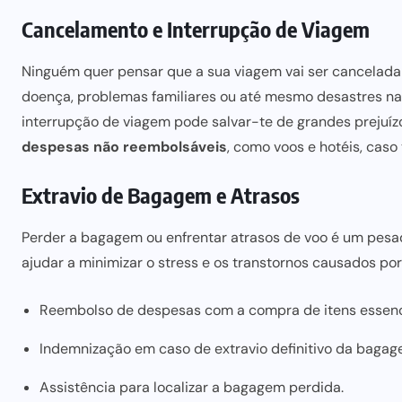
Cancelamento e Interrupção de Viagem
Ninguém quer pensar que a sua viagem vai ser cancelada
doença, problemas familiares ou até mesmo desastres na
interrupção de viagem pode salvar-te de grandes prejuízo
despesas não reembolsáveis
, como voos e hotéis, caso
Extravio de Bagagem e Atrasos
Perder a bagagem ou enfrentar atrasos de voo é um pesa
ajudar a minimizar o stress e os transtornos causados por
Reembolso de despesas com a compra de itens essenc
Indemnização em caso de extravio definitivo da bagag
Assistência para localizar a bagagem perdida.