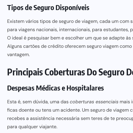
Tipos de Seguro Disponíveis
Existem vários tipos de seguro de viagem, cada um com s
para viagens nacionais, internacionais, para estudantes,
p
O ideal é pesquisar bem e escolher um que se adapte às s
Alguns cartões de crédito oferecem
seguro viagem
como b
vantagem.
Principais Coberturas Do Seguro 
Despesas Médicas e Hospitalares
Esta é, sem dúvida, uma das
coberturas essenciais
mais i
ficas doente ou tens um acidente. Um seguro de viagem 
recebes a assistência necessária sem teres de te preoc
para qualquer viajante.