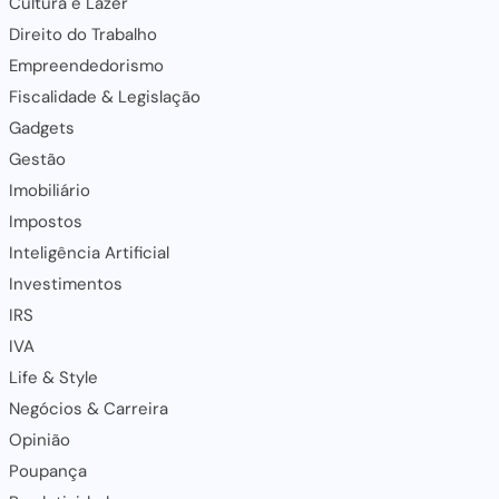
Cultura e Lazer
Direito do Trabalho
Empreendedorismo
Fiscalidade & Legislação
Gadgets
Gestão
Imobiliário
Impostos
Inteligência Artificial
Investimentos
IRS
IVA
Life & Style
Negócios & Carreira
Opinião
Poupança