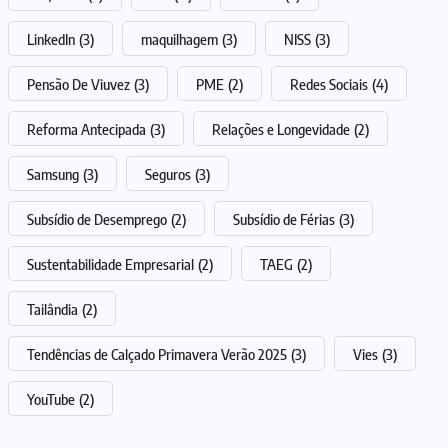
LinkedIn
(3)
maquilhagem
(3)
NISS
(3)
Pensão De Viuvez
(3)
PME
(2)
Redes Sociais
(4)
Reforma Antecipada
(3)
Relações e Longevidade
(2)
Samsung
(3)
Seguros
(3)
Subsídio de Desemprego
(2)
Subsídio de Férias
(3)
Sustentabilidade Empresarial
(2)
TAEG
(2)
Tailândia
(2)
Tendências de Calçado Primavera Verão 2025
(3)
Vies
(3)
YouTube
(2)