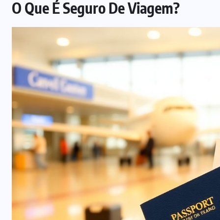
O Que É Seguro De Viagem?