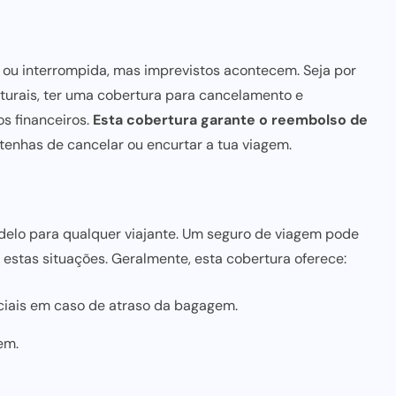
 ou interrompida, mas imprevistos acontecem. Seja por
turais, ter uma cobertura para cancelamento e
s financeiros.
Esta cobertura garante o reembolso de
 tenhas de cancelar ou encurtar a tua viagem.
delo para qualquer viajante. Um seguro de viagem pode
 estas situações. Geralmente, esta cobertura oferece:
iais em caso de atraso da bagagem.
em.