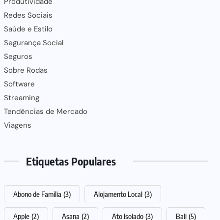
Produtividade
Redes Sociais
Saúde e Estilo
Segurança Social
Seguros
Sobre Rodas
Software
Streaming
Tendências de Mercado
Viagens
Etiquetas Populares
Abono de Família
(3)
Alojamento Local
(3)
Apple
(2)
Asana
(2)
Ato Isolado
(3)
Bali
(5)