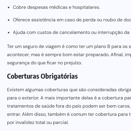
Cobre despesas médicas e hospitalares.
Oferece assistência em caso de perda ou roubo de do
Ajuda com custos de cancelamento ou interrupção da 
Ter um seguro de viagem é como ter um plano B para os s
acontecer, mas é sempre bom estar preparado. Afinal, im
segurança do que ficar no prejuízo.
Coberturas Obrigatórias
Existem algumas coberturas que são consideradas obriga
para o exterior. A
mais importante delas é a cobertura p
tratamentos de saúde fora do país podem ser bem caros,
entrar. Além disso, também é comum ter cobertura para
por invalidez total ou parcial.