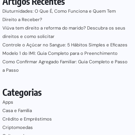
Artigos Recentes
Diuturnidades: O Que É, Como Funciona e Quem Tem
Direito a Receber?
Viúva tem direito a reforma do marido? Descubra os seus
direitos e como solicitar
Controle o Açúcar no Sangue: 5 Hábitos Simples e Eficazes
Modelo 1 do IMI: Guia Completo para o Preenchimento
Como Confirmar Agregado Familiar: Guia Completo e Passo
a Passo
Categorias
Apps
Casa e Família
Crédito e Empréstimos
Criptomoedas