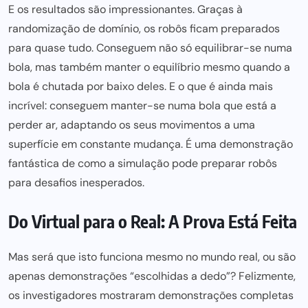
E os resultados são impressionantes. Graças à
randomização de domínio, os robôs ficam preparados
para quase tudo. Conseguem não só equilibrar-se numa
bola, mas também manter o equilíbrio mesmo quando a
bola é chutada por baixo deles. E o que é ainda mais
incrível: conseguem manter-se numa bola que está a
perder ar, adaptando os seus movimentos a uma
superfície em constante mudança. É uma demonstração
fantástica de como a simulação pode preparar robôs
para desafios inesperados.
Do Virtual para o Real: A Prova Está Feita
Mas será que isto funciona mesmo no mundo real, ou são
apenas demonstrações “escolhidas a dedo”? Felizmente,
os investigadores mostraram demonstrações completas