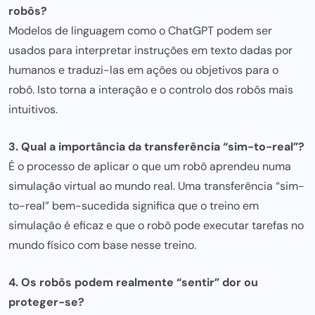
robôs?
Modelos de linguagem como o ChatGPT podem ser
usados para interpretar instruções em texto dadas por
humanos e traduzi-las em ações ou objetivos para o
robô. Isto torna a interação e o controlo dos robôs mais
intuitivos.
3. Qual a importância da transferência “sim-to-real”?
É o processo de aplicar o que um robô aprendeu numa
simulação virtual ao mundo real. Uma transferência “sim-
to-real” bem-sucedida significa que o treino em
simulação é eficaz e que o robô pode executar tarefas no
mundo físico com base nesse treino.
4. Os robôs podem realmente “sentir” dor ou
proteger-se?