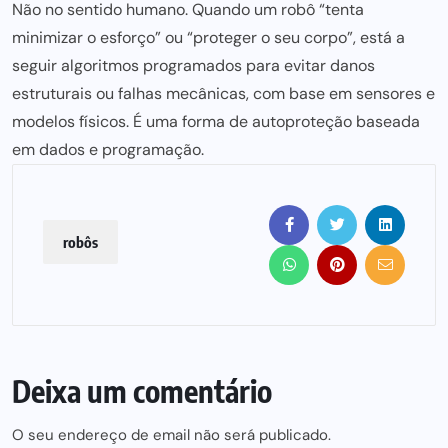
Não no sentido humano. Quando um robô “tenta
minimizar o esforço” ou “proteger o seu corpo”, está a
seguir algoritmos programados para evitar danos
estruturais ou falhas mecânicas, com base em sensores e
modelos físicos. É uma forma de autoproteção baseada
em dados e programação.
robôs
Deixa um comentário
O seu endereço de email não será publicado.