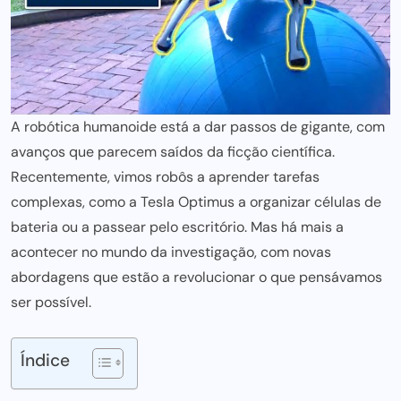
A robótica humanoide está a dar passos de gigante, com
avanços que parecem saídos da ficção científica.
Recentemente, vimos robôs a aprender tarefas
complexas, como a
Tesla Optimus
a organizar células de
bateria ou a passear pelo escritório. Mas há mais a
acontecer no mundo da investigação, com novas
abordagens que estão a revolucionar o que pensávamos
ser possível.
Índice