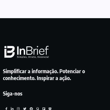
Simplificar a informação. Potenciar o
conhecimento. Inspirar a ação.
Siga-nos