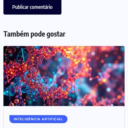
Também pode gostar
INTELIGÊNCIA ARTIFICIAL