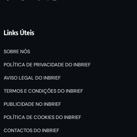
Links Úteis
SOBRE NÓS
POLÍTICA DE PRIVACIDADE DO INBRIEF
AVISO LEGAL DO INBRIEF
TERMOS E CONDIÇÕES DO INBRIEF
PUBLICIDADE NO INBRIEF
POLÍTICA DE COOKIES DO INBRIEF
CONTACTOS DO INBRIEF