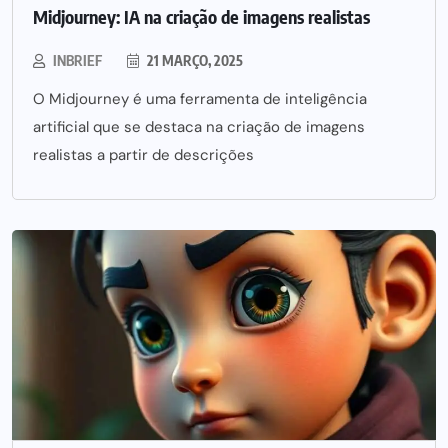
Midjourney: IA na criação de imagens realistas
INBRIEF
21 MARÇO, 2025
O Midjourney é uma ferramenta de inteligência
artificial que se destaca na criação de imagens
realistas a partir de descrições