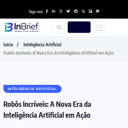
Siga-nos
Início
Inteligência Artificial
Robôs Incríveis: A Nova Era da Inteligência Artificial em Ação
INTELIGÊNCIA ARTIFICIAL
Robôs Incríveis: A Nova Era da
Inteligência Artificial em Ação