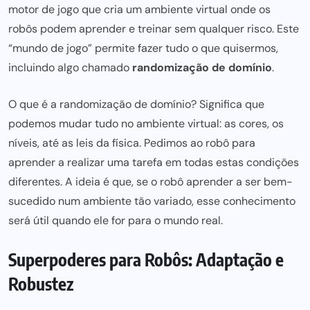
motor de jogo que cria um ambiente virtual onde os
robôs podem aprender e treinar sem qualquer risco. Este
“mundo de jogo” permite fazer tudo o que quisermos,
incluindo algo chamado
randomização de domínio
.
O que é a randomização de domínio? Significa que
podemos mudar tudo no ambiente virtual: as cores, os
níveis, até as leis da física. Pedimos ao robô para
aprender a realizar uma tarefa em todas estas condições
diferentes. A ideia é que, se o robô aprender a ser bem-
sucedido num ambiente tão variado, esse conhecimento
será útil quando ele for para o mundo real.
Superpoderes para Robôs: Adaptação e
Robustez