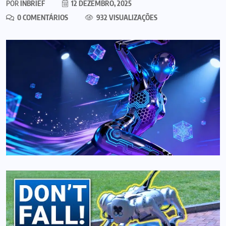
POR
INBRIEF
12 DEZEMBRO, 2025
0 COMENTÁRIOS
932 VISUALIZAÇÕES