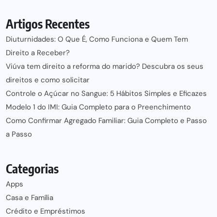
Artigos Recentes
Diuturnidades: O Que É, Como Funciona e Quem Tem
Direito a Receber?
Viúva tem direito a reforma do marido? Descubra os seus
direitos e como solicitar
Controle o Açúcar no Sangue: 5 Hábitos Simples e Eficazes
Modelo 1 do IMI: Guia Completo para o Preenchimento
Como Confirmar Agregado Familiar: Guia Completo e Passo
a Passo
Categorias
Apps
Casa e Família
Crédito e Empréstimos