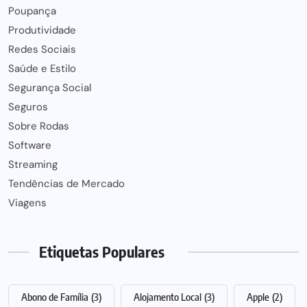
Poupança
Produtividade
Redes Sociais
Saúde e Estilo
Segurança Social
Seguros
Sobre Rodas
Software
Streaming
Tendências de Mercado
Viagens
Etiquetas Populares
Abono de Família
(3)
Alojamento Local
(3)
Apple
(2)