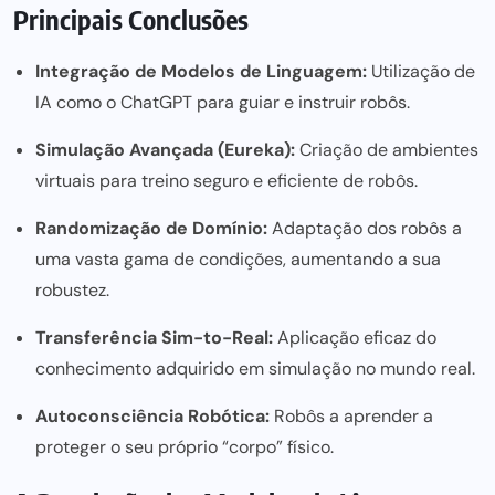
Principais Conclusões
Integração de Modelos de Linguagem:
Utilização de
IA como o ChatGPT para guiar e instruir robôs.
Simulação Avançada (Eureka):
Criação de ambientes
virtuais para treino seguro e eficiente de robôs.
Randomização de Domínio:
Adaptação dos robôs a
uma vasta gama de condições, aumentando a sua
robustez.
Transferência Sim-to-Real:
Aplicação eficaz do
conhecimento adquirido em simulação no mundo real.
Autoconsciência Robótica:
Robôs a aprender a
proteger o seu próprio “corpo” físico.