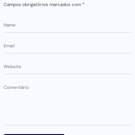
Campos obrigatórios marcados com
*