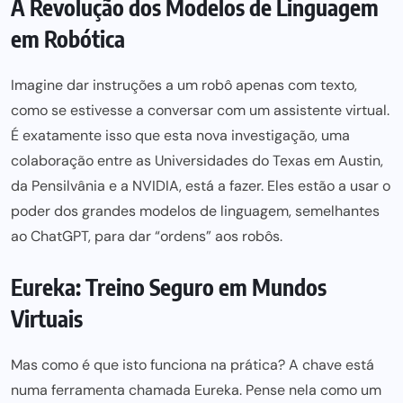
A Revolução dos Modelos de Linguagem
em Robótica
Imagine dar instruções a um robô apenas com texto,
como se estivesse a conversar com um assistente virtual.
É exatamente isso que esta nova investigação, uma
colaboração entre as Universidades do Texas em Austin,
da Pensilvânia e a NVIDIA, está a fazer. Eles estão a usar o
poder dos grandes modelos de linguagem, semelhantes
ao ChatGPT, para dar “ordens” aos robôs.
Eureka: Treino Seguro em Mundos
Virtuais
Mas como é que isto funciona na prática? A chave está
numa ferramenta chamada Eureka. Pense nela como um