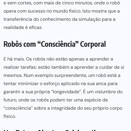
e sem cortes, com mais de cinco minutos, onde o robô
opera com sucesso no mundo físico. Isto mostra que a
transferência do conhecimento da simulação para a
realidade é eficaz.
Robôs com “Consciência” Corporal
E há mais. Os robôs não estão apenas a aprender a
realizar tarefas; estão também a aprender a cuidar de si
mesmos. Num exemplo surpreendente, um robô está a
tentar minimizar o esforço aplicado na sua anca para
garantir a sua própria “longevidade”. É um vislumbre do
futuro, onde os robôs podem ter uma espécie de
“consciência” sobre a integridade do seu próprio corpo
físico.