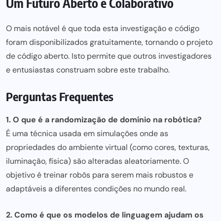
Um Futuro Aberto e Colaborativo
O mais notável é que toda esta investigação e código
foram disponibilizados gratuitamente, tornando o projeto
de código aberto. Isto permite que outros investigadores
e entusiastas construam sobre este trabalho.
Perguntas Frequentes
1. O que é a randomização de domínio na robótica?
É uma técnica usada em simulações onde as
propriedades do ambiente virtual (como cores, texturas,
iluminação, física) são alteradas aleatoriamente. O
objetivo é treinar robôs para serem mais robustos e
adaptáveis a diferentes condições no mundo real.
2. Como é que os modelos de linguagem ajudam os