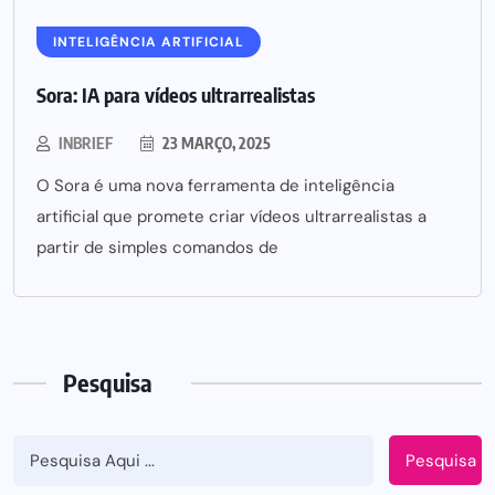
INTELIGÊNCIA ARTIFICIAL
Sora: IA para vídeos ultrarrealistas
INBRIEF
23 MARÇO, 2025
O Sora é uma nova ferramenta de inteligência
artificial que promete criar vídeos ultrarrealistas a
partir de simples comandos de
Pesquisa
Pesquisa