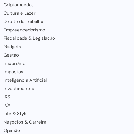
Criptomoedas
Cultura e Lazer
Direito do Trabalho
Empreendedorismo
Fiscalidade & Legislação
Gadgets
Gestão
Imobiliário
Impostos
Inteligência Artificial
Investimentos
IRS
IVA
Life & Style
Negócios & Carreira
Opinião