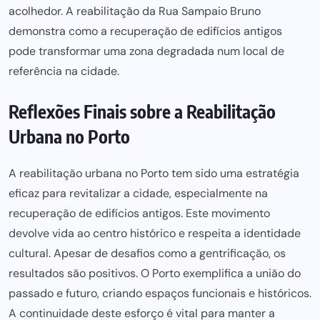
acolhedor. A reabilitação da Rua Sampaio Bruno
demonstra como a recuperação de edifícios antigos
pode transformar uma zona degradada num local de
referência na cidade.
Reflexões Finais sobre a Reabilitação
Urbana no Porto
A reabilitação urbana no Porto tem sido uma estratégia
eficaz para revitalizar a cidade, especialmente na
recuperação de edifícios antigos. Este movimento
devolve vida ao centro histórico e respeita a identidade
cultural. Apesar de desafios como a gentrificação, os
resultados são positivos. O Porto exemplifica a união do
passado e futuro, criando espaços funcionais e históricos.
A continuidade deste esforço é vital para manter a