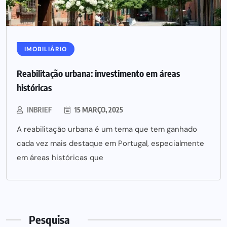
IMOBILIÁRIO
Reabilitação urbana: investimento em áreas
históricas
INBRIEF
15 MARÇO, 2025
A reabilitação urbana é um tema que tem ganhado
cada vez mais destaque em Portugal, especialmente
em áreas históricas que
Pesquisa