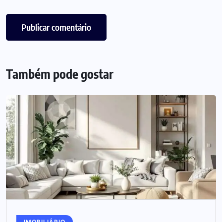
Também pode gostar