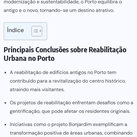
modernização e sustentabilidade, o Porto equilibra o
antigo e o novo, tornando-se um destino atrativo.
Índice
Principais Conclusões sobre Reabilitação
Urbana no Porto
A reabilitação de edifícios antigos no Porto tem
contribuído para a revitalização do centro histórico,
atraindo mais visitantes.
Os projetos de reabilitação enfrentam desafios como a
gentrificação, que pode afetar os residentes originais.
Iniciativas como o projeto Bonjardim exemplificam a
transformação positiva de áreas urbanas, combinando