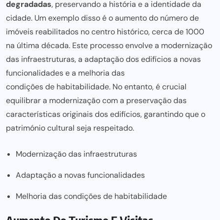
degradadas
, preservando a história e a identidade da
cidade. Um exemplo disso é o aumento do número de
imóveis
reabilitados no centro histórico,
cerca de 1000
na última década. Este processo envolve a modernização
das infraestruturas, a adaptação dos edifícios a novas
funcionalidades e a melhoria das
condições de habitabilidade
. No entanto, é crucial
equilibrar a modernização com a preservação das
características originais dos edifícios, garantindo que o
património cultural seja respeitado.
Modernização das infraestruturas
Adaptação a novas funcionalidades
Melhoria das condições de habitabilidade