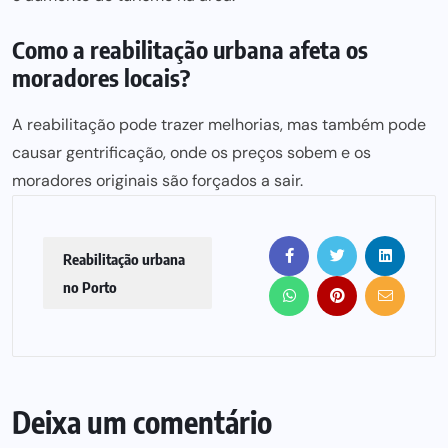
Como a reabilitação urbana afeta os
moradores locais?
A reabilitação pode trazer melhorias, mas também pode
causar gentrificação, onde os preços sobem e os
moradores originais são forçados a sair.
Reabilitação urbana
no Porto
Deixa um comentário