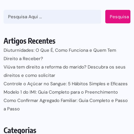
Pesquisa
Artigos Recentes
Diuturnidades: O Que É, Como Funciona e Quem Tem
Direito a Receber?
Viúva tem direito a reforma do marido? Descubra os seus
direitos e como solicitar
Controle o Açúcar no Sangue: 5 Hábitos Simples e Eficazes
Modelo 1 do IMI: Guia Completo para o Preenchimento
Como Confirmar Agregado Familiar: Guia Completo e Passo
a Passo
Categorias