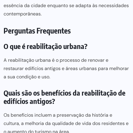
essência da cidade enquanto se adapta às necessidades
contemporâneas.
Perguntas Frequentes
O que é reabilitação urbana?
A reabilitação urbana é o processo de renovar e
restaurar edifícios antigos e áreas urbanas para melhorar
a sua condição e uso.
Quais são os benefícios da reabilitação de
edifícios antigos?
Os benefícios incluem a preservação da história e
cultura, a melhoria da qualidade de vida dos residentes e
o aumento do turismo na área.