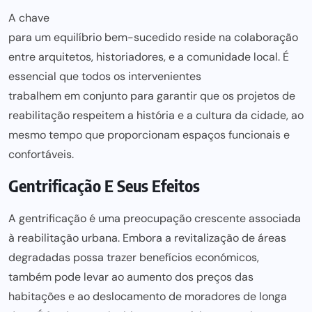
A chave
para um equilíbrio bem-sucedido reside na colaboração
entre arquitetos, historiadores, e a comunidade local. É
essencial que todos os intervenientes
trabalhem em conjunto para
garantir que os projetos de
reabilitação respeitem a história e a cultura da cidade, ao
mesmo tempo que proporcionam espaços funcionais e
confortáveis.
Gentrificação E Seus Efeitos
A gentrificação é uma preocupação crescente associada
à reabilitação urbana. Embora a revitalização de áreas
degradadas possa trazer benefícios económicos,
também pode levar ao aumento dos preços das
habitações e ao deslocamento de moradores de longa