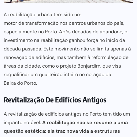
A
reabilitação urbana
tem sido um
motor de transformação
nos centros urbanos do país,
especialmente no Porto. Após décadas de abandono, o
investimento na reabilitação
ganhou força no início da
década passada. Este movimento não se limita apenas à
renovação de edifícios, mas também à reformulação de
áreas da cidade, como o
projeto Bonjardim
, que visa
requalificar um quarteirão inteiro no coração da
Baixa do Porto
.
Revitalização De Edifícios Antigos
A revitalização de edifícios antigos no Porto tem tido um
impacto notável.
A reabilitação não se resume a uma
questão estética; ela traz nova vida a estruturas