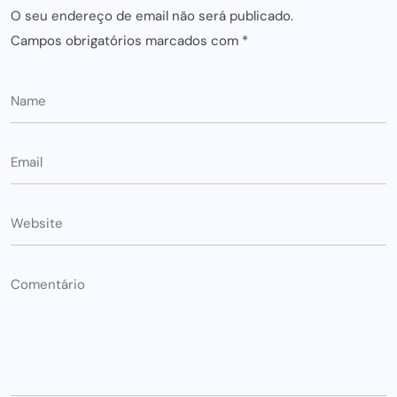
O seu endereço de email não será publicado.
Campos obrigatórios marcados com
*