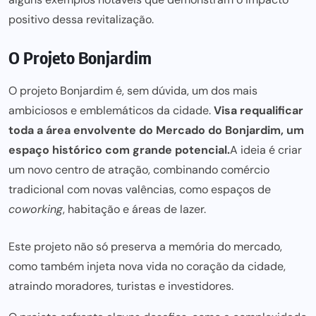
positivo dessa revitalização.
O Projeto Bonjardim
O projeto Bonjardim é, sem dúvida, um dos mais
ambiciosos e emblemáticos da cidade.
Visa requalificar
toda a área envolvente do Mercado do Bonjardim, um
espaço histórico com
grande potencial.
A ideia
é criar
um novo centro de atração, combinando comércio
tradicional com novas valências, como espaços de
coworking
, habitação e áreas de lazer.
Este projeto não só preserva a memória do mercado,
como também injeta nova vida no coração da cidade,
atraindo moradores, turistas e investidores.