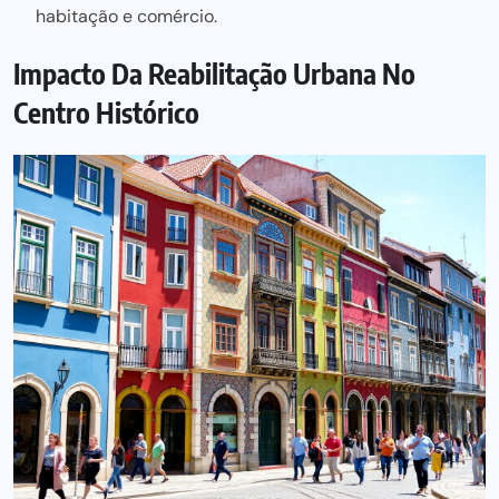
habitação e comércio.
Impacto Da Reabilitação Urbana No
Centro Histórico