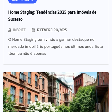
IMOBILIÁRIO
Home Staging: Tendências 2025 para Imóveis de
Sucesso
INBRIEF
17 FEVEREIRO, 2025
O Home Staging tem vindo a ganhar destaque no
mercado imobiliário português nos últimos anos. Esta
técnica não é apenas