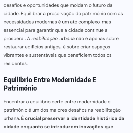
desafios e oportunidades que moldam o futuro da
cidade. Equilibrar a preservação do património com as
necessidades modernas é um ato complexo, mas
essencial
para garantir
que a cidade continue a
prosperar. A
reabilitação urbana
não é apenas sobre
restaurar edifícios antigos; é sobre criar espaços
vibrantes e sustentáveis que beneficiem todos os
residentes.
Equilíbrio Entre Modernidade E
Património
Encontrar o equilíbrio certo entre modernidade e
património é um dos maiores desafios na reabilitação
urbana.
É crucial preservar a identidade histórica da
cidade enquanto se introduzem inovações que