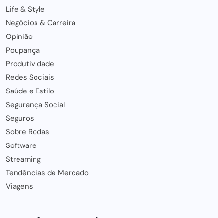
Life & Style
Negócios & Carreira
Opinião
Poupança
Produtividade
Redes Sociais
Saúde e Estilo
Segurança Social
Seguros
Sobre Rodas
Software
Streaming
Tendências de Mercado
Viagens