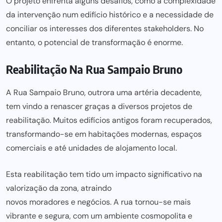
O projeto enfrenta alguns desafios, como a complexidade
da intervenção num edifício histórico e a necessidade de
conciliar os interesses dos diferentes stakeholders. No
entanto, o potencial de transformação é enorme.
Reabilitação Na Rua Sampaio Bruno
A Rua Sampaio Bruno, outrora uma artéria decadente,
tem vindo a renascer graças a diversos projetos de
reabilitação. Muitos edifícios antigos foram recuperados,
transformando-se em habitações modernas, espaços
comerciais e até unidades de alojamento local.
Esta reabilitação tem tido um impacto significativo na
valorização da zona, atraindo
novos moradores e negócios
. A rua tornou-se mais
vibrante e segura, com um ambiente cosmopolita e