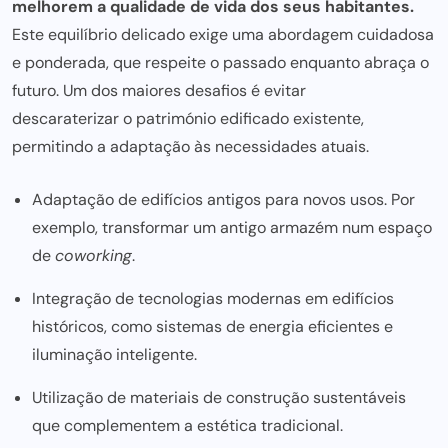
melhorem a qualidade de vida dos seus habitantes.
Este equilíbrio delicado exige uma abordagem cuidadosa
e ponderada, que respeite o passado enquanto abraça o
futuro. Um dos maiores desafios é evitar
descaraterizar o património
edificado existente,
permitindo a adaptação às necessidades atuais.
Adaptação de edifícios antigos para novos usos. Por
exemplo, transformar um antigo armazém num espaço
de
coworking
.
Integração de tecnologias modernas em edifícios
históricos, como sistemas de energia eficientes e
iluminação inteligente.
Utilização de materiais de construção sustentáveis
que complementem a estética tradicional.