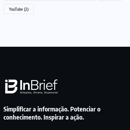
YouTube
(2)
Simplificar a informação. Potenciar o
conhecimento. Inspirar a ação.