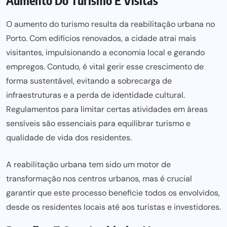
Aumento Do Turismo E Visitas
O aumento do turismo resulta da reabilitação urbana no
Porto. Com edifícios renovados, a cidade atrai mais
visitantes, impulsionando a economia local e gerando
empregos. Contudo, é vital gerir esse crescimento de
forma sustentável, evitando a sobrecarga de
infraestruturas e a perda de identidade cultural.
Regulamentos para limitar certas atividades em áreas
sensíveis são essenciais para equilibrar turismo e
qualidade de vida dos residentes.
A reabilitação urbana tem sido um motor de
transformação nos centros urbanos, mas é crucial
garantir que este processo beneficie todos os envolvidos,
desde os residentes locais até aos turistas e investidores.