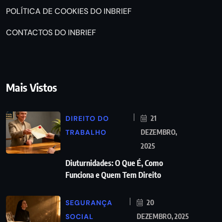
POLÍTICA DE COOKIES DO INBRIEF
CONTACTOS DO INBRIEF
Mais Vistos
DIREITO DO
21
TRABALHO
DEZEMBRO,
2025
Diuturnidades: O Que É, Como
Funciona e Quem Tem Direito
SEGURANÇA
20
SOCIAL
DEZEMBRO, 2025