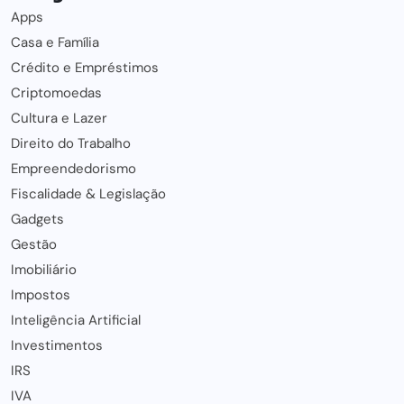
Apps
Casa e Família
Crédito e Empréstimos
Criptomoedas
Cultura e Lazer
Direito do Trabalho
Empreendedorismo
Fiscalidade & Legislação
Gadgets
Gestão
Imobiliário
Impostos
Inteligência Artificial
Investimentos
IRS
IVA