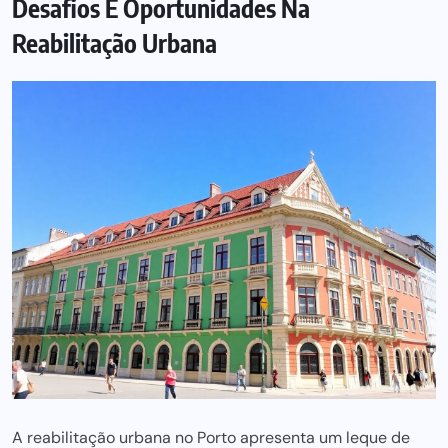
Desafios E Oportunidades Na
Reabilitação Urbana
A reabilitação urbana no Porto apresenta um leque de