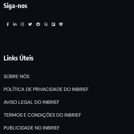
Siga-nos
Links Úteis
SOBRE NÓS
POLÍTICA DE PRIVACIDADE DO INBRIEF
AVISO LEGAL DO INBRIEF
TERMOS E CONDIÇÕES DO INBRIEF
PUBLICIDADE NO INBRIEF