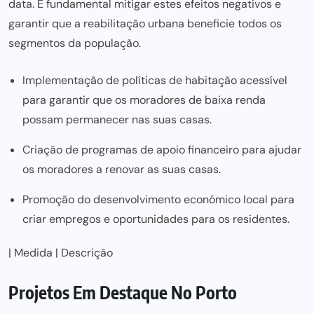
data. É fundamental mitigar estes efeitos negativos e
garantir que a reabilitação urbana beneficie todos os
segmentos da população.
Implementação de políticas de habitação acessível
para garantir que os moradores de baixa renda
possam permanecer nas suas casas.
Criação de programas de apoio financeiro para ajudar
os moradores a renovar as suas casas.
Promoção do desenvolvimento económico local para
criar empregos e oportunidades para os residentes.
| Medida | Descrição
Projetos Em Destaque No Porto