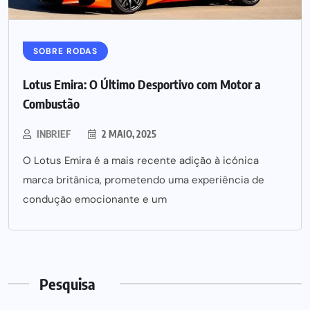
SOBRE RODAS
Lotus Emira: O Último Desportivo com Motor a
Combustão
INBRIEF
2 MAIO, 2025
O Lotus Emira é a mais recente adição à icónica
marca britânica, prometendo uma experiência de
condução emocionante e um
Pesquisa