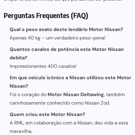
Perguntas Frequentes (FAQ)
Qual o peso exato deste lendário Motor Nissan?
Apenas 40 kg – um verdadeiro peso-pena!
Quantos cavalos de potência este Motor Nissan
debita?
Impressionantes 400 cavalos!
Em que veículo icónico a Nissan utilizou este Motor
Nissan?
Foi o coração do
Motor Nissan Deltawing
, também
carinhosamente conhecido como Nissan Zod.
Quem criou este Motor Nissan?
A RML, em colaboração com a Nissan, deu vida a esta
maravilha.