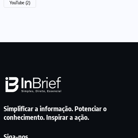
YouTube
(2)
Simplificar a informação. Potenciar o
conhecimento. Inspirar a ação.
Siga-nos