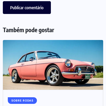
Também pode gostar
SOBRE RODAS