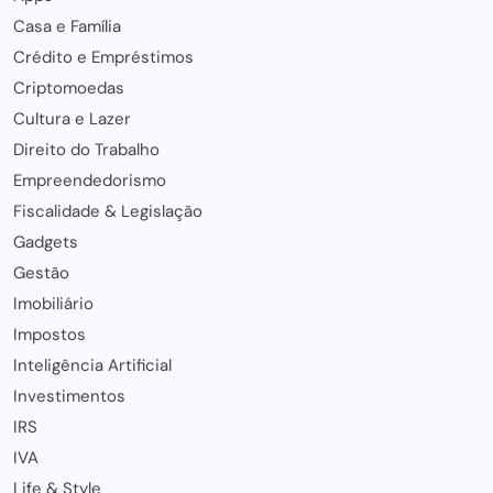
Casa e Família
Crédito e Empréstimos
Criptomoedas
Cultura e Lazer
Direito do Trabalho
Empreendedorismo
Fiscalidade & Legislação
Gadgets
Gestão
Imobiliário
Impostos
Inteligência Artificial
Investimentos
IRS
IVA
Life & Style