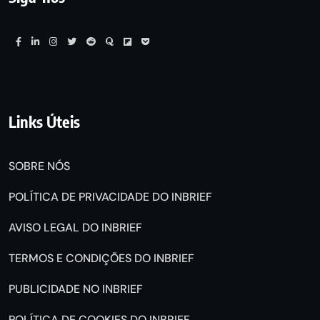
Links Úteis
SOBRE NÓS
POLÍTICA DE PRIVACIDADE DO INBRIEF
AVISO LEGAL DO INBRIEF
TERMOS E CONDIÇÕES DO INBRIEF
PUBLICIDADE NO INBRIEF
POLÍTICA DE COOKIES DO INBRIEF