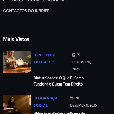
CONTACTOS DO INBRIEF
Mais Vistos
DIREITO DO
21
TRABALHO
DEZEMBRO,
2025
Diuturnidades: O Que É, Como
Funciona e Quem Tem Direito
SEGURANÇA
20
SOCIAL
DEZEMBRO, 2025