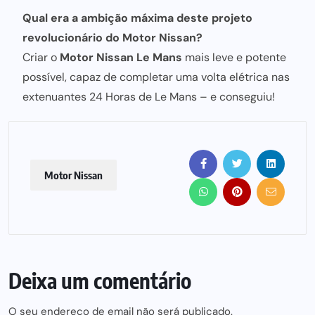
Qual era a ambição máxima deste projeto
revolucionário do Motor Nissan?
Criar o
Motor Nissan Le Mans
mais leve e potente
possível, capaz de completar uma volta elétrica nas
extenuantes 24 Horas de Le Mans – e conseguiu!
Motor Nissan
Deixa um comentário
O seu endereço de email não será publicado.