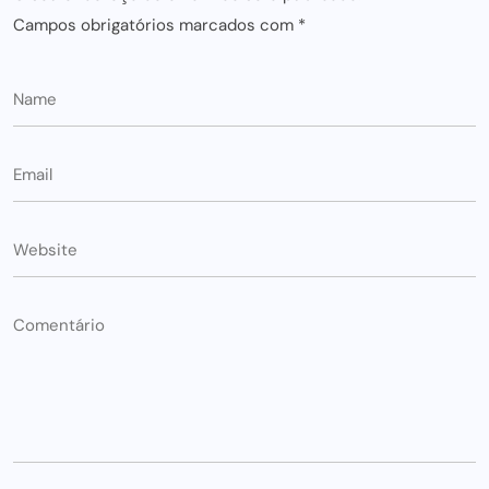
Campos obrigatórios marcados com
*