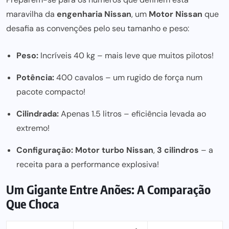
maravilha da
engenharia Nissan
, um
Motor Nissan
que
desafia as convenções pelo seu tamanho e peso:
Peso:
Incríveis 40 kg – mais leve que muitos pilotos!
Potência:
400 cavalos – um rugido de força num
pacote compacto!
Cilindrada:
Apenas 1.5 litros – eficiência levada ao
extremo!
Configuração:
Motor turbo Nissan
,
3 cilindros
– a
receita para a performance explosiva!
Um Gigante Entre Anões: A Comparação
Que Choca