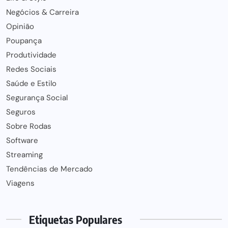
Negócios & Carreira
Opinião
Poupança
Produtividade
Redes Sociais
Saúde e Estilo
Segurança Social
Seguros
Sobre Rodas
Software
Streaming
Tendências de Mercado
Viagens
Etiquetas Populares