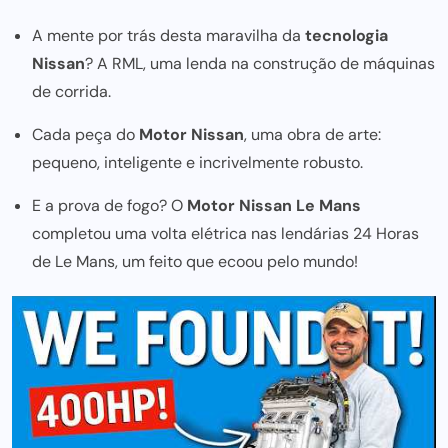
A mente por trás desta maravilha da
tecnologia
Nissan
? A RML, uma lenda na construção de máquinas
de corrida.
Cada peça do
Motor Nissan
, uma obra de arte:
pequeno, inteligente e incrivelmente robusto.
E a prova de fogo? O
Motor Nissan Le Mans
completou uma volta elétrica nas lendárias 24 Horas
de Le Mans, um feito que ecoou pelo mundo!