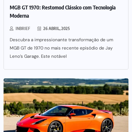
MGB GT 1970: Restomod Clássico com Tecnologia
Moderna
INBRIEF
26 ABRIL, 2025
Descubra a impressionante transformação de um
MGB GT de 1970 no mais recente episódio de Jay
Leno’s Garage. Este notável