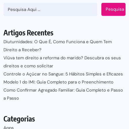
Pesquisa
Artigos Recentes
Diuturnidades: O Que É, Como Funciona e Quem Tem
Direito a Receber?
Viúva tem direito a reforma do marido? Descubra os seus
direitos e como solicitar
Controle o Açúcar no Sangue: 5 Hábitos Simples e Eficazes
Modelo 1 do IMI: Guia Completo para o Preenchimento
Como Confirmar Agregado Familiar: Guia Completo e Passo
a Passo
Categorias
Apps