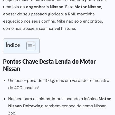
uma joia da
engenharia Nissan
. Este
Motor Nissan
,
apesar do seu passado glorioso, a RML mantinha
esquecido nos seus confins. Mike não só o encontrou,
como nos trouxe a sua incrível história.
Índice
Pontos Chave Desta Lenda do Motor
Nissan
Um peso-pena de 40 kg, mas um verdadeiro monstro
de 400 cavalos!
Nasceu para as pistas, impulsionando o icónico
Motor
Nissan Deltawing
, também conhecido como Nissan
Zod.