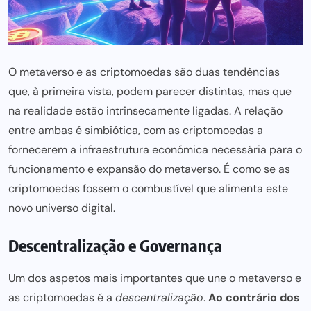
O metaverso e as criptomoedas são duas tendências
que, à primeira vista, podem parecer distintas, mas que
na realidade estão intrinsecamente ligadas. A relação
entre ambas é simbiótica, com as criptomoedas a
fornecerem a infraestrutura económica necessária para o
funcionamento e expansão do metaverso. É como se as
criptomoedas fossem o combustível que alimenta este
novo universo digital.
Descentralização e Governança
Um dos aspetos mais importantes que une o metaverso e
as criptomoedas é a
descentralização
.
Ao contrário dos