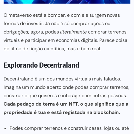
O metaverso está a bombar, e com ele surgem novas
formas de investir. Já não é só comprar ações ou
obrigações; agora, podes
literalmente
comprar terrenos
virtuais e participar em economias digitais. Parece coisa
de filme de ficção científica, mas é bem real.
Explorando Decentraland
Decentraland é um dos mundos virtuais mais falados.
Imagina um mundo aberto onde podes comprar terrenos,
construir o que quiseres e interagir com outras pessoas.
Cada pedaço de terra é um NFT, o que significa que a
propriedade é tua e está registada na blockchain.
Podes comprar terrenos e construir casas, lojas ou até