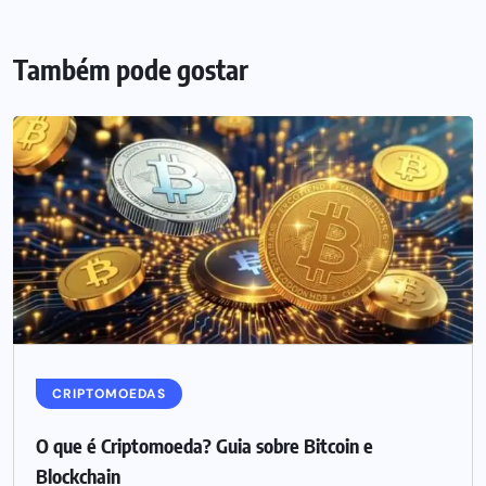
Também pode gostar
CRIPTOMOEDAS
O que é Criptomoeda? Guia sobre Bitcoin e
Blockchain