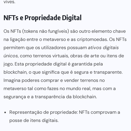
vives.
NFTs e Propriedade Digital
Os NFTs (tokens não fungíveis) são outro elemento chave
na ligação entre o metaverso e as criptomoedas. Os NFTs
permitem que os utilizadores possuam
ativos digitais
únicos
, como terrenos virtuais, obras de arte ou itens de
jogo. Esta propriedade digital é garantida pela
blockchain, o que significa que é segura e transparente.
Imagina poderes comprar e vender terrenos no
metaverso
tal como fazes no mundo real, mas com a
segurança e a transparência da blockchain.
Representação de propriedade: NFTs comprovam a
posse de itens digitais.