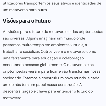
utilizadores transportem os seus ativos e identidades de
um metaverso para outro.
Visões para o Futuro
As visões para o futuro do metaverso e das criptomoedas
são diversas. Alguns imaginam um mundo onde
passamos muito tempo em ambientes virtuais, a
trabalhar e socializar. Outros veem o metaverso como
uma ferramenta para educação e colaboração,
conectando pessoas globalmente. O metaverso e as
criptomoedas vieram para ficar e vão transformar nossa
sociedade. Estamos a construir um novo mundo, e cada
um de nós tem um papel nessa construção. A
descentralização é chave para entender o futuro do
metaverso.