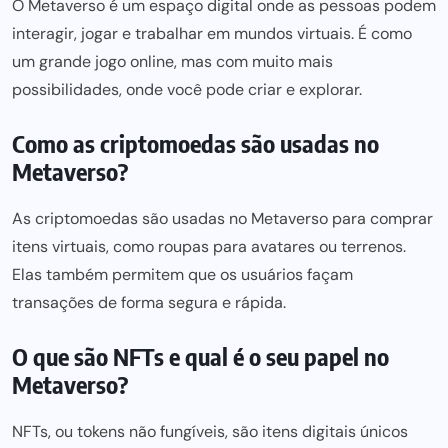
O Metaverso é um espaço digital onde as pessoas podem
interagir, jogar e trabalhar em mundos virtuais. É como
um grande jogo online, mas com muito mais
possibilidades, onde você pode criar e explorar.
Como as criptomoedas são usadas no
Metaverso?
As criptomoedas são usadas no Metaverso para comprar
itens virtuais, como roupas para avatares ou terrenos.
Elas também permitem que os usuários façam
transações de forma segura e rápida.
O que são NFTs e qual é o seu papel no
Metaverso?
NFTs, ou tokens não fungíveis, são itens digitais únicos