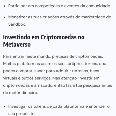
Participar em competições e eventos da comunidade.
Monetizar as tuas criações através do marketplace do
Sandbox.
Investindo em Criptomoedas no
Metaverso
Para entrar neste mundo, precisas de criptomoedas.
Muitas plataformas usam os seus próprios tokens, que
podes
comprar e usar para
adquirir terrenos, bens
virtuais e outros serviços. Mas atenção, investir em
criptomoedas é arriscado, então faz a tua pesquisa antes
de meter dinheiro.
Investigar os tokens de cada plataforma e entender o
seu propósito.