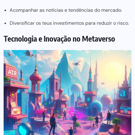
Acompanhar as notícias e tendências do mercado.
Diversificar os teus investimentos para reduzir o risco.
Tecnologia e Inovação no Metaverso