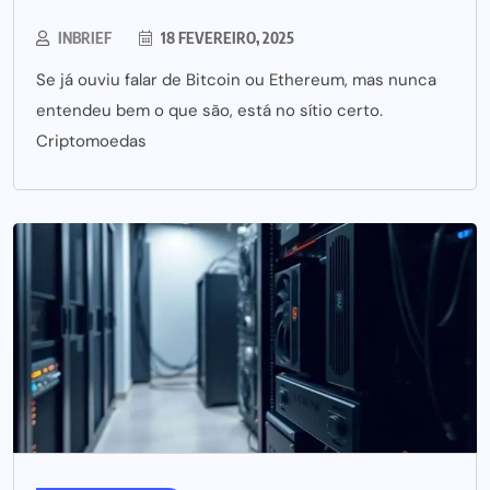
INBRIEF
18 FEVEREIRO, 2025
Se já ouviu falar de Bitcoin ou Ethereum, mas nunca
entendeu bem o que são, está no sítio certo.
Criptomoedas