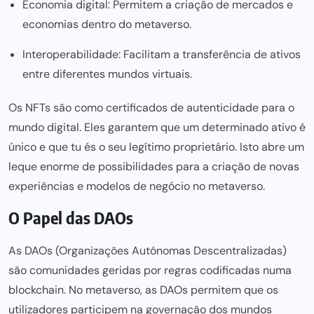
Economia digital: Permitem a criação de mercados e
economias dentro do metaverso.
Interoperabilidade: Facilitam a transferência de ativos
entre diferentes mundos virtuais.
Os NFTs são como certificados de autenticidade para o
mundo digital. Eles garantem que um determinado ativo é
único e que tu és o seu legítimo proprietário. Isto abre um
leque enorme de possibilidades para a criação de novas
experiências e modelos de negócio no metaverso.
O Papel das DAOs
As DAOs (Organizações Autónomas Descentralizadas)
são comunidades geridas por regras codificadas numa
blockchain. No metaverso, as DAOs permitem que os
utilizadores participem na governação dos mundos