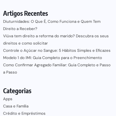
Artigos Recentes
Diuturnidades: O Que É, Como Funciona e Quem Tem
Direito a Receber?
Viúva tem direito a reforma do marido? Descubra os seus
direitos e como solicitar
Controle o Açúcar no Sangue: 5 Hábitos Simples e Eficazes
Modelo 1 do IMI: Guia Completo para o Preenchimento
Como Confirmar Agregado Familiar: Guia Completo e Passo
a Passo
Categorias
Apps
Casa e Família
Crédito e Empréstimos