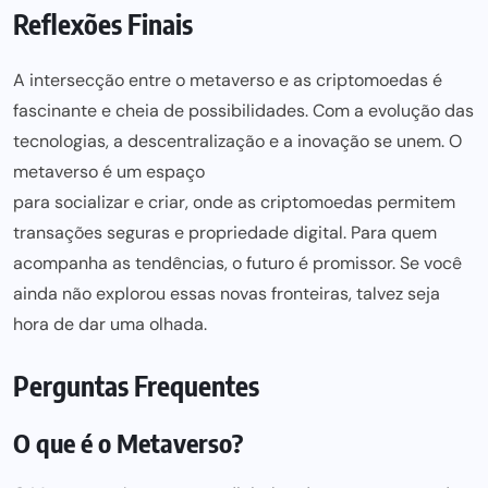
Reflexões Finais
A intersecção entre o metaverso e as criptomoedas é
fascinante e cheia de possibilidades. Com a evolução das
tecnologias, a descentralização e a inovação se unem. O
metaverso é um espaço
para socializar e criar, onde as criptomoedas
permitem
transações seguras e propriedade digital. Para quem
acompanha as tendências, o futuro é promissor. Se você
ainda não explorou essas novas fronteiras, talvez seja
hora de dar uma olhada.
Perguntas Frequentes
O que é o Metaverso?