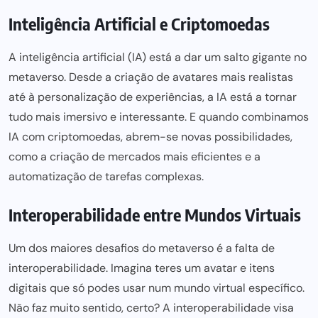
Inteligência Artificial e Criptomoedas
A inteligência artificial (IA) está a dar um salto gigante no
metaverso. Desde a
criação de avatares mais realistas
até à personalização de experiências, a IA está a tornar
tudo mais imersivo e interessante. E quando combinamos
IA com criptomoedas, abrem-se novas possibilidades,
como a criação de mercados mais eficientes e a
automatização de tarefas complexas.
Interoperabilidade entre Mundos Virtuais
Um dos maiores desafios do metaverso é a falta de
interoperabilidade. Imagina teres um avatar e itens
digitais que só podes usar num mundo virtual específico.
Não faz muito sentido, certo? A interoperabilidade visa