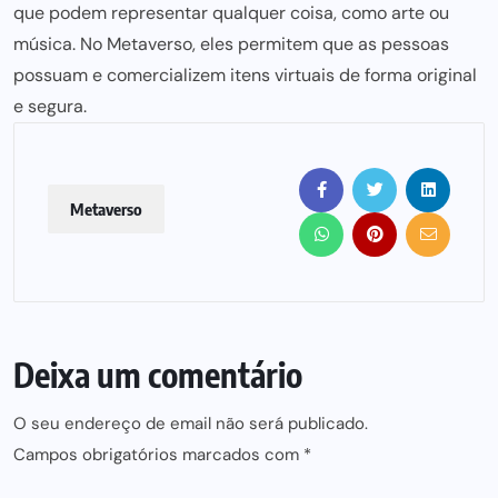
que podem representar qualquer coisa, como arte ou
música. No Metaverso, eles permitem que as pessoas
possuam e comercializem itens virtuais de forma original
e segura.
Metaverso
Deixa um comentário
O seu endereço de email não será publicado.
Campos obrigatórios marcados com
*