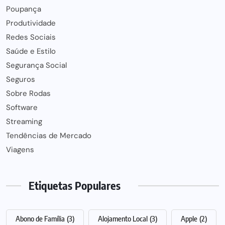
Poupança
Produtividade
Redes Sociais
Saúde e Estilo
Segurança Social
Seguros
Sobre Rodas
Software
Streaming
Tendências de Mercado
Viagens
Etiquetas Populares
Abono de Família
(3)
Alojamento Local
(3)
Apple
(2)