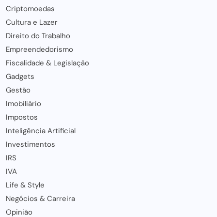
Criptomoedas
Cultura e Lazer
Direito do Trabalho
Empreendedorismo
Fiscalidade & Legislação
Gadgets
Gestão
Imobiliário
Impostos
Inteligência Artificial
Investimentos
IRS
IVA
Life & Style
Negócios & Carreira
Opinião