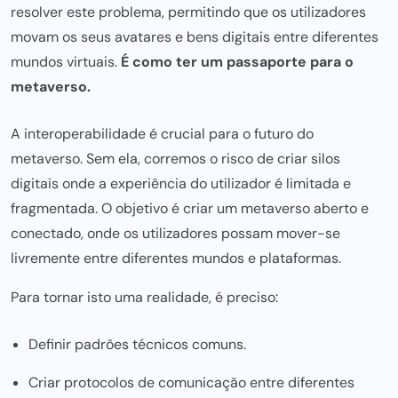
resolver este problema, permitindo que os utilizadores
movam os seus avatares e bens digitais entre diferentes
mundos virtuais.
É como ter um passaporte para o
metaverso.
A interoperabilidade é crucial para o futuro do
metaverso. Sem ela, corremos o risco de criar silos
digitais onde a experiência do utilizador é limitada e
fragmentada. O objetivo é criar um metaverso aberto e
conectado, onde os utilizadores possam mover-se
livremente entre diferentes mundos e plataformas.
Para tornar isto uma realidade, é preciso:
Definir padrões técnicos comuns.
Criar protocolos de comunicação entre diferentes