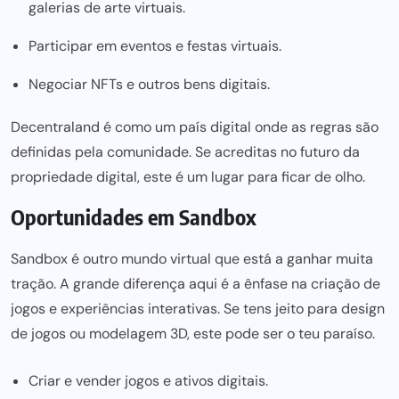
galerias de arte virtuais.
Participar em eventos e festas virtuais.
Negociar NFTs e outros bens digitais.
Decentraland é como um país digital onde as regras são
definidas pela comunidade. Se acreditas no futuro da
propriedade digital, este é um lugar para ficar de olho.
Oportunidades em Sandbox
Sandbox é outro mundo virtual que está a ganhar muita
tração. A grande diferença aqui é a ênfase na criação de
jogos e experiências interativas. Se tens jeito para design
de jogos ou modelagem 3D, este pode ser o teu paraíso.
Criar e vender jogos e ativos digitais.