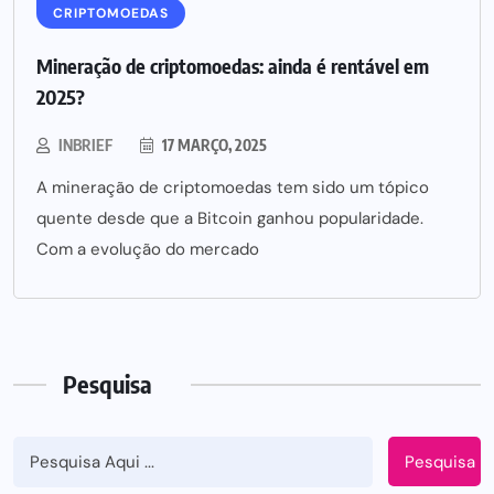
CRIPTOMOEDAS
Mineração de criptomoedas: ainda é rentável em
2025?
INBRIEF
17 MARÇO, 2025
A mineração de criptomoedas tem sido um tópico
quente desde que a Bitcoin ganhou popularidade.
Com a evolução do mercado
Pesquisa
Pesquisa