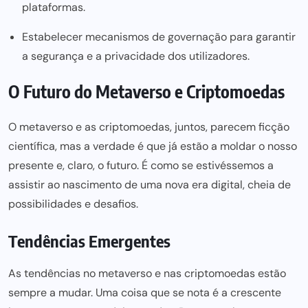
plataformas.
Estabelecer mecanismos de governação para garantir
a segurança e a privacidade dos utilizadores.
O Futuro do Metaverso e Criptomoedas
O metaverso e as criptomoedas, juntos, parecem ficção
científica, mas a verdade é que já estão a moldar o nosso
presente e, claro, o futuro. É como se estivéssemos a
assistir ao nascimento de uma nova era digital, cheia de
possibilidades e desafios.
Tendências Emergentes
As tendências no metaverso e nas criptomoedas estão
sempre a mudar. Uma coisa que se nota é a crescente