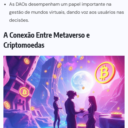
As DAOs desempenham um papel importante na
gestão de mundos virtuais, dando voz aos usuários nas
decisões.
A Conexão Entre Metaverso e
Criptomoedas