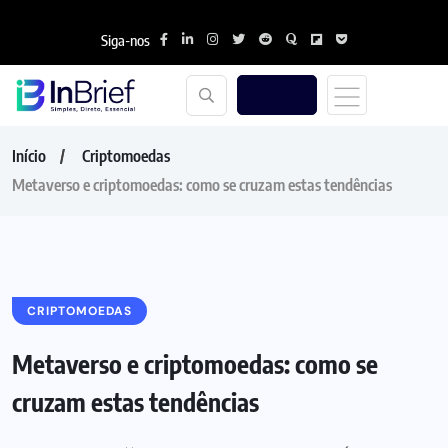
Siga-nos
Início
Criptomoedas
Metaverso e criptomoedas: como se cruzam estas tendências
CRIPTOMOEDAS
Metaverso e criptomoedas: como se
cruzam estas tendências