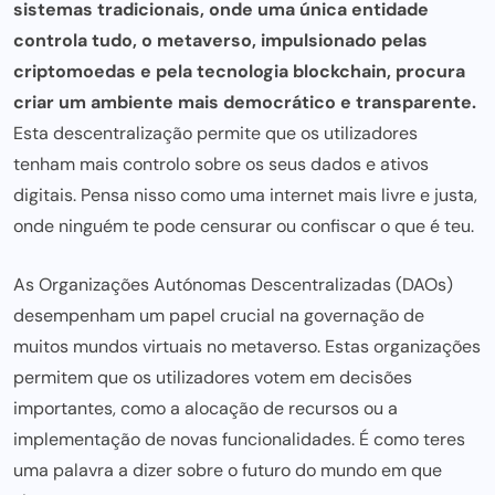
sistemas tradicionais, onde uma única entidade
controla tudo, o metaverso, impulsionado pelas
criptomoedas e pela tecnologia blockchain
, procura
criar um ambiente mais democrático e transparente.
Esta descentralização permite que os utilizadores
tenham mais controlo sobre os seus dados e ativos
digitais. Pensa nisso como uma internet mais livre e justa,
onde ninguém te pode censurar ou confiscar o que é teu.
As Organizações Autónomas Descentralizadas (DAOs)
desempenham um papel crucial na governação de
muitos mundos virtuais no metaverso. Estas organizações
permitem que os utilizadores votem em decisões
importantes, como a alocação de recursos ou a
implementação de novas funcionalidades. É como teres
uma palavra a dizer sobre o futuro do mundo em que