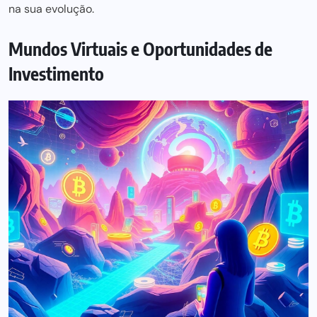
na sua evolução.
Mundos Virtuais e Oportunidades de
Investimento