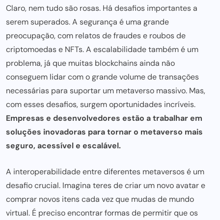
Claro, nem tudo são rosas. Há desafios importantes a
serem superados. A segurança é uma grande
preocupação, com relatos de fraudes e roubos de
criptomoedas e NFTs. A escalabilidade também é um
problema, já que muitas blockchains
ainda nã
o
conseguem lidar com o grande volume de transações
necessárias para suportar um metaverso massivo. Mas,
com esses desafios, surgem oportunidades incríveis.
Empresas e desenvolvedores estão a trabalhar em
soluções inovadoras para tornar o metaverso mais
seguro, acessível e escalável.
A interoperabilidade entre diferentes metaversos é um
desafio crucial. Imagina teres de criar um novo avatar e
comprar novos itens cada vez que mudas de mundo
virtual. É preciso encontrar formas de permitir que os