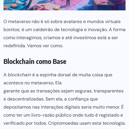
O metaverso não é só sobre avatares e mundos virtuais
bonitos; é um caldeirão de tecnologia e inovação. A forma
como interagimos, criamos e até investimos está a ser
redefinida. Vamos ver como.
Blockchain como Base
A
blockchain
é a espinha dorsal de muita coisa que
acontece no metaverso. Ela
garante que as transações sejam seguras,
transparentes
e descentralizadas. Sem ela, a confiança que
depositamos nas interações digitais seria muito menor. É
como ter um livro-razão público onde tudo é registado e
verificado por todos.
Criptomoedas
usam esta tecnologia.