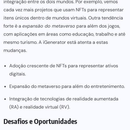
integração entre os dois mundos. Por exemplo, vemos
cada vez mais
projetos que usam NFTs para
representar
itens únicos dentro de mundos virtuais. Outra tendência
forte é a
expansão do metaverso
para além dos jogos,
com aplicações em áreas como educação, trabalho e até
mesmo turismo. A
iGenerator
está atenta a estas
mudanças.
Adoção crescente de NFTs para representar ativos
digitais.
Expansão do metaverso para além do entretenimento.
Integração de tecnologias de realidade aumentada
(RA) e realidade virtual (RV).
Desafios e Oportunidades