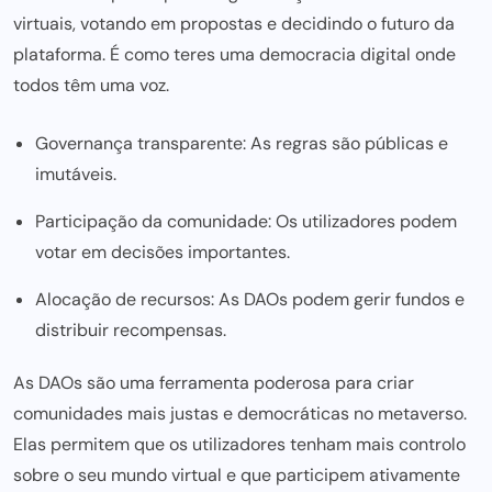
virtuais, votando em propostas e decidindo o futuro da
plataforma. É como teres uma democracia digital onde
todos têm uma voz.
Governança transparente: As regras são públicas e
imutáveis.
Participação da comunidade: Os utilizadores podem
votar em decisões importantes.
Alocação de recursos: As DAOs podem gerir fundos e
distribuir recompensas.
As DAOs são uma ferramenta poderosa para criar
comunidades mais justas e democráticas no metaverso.
Elas permitem que os utilizadores tenham mais controlo
sobre o seu mundo virtual e que participem ativamente