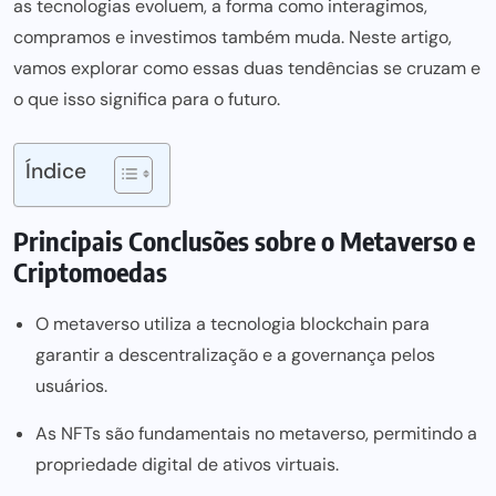
as tecnologias evoluem, a forma como interagimos,
compramos e investimos também muda. Neste artigo,
vamos explorar como essas duas tendências se cruzam e
o que isso significa para o futuro.
Índice
Principais Conclusões sobre o Metaverso e
Criptomoedas
O metaverso utiliza a tecnologia blockchain para
garantir a descentralização e a governança pelos
usuários.
As NFTs são fundamentais no metaverso, permitindo a
propriedade digital de ativos virtuais.