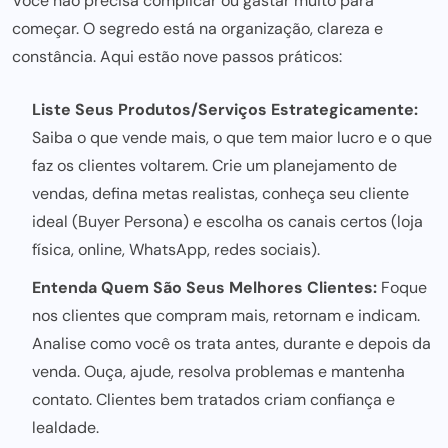
Você não precisa complicar ou gastar muito para
começar. O segredo está na organização, clareza e
constância. Aqui estão nove passos práticos:
Liste Seus Produtos/Serviços Estrategicamente:
Saiba o que vende mais, o que tem maior lucro e o que
faz os clientes voltarem. Crie um planejamento de
vendas, defina metas realistas, conheça seu cliente
ideal (Buyer Persona) e escolha os canais certos (loja
física, online, WhatsApp, redes sociais).
Entenda Quem São Seus Melhores Clientes:
Foque
nos clientes que compram mais, retornam e indicam.
Analise como você os trata antes, durante e depois da
venda. Ouça, ajude, resolva problemas e mantenha
contato. Clientes bem tratados criam confiança e
lealdade.