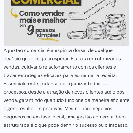
A gestão comercial é a espinha dorsal de qualquer
negócio que deseja prosperar. Ela foca em otimizar as
vendas, cultivar o relacionamento com os clientes e
traçar estratégias eficazes para aumentar a receita.
Essencialmente, trata-se de organizar todos os
processos, desde a atração de novos clientes até o pós-
venda, garantindo que tudo funcione de maneira eficiente
e gere resultados positivos. Mesmo para negócios
pequenos ou em fase inicial, uma gestão comercial bem
estruturada é o que pode definir o sucesso ou o fracasso.