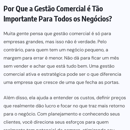
Por Que a Gestão Comercial é Tão
Importante Para Todos os Negócios?
Muita gente pensa que gestão comercial é só para
empresas grandes, mas isso não é verdade. Pelo
contrário, para quem tem um negócio pequeno, a
margem para errar é menor. Não dá para ficar um mês
sem vender e achar que está tudo bem. Uma gestão
comercial ativa e estratégica pode ser o que diferencia
uma empresa que cresce de uma que fecha as portas.
Além disso, ela ajuda a entender os custos, definir preços
que realmente dão lucro e focar no que traz mais retorno
para o negócio. Com planejamento e conhecendo seus
clientes, você direciona seus esforços para quem