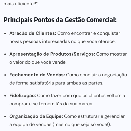
mais eficiente?”.
Principais Pontos da Gestão Comercial:
Atração de Clientes:
Como encontrar e conquistar
novas pessoas interessadas no que você oferece.
Apresentação de Produtos/Serviços:
Como mostrar
o valor do que você vende.
Fechamento de Vendas:
Como concluir a negociação
de forma satisfatória para ambas as partes.
Fidelização:
Como fazer com que os clientes voltem a
comprar e se tornem fãs da sua marca.
Organização da Equipe:
Como estruturar e gerenciar
a equipe de vendas (mesmo que seja só você!).