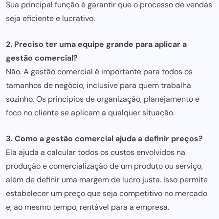
Sua principal função é garantir que o processo de vendas
seja eficiente e lucrativo.
2. Preciso ter uma equipe grande para aplicar a
gestão comercial?
Não. A gestão comercial é importante para todos os
tamanhos de negócio, inclusive para quem trabalha
sozinho. Os princípios de organização, planejamento e
foco no cliente se aplicam a qualquer situação.
3. Como a gestão comercial ajuda a definir preços?
Ela ajuda a calcular todos os custos envolvidos na
produção e comercialização de um produto ou serviço,
além de definir uma margem de lucro justa. Isso permite
estabelecer um preço que seja competitivo no mercado
e, ao mesmo tempo, rentável para a empresa.