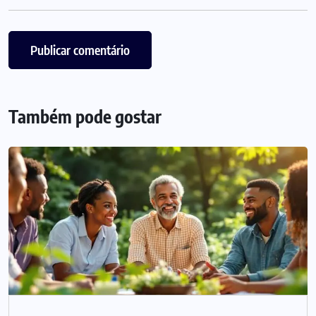
Também pode gostar