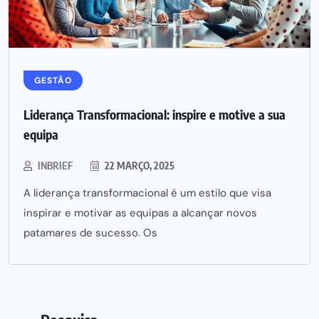
GESTÃO
Liderança Transformacional: inspire e motive a sua
equipa
INBRIEF
22 MARÇO, 2025
A liderança transformacional é um estilo que visa
inspirar e motivar as equipas a alcançar novos
patamares de sucesso. Os