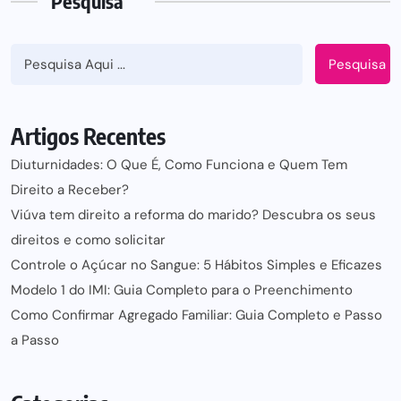
Pesquisa
Pesquisa
Artigos Recentes
Diuturnidades: O Que É, Como Funciona e Quem Tem
Direito a Receber?
Viúva tem direito a reforma do marido? Descubra os seus
direitos e como solicitar
Controle o Açúcar no Sangue: 5 Hábitos Simples e Eficazes
Modelo 1 do IMI: Guia Completo para o Preenchimento
Como Confirmar Agregado Familiar: Guia Completo e Passo
a Passo