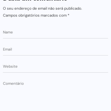
O seu endereço de email não será publicado.
Campos obrigatórios marcados com
*