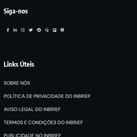
Siga-nos
Links Úteis
SOBRE NÓS
POLÍTICA DE PRIVACIDADE DO INBRIEF
AVISO LEGAL DO INBRIEF
TERMOS E CONDIÇÕES DO INBRIEF
PUBLICIDADE NO INBRIEF