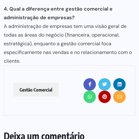
4. Qual a diferença entre gestão comercial e
administração de empresas?
A administração de empresas tem uma visão geral de
todas as áreas do negócio (financeira, operacional,
estratégica), enquanto a gestão comercial foca
especificamente nas vendas e no relacionamento com o
cliente.
Gestão Comercial
Deixa um comentário