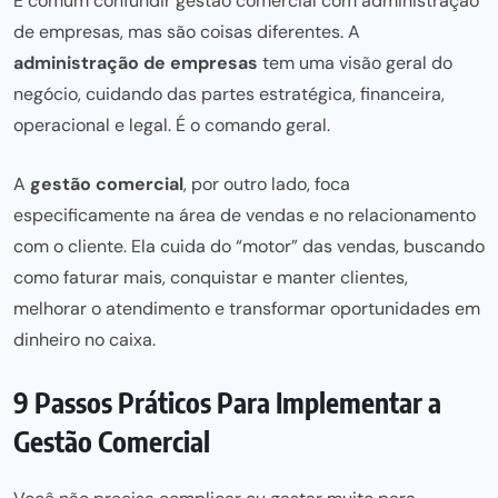
É comum confundir gestão comercial com administração
de empresas, mas são coisas diferentes. A
administração de empresas
tem uma visão geral do
negócio, cuidando das partes estratégica, financeira,
operacional e legal. É o comando geral.
A
gestão comercial
, por outro lado, foca
especificamente na área de vendas e no relacionamento
com o cliente. Ela cuida do “motor” das vendas, buscando
como faturar mais, conquistar e manter clientes,
melhorar o atendimento e transformar oportunidades em
dinheiro no caixa.
9 Passos Práticos Para Implementar a
Gestão Comercial