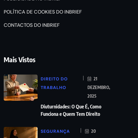
POLÍTICA DE COOKIES DO INBRIEF
CONTACTOS DO INBRIEF
Mais Vistos
DIREITO DO
21
TRABALHO
DEZEMBRO,
2025
Diuturnidades: O Que É, Como
Funciona e Quem Tem Direito
SEGURANÇA
20