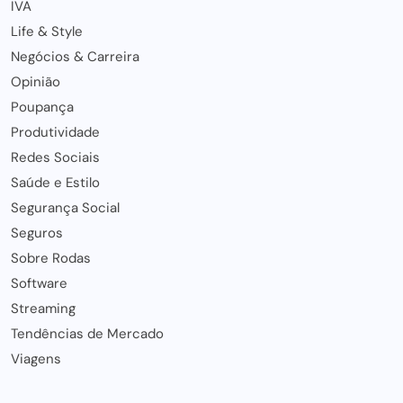
IVA
Life & Style
Negócios & Carreira
Opinião
Poupança
Produtividade
Redes Sociais
Saúde e Estilo
Segurança Social
Seguros
Sobre Rodas
Software
Streaming
Tendências de Mercado
Viagens