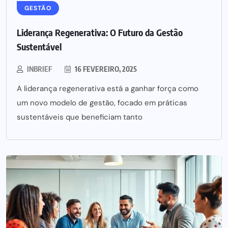
GESTÃO
Liderança Regenerativa: O Futuro da Gestão
Sustentável
INBRIEF
16 FEVEREIRO, 2025
A liderança regenerativa está a ganhar força como
um novo modelo de gestão, focado em práticas
sustentáveis que beneficiam tanto