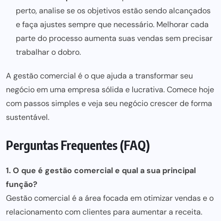
perto, analise se os objetivos estão sendo alcançados
e faça ajustes sempre que necessário. Melhorar cada
parte do processo aumenta suas vendas sem precisar
trabalhar o dobro.
A gestão comercial é o que ajuda a transformar seu
negócio em uma empresa sólida e lucrativa. Comece hoje
com passos simples e veja seu negócio crescer de forma
sustentável.
Perguntas Frequentes (FAQ)
1. O que é gestão comercial e qual a sua principal
função?
Gestão comercial é a área focada em otimizar vendas e o
relacionamento com clientes para aumentar a receita.