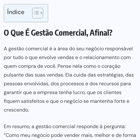
Índice
O Que É Gestão Comercial, Afinal?
A gestão comercial é a área do seu negócio responsável
por tudo o que envolve vendas e o relacionamento com
quem compra de você. Pense nela como o coração
pulsante das suas vendas. Ela cuida das estratégias, das
pessoas envolvidas, dos processos e dos recursos para
garantir que a empresa tenha lucro, que os clientes
fiquem satisfeitos e que o negócio se mantenha forte e
crescendo.
Em resumo, a gestão comercial responde à pergunta:
“Como meu negócio pode vender mais, melhor e de forma