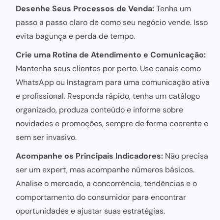
Desenhe Seus Processos de Venda:
Tenha um
passo a passo claro de como seu negócio vende. Isso
evita bagunça e perda de tempo.
Crie uma Rotina de Atendimento e Comunicação:
Mantenha seus clientes por perto. Use canais como
WhatsApp ou Instagram para uma comunicação ativa
e profissional. Responda rápido, tenha um catálogo
organizado, produza conteúdo e informe sobre
novidades e promoções, sempre de forma coerente e
sem ser invasivo.
Acompanhe os Principais Indicadores:
Não precisa
ser um expert, mas acompanhe
números básicos
.
Analise o mercado, a concorrência, tendências e o
comportamento do consumidor para encontrar
oportunidades e ajustar suas estratégias.