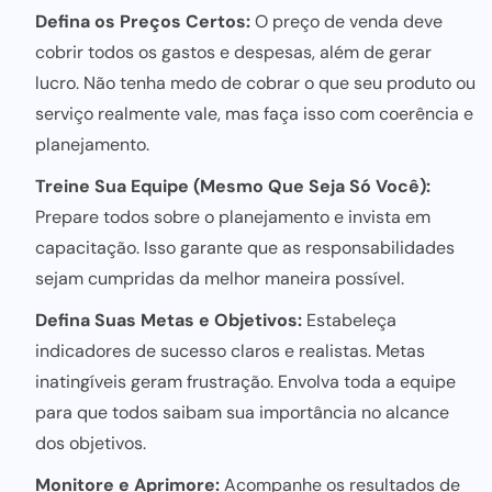
Defina os Preços Certos:
O preço de venda deve
cobrir todos os gastos e despesas, além de gerar
lucro. Não tenha medo de cobrar o que seu produto ou
serviço realmente vale, mas faça isso com coerência e
planejamento.
Treine Sua Equipe (Mesmo Que Seja Só Você):
Prepare todos sobre o planejamento e invista em
capacitação. Isso garante que as responsabilidades
sejam cumpridas da melhor maneira possível.
Defina Suas Metas e Objetivos:
Estabeleça
indicadores de sucesso claros e realistas. Metas
inatingíveis geram frustração. Envolva toda a equipe
para que todos saibam sua importância no alcance
dos objetivos.
Monitore e Aprimore:
Acompanhe os resultados de