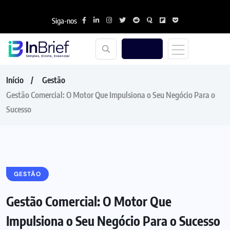
Siga-nos
Início
Gestão
Gestão Comercial: O Motor Que Impulsiona o Seu Negócio Para o
Sucesso
GESTÃO
Gestão Comercial: O Motor Que
Impulsiona o Seu Negócio Para o Sucesso