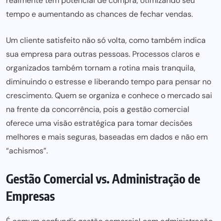
realmente tem potencial de compra, otimizando seu
tempo e aumentando as chances de fechar vendas.
Um cliente satisfeito não só volta, como também indica
sua empresa para outras pessoas. Processos claros e
organizados também tornam a rotina mais tranquila,
diminuindo o estresse e liberando tempo para pensar no
crescimento. Quem se organiza e conhece o mercado sai
na frente da concorrência, pois a gestão comercial
oferece uma visão estratégica para tomar decisões
melhores e mais seguras, baseadas em dados e não em
“achismos”.
Gestão Comercial vs. Administração de
Empresas