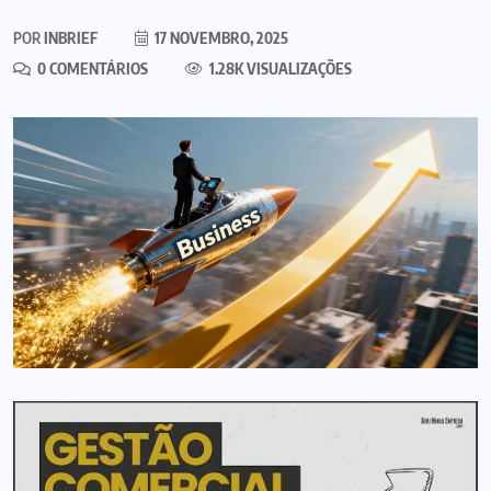
POR
INBRIEF
17 NOVEMBRO, 2025
0 COMENTÁRIOS
1.28K VISUALIZAÇÕES