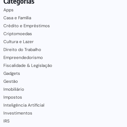
Categorias
Apps
Casa e Família
Crédito e Empréstimos
Criptomoedas
Cultura e Lazer
Direito do Trabalho
Empreendedorismo
Fiscalidade & Legislação
Gadgets
Gestão
Imobiliário
Impostos
Inteligência Artificial
Investimentos
IRS