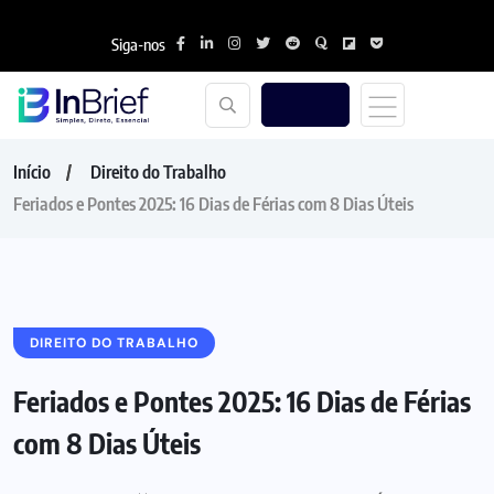
Siga-nos
Início
Direito do Trabalho
Feriados e Pontes 2025: 16 Dias de Férias com 8 Dias Úteis
DIREITO DO TRABALHO
Feriados e Pontes 2025: 16 Dias de Férias
com 8 Dias Úteis