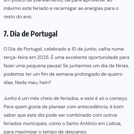
máximo este feriado e recarregar as energias para o
resto do ano.
7. Dia de Portugal
O Dia de Portugal, celebrado a 10 de junho, calha numa
terça-feira em 2025. É uma excelente oportunidade para
fazer uma pequena pausa! Se juntarmos um dia de férias,
podemos ter um fim de semana prolongado de quatro
dias. Nada mau, hein?
Junho é um mês cheio de feriados, e este é só o começo.
Para quem gosta de planear com antecedência, é bom
saber que este dia pode ser combinado com outros
feriados municipais, como o
Santo António
em Lisboa,
para maximizar o tempo de descanso.