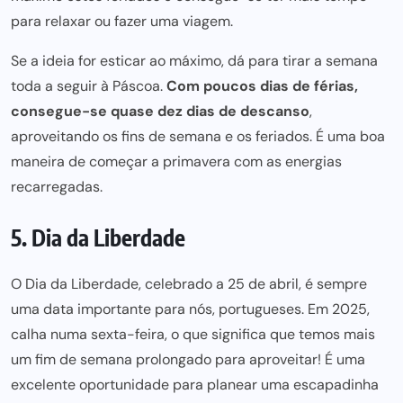
para relaxar ou fazer uma viagem.
Se a ideia for esticar ao máximo, dá para tirar a semana
toda a seguir à Páscoa.
Com poucos dias de férias,
consegue-se quase dez dias de descanso
,
aproveitando os fins de semana e os feriados. É uma boa
maneira de começar a primavera com as energias
recarregadas.
5. Dia da Liberdade
O
Dia da Liberdade
, celebrado a 25 de abril, é sempre
uma data importante para nós, portugueses. Em 2025,
calha numa sexta-feira, o que significa que temos mais
um fim de semana prolongado para aproveitar! É uma
excelente oportunidade para planear uma escapadinha