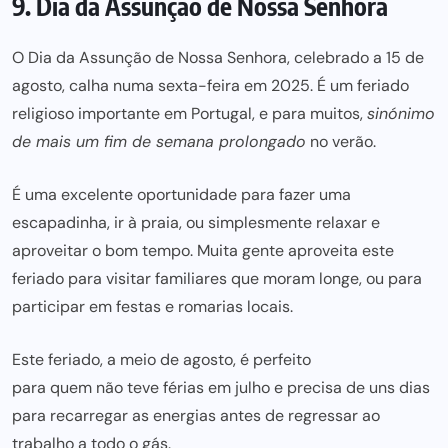
9. Dia da Assunção de Nossa Senhora
O Dia da Assunção de Nossa Senhora, celebrado a 15 de
agosto, calha numa sexta-feira em 2025. É um feriado
religioso importante em Portugal, e para muitos,
sinónimo
de mais um fim de semana prolongado
no verão.
É uma excelente oportunidade para fazer uma
escapadinha, ir à praia, ou simplesmente relaxar e
aproveitar o bom tempo. Muita gente aproveita este
feriado para visitar familiares que moram longe, ou para
participar em festas e romarias locais.
Este feriado, a meio de agosto, é perfeito
para quem não teve férias
em julho e precisa de uns dias
para recarregar as energias antes de regressar ao
trabalho a todo o gás.