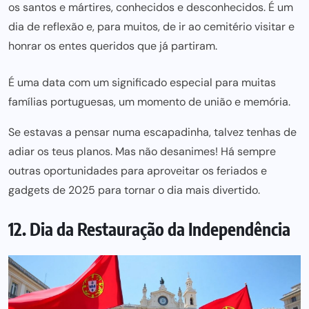
os santos e mártires, conhecidos e desconhecidos. É um
dia de reflexão e, para muitos, de ir ao cemitério visitar e
honrar os entes queridos que já partiram.
É uma data com um significado especial para muitas
famílias portuguesas, um momento de união e memória.
Se estavas a pensar numa escapadinha, talvez tenhas de
adiar os teus planos. Mas não desanimes! Há sempre
outras oportunidades para aproveitar os feriados e
gadgets de 2025
para tornar o dia mais divertido.
12. Dia da Restauração da Independência