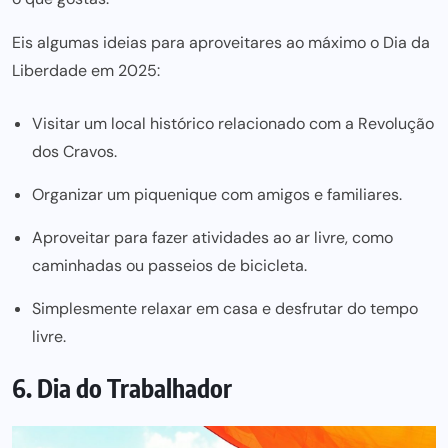
Eis algumas ideias para aproveitares ao máximo o Dia da
Liberdade em 2025:
Visitar um local histórico relacionado com a Revolução
dos Cravos.
Organizar um piquenique com amigos e familiares.
Aproveitar para fazer atividades ao ar livre, como
caminhadas ou passeios de bicicleta.
Simplesmente relaxar em casa e desfrutar do tempo
livre.
6. Dia do Trabalhador