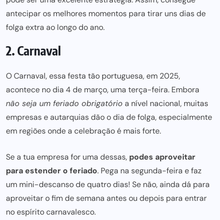
antecipar os melhores momentos para tirar uns dias de
folga extra ao longo do ano.
2. Carnaval
O Carnaval, essa festa tão portuguesa, em 2025,
acontece no dia 4 de março, uma terça-feira. Embora
não seja um feriado obrigatório
a nível nacional, muitas
empresas e autarquias dão o dia de folga, especialmente
em regiões onde a celebração é mais forte.
Se a tua empresa for uma dessas,
podes aproveitar
para estender o feriado
. Pega na segunda-feira e faz
um mini-descanso de quatro dias! Se não, ainda dá para
aproveitar o fim de semana antes ou depois para entrar
no espírito carnavalesco.