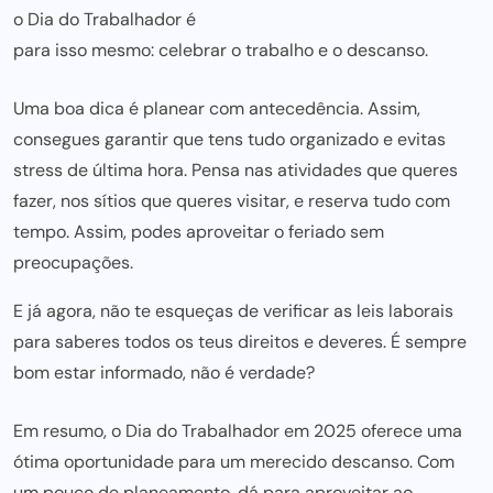
o Dia do Trabalhador é
para isso mesmo: celebrar o trabalho
e o descanso.
Uma boa dica é planear com antecedência. Assim,
consegues garantir que tens tudo organizado e evitas
stress de última hora. Pensa nas atividades que queres
fazer, nos sítios que queres visitar, e reserva tudo com
tempo. Assim, podes aproveitar o feriado sem
preocupações.
E já agora, não te esqueças de verificar as
leis laborais
para saberes todos os teus direitos e deveres. É sempre
bom estar informado, não é verdade?
Em resumo, o Dia do Trabalhador em 2025 oferece uma
ótima oportunidade para um merecido descanso. Com
um pouco de planeamento, dá para aproveitar ao