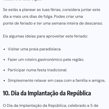
Se estás a planear as tuas férias, considera juntar este
dia a mais uns dias de folga. Podes criar uma
ponte de feriado
e ter uma semana inteira de descanso.
Eis algumas ideias para aproveitar este feriado:
Visitar uma praia paradisíaca.
Fazer um roteiro gastronómico pela região.
Participar numa festa tradicional.
Simplesmente relaxar em casa com a família e amigos.
10. Dia da Implantação da República
O Dia da Implantação da República, celebrado a 5 de