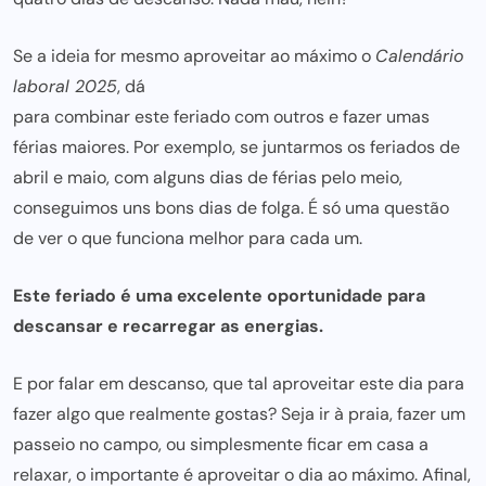
Se a ideia for mesmo aproveitar ao máximo o
Calendário
laboral 2025
, dá
para combinar este feriado com outros e fazer
umas
férias maiores. Por exemplo, se juntarmos os feriados de
abril e maio, com alguns dias de férias pelo meio,
conseguimos uns bons dias de folga. É só uma questão
de ver o que funciona melhor para cada um.
Este feriado é uma excelente oportunidade para
descansar e recarregar as energias.
E por falar em descanso, que tal aproveitar este dia para
fazer algo que realmente gostas? Seja ir à praia, fazer um
passeio no campo, ou simplesmente ficar em casa a
relaxar, o importante é aproveitar o dia ao máximo. Afinal,