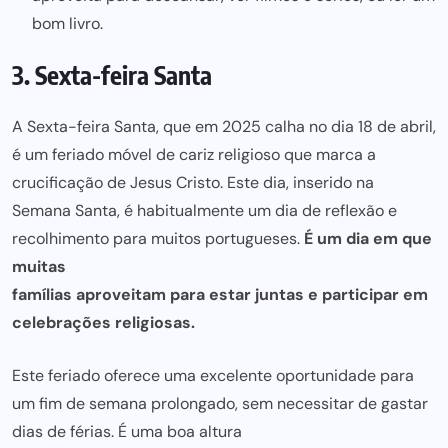
bom livro.
3. Sexta-feira Santa
A Sexta-feira Santa, que em 2025 calha no dia 18 de abril,
é um feriado móvel de cariz religioso que marca a
crucificação de Jesus Cristo. Este dia, inserido na
Semana Santa, é habitualmente um dia de reflexão e
recolhimento para muitos portugueses.
É um dia em que
muitas
famílias aproveitam para estar juntas e participar
em
celebrações religiosas.
Este feriado oferece uma excelente oportunidade para
um fim de semana prolongado, sem necessitar de gastar
dias de férias. É uma boa altura