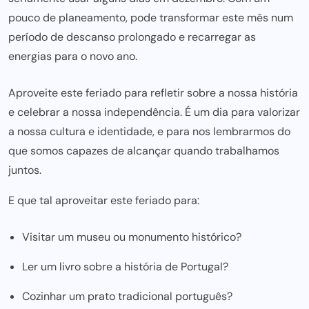
pouco de planeamento, pode transformar este mês num
período de descanso prolongado e recarregar as
energias para o novo ano.
Aproveite este feriado para refletir sobre a nossa história
e celebrar a nossa independência. É um dia para valorizar
a nossa cultura e identidade, e para nos lembrarmos do
que somos capazes de alcançar quando trabalhamos
juntos.
E que tal aproveitar este feriado para:
Visitar um museu ou monumento histórico?
Ler um livro sobre a história de Portugal?
Cozinhar um prato tradicional português?