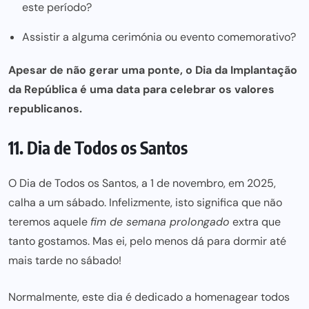
este período?
Assistir a alguma cerimónia ou evento comemorativo?
Apesar de não gerar uma ponte, o Dia da Implantação
da República é uma data para celebrar os valores
republicanos.
11. Dia de Todos os Santos
O Dia de Todos os Santos, a 1 de novembro, em 2025,
calha a um sábado. Infelizmente, isto significa que não
teremos aquele
fim de semana prolongado
extra que
tanto gostamos. Mas ei, pelo menos dá para dormir até
mais tarde no sábado!
Normalmente, este dia é dedicado a homenagear todos