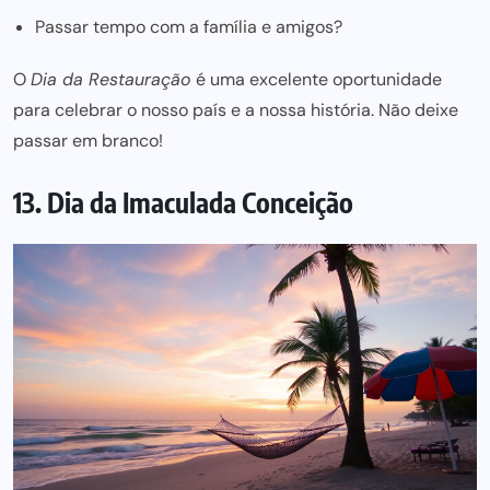
Passar tempo com a família e amigos?
O
Dia da Restauração
é uma excelente oportunidade
para celebrar o nosso país e a nossa história. Não deixe
passar em branco!
13. Dia da Imaculada Conceição