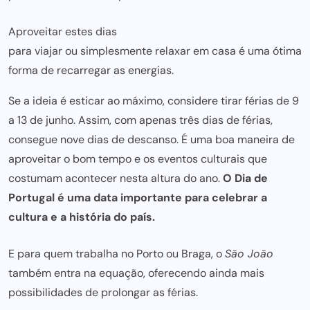
Aproveitar estes dias
para viajar ou simplesmente relaxar em casa é uma
ótima
forma de recarregar as energias.
Se a ideia é esticar ao máximo, considere tirar férias de 9
a 13 de junho. Assim, com apenas três dias de férias,
consegue nove dias de descanso. É uma boa maneira de
aproveitar o bom tempo e os eventos culturais que
costumam acontecer nesta altura do ano.
O Dia de
Portugal é uma data importante para celebrar a
cultura e a história do país.
E para quem trabalha no Porto ou Braga, o
São João
também entra na equação, oferecendo ainda mais
possibilidades de prolongar as férias.