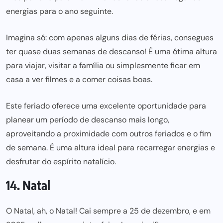
energias para o ano seguinte.
Imagina só: com apenas alguns dias de férias, consegues
ter quase duas semanas de descanso! É uma ótima altura
para viajar, visitar a família ou simplesmente ficar em
casa a ver filmes e a comer coisas boas.
Este feriado oferece uma excelente oportunidade para
planear um período de descanso mais longo,
aproveitando a proximidade com outros feriados e o fim
de semana. É uma altura ideal para recarregar energias e
desfrutar do espírito natalício.
14. Natal
O Natal, ah, o Natal! Cai sempre a 25 de dezembro, e em