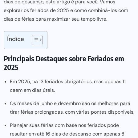
dias de descanso, este artigo é para você. Vamos
explorar os feriados de 2025 e como combiná-los com
dias de férias para maximizar seu tempo livre.
Índice
Principais Destaques sobre Feriados em
2025
Em 2025, há 13 feriados obrigatórios, mas apenas 11
caem em dias úteis.
Os meses de junho e dezembro são os melhores para
tirar férias prolongadas, com várias pontes disponíveis.
Planejar suas férias com base nos feriados pode
resultar em até 16 dias de descanso com apenas 8