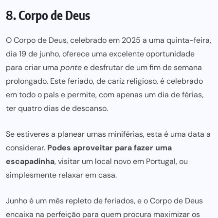
8. Corpo de Deus
O Corpo de Deus, celebrado em 2025 a uma quinta-feira,
dia 19 de junho, oferece uma excelente oportunidade
para criar uma
ponte
e desfrutar de um fim de semana
prolongado. Este feriado, de cariz religioso, é celebrado
em todo o país e permite, com apenas um dia de férias,
ter quatro dias de descanso.
Se estiveres a planear umas miniférias, esta é uma data a
considerar.
Podes aproveitar para fazer uma
escapadinha
, visitar um local novo em Portugal, ou
simplesmente relaxar em casa.
Junho é um mês repleto de feriados, e o Corpo de Deus
encaixa na perfeição para quem procura maximizar os