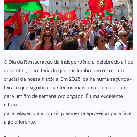
O Dia da Restauração da Independência, celebrado a 1 de
dezembro, é um feriado que nos lembra um momento
crucial da nossa história. Em 2025, calha numa segunda-
feira, o que significa que temos mais uma oportunidade
para um fim de semana prolongado! É uma excelente
altura
para relaxar, viajar ou simplesmente aproveitar para fazer
algo diferente.