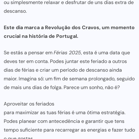
ou simplesmente relaxar e desfrutar de uns dias extra de
descanso.
Este dia marca a Revolução dos Cravos, um momento
crucial na história de Portugal.
Se estás a pensar em
Férias 2025
, esta é uma data que
deves ter em conta. Podes juntar este feriado a outros
dias de férias e criar um período de descanso ainda
maior. Imagina só: um fim de semana prolongado, seguido
de mais uns dias de folga. Parece um sonho, não é?
Aproveitar os feriados
para maximizar as tuas férias é uma
ótima estratégia.
Podes planear com antecedência e garantir que tens
tempo suficiente
para recarregar as energias e fazer
tudo
o que gostas.