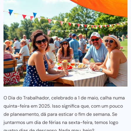
O Dia do Trabalhador, celebrado a 1 de maio, calha numa
quinta-feira em 2025. Isso significa que, com um pouco
de planeamento, dá para esticar o fim de semana. Se
juntarmos um dia de férias na sexta-feira, temos logo
quatro dias de descanso. Nada mau, hein?