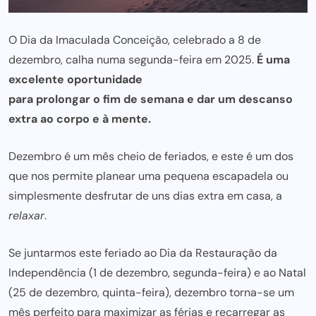
O Dia da Imaculada Conceição, celebrado a 8 de
dezembro, calha numa segunda-feira em 2025.
É uma
excelente oportunidade
para prolongar o fim de semana e dar
um descanso
extra ao corpo e à mente.
Dezembro é um mês cheio de feriados, e este é um dos
que nos permite planear uma pequena escapadela ou
simplesmente desfrutar de uns dias extra em casa, a
relaxar
.
Se juntarmos este feriado ao Dia da Restauração da
Independência (1 de dezembro, segunda-feira) e ao Natal
(25 de dezembro, quinta-feira), dezembro torna-se um
mês perfeito para maximizar as férias e recarregar as