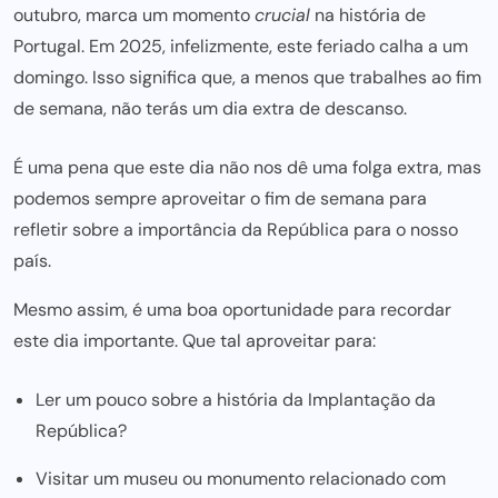
outubro, marca um momento
crucial
na história de
Portugal. Em 2025, infelizmente, este feriado calha a um
domingo. Isso significa que, a menos que trabalhes ao fim
de semana, não terás um dia extra de descanso.
É uma pena que este dia não nos dê uma folga extra, mas
podemos sempre aproveitar o fim de semana para
refletir sobre a importância da República para o nosso
país.
Mesmo assim, é uma boa oportunidade para recordar
este dia importante. Que tal aproveitar para:
Ler um pouco sobre a história da Implantação da
República?
Visitar um museu ou monumento relacionado com