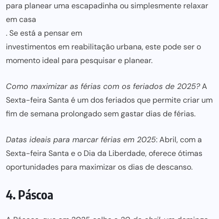
para planear uma escapadinha ou simplesmente relaxar
em casa
. Se está a pensar em
investimentos em reabilitação urbana
, este pode ser o
momento ideal para pesquisar e planear.
Como maximizar as férias com os feriados de 2025?
A
Sexta-feira Santa é um dos feriados que permite criar um
fim de semana prolongado sem gastar dias de férias.
Datas ideais para marcar férias em 2025
: Abril, com a
Sexta-feira Santa e o Dia da Liberdade, oferece ótimas
oportunidades para maximizar os dias de descanso.
4. Páscoa