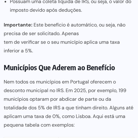
Possuam uma coleta líquida de IRS, ou seja, o valor do
imposto devido após deduções.
Importante:
Este benefício é automático, ou seja, não
precisa de ser solicitado. Apenas
tem de verificar se o seu município aplica
uma taxa
inferior a 5%.
Municípios Que Aderem ao Benefício
Nem todos os municípios em Portugal oferecem o
desconto municipal no IRS. Em 2025, por exemplo, 199
municípios optaram por abdicar de parte ou da
totalidade dos 5% de IRS a que tinham direito. Alguns até
aplicam uma taxa de 0%, como Lisboa. Aqui está uma
pequena tabela com exemplos: