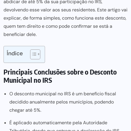
abdicar de até 5% da sua participação no IRS,
devolvendo esse valor aos seus residentes. Este artigo vai
explicar, de forma simples, como funciona este desconto,
quem tem direito e como pode confirmar se está a
beneficiar dele.
Índice
Principais Conclusões sobre o Desconto
Municipal no IRS
O desconto municipal no IRS é um benefício fiscal
decidido anualmente pelos municípios, podendo
chegar até 5%.
É aplicado automaticamente pela Autoridade
Tributária, desde que entregue a declaração de IRS