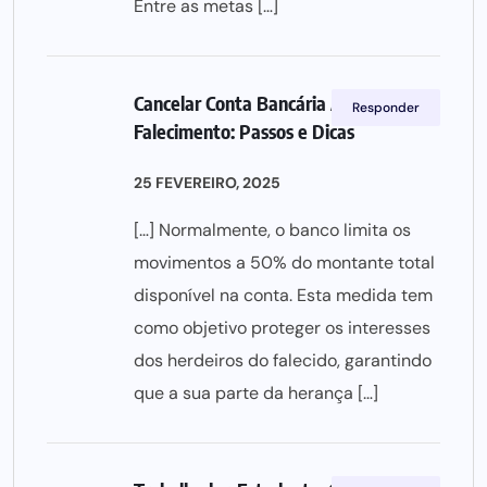
Entre as metas […]
Cancelar Conta Bancária Após
Responder
Falecimento: Passos e Dicas
25 FEVEREIRO, 2025
[…] Normalmente, o banco limita os
movimentos a 50% do montante total
disponível na conta. Esta medida tem
como objetivo proteger os interesses
dos herdeiros do falecido, garantindo
que a sua parte da herança […]