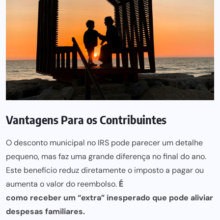
Vantagens Para os Contribuintes
O desconto municipal no IRS pode parecer um detalhe
pequeno, mas faz uma grande diferença no final do ano.
Este benefício reduz diretamente o imposto a pagar ou
aumenta o valor do reembolso.
É
como receber um “extra” inesperado que pode
aliviar
despesas familiares.