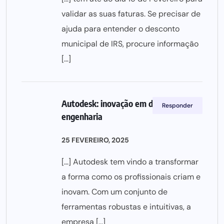
validar as suas faturas. Se precisar de
ajuda para entender o desconto
municipal de IRS, procure informação
[…]
Autodesk: inovação em design e
Responder
engenharia
25 FEVEREIRO, 2025
[…] Autodesk tem vindo a transformar
a forma como os profissionais criam e
inovam. Com um conjunto de
ferramentas robustas e intuitivas, a
empresa […]