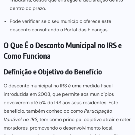
dentro do prazo.
Pode verificar se o seu município oferece este
desconto consultando o Portal das Finanças.
O Que É o Desconto Municipal no IRS e
Como Funciona
Definição e Objetivo do Benefício
O desconto municipal no IRS é uma medida fiscal
introduzida em 2008, que permite aos municípios
devolverem até 5% do IRS aos seus residentes. Este
benefício, também conhecido como
Participação
Variável no IRS
, tem como principal objetivo atrair e reter
moradores, promovendo o desenvolvimento local.