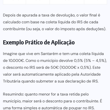
Depois de apurada a taxa de devolução, o valor final é
calculado com base na coleta líquida do IRS de cada
contribuinte (ou seja, o valor do imposto após deduções).
Exemplo Prático de Aplicação
Imagine que vive em Santarém e tem uma coleta líquida
de 10.000€. Como o município devolve 0,5% (5% – 4,5%),
o desconto no IRS será de 50€ (10.000€ x 0,5%). Este
valor será automaticamente aplicado pela Autoridade
Tributária quando submeter a sua declaração de IRS.
Resumindo: quanto menor for a taxa retida pelo
município, maior será o desconto para o contribuinte. É
uma forma simples e automática de poupar no IRS.