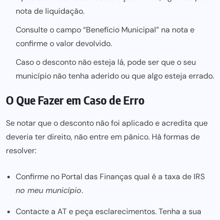
nota de liquidação.
Consulte o campo “Benefício Municipal” na nota e
confirme o valor devolvido.
Caso o desconto não esteja lá, pode ser que o seu
município não tenha aderido ou que algo esteja errado.
O Que Fazer em Caso de Erro
Se notar que o desconto não foi aplicado e acredita que
deveria ter direito, não entre em pânico. Há formas de
resolver:
Confirme no Portal das Finanças qual é a taxa de IRS
no meu município
.
Contacte a AT e peça esclarecimentos. Tenha a sua