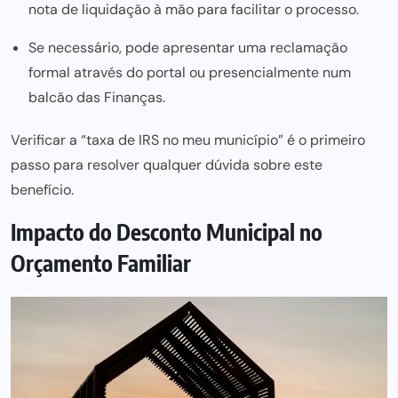
nota de liquidação à mão para facilitar o processo.
Se necessário, pode apresentar uma reclamação
formal através do portal ou presencialmente num
balcão das Finanças.
Verificar a “taxa de IRS no meu município” é o primeiro
passo para resolver qualquer dúvida sobre este
benefício.
Impacto do Desconto Municipal no
Orçamento Familiar