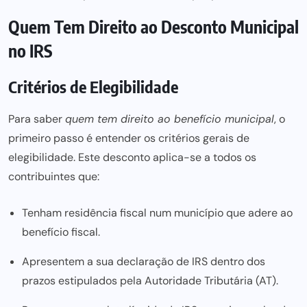
Quem Tem Direito ao Desconto Municipal
no IRS
Critérios de Elegibilidade
Para saber
quem tem direito ao benefício municipal
, o
primeiro passo é entender os critérios gerais de
elegibilidade. Este desconto aplica-se a todos os
contribuintes que:
Tenham residência fiscal num município que adere ao
benefício fiscal.
Apresentem a sua declaração de IRS dentro dos
prazos estipulados pela
Autoridade Tributária
(AT).