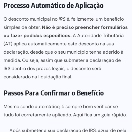
Processo Automático de Aplicação
O desconto municipal no
IRS
é, felizmente, um benefício
simples de obter.
Não é preciso preencher formulários
ou fazer pedidos específicos.
A Autoridade Tributária
(AT) aplica automaticamente este desconto na sua
declaração, desde que o seu município tenha aderido à
medida. Ou seja, assim que submeter a declaração de
IRS dentro dos prazos legais, o desconto será
considerado na liquidação final.
Passos Para Confirmar o Benefício
Mesmo sendo automático, é sempre bom verificar se
tudo foi corretamente aplicado. Aqui fica um guia rápido:
Após submeter a sua declaração de IRS, aguarde pela