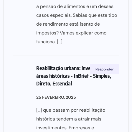
a pensão de alimentos é um desses
casos especiais. Sabias que este tipo
de rendimento está isento de
impostos? Vamos explicar como
funciona. […]
Reabilitação urbana: investimento em
Responder
áreas históricas - InBrief - Simples,
Direto, Essencial
25 FEVEREIRO, 2025
[…] que passam por reabilitação
histórica tendem a atrair mais
investimentos. Empresas e