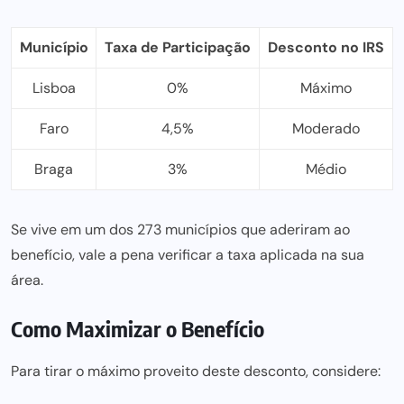
Município
Taxa de Participação
Desconto no IRS
Lisboa
0%
Máximo
Faro
4,5%
Moderado
Braga
3%
Médio
Se vive em um dos
273 municípios
que aderiram ao
benefício, vale a pena verificar a taxa aplicada na sua
área.
Como Maximizar o Benefício
Para tirar o máximo proveito deste desconto, considere: