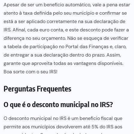
Apesar de ser um benefício automático, vale a pena estar
atento à taxa definida pelo seu município e confirmar se
está a ser aplicado corretamente na sua declaração de
IRS. Afinal, cada euro conta, e este desconto pode fazer a
diferença no seu orçamento. Não se esqueça de verificar
a tabela de participação no Portal das Finanças e, claro,
de entregar a sua declaração dentro do prazo. Assim,
garante que aproveita todas as vantagens disponíveis.
Boa sorte com o seu IRS!
Perguntas Frequentes
O que é o desconto municipal no IRS?
O desconto municipal no IRS é um benefício fiscal que
permite aos municípios devolverem até 5% do IRS aos