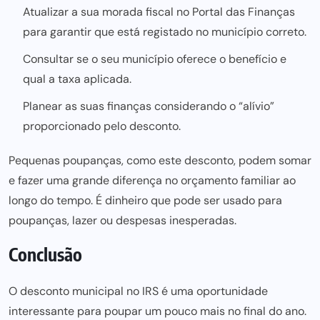
Atualizar a sua morada fiscal no Portal das Finanças
para garantir que está registado no município correto.
Consultar se o seu município oferece o benefício e
qual a taxa aplicada.
Planear as suas finanças considerando o “alívio”
proporcionado pelo desconto.
Pequenas poupanças, como este desconto, podem somar
e fazer uma grande diferença no orçamento familiar ao
longo do tempo. É dinheiro que pode ser usado para
poupanças, lazer ou despesas inesperadas.
Conclusão
O desconto municipal no IRS é uma oportunidade
interessante para poupar um pouco mais no final do ano.