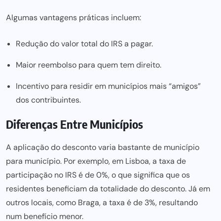
Algumas vantagens práticas incluem:
Redução do valor total do IRS a pagar.
Maior reembolso para quem tem direito.
Incentivo para residir em municípios mais “amigos”
dos contribuintes.
Diferenças Entre Municípios
A aplicação do desconto varia bastante de município
para município. Por exemplo, em Lisboa, a taxa de
participação no IRS é de 0%, o que significa que os
residentes beneficiam da totalidade do desconto. Já em
outros locais, como Braga, a taxa é de 3%, resultando
num benefício menor.