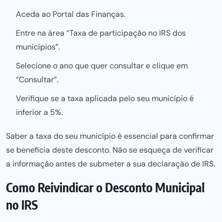
Aceda ao
Portal das Finanças
.
Entre na área “Taxa de participação no IRS dos
municípios”.
Selecione o ano que quer consultar e clique em
“Consultar”.
Verifique se a taxa aplicada pelo seu município é
inferior a 5%.
Saber a taxa do seu município é essencial para confirmar
se beneficia deste desconto. Não se esqueça de verificar
a informação antes de submeter a sua declaração de IRS.
Como Reivindicar o Desconto Municipal
no IRS