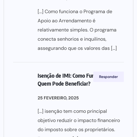
[…] Como funciona o Programa de
Apoio ao Arrendamento é
relativamente simples. O programa
conecta senhorios e inquilinos,
assegurando que os valores das […]
Isenção de IMI: Como Funciona e
Responder
Quem Pode Beneficiar?
25 FEVEREIRO, 2025
[…] isenção tem como principal
objetivo reduzir o impacto financeiro
do imposto sobre os proprietários.