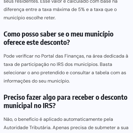
seus residentes. Esse valor é calculado com base na
diferença entre
a taxa máxima de 5% e a taxa que o
município escolhe reter.
Como posso saber se o meu município
oferece este desconto?
Pode verificar no Portal das Finanças, na área dedicada à
taxa de participação no IRS dos municípios. Basta
selecionar o ano pretendido e consultar a tabela com as
informações do seu município.
Preciso fazer algo para receber o desconto
municipal no IRS?
Não, o benefício é aplicado automaticamente pela
Autoridade Tributária. Apenas precisa de submeter a sua