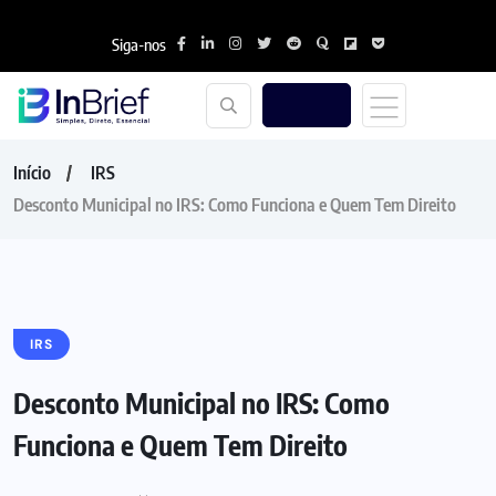
Siga-nos
Início
IRS
Desconto Municipal no IRS: Como Funciona e Quem Tem Direito
IRS
Desconto Municipal no IRS: Como
Funciona e Quem Tem Direito