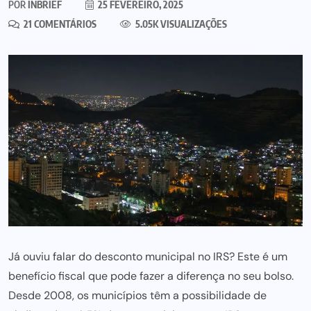
POR
INBRIEF
25 FEVEREIRO, 2025
21 COMENTÁRIOS
5.05K VISUALIZAÇÕES
Já ouviu falar do desconto municipal no IRS? Este é um
benefício fiscal que pode fazer a diferença no seu bolso.
Desde 2008, os municípios têm a possibilidade de