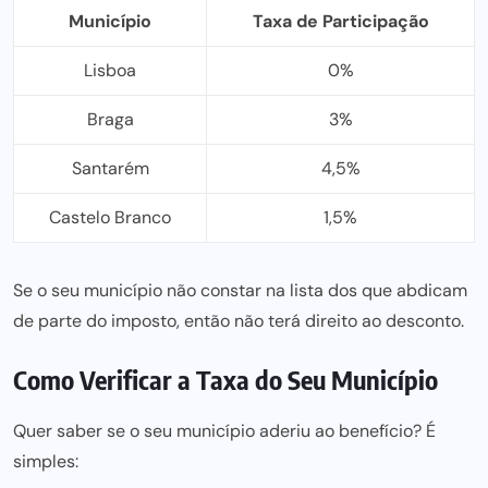
Município
Taxa de Participação
Lisboa
0%
Braga
3%
Santarém
4,5%
Castelo Branco
1,5%
Se o seu município não constar na lista dos que abdicam
de parte do imposto, então não terá direito ao desconto.
Como Verificar a Taxa do Seu Município
Quer saber se o seu município aderiu ao benefício? É
simples: