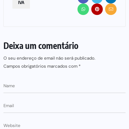
IVA
Deixa um comentário
O seu endereço de email não será publicado.
Campos obrigatórios marcados com
*