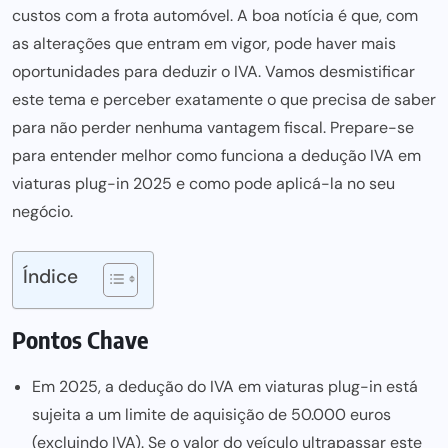
custos com a frota automóvel. A boa notícia é que, com
as alterações que entram em vigor, pode haver mais
oportunidades para deduzir o IVA. Vamos desmistificar
este tema e perceber exatamente o que precisa de saber
para não perder nenhuma vantagem fiscal. Prepare-se
para entender melhor como funciona a dedução IVA em
viaturas plug-in 2025 e como pode aplicá-la no seu
negócio.
Índice
Pontos Chave
Em 2025, a dedução do IVA em viaturas plug-in está
sujeita a um limite de aquisição de 50.000 euros
(excluindo IVA). Se o valor do veículo ultrapassar este