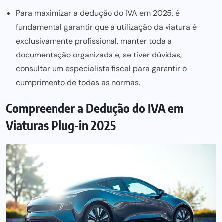
Para maximizar a dedução do IVA em 2025, é
fundamental garantir que a utilização da viatura é
exclusivamente profissional, manter toda a
documentação organizada e, se tiver dúvidas,
consultar um especialista fiscal para garantir o
cumprimento de todas as normas.
Compreender a Dedução do IVA em
Viaturas Plug-in 2025