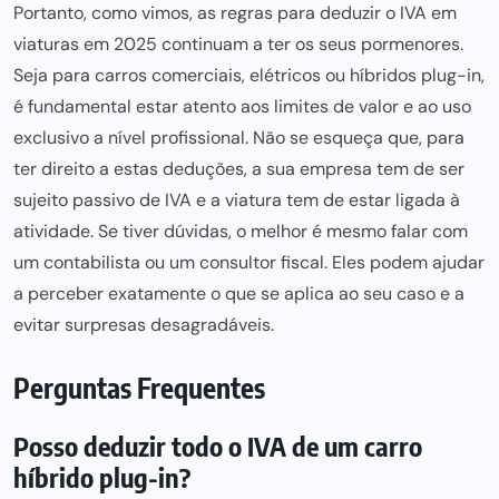
Portanto, como vimos, as regras para deduzir o IVA em
viaturas em 2025 continuam a ter os seus pormenores.
Seja para carros comerciais, elétricos ou híbridos plug-in,
é fundamental estar atento aos limites de valor e ao uso
exclusivo a nível profissional. Não se esqueça que, para
ter direito a estas deduções, a sua empresa tem de ser
sujeito passivo de IVA e a viatura tem de estar ligada à
atividade. Se tiver dúvidas, o melhor é mesmo falar com
um contabilista ou um consultor fiscal. Eles podem ajudar
a perceber exatamente o que se aplica ao seu caso e a
evitar surpresas desagradáveis.
Perguntas Frequentes
Posso deduzir todo o IVA de um carro
híbrido plug-in?