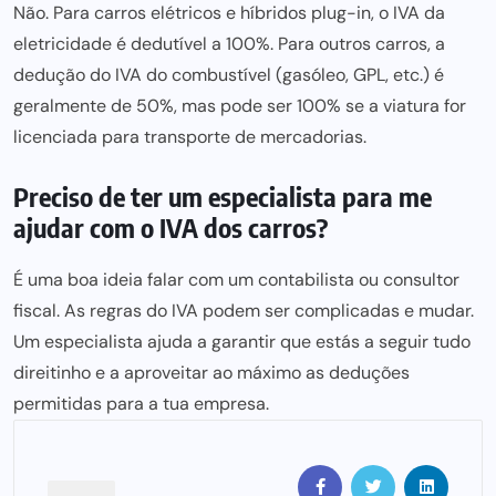
Não. Para carros elétricos e híbridos plug-in, o IVA da
eletricidade é dedutível a 100%. Para outros carros, a
dedução do IVA do combustível (gasóleo, GPL, etc.) é
geralmente de 50%, mas pode ser 100% se a viatura for
licenciada para transporte de mercadorias.
Preciso de ter um especialista para me
ajudar com o IVA dos carros?
É uma boa ideia falar com um contabilista ou consultor
fiscal. As regras do IVA podem ser complicadas e mudar.
Um especialista ajuda a garantir que estás a seguir tudo
direitinho e a aproveitar ao máximo as deduções
permitidas para a tua empresa.