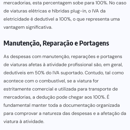
mercadorias, esta percentagem sobe para 100%. No caso
de viaturas elétricas e híbridas plug-in, o IVA da
eletricidade é dedutível a 100%, o que representa uma
vantagem significativa.
Manutenção, Reparação e Portagens
As despesas com manutenção, reparações e portagens
de viaturas afetas à atividade profissional são, em geral,
dedutíveis em 50% do IVA suportado. Contudo, tal como
acontece com o combustível, se a viatura for
estritamente comercial e utilizada para transporte de
mercadorias, a dedução pode chegar aos 100%. É
fundamental manter toda a documentação organizada
para comprovar a natureza das despesas e a afetação da
viatura à atividade.