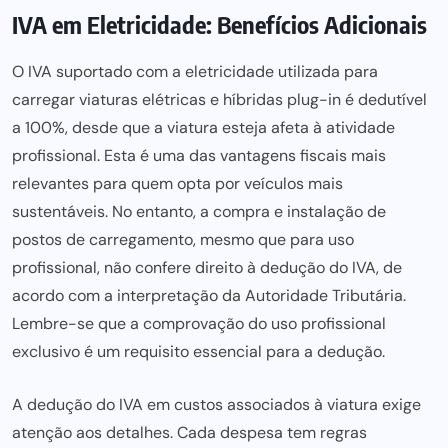
IVA em Eletricidade: Benefícios Adicionais
O IVA suportado com a eletricidade utilizada para
carregar viaturas elétricas e híbridas plug-in é dedutível
a 100%, desde que a viatura esteja afeta à atividade
profissional. Esta é uma das vantagens fiscais mais
relevantes para quem opta por veículos mais
sustentáveis. No entanto, a compra e instalação de
postos de carregamento, mesmo que para uso
profissional, não confere direito à dedução do IVA, de
acordo com a interpretação da Autoridade Tributária.
Lembre-se que a comprovação do uso profissional
exclusivo é um requisito
essencial para a dedução
.
A dedução do IVA em custos associados à viatura exige
atenção aos detalhes. Cada despesa tem regras