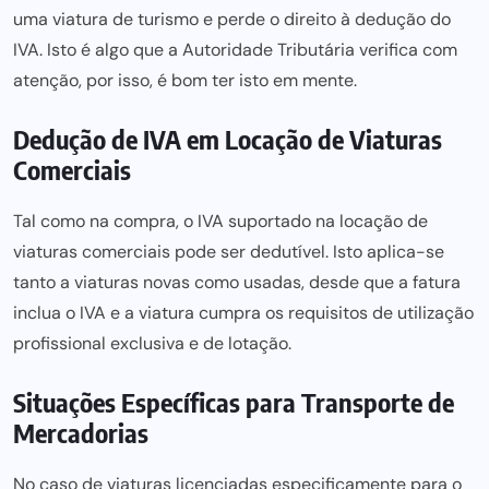
uma viatura de turismo e perde o direito à dedução do
IVA. Isto é algo que a Autoridade Tributária verifica com
atenção, por isso, é bom ter isto em mente.
Dedução de IVA em Locação de Viaturas
Comerciais
Tal como na compra, o IVA suportado na locação de
viaturas comerciais pode ser dedutível. Isto aplica-se
tanto a viaturas novas como usadas, desde que a fatura
inclua o IVA e a viatura cumpra os requisitos de utilização
profissional exclusiva e de lotação.
Situações Específicas para Transporte de
Mercadorias
No caso de viaturas licenciadas especificamente para o