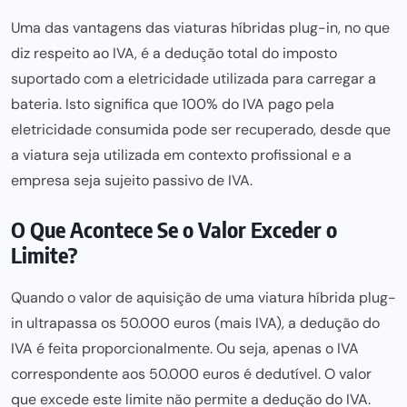
Uma das vantagens das viaturas híbridas plug-in, no que
diz respeito ao IVA, é a dedução total do imposto
suportado com a eletricidade utilizada para carregar a
bateria. Isto significa que 100% do IVA pago pela
eletricidade consumida pode ser recuperado, desde que
a viatura seja utilizada em contexto profissional e a
empresa seja sujeito passivo de IVA.
O Que Acontece Se o Valor Exceder o
Limite?
Quando o valor de aquisição de uma viatura híbrida plug-
in ultrapassa os 50.000 euros (mais IVA), a dedução do
IVA é feita proporcionalmente. Ou seja, apenas o IVA
correspondente aos 50.000 euros é dedutível. O valor
que excede este limite não permite a dedução do IVA.