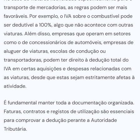
transporte de mercadorias, as regras podem ser mais
favoráveis. Por exemplo, o IVA sobre o combustível pode
ser dedutível a 100%, algo que não acontece com outras
viaturas. Além disso, empresas que operam em setores
como o de concessionários de automóveis, empresas de
aluguer de viaturas, escolas de condução ou
transportadoras, podem ter direito à dedução total do
IVA em certas aquisições e despesas relacionadas com
as viaturas, desde que estas sejam estritamente afetas à
atividade.
É fundamental manter toda a documentação organizada.
Faturas, contratos e registos de utilização são essenciais
para comprovar a dedução perante a Autoridade
Tributária.