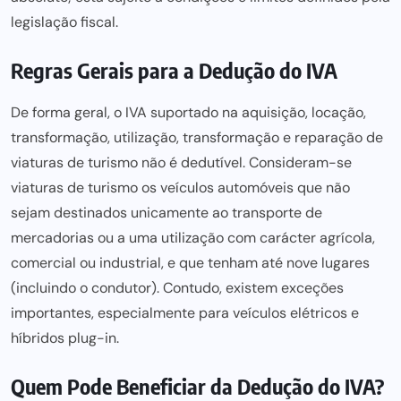
legislação fiscal.
Regras Gerais para a Dedução do IVA
De forma geral, o IVA suportado na aquisição, locação,
transformação, utilização, transformação e reparação de
viaturas de turismo não é dedutível. Consideram-se
viaturas de turismo os veículos automóveis que não
sejam destinados unicamente ao transporte de
mercadorias ou a uma utilização com carácter agrícola,
comercial ou industrial, e que tenham até nove lugares
(incluindo o condutor). Contudo, existem exceções
importantes, especialmente para veículos elétricos e
híbridos plug-in.
Quem Pode Beneficiar da Dedução do IVA?