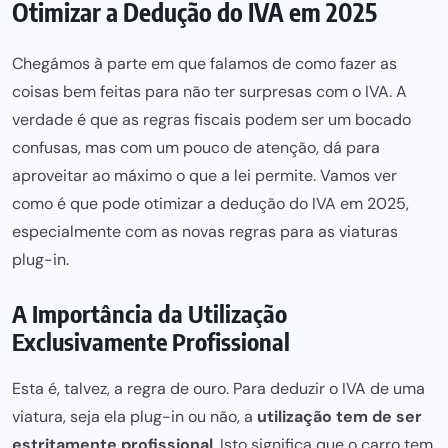
Otimizar a Dedução do IVA em 2025
Chegámos à parte em que falamos de como fazer as
coisas bem feitas para não ter surpresas com o IVA. A
verdade é que as regras fiscais podem ser um bocado
confusas, mas com um pouco de atenção, dá para
aproveitar ao máximo o que a lei permite. Vamos ver
como é que pode otimizar a dedução do IVA em 2025,
especialmente com as novas regras para as viaturas
plug-in.
A Importância da Utilização
Exclusivamente Profissional
Esta é, talvez, a regra de ouro. Para deduzir o IVA de uma
viatura, seja ela plug-in ou não, a
utilização tem de ser
estritamente profissional
. Isto significa que o carro tem