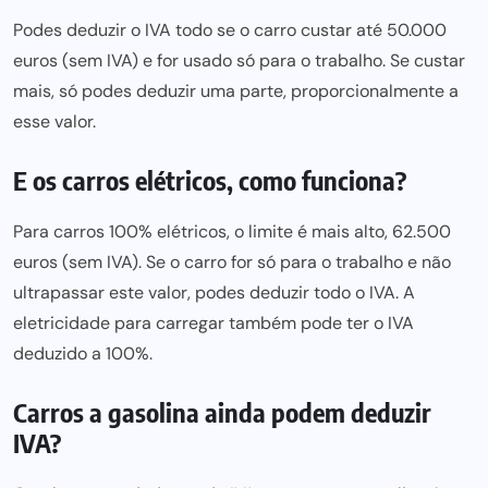
Podes deduzir o IVA todo se o carro custar até 50.000
euros (sem IVA) e for usado só para o trabalho. Se custar
mais, só podes deduzir uma parte, proporcionalmente a
esse valor.
E os carros elétricos, como funciona?
Para carros 100% elétricos, o limite é mais alto, 62.500
euros (sem IVA). Se o carro for só para o trabalho e não
ultrapassar este valor, podes deduzir todo o IVA. A
eletricidade para carregar também pode ter o IVA
deduzido a 100%.
Carros a gasolina ainda podem deduzir
IVA?