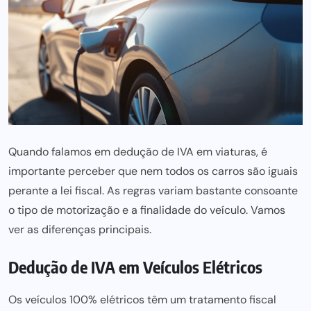
Quando falamos em dedução de IVA em viaturas, é
importante perceber que nem todos os carros são iguais
perante a lei fiscal. As regras variam bastante consoante
o tipo de motorização e a finalidade do veículo. Vamos
ver as diferenças principais.
Dedução de IVA em Veículos Elétricos
Os veículos 100% elétricos têm um tratamento fiscal