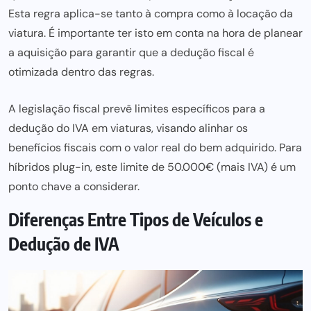
Esta regra aplica-se tanto à compra como à locação da
viatura. É importante ter isto em conta na hora de planear
a aquisição para garantir que a dedução fiscal é
otimizada dentro das regras.
A legislação fiscal prevê limites específicos para a
dedução do IVA em viaturas, visando alinhar os
benefícios fiscais com o valor real do bem adquirido. Para
híbridos plug-in, este limite de 50.000€ (mais IVA) é um
ponto chave a considerar.
Diferenças Entre Tipos de Veículos e
Dedução de IVA