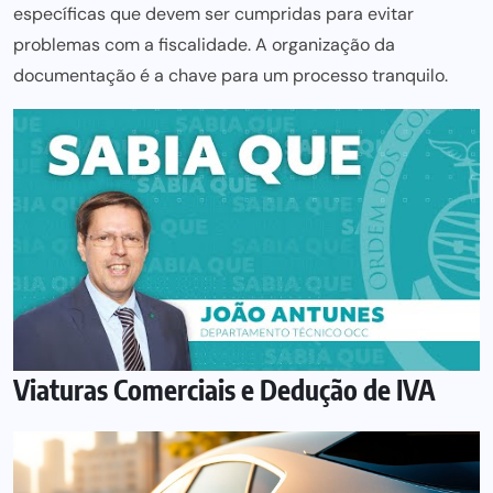
específicas que devem ser cumpridas para evitar
problemas com a fiscalidade. A organização da
documentação é a chave para um processo tranquilo.
Viaturas Comerciais e Dedução de IVA