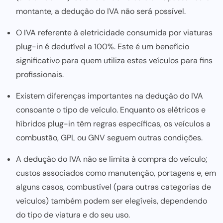
montante, a dedução do IVA não será possível.
O IVA referente à eletricidade consumida por viaturas
plug-in é dedutível a 100%. Este é um benefício
significativo para quem utiliza estes veículos para fins
profissionais.
Existem diferenças importantes na dedução do IVA
consoante o tipo de veículo. Enquanto os elétricos e
híbridos plug-in têm regras específicas, os veículos a
combustão, GPL ou GNV seguem outras condições.
A dedução do IVA não se limita à compra do veículo;
custos associados como manutenção, portagens e, em
alguns casos, combustível (para outras categorias de
veículos) também podem ser elegíveis, dependendo
do tipo de viatura e do seu uso.