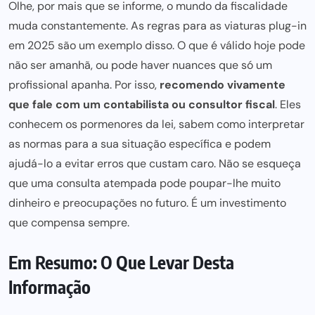
Olhe, por mais que se informe, o mundo da fiscalidade
muda constantemente. As regras para as viaturas plug-in
em 2025 são um exemplo disso. O que é válido hoje pode
não ser amanhã, ou pode haver nuances que só um
profissional apanha. Por isso,
recomendo vivamente
que fale com um contabilista ou consultor fiscal
. Eles
conhecem os pormenores da lei, sabem como interpretar
as normas para a sua situação específica e podem
ajudá-lo a evitar erros que custam caro. Não se esqueça
que uma consulta atempada pode poupar-lhe muito
dinheiro e preocupações no futuro. É um investimento
que compensa sempre.
Em Resumo: O Que Levar Desta
Informação