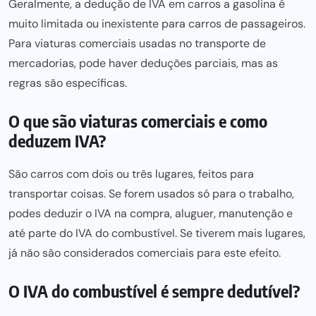
Geralmente, a dedução de IVA em carros a gasolina é
muito limitada ou inexistente para carros de passageiros.
Para viaturas comerciais usadas no transporte de
mercadorias, pode haver deduções parciais, mas as
regras são específicas.
O que são viaturas comerciais e como
deduzem IVA?
São carros com dois ou três lugares, feitos para
transportar coisas. Se forem usados só para o trabalho,
podes deduzir o IVA na compra, aluguer, manutenção e
até parte do IVA do combustível. Se tiverem mais lugares,
já não são considerados comerciais para este efeito.
O IVA do combustível é sempre dedutível?