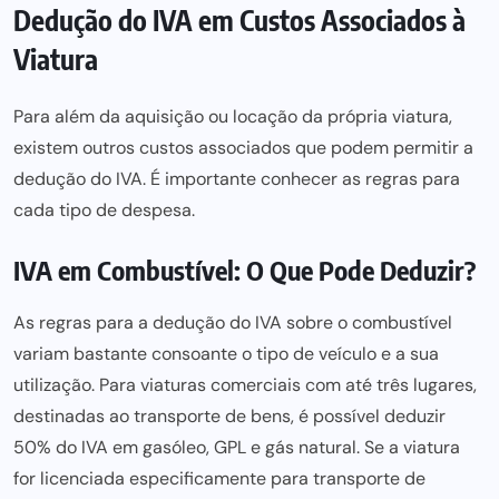
Dedução do IVA em Custos Associados à
Viatura
Para além da aquisição ou locação da própria viatura,
existem outros custos associados que podem permitir a
dedução do IVA. É importante conhecer as regras para
cada tipo de despesa.
IVA em Combustível: O Que Pode Deduzir?
As regras para a dedução do IVA sobre o combustível
variam bastante consoante o tipo de veículo e a sua
utilização. Para viaturas comerciais com até três lugares,
destinadas ao transporte de bens, é possível deduzir
50% do IVA em gasóleo, GPL e gás natural. Se a viatura
for licenciada especificamente para transporte de