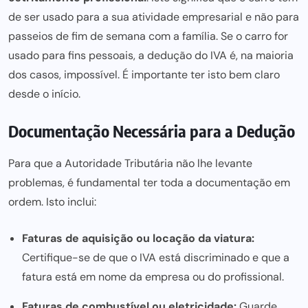
de ser usado para a sua atividade empresarial e não para
passeios de fim de semana com a família. Se o carro for
usado para fins pessoais, a dedução do IVA é, na maioria
dos casos, impossível. É importante ter isto bem claro
desde o início.
Documentação Necessária para a Dedução
Para que a Autoridade Tributária não lhe levante
problemas, é fundamental ter toda a documentação em
ordem. Isto inclui:
Faturas de aquisição ou locação da viatura:
Certifique-se de que o IVA está discriminado e que a
fatura está em nome da empresa ou do profissional.
Faturas de combustível ou eletricidade:
Guarde