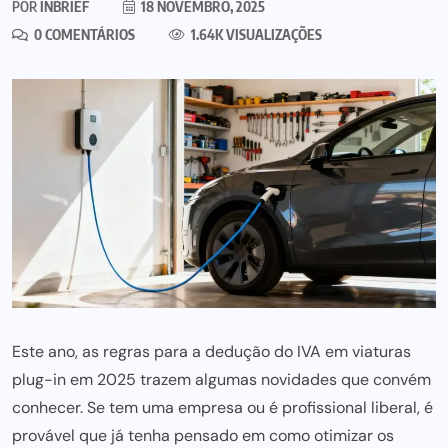
POR
INBRIEF
18 NOVEMBRO, 2025
0 COMENTÁRIOS
1.64K VISUALIZAÇÕES
Este ano, as regras para a dedução do IVA em viaturas
plug-in em 2025 trazem algumas novidades que convém
conhecer. Se tem uma empresa ou é profissional liberal, é
provável que já tenha pensado em como otimizar os