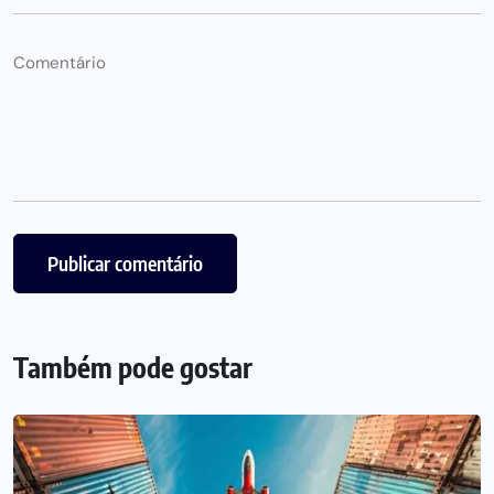
Também pode gostar