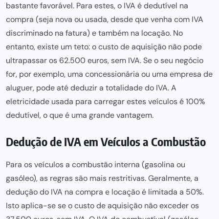
bastante favorável. Para estes, o IVA é dedutível na
compra (seja nova ou usada, desde que venha com IVA
discriminado na fatura) e também na locação. No
entanto, existe um teto: o custo de aquisição não pode
ultrapassar os 62.500 euros, sem IVA. Se o seu negócio
for, por exemplo, uma concessionária ou uma empresa de
aluguer, pode até deduzir a totalidade do IVA. A
eletricidade usada para carregar estes veículos é 100%
dedutível, o que é uma grande vantagem.
Dedução de IVA em Veículos a Combustão
Para os veículos a combustão interna (gasolina ou
gasóleo), as regras são mais restritivas. Geralmente, a
dedução do IVA na compra e locação é limitada a 50%.
Isto aplica-se se o custo de aquisição não exceder os