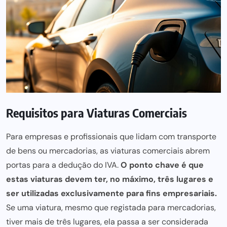
Requisitos para Viaturas Comerciais
Para empresas e profissionais que lidam com transporte
de bens ou mercadorias, as viaturas comerciais abrem
portas para a dedução do IVA.
O ponto chave é que
estas viaturas devem ter, no máximo, três lugares e
ser utilizadas exclusivamente para fins empresariais.
Se uma viatura, mesmo que registada para mercadorias,
tiver mais de três lugares, ela passa a ser considerada