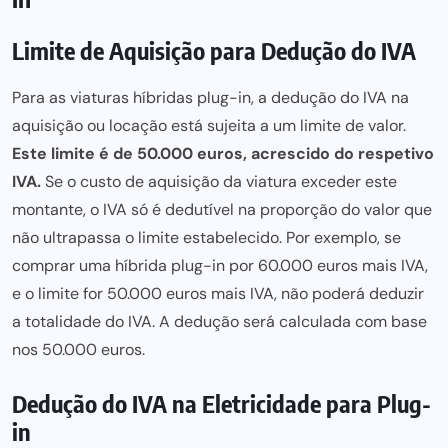
Limite de Aquisição para Dedução do IVA
Para as viaturas híbridas plug-in, a dedução do IVA na
aquisição ou locação está sujeita a um limite de valor.
Este limite é de 50.000 euros, acrescido do respetivo
IVA.
Se o custo de aquisição da viatura exceder este
montante, o IVA só é dedutível na proporção do valor que
não ultrapassa o limite estabelecido. Por exemplo, se
comprar uma híbrida plug-in por 60.000 euros mais IVA,
e o limite for 50.000 euros mais IVA, não poderá deduzir
a totalidade do IVA. A dedução será calculada com base
nos 50.000 euros.
Dedução do IVA na Eletricidade para Plug-
in