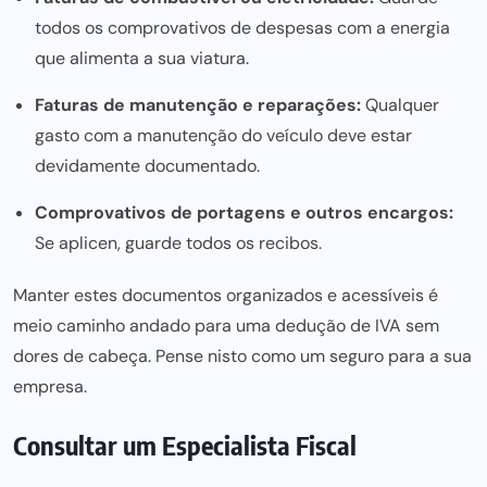
todos os comprovativos de despesas com a energia
que alimenta a sua viatura.
Faturas de manutenção e reparações:
Qualquer
gasto com a manutenção do veículo deve estar
devidamente documentado.
Comprovativos de portagens e outros encargos:
Se aplicen, guarde todos os recibos.
Manter estes documentos organizados e acessíveis é
meio caminho andado para uma dedução de IVA sem
dores de cabeça. Pense nisto como um seguro para a sua
empresa.
Consultar um Especialista Fiscal