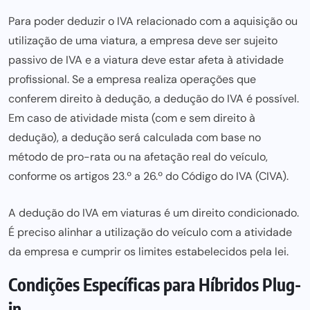
Para poder deduzir o IVA relacionado com a aquisição ou
utilização de uma viatura, a empresa deve ser sujeito
passivo de IVA e a viatura deve estar afeta à atividade
profissional. Se a empresa realiza operações que
conferem direito à dedução, a dedução do IVA é possível.
Em caso de atividade mista (com e sem direito à
dedução), a dedução será calculada com base no
método de pro-rata ou na afetação real do veículo,
conforme os artigos 23.º a 26.º do Código do IVA (CIVA).
A dedução do IVA em viaturas é um direito condicionado.
É preciso alinhar a utilização do veículo com a atividade
da empresa e cumprir os limites estabelecidos pela lei.
Condições Específicas para Híbridos Plug-
in