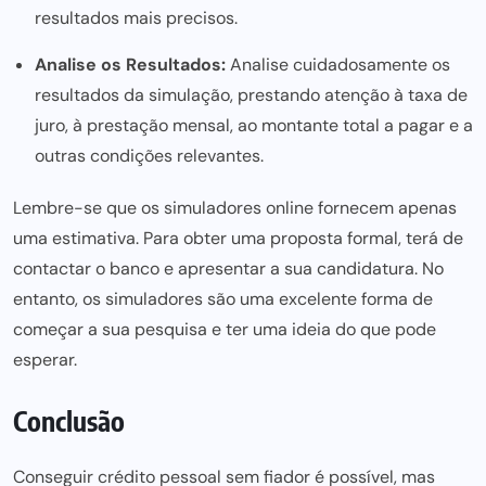
resultados mais precisos.
Analise os Resultados:
Analise cuidadosamente os
resultados da simulação, prestando atenção à taxa de
juro, à prestação mensal, ao montante total a pagar e a
outras condições relevantes.
Lembre-se que os simuladores online fornecem apenas
uma estimativa. Para obter uma proposta formal, terá de
contactar o banco e apresentar a sua candidatura. No
entanto, os simuladores são uma excelente forma de
começar a sua pesquisa e ter uma ideia do que pode
esperar.
Conclusão
Conseguir crédito pessoal sem fiador é possível, mas