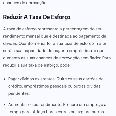
chances de aprovação.
Reduzir A Taxa De Esforço
A taxa de esforço representa a percentagem do seu
rendimento mensal que é destinada ao pagamento de
dívidas. Quanto menor for a sua taxa de esforço, maior
será a sua capacidade de pagar o empréstimo, o que
aumenta as suas chances de aprovação sem fiador. Para
reduzir a sua taxa de esforço, pode:
Pagar dívidas existentes: Quite os seus cartões de
crédito, empréstimos pessoais ou outras dívidas
pendentes.
Aumentar o seu rendimento: Procure um emprego a
tempo parcial, faça horas extras ou explore outras