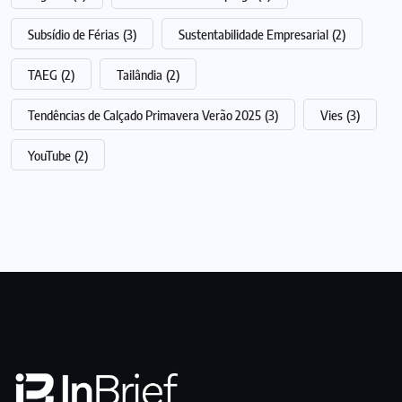
Subsídio de Férias
(3)
Sustentabilidade Empresarial
(2)
TAEG
(2)
Tailândia
(2)
Tendências de Calçado Primavera Verão 2025
(3)
Vies
(3)
YouTube
(2)