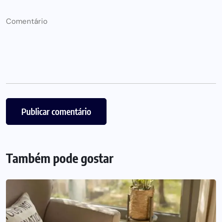
Também pode gostar