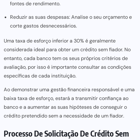
fontes de rendimento.
Reduzir as suas despesas: Analise o seu orçamento e
corte gastos desnecessários.
Uma taxa de esforço inferior a 30% é geralmente
considerada ideal para obter um crédito sem fiador. No
entanto, cada banco tem os seus próprios critérios de
avaliação, por isso é importante consultar as condições
específicas de cada instituição.
Ao demonstrar uma gestão financeira responsável e uma
baixa taxa de esforço, estará a transmitir confiança ao
banco e a aumentar as suas hipóteses de conseguir o
crédito pretendido sem a necessidade de um fiador
.
Processo De Solicitação De Crédito Sem