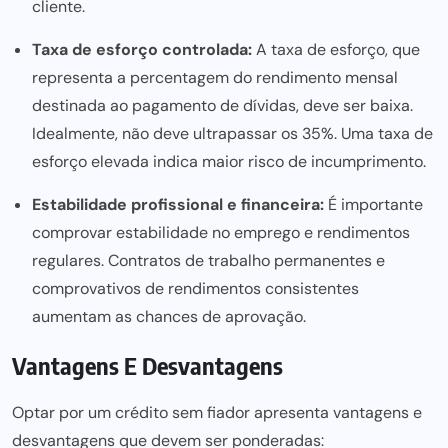
cliente.
Taxa de esforço controlada:
A taxa de esforço, que
representa a percentagem do rendimento mensal
destinada ao pagamento de dívidas, deve ser baixa.
Idealmente, não deve ultrapassar os 35%. Uma taxa de
esforço elevada indica maior risco de incumprimento.
Estabilidade profissional e financeira:
É importante
comprovar estabilidade no emprego e rendimentos
regulares. Contratos de trabalho permanentes e
comprovativos de rendimentos consistentes
aumentam as chances de aprovação.
Vantagens E Desvantagens
Optar por um crédito sem fiador apresenta vantagens e
desvantagens que devem ser ponderadas: