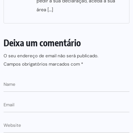
pedir a sua declaração, aceda à sua
área […]
Deixa um comentário
O seu endereço de email não será publicado.
Campos obrigatórios marcados com
*