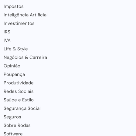
Impostos
Inteligência Artificial
Investimentos
IRS
IVA
Life & Style
Negócios & Carreira
Opinião
Poupança
Produtividade
Redes Sociais
Saúde e Estilo
Segurança Social
Seguros
Sobre Rodas
Software