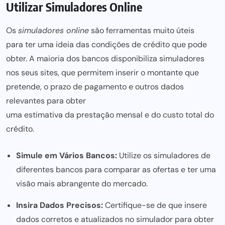
Utilizar Simuladores Online
Os
simuladores online
são ferramentas muito úteis
para ter uma ideia
das condições de crédito que pode
obter. A maioria dos bancos disponibiliza simuladores
nos seus sites, que permitem inserir o montante que
pretende, o prazo de pagamento e outros dados
relevantes para obter
uma estimativa da prestação mensal e do custo
total do
crédito.
Simule em Vários Bancos:
Utilize os simuladores de
diferentes bancos para comparar as ofertas e ter uma
visão mais abrangente do mercado.
Insira Dados Precisos:
Certifique-se de que insere
dados corretos e atualizados no simulador para obter