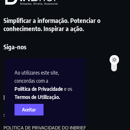
Simplificar a informação. Potenciar o
conhecimento. Inspirar a ação.
Siga-nos
Ao utilizares este site,
concordas com a
Política de Privacidade
e os
Links Úteis
Termos de Utilização.
Aceitar
SOBRE NÓS
POLÍTICA DE PRIVACIDADE DO INBRIEF