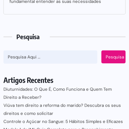
fundamental entender as suas necessidades
Pesquisa
Pesquisa
Artigos Recentes
Diuturnidades: O Que É, Como Funciona e Quem Tem
Direito a Receber?
Viúva tem direito a reforma do marido? Descubra os seus
direitos e como solicitar
Controle o Açúcar no Sangue: 5 Hábitos Simples e Eficazes