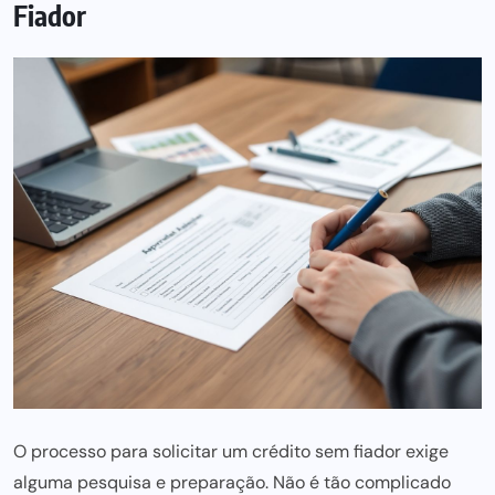
Fiador
O processo para solicitar um crédito sem fiador exige
alguma pesquisa e preparação. Não é tão complicado