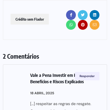
Crédito sem Fiador
2 Comentários
Vale a Pena Investir em PPR?
Responder
Benefícios e Riscos Explicados
18 ABRIL, 2025
[…] respeitar as regras de resgate.