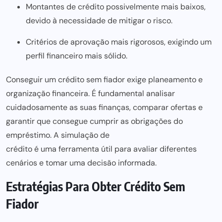
Montantes de crédito possivelmente mais baixos,
devido à necessidade de mitigar o risco.
Critérios de aprovação mais rigorosos, exigindo um
perfil financeiro mais sólido.
Conseguir um crédito sem fiador exige planeamento e
organização financeira. É fundamental analisar
cuidadosamente as suas finanças, comparar ofertas e
garantir que consegue cumprir as obrigações do
empréstimo. A simulação de
crédito é uma ferramenta útil para
avaliar diferentes
cenários e tomar uma decisão informada.
Estratégias Para Obter Crédito Sem
Fiador