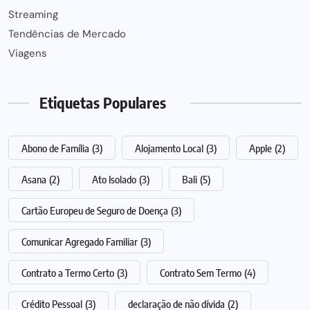
Streaming
Tendências de Mercado
Viagens
Etiquetas Populares
Abono de Família
(3)
Alojamento Local
(3)
Apple
(2)
Asana
(2)
Ato Isolado
(3)
Bali
(5)
Cartão Europeu de Seguro de Doença
(3)
Comunicar Agregado Familiar
(3)
Contrato a Termo Certo
(3)
Contrato Sem Termo
(4)
Crédito Pessoal
(3)
declaração de não dívida
(2)