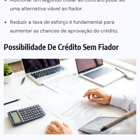
uma alternativa viável ao fiador.
Reduzir a taxa de esforço é fundamental para
aumentar as chances de aprovação do crédito.
Possibilidade De Crédito Sem Fiador