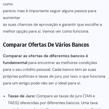
como
parece, mas é importante seguir alguns passos para
aumentar
as suas chances de aprovação e garantir que escolhe a
melhor opção para si. Vamos ver como funciona.
Comparar Ofertas De Vários Bancos
Comparar as ofertas de diferentes bancos é
fundamental
para encontrar as melhores condições
para o seu
crédito pessoal
. Cada banco tem as suas
próprias políticas e taxas de juro, por isso, o que funciona
para um amigo
pode não ser
o ideal para si.
Taxas de Juro:
Compare as taxas de juro (TAN e
TAEG) oferecidas por diferentes bancos. Uma taxa