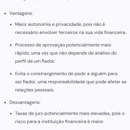
Vantagens:
Maior autonomia e privacidade, pois não é
necessário envolver terceiros na sua vida financeira.
Processo de aprovação potencialmente mais
rápido, uma vez que não depende da análise do
perfil de um fiador.
Evita o constrangimento de pedir a alguém para
ser fiador
, uma responsabilidade que pode afetar as
relações pessoais.
Desvantagens:
Taxas de juro potencialmente mais elevadas, pois o
risco para a instituição financeira é maior.