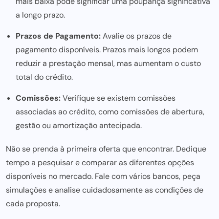
mais baixa pode significar uma poupança significativa
a longo prazo.
Prazos de Pagamento:
Avalie os prazos de
pagamento disponíveis. Prazos mais longos podem
reduzir a prestação mensal, mas aumentam o custo
total do crédito.
Comissões:
Verifique se existem comissões
associadas ao crédito, como comissões de abertura,
gestão ou amortização antecipada.
Não se prenda à primeira oferta que encontrar. Dedique
tempo a pesquisar e comparar as diferentes opções
disponíveis no mercado. Fale com vários bancos, peça
simulações e analise cuidadosamente as condições de
cada proposta.