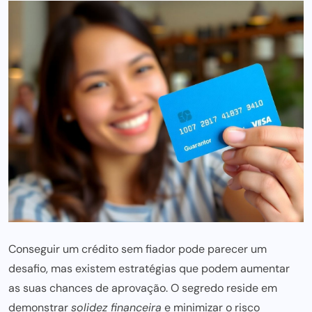
Conseguir um crédito sem fiador pode parecer um
desafio, mas existem estratégias que podem aumentar
as suas chances de aprovação. O segredo reside em
demonstrar
solidez financeira
e minimizar o risco