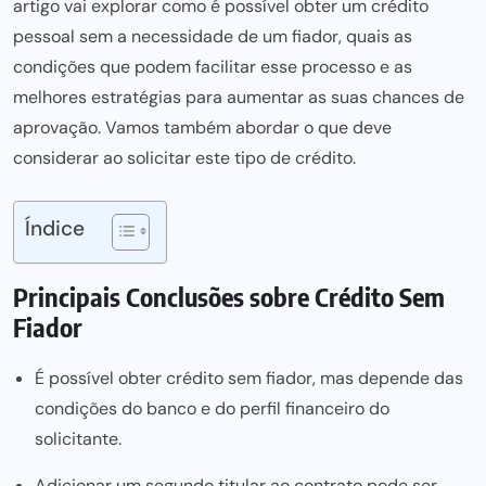
artigo vai explorar como é possível obter um crédito
pessoal sem a necessidade de um fiador, quais as
condições que podem facilitar esse processo e as
melhores estratégias para aumentar as suas chances de
aprovação. Vamos também abordar o que deve
considerar ao solicitar este tipo de crédito.
Índice
Principais Conclusões sobre Crédito Sem
Fiador
É possível obter crédito sem fiador, mas depende das
condições do banco e do perfil financeiro do
solicitante.
Adicionar um segundo titular ao contrato pode ser