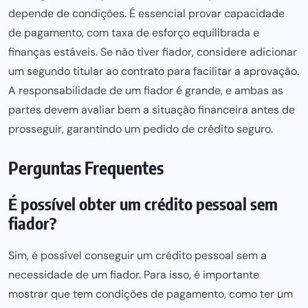
depende de condições. É essencial provar capacidade
de pagamento, com taxa de esforço equilibrada e
finanças estáveis. Se não tiver fiador, considere adicionar
um segundo titular ao contrato
para facilitar a aprovação
.
A responsabilidade de um fiador é grande, e ambas as
partes devem avaliar bem a situação financeira antes de
prosseguir,
garantindo um pedido de crédito seguro
.
Perguntas Frequentes
É possível obter um crédito pessoal sem
fiador?
Sim, é possível conseguir um crédito pessoal sem a
necessidade de um fiador. Para isso, é importante
mostrar que tem condições de pagamento, como ter um