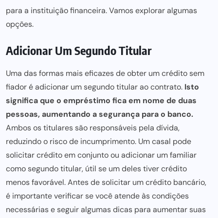
para a instituição financeira
. Vamos explorar algumas
opções.
Adicionar Um Segundo Titular
Uma das formas mais eficazes de obter um crédito sem
fiador é adicionar um segundo titular ao contrato.
Isto
significa que o empréstimo fica em nome de duas
pessoas,
aumentando a segurança para
o banco.
Ambos os titulares são responsáveis pela dívida,
reduzindo o risco de incumprimento. Um casal pode
solicitar crédito em conjunto ou adicionar um familiar
como segundo titular, útil se um deles tiver crédito
menos favorável. Antes de solicitar um
crédito bancário
,
é importante verificar se você atende às condições
necessárias e seguir algumas dicas para aumentar suas