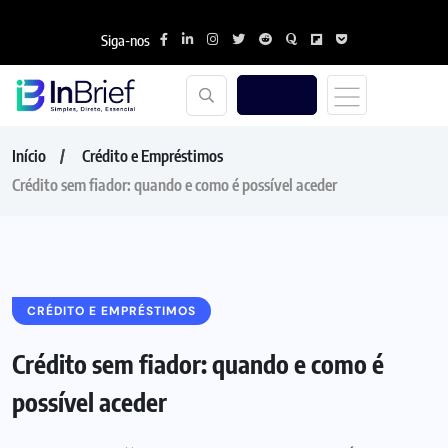
Siga-nos
Início
Crédito e Empréstimos
Crédito sem fiador: quando e como é possível aceder
CRÉDITO E EMPRÉSTIMOS
Crédito sem fiador: quando e como é
possível aceder