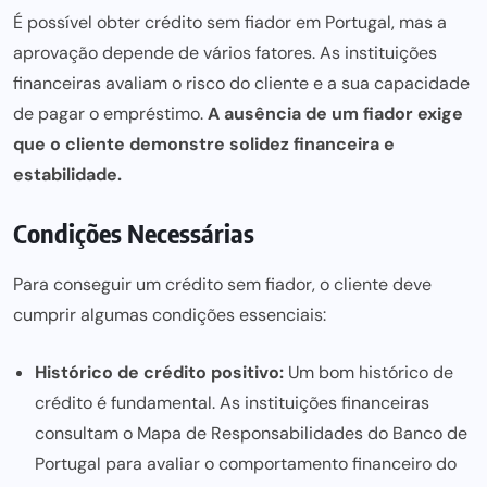
É possível obter crédito sem fiador em Portugal, mas a
aprovação depende de vários fatores. As instituições
financeiras avaliam o risco do cliente e a sua capacidade
de pagar o empréstimo.
A ausência de um fiador exige
que o cliente demonstre solidez financeira e
estabilidade.
Condições Necessárias
Para conseguir um crédito sem fiador, o cliente deve
cumprir algumas condições essenciais:
Histórico de crédito positivo:
Um bom histórico de
crédito é fundamental. As instituições financeiras
consultam o Mapa de Responsabilidades do Banco de
Portugal para avaliar o comportamento financeiro do