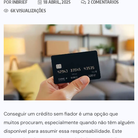
POR
INBRIEF
18 ABRIL, 2025
2 COMENTÁRIOS
6K VISUALIZAÇÕES
Conseguir um crédito sem fiador é uma opção que
muitos procuram, especialmente quando não têm alguém
disponível para assumir essa responsabilidade. Este