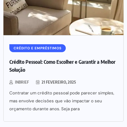
CRÉDITO E EMPRÉSTIMOS
Crédito Pessoal: Como Escolher e Garantir a Melhor
Solução
INBRIEF
21 FEVEREIRO, 2025
Contratar um crédito pessoal pode parecer simples,
mas envolve decisões que vão impactar o seu
orçamento durante anos. Seja para