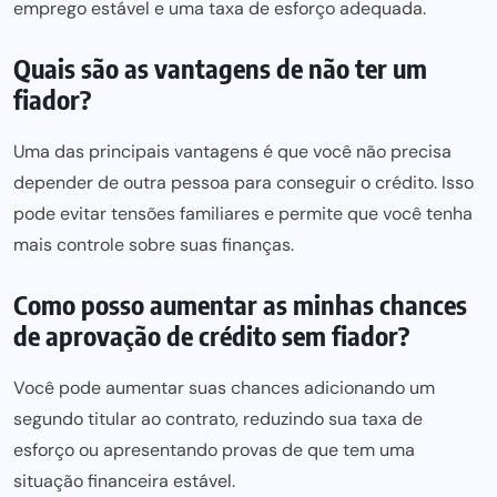
emprego estável e uma taxa de esforço adequada.
Quais são as vantagens de não ter um
fiador?
Uma das principais vantagens é que você não precisa
depender de outra pessoa
para conseguir o crédito
. Isso
pode evitar tensões familiares e permite que você tenha
mais controle sobre suas finanças.
Como posso aumentar as minhas chances
de aprovação de crédito sem fiador?
Você pode aumentar suas chances adicionando um
segundo titular ao contrato, reduzindo sua taxa de
esforço ou apresentando provas de que tem uma
situação financeira estável.