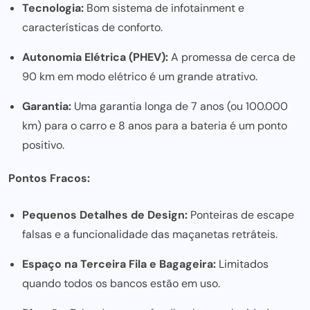
Tecnologia:
Bom sistema de infotainment e
características de conforto.
Autonomia Elétrica (PHEV):
A promessa de cerca de
90 km em modo elétrico é um grande atrativo.
Garantia:
Uma garantia longa de 7 anos (ou 100.000
km) para o carro e 8 anos para a bateria é um ponto
positivo.
Pontos Fracos:
Pequenos Detalhes de Design:
Ponteiras de escape
falsas e a funcionalidade das maçanetas retráteis.
Espaço na Terceira Fila e Bagageira:
Limitados
quando todos os bancos estão em uso.