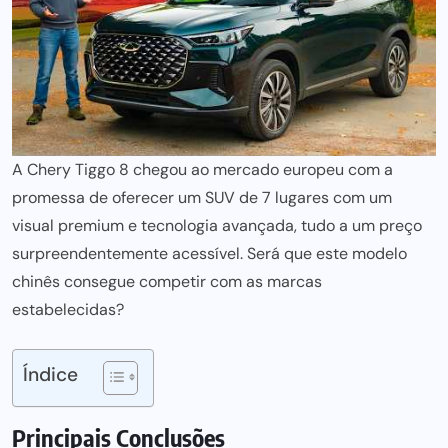
A
Chery Tiggo
8 chegou ao mercado europeu com a
promessa de oferecer um SUV de 7 lugares com um
visual premium e tecnologia avançada, tudo a um preço
surpreendentemente acessível. Será que este modelo
chinês consegue competir com as marcas
estabelecidas?
Índice
Principais Conclusões