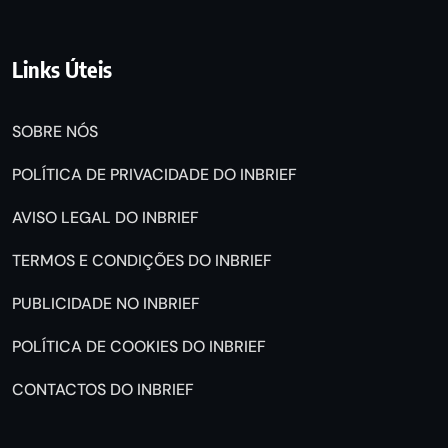
Links Úteis
SOBRE NÓS
POLÍTICA DE PRIVACIDADE DO INBRIEF
AVISO LEGAL DO INBRIEF
TERMOS E CONDIÇÕES DO INBRIEF
PUBLICIDADE NO INBRIEF
POLÍTICA DE COOKIES DO INBRIEF
CONTACTOS DO INBRIEF