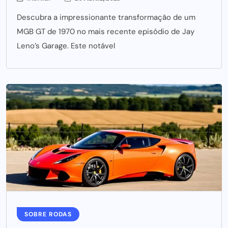
Descubra a impressionante transformação de um
MGB GT de 1970 no mais recente episódio de Jay
Leno’s Garage. Este notável
SOBRE RODAS