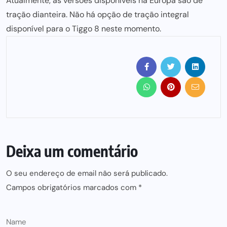
Atualmente, as versões disponíveis na Europa são de
tração dianteira. Não há opção de tração integral
disponível para o Tiggo 8 neste momento.
Deixa um comentário
O seu endereço de email não será publicado.
Campos obrigatórios marcados com
*