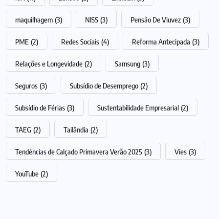
maquilhagem
(3)
NISS
(3)
Pensão De Viuvez
(3)
PME
(2)
Redes Sociais
(4)
Reforma Antecipada
(3)
Relações e Longevidade
(2)
Samsung
(3)
Seguros
(3)
Subsídio de Desemprego
(2)
Subsídio de Férias
(3)
Sustentabilidade Empresarial
(2)
TAEG
(2)
Tailândia
(2)
Tendências de Calçado Primavera Verão 2025
(3)
Vies
(3)
YouTube
(2)