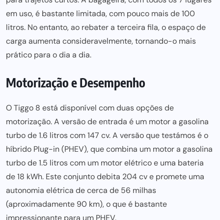
em uso, é bastante limitada, com pouco mais de 100
litros. No entanto, ao rebater a terceira fila, o espaço de
carga aumenta consideravelmente, tornando-o mais
prático para o dia a dia.
Motorização e Desempenho
O Tiggo 8 está disponível com duas opções de
motorização. A versão de entrada é um motor a gasolina
turbo de 1.6 litros com 147 cv. A versão que testámos é o
híbrido Plug-in (PHEV), que combina um motor a gasolina
turbo de 1.5 litros com um motor elétrico e uma bateria
de 18 kWh. Este conjunto debita 204 cv e promete uma
autonomia elétrica de cerca de 56 milhas
(aproximadamente 90 km), o que é bastante
impressionante para um PHEV.