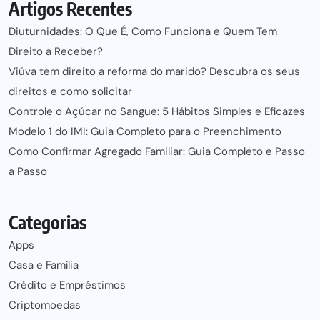
Artigos Recentes
Diuturnidades: O Que É, Como Funciona e Quem Tem
Direito a Receber?
Viúva tem direito a reforma do marido? Descubra os seus
direitos e como solicitar
Controle o Açúcar no Sangue: 5 Hábitos Simples e Eficazes
Modelo 1 do IMI: Guia Completo para o Preenchimento
Como Confirmar Agregado Familiar: Guia Completo e Passo
a Passo
Categorias
Apps
Casa e Família
Crédito e Empréstimos
Criptomoedas