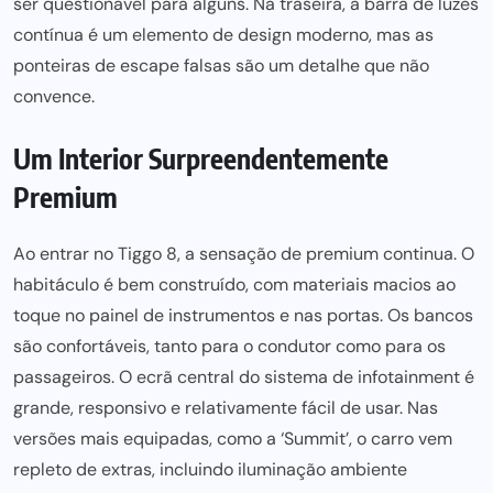
ser questionável para alguns. Na traseira, a barra de luzes
contínua é um elemento de design moderno, mas as
ponteiras de escape falsas são um detalhe que não
convence.
Um Interior Surpreendentemente
Premium
Ao entrar no Tiggo 8, a sensação de premium continua. O
habitáculo é bem construído, com materiais macios ao
toque no painel de instrumentos e nas portas. Os bancos
são confortáveis, tanto para o condutor como para os
passageiros. O ecrã central do sistema de infotainment é
grande, responsivo e relativamente fácil de usar. Nas
versões mais equipadas, como a ‘Summit’, o carro vem
repleto de extras, incluindo iluminação ambiente