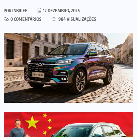
POR
INBRIEF
12 DEZEMBRO, 2025
0 COMENTÁRIOS
984 VISUALIZAÇÕES