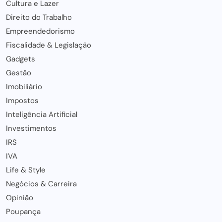
Cultura e Lazer
Direito do Trabalho
Empreendedorismo
Fiscalidade & Legislação
Gadgets
Gestão
Imobiliário
Impostos
Inteligência Artificial
Investimentos
IRS
IVA
Life & Style
Negócios & Carreira
Opinião
Poupança