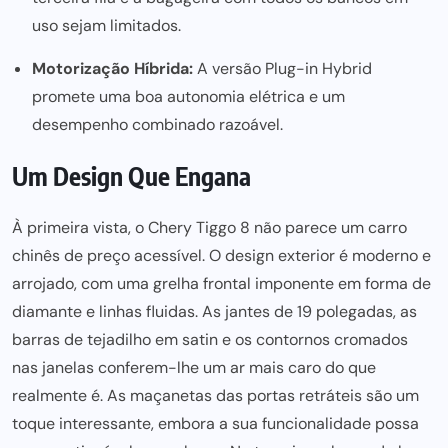
uso sejam limitados.
Motorização Híbrida:
A versão Plug-in Hybrid
promete uma boa autonomia elétrica e um
desempenho combinado razoável.
Um Design Que Engana
À primeira vista, o Chery Tiggo 8 não parece um carro
chinês de preço acessível. O design exterior é moderno e
arrojado, com uma grelha frontal imponente em forma de
diamante e linhas fluidas. As jantes de 19 polegadas, as
barras de tejadilho em satin e os contornos cromados
nas janelas conferem-lhe um ar mais caro do que
realmente é. As maçanetas das portas retráteis são um
toque interessante, embora a sua funcionalidade possa