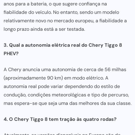
anos para a bateria, o que sugere confiança na
fiabilidade do veículo. No entanto, sendo um modelo
relativamente novo no mercado europeu, a fiabilidade a
longo prazo ainda está a ser testada.
3. Qual a autonomia elétrica real do Chery Tiggo 8
PHEV?
A Chery anuncia uma autonomia de cerca de 56 milhas
(aproximadamente 90 km) em modo elétrico. A
autonomia real pode variar dependendo do estilo de
condução, condições meteorológicas e tipo de percurso,
mas espera-se que seja uma das melhores da sua classe.
4. O Chery Tiggo 8 tem tração às quatro rodas?