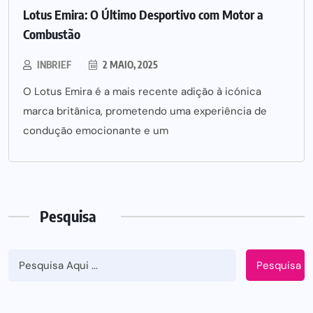
Lotus Emira: O Último Desportivo com Motor a
Combustão
INBRIEF
2 MAIO, 2025
O Lotus Emira é a mais recente adição à icónica
marca britânica, prometendo uma experiência de
condução emocionante e um
Pesquisa
Pesquisa