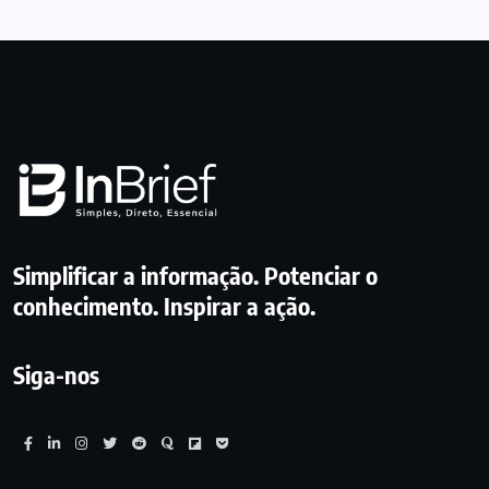
Simplificar a informação. Potenciar o
conhecimento. Inspirar a ação.
Siga-nos