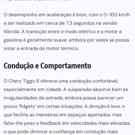
O desempenho em aceleração é bom, com o 0-100 km/h
a ser realizado em cerca de 7.3 segundos na versão
híbrida. A transição entre o modo elétrico e o motor a
gasolina é geralmente suave, embora por vezes se possa
notar a entrada do motor térmico.
Condução e Comportamento
O Chery Tiggo 8 oferece uma condução confortável,
especialmente em cidade. A suspensão absorve bem as
irregularidades da estrada, embora possa parecer um
pouco ‘fidgety’ em certas situações. A direção é leve, o
que facilita as manobras em espaços apertados, mas
falta-lhe peso e feedback em velocidades mais elevadas,
o que pode diminuir a confiança em condução mais