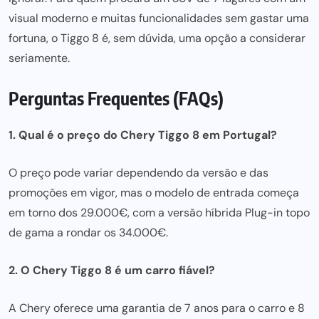
visual moderno e muitas funcionalidades sem gastar uma
fortuna, o Tiggo 8 é, sem dúvida, uma opção a considerar
seriamente.
Perguntas Frequentes (FAQs)
1. Qual é o preço do Chery Tiggo 8 em Portugal?
O preço pode variar dependendo da versão e das
promoções em vigor, mas o modelo de entrada começa
em torno dos 29.000€, com a versão híbrida Plug-in topo
de gama a rondar os 34.000€.
2. O Chery Tiggo 8 é um carro fiável?
A Chery oferece uma garantia de 7 anos para o carro e 8