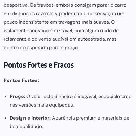
desportiva. Os travões, embora consigam parar o carro
em distâncias razoáveis, podem ter uma sensação um
pouco inconsistente em travagens mais suaves. O
isolamento acústico é razoável, com algum ruído de
rolamento e do vento audível em autoestrada, mas
dentro do esperado para o preço.
Pontos Fortes e Fracos
Pontos Fortes:
Preço:
O valor pelo dinheiro é inegável, especialmente
nas versões mais equipadas.
Design e Interior:
Aparência premium e materiais de
boa qualidade.