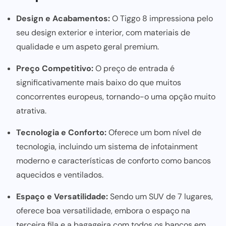
Design e Acabamentos:
O Tiggo 8 impressiona pelo
seu design exterior e interior, com materiais de
qualidade e um aspeto geral premium.
Preço Competitivo:
O preço de entrada é
significativamente mais baixo do que muitos
concorrentes europeus, tornando-o uma opção muito
atrativa.
Tecnologia e Conforto:
Oferece um bom nível de
tecnologia, incluindo um sistema de infotainment
moderno e características de conforto como bancos
aquecidos e ventilados.
Espaço e Versatilidade:
Sendo um SUV de 7 lugares,
oferece boa versatilidade, embora o espaço na
terceira fila e a bagageira com todos os bancos em