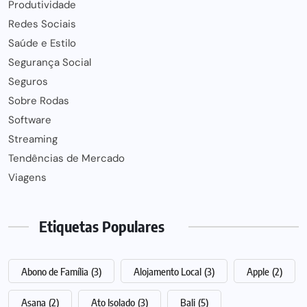
Produtividade
Redes Sociais
Saúde e Estilo
Segurança Social
Seguros
Sobre Rodas
Software
Streaming
Tendências de Mercado
Viagens
Etiquetas Populares
Abono de Família
(3)
Alojamento Local
(3)
Apple
(2)
Asana
(2)
Ato Isolado
(3)
Bali
(5)