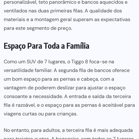
personalizável, teto panorâmico e bancos aquecidos e
ventilados nas duas primeiras filas. A qualidade dos
materiais e a montagem geral superam as expectativas
para este segmento de preço.
Espaço Para Toda a Família
Como um SUV de 7 lugares, o Tiggo 8 foca-se na
versatilidade familiar. A segunda fila de bancos oferece
um bom espaço para as pernas e cabeça, com a
vantagem de poderem deslizar para ajustar o espaço
consoante a necessidade. A entrada e saída da terceira
fila é razoável, e o espaço para as pernas é aceitável para
viagens curtas ou para crianças.
No entanto, para adultos, a terceira fila é mais adequada
para trajetos curtos. A bagageira, com todos os 7 lugares