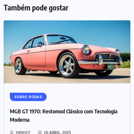
Também pode gostar
SOBRE RODAS
MGB GT 1970: Restomod Clássico com Tecnologia
Moderna
INBRIEF
26 ABRIL, 2025