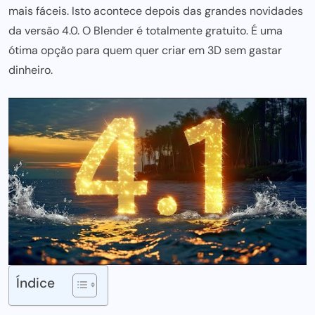
mais fáceis. Isto acontece depois
das grandes
novidades
da versão 4.0. O Blender é totalmente gratuito. É uma
ótima opção para quem quer criar em 3D sem gastar
dinheiro.
Índice