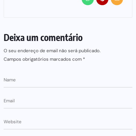
Deixa um comentário
O seu endereço de email não será publicado.
Campos obrigatórios marcados com
*