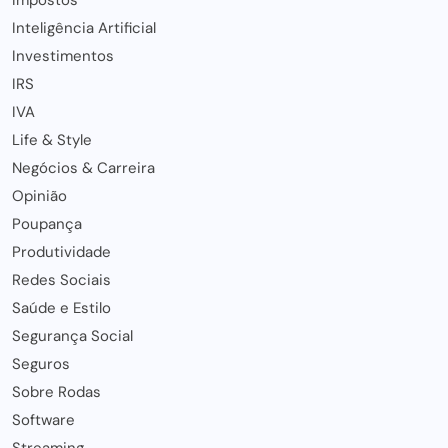
Impostos
Inteligência Artificial
Investimentos
IRS
IVA
Life & Style
Negócios & Carreira
Opinião
Poupança
Produtividade
Redes Sociais
Saúde e Estilo
Segurança Social
Seguros
Sobre Rodas
Software