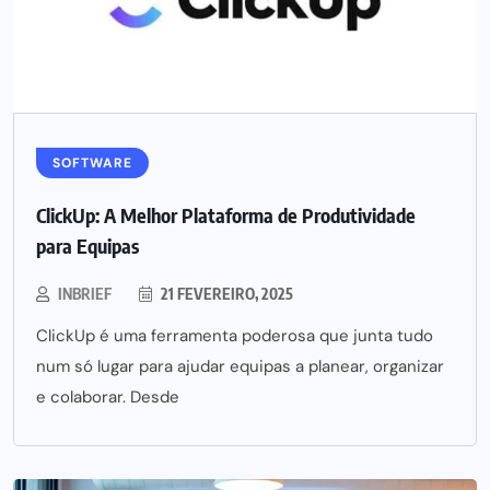
SOFTWARE
ClickUp: A Melhor Plataforma de Produtividade
para Equipas
INBRIEF
21 FEVEREIRO, 2025
ClickUp é uma ferramenta poderosa que junta tudo
num só lugar para ajudar equipas a planear, organizar
e colaborar. Desde