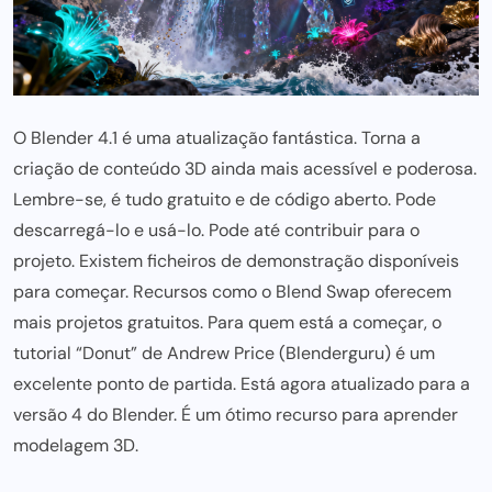
O Blender 4.1 é uma atualização fantástica. Torna a
criação de conteúdo 3D ainda mais acessível e poderosa.
Lembre-se, é tudo gratuito e de código aberto. Pode
descarregá-lo e usá-lo. Pode
até contribuir para
o
projeto. Existem ficheiros de demonstração disponíveis
para começar. Recursos como o Blend Swap oferecem
mais projetos gratuitos. Para quem está a começar, o
tutorial “Donut” de Andrew Price (Blenderguru) é um
excelente ponto de partida. Está agora atualizado para a
versão 4 do Blender. É um ótimo recurso para aprender
modelagem 3D.