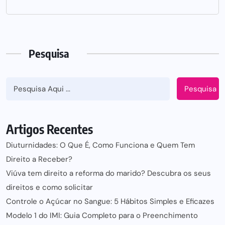
Pesquisa
Pesquisa
Artigos Recentes
Diuturnidades: O Que É, Como Funciona e Quem Tem
Direito a Receber?
Viúva tem direito a reforma do marido? Descubra os seus
direitos e como solicitar
Controle o Açúcar no Sangue: 5 Hábitos Simples e Eficazes
Modelo 1 do IMI: Guia Completo para o Preenchimento