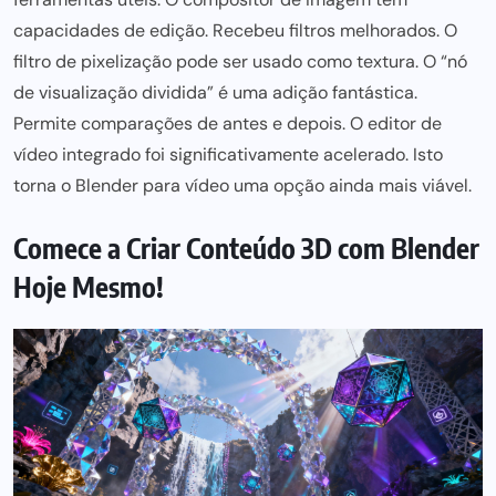
capacidades de edição. Recebeu filtros melhorados. O
filtro de pixelização
pode ser
usado como textura. O “nó
de visualização dividida” é uma adição fantástica.
Permite
comparações de antes
e depois. O editor de
vídeo integrado foi significativamente acelerado. Isto
torna o Blender para vídeo uma opção ainda mais viável.
Comece a Criar Conteúdo 3D com Blender
Hoje Mesmo!