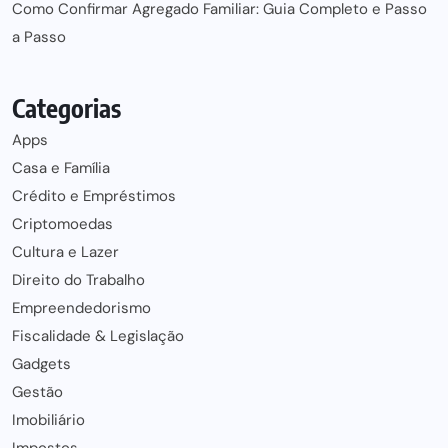
Como Confirmar Agregado Familiar: Guia Completo e Passo
a Passo
Categorias
Apps
Casa e Família
Crédito e Empréstimos
Criptomoedas
Cultura e Lazer
Direito do Trabalho
Empreendedorismo
Fiscalidade & Legislação
Gadgets
Gestão
Imobiliário