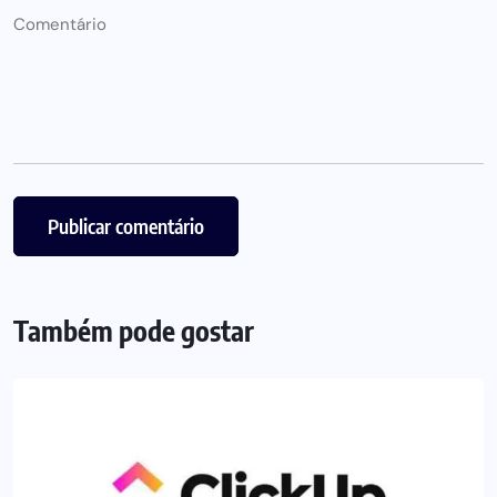
Também pode gostar