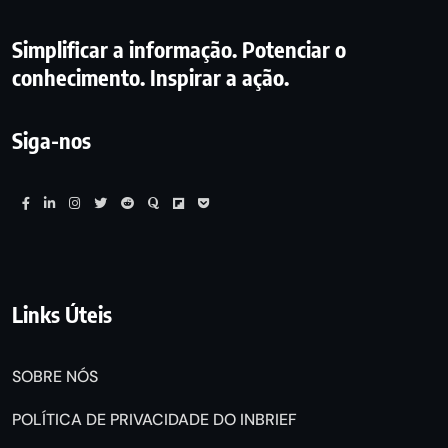
Simplificar a informação. Potenciar o
conhecimento. Inspirar a ação.
Siga-nos
Links Úteis
SOBRE NÓS
POLÍTICA DE PRIVACIDADE DO INBRIEF