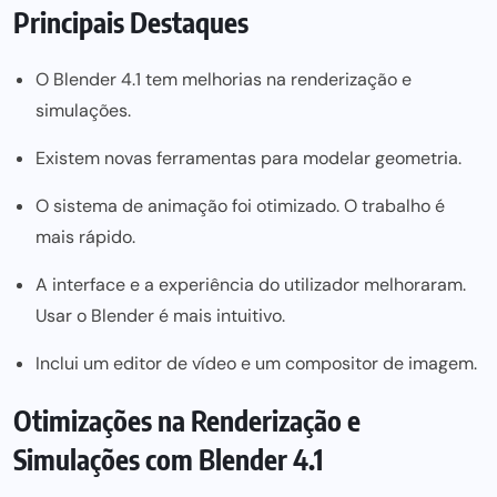
Principais Destaques
O Blender 4.1 tem melhorias na renderização e
simulações.
Existem novas ferramentas para modelar geometria.
O sistema de animação foi otimizado. O trabalho é
mais rápido.
A interface e a experiência do utilizador melhoraram.
Usar o Blender é mais intuitivo.
Inclui um editor de vídeo e um compositor de imagem.
Otimizações na Renderização e
Simulações com Blender 4.1