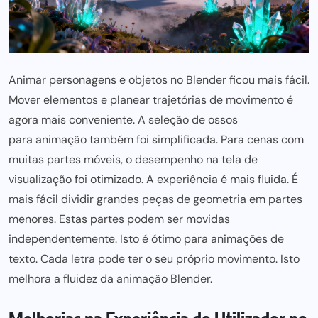
Animar personagens e objetos no Blender ficou mais fácil.
Mover elementos e planear trajetórias de movimento é
agora mais conveniente. A seleção de ossos
para animação também foi simplificada
. Para cenas com
muitas partes móveis, o desempenho na tela de
visualização foi otimizado. A experiência é mais fluida. É
mais fácil dividir grandes peças de geometria em partes
menores. Estas partes
podem ser
movidas
independentemente. Isto é ótimo para animações de
texto. Cada letra pode ter o seu próprio movimento. Isto
melhora a fluidez da animação Blender.