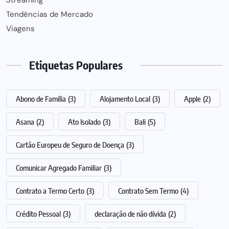
Streaming
Tendências de Mercado
Viagens
Etiquetas Populares
Abono de Família
(3)
Alojamento Local
(3)
Apple
(2)
Asana
(2)
Ato Isolado
(3)
Bali
(5)
Cartão Europeu de Seguro de Doença
(3)
Comunicar Agregado Familiar
(3)
Contrato a Termo Certo
(3)
Contrato Sem Termo
(4)
Crédito Pessoal
(3)
declaração de não dívida
(2)