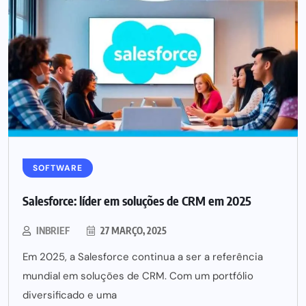
SOFTWARE
Salesforce: líder em soluções de CRM em 2025
INBRIEF
27 MARÇO, 2025
Em 2025, a Salesforce continua a ser a referência
mundial em soluções de CRM. Com um portfólio
diversificado e uma