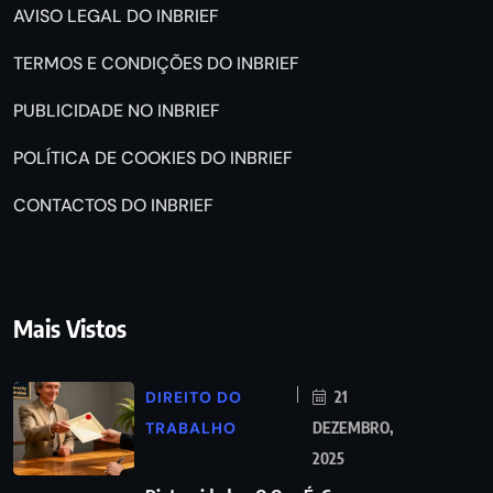
AVISO LEGAL DO INBRIEF
TERMOS E CONDIÇÕES DO INBRIEF
PUBLICIDADE NO INBRIEF
POLÍTICA DE COOKIES DO INBRIEF
CONTACTOS DO INBRIEF
Mais Vistos
DIREITO DO
21
TRABALHO
DEZEMBRO,
2025