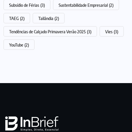
Subsídio de Férias
(3)
Sustentabilidade Empresarial
(2)
TAEG
(2)
Tailândia
(2)
Tendências de Calçado Primavera Verão 2025
(3)
Vies
(3)
YouTube
(2)