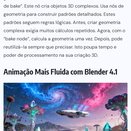
de bake”. Este nó cria objetos 3D complexos. Usa nós de
geometria para construir padrões detalhados. Estes
padrões seguem regras lógicas. Antes, criar geometria
complexa exigia muitos cálculos repetidos. Agora, com o
“bake node”, calcula a geometria uma vez. Depois, pode
reutilizá-la sempre que precisar. Isto poupa tempo e
poder de processamento na sua criação 3D.
Animação Mais Fluida com Blender 4.1