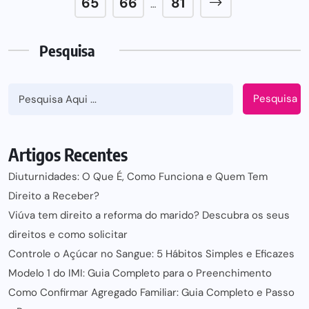
65
66
81
…
Pesquisa
Pesquisa
Artigos Recentes
Diuturnidades: O Que É, Como Funciona e Quem Tem
Direito a Receber?
Viúva tem direito a reforma do marido? Descubra os seus
direitos e como solicitar
Controle o Açúcar no Sangue: 5 Hábitos Simples e Eficazes
Modelo 1 do IMI: Guia Completo para o Preenchimento
Como Confirmar Agregado Familiar: Guia Completo e Passo