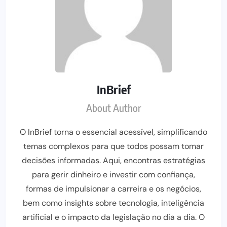
InBrief
About Author
O InBrief torna o essencial acessível, simplificando
temas complexos para que todos possam tomar
decisões informadas. Aqui, encontras estratégias
para gerir dinheiro e investir com confiança,
formas de impulsionar a carreira e os negócios,
bem como insights sobre tecnologia, inteligência
artificial e o impacto da legislação no dia a dia. O