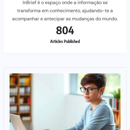
InBrief é o espaço onde a informação se
transforma em conhecimento, ajudando-te a
acompanhar e antecipar as mudanças do mundo.
804
Articles Published