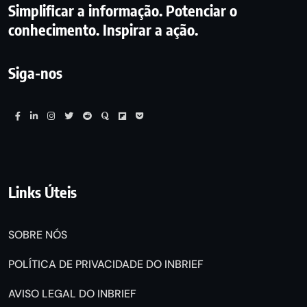
Simplificar a informação. Potenciar o
conhecimento. Inspirar a ação.
Siga-nos
Links Úteis
SOBRE NÓS
POLÍTICA DE PRIVACIDADE DO INBRIEF
AVISO LEGAL DO INBRIEF