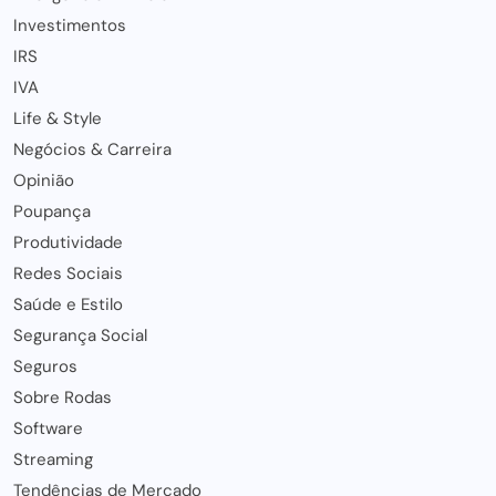
Investimentos
IRS
IVA
Life & Style
Negócios & Carreira
Opinião
Poupança
Produtividade
Redes Sociais
Saúde e Estilo
Segurança Social
Seguros
Sobre Rodas
Software
Streaming
Tendências de Mercado