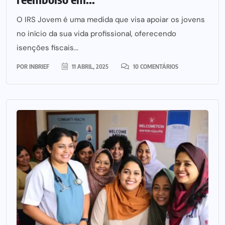
O IRS Jovem é uma medida que visa apoiar os jovens
no início da sua vida profissional, oferecendo
isenções fiscais...
POR
INBRIEF
11 ABRIL, 2025
10 COMENTÁRIOS