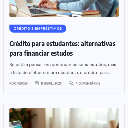
CRÉDITO E EMPRÉSTIMOS
Crédito para estudantes: alternativas
para financiar estudos
Se está a pensar em continuar os seus estudos, mas
a falta de dinheiro é um obstáculo, o crédito para...
POR
INBRIEF
11 ABRIL, 2025
4 COMENTÁRIOS