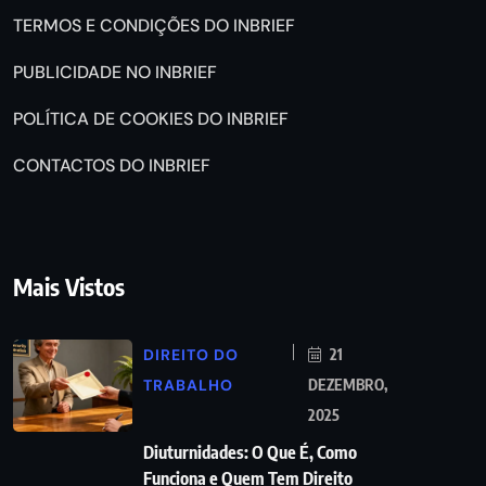
TERMOS E CONDIÇÕES DO INBRIEF
PUBLICIDADE NO INBRIEF
POLÍTICA DE COOKIES DO INBRIEF
CONTACTOS DO INBRIEF
Mais Vistos
DIREITO DO
21
TRABALHO
DEZEMBRO,
2025
Diuturnidades: O Que É, Como
Funciona e Quem Tem Direito