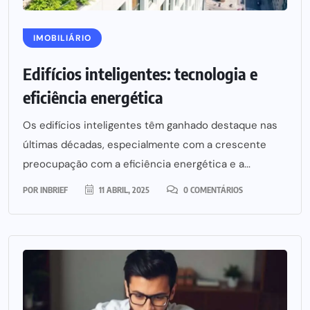
IMOBILIÁRIO
Edifícios inteligentes: tecnologia e
eficiência energética
Os edifícios inteligentes têm ganhado destaque nas
últimas décadas, especialmente com a crescente
preocupação com a eficiência energética e a...
POR
INBRIEF
11 ABRIL, 2025
0 COMENTÁRIOS