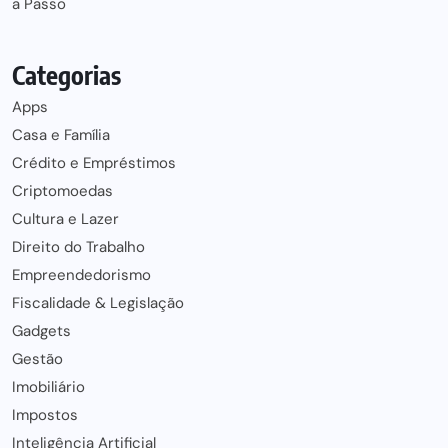
a Passo
Categorias
Apps
Casa e Família
Crédito e Empréstimos
Criptomoedas
Cultura e Lazer
Direito do Trabalho
Empreendedorismo
Fiscalidade & Legislação
Gadgets
Gestão
Imobiliário
Impostos
Inteligência Artificial