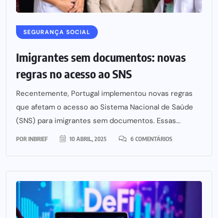
SEGURANÇA SOCIAL
Imigrantes sem documentos: novas
regras no acesso ao SNS
Recentemente, Portugal implementou novas regras
que afetam o acesso ao Sistema Nacional de Saúde
(SNS) para imigrantes sem documentos. Essas...
POR
INBRIEF
10 ABRIL, 2025
6 COMENTÁRIOS