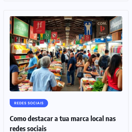
REDES SOCIAIS
Como destacar a tua marca local nas
redes sociais