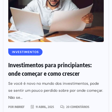
INVESTIMENTOS
Investimentos para principiantes:
onde começar e como crescer
Se você é novo no mundo dos investimentos, pode
se sentir um pouco perdido sobre por onde começar.
Não se...
POR
INBRIEF
11 ABRIL, 2025
20 COMENTÁRIOS