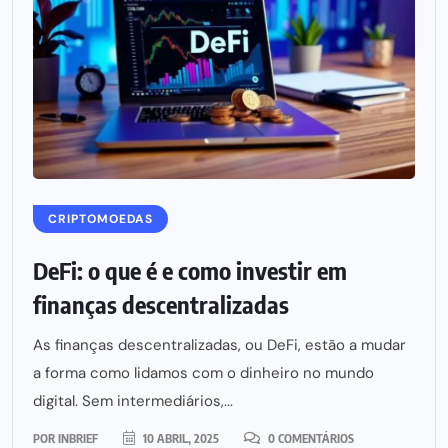
CRIPTOMOEDAS
DeFi: o que é e como investir em
finanças descentralizadas
As finanças descentralizadas, ou DeFi, estão a mudar
a forma como lidamos com o dinheiro no mundo
digital. Sem intermediários,...
POR
INBRIEF
10 ABRIL, 2025
0 COMENTÁRIOS