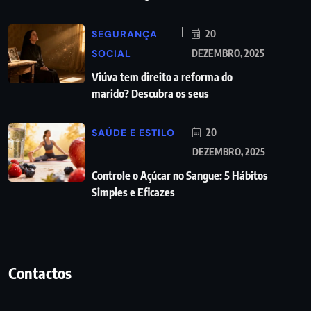
SEGURANÇA
20
SOCIAL
DEZEMBRO, 2025
Viúva tem direito a reforma do
marido? Descubra os seus
SAÚDE E ESTILO
20
DEZEMBRO, 2025
Controle o Açúcar no Sangue: 5 Hábitos
Simples e Eficazes
Contactos