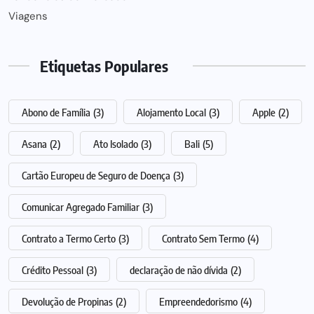
Viagens
Etiquetas Populares
Abono de Família
(3)
Alojamento Local
(3)
Apple
(2)
Asana
(2)
Ato Isolado
(3)
Bali
(5)
Cartão Europeu de Seguro de Doença
(3)
Comunicar Agregado Familiar
(3)
Contrato a Termo Certo
(3)
Contrato Sem Termo
(4)
Crédito Pessoal
(3)
declaração de não dívida
(2)
Devolução de Propinas
(2)
Empreendedorismo
(4)