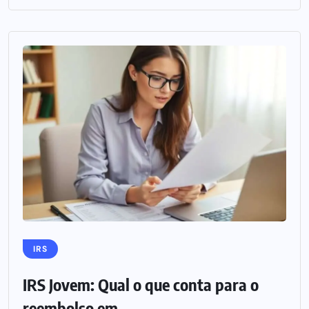
IRS
IRS Jovem: Qual o que conta para o
reembolso em...