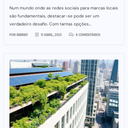
Num mundo onde as redes sociais para marcas locais
são fundamentais, destacar-se pode ser um
verdadeiro desafio. Com tantas opções...
POR
INBRIEF
11 ABRIL, 2025
6 COMENTÁRIOS