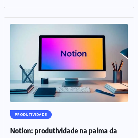
PRODUTIVIDADE
Notion: produtividade na palma da