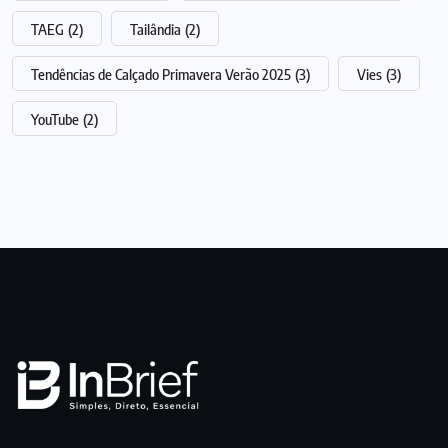
TAEG
(2)
Tailândia
(2)
Tendências de Calçado Primavera Verão 2025
(3)
Vies
(3)
YouTube
(2)