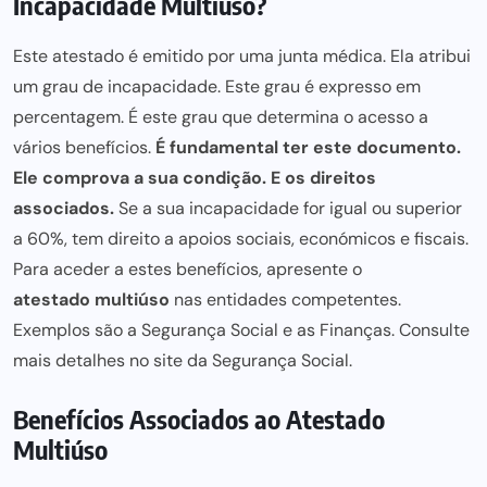
Incapacidade Multiuso?
Este atestado é emitido por uma junta médica. Ela atribui
um grau de incapacidade. Este grau é expresso em
percentagem. É este grau que determina o acesso a
vários benefícios.
É fundamental ter este documento.
Ele comprova a sua condição. E os direitos
associados.
Se a sua incapacidade for igual ou superior
a 60%, tem direito a apoios sociais, económicos e fiscais.
Para aceder a estes benefícios, apresente o
atestado multiúso
nas entidades competentes.
Exemplos são a
Segurança Social
e as
Finanças
. Consulte
mais detalhes no site da Segurança Social.
Benefícios Associados ao Atestado
Multiúso