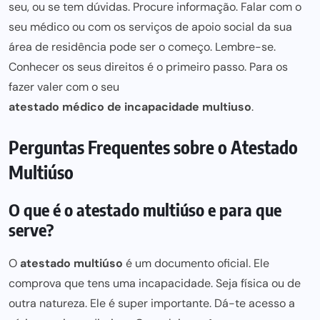
seu, ou se tem dúvidas. Procure informação. Falar com o
seu médico ou com os serviços de apoio social da sua
área de residência pode ser o começo. Lembre-se.
Conhecer os seus direitos é o primeiro passo. Para os
fazer valer com o seu
atestado médico de incapacidade multiuso
.
Perguntas Frequentes sobre o Atestado
Multiúso
O que é o atestado multiúso e para que
serve?
O
atestado multiúso
é um documento oficial. Ele
comprova que tens uma incapacidade. Seja física ou de
outra natureza. Ele é super importante. Dá-te acesso a