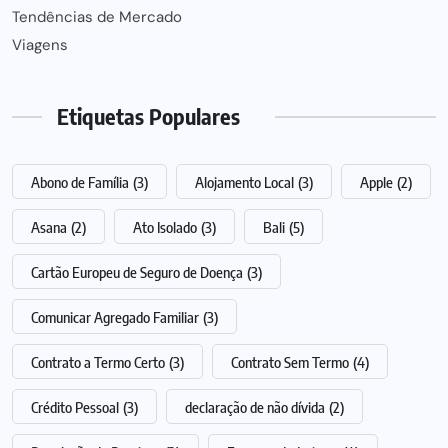
Tendências de Mercado
Viagens
Etiquetas Populares
Abono de Família
(3)
Alojamento Local
(3)
Apple
(2)
Asana
(2)
Ato Isolado
(3)
Bali
(5)
Cartão Europeu de Seguro de Doença
(3)
Comunicar Agregado Familiar
(3)
Contrato a Termo Certo
(3)
Contrato Sem Termo
(4)
Crédito Pessoal
(3)
declaração de não dívida
(2)