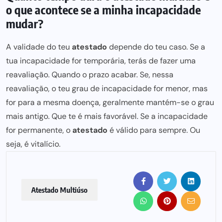
o que acontece se a minha incapacidade
mudar?
A validade do teu
atestado
depende do teu caso. Se a
tua incapacidade for temporária, terás de fazer uma
reavaliação. Quando o prazo acabar. Se, nessa
reavaliação, o teu grau de incapacidade for menor, mas
for para a mesma doença, geralmente mantém-se o grau
mais antigo. Que te é mais favorável. Se a incapacidade
for permanente, o
atestado
é válido para sempre. Ou
seja, é vitalício.
Atestado Multiúso