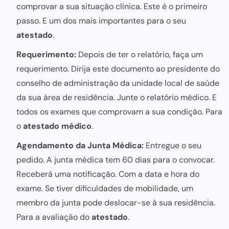
comprovar a sua situação clínica. Este é o primeiro
passo. E um dos mais importantes para o seu
atestado
.
Requerimento:
Depois de ter o relatório, faça um
requerimento. Dirija este documento ao presidente do
conselho de administração da unidade local de saúde
da sua área de residência. Junte o relatório médico. E
todos os exames que comprovam a sua condição. Para
o
atestado médico
.
Agendamento da Junta Médica:
Entregue o seu
pedido. A junta médica tem 60 dias para o convocar.
Receberá uma notificação. Com a data e hora do
exame. Se tiver dificuldades de mobilidade, um
membro da junta pode deslocar-se à sua residência.
Para a avaliação do
atestado
.