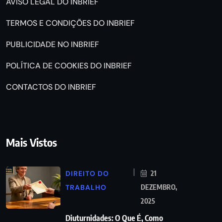
AVISO LEGAL DO INBRIEF
TERMOS E CONDIÇÕES DO INBRIEF
PUBLICIDADE NO INBRIEF
POLÍTICA DE COOKIES DO INBRIEF
CONTACTOS DO INBRIEF
Mais Vistos
DIREITO DO
21
TRABALHO
DEZEMBRO,
2025
Diuturnidades: O Que É, Como