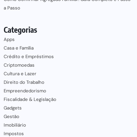
a Passo
Categorias
Apps
Casa e Família
Crédito e Empréstimos
Criptomoedas
Cultura e Lazer
Direito do Trabalho
Empreendedorismo
Fiscalidade & Legislação
Gadgets
Gestão
Imobiliário
Impostos