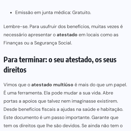
Emissão em junta médica: Gratuito.
Lembre-se. Para usufruir dos benefícios, muitas vezes é
necessário apresentar o
atestado
em locais como as
Finanças
ou a Segurança Social.
Para terminar: o seu atestado, os seus
direitos
Vimos que o
atestado multiúso
é mais do que um papel.
É uma ferramenta. Ela pode mudar a sua vida. Abre
portas a apoios que talvez nem imaginasse existirem.
Desde benefícios fiscais a
ajudas na saúde e habitação
.
Este documento é um passo importante. Garante que
tem os direitos que lhe são devidos. Se ainda não tem o