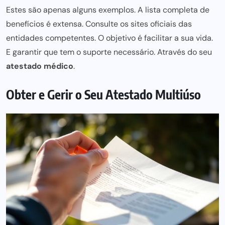
Estes são apenas alguns exemplos. A lista completa de
benefícios é extensa. Consulte os sites oficiais das
entidades competentes. O objetivo é facilitar a sua vida.
E garantir que tem o suporte necessário. Através do seu
atestado médico
.
Obter e Gerir o Seu Atestado Multiúso