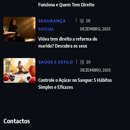
Funciona e Quem Tem Direito
SEGURANÇA
20
SOCIAL
DEZEMBRO, 2025
Viúva tem direito a reforma do
marido? Descubra os seus
SAÚDE E ESTILO
20
DEZEMBRO, 2025
Controle o Açúcar no Sangue: 5 Hábitos
Simples e Eficazes
Contactos