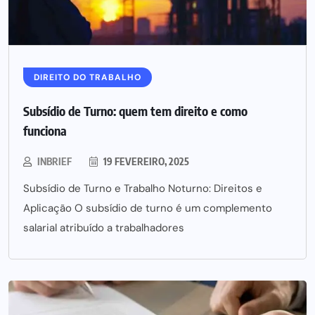
DIREITO DO TRABALHO
Subsídio de Turno: quem tem direito e como
funciona
INBRIEF
19 FEVEREIRO, 2025
Subsídio de Turno e Trabalho Noturno: Direitos e
Aplicação O subsídio de turno é um complemento
salarial atribuído a trabalhadores