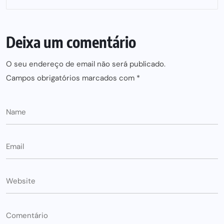
Deixa um comentário
O seu endereço de email não será publicado.
Campos obrigatórios marcados com
*