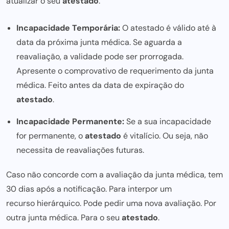
atualizar o seu
atestado
.
Incapacidade Temporária:
O atestado é válido até à
data da próxima junta médica. Se aguarda a
reavaliação, a validade pode ser prorrogada.
Apresente o comprovativo de requerimento da junta
médica. Feito antes da data de expiração do
atestado
.
Incapacidade Permanente:
Se a sua incapacidade
for permanente, o
atestado
é vitalício. Ou seja, não
necessita de reavaliações futuras.
Caso não concorde com a avaliação da junta médica, tem
30 dias após a notificação. Para interpor um
recurso hierárquico
. Pode pedir uma nova avaliação. Por
outra junta médica. Para o seu
atestado
.