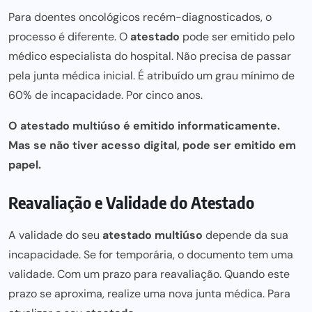
Para doentes oncológicos recém-diagnosticados, o
processo é diferente. O
atestado
pode ser emitido pelo
médico especialista do hospital. Não precisa de passar
pela junta médica inicial. É atribuído um grau mínimo de
60% de incapacidade. Por cinco anos.
O atestado multiúso é emitido informaticamente.
Mas se não tiver acesso digital, pode ser emitido em
papel.
Reavaliação e Validade do Atestado
A validade do seu
atestado multiúso
depende da sua
incapacidade
. Se for temporária, o documento tem uma
validade. Com um prazo para
reavaliação
. Quando este
prazo se aproxima, realize uma nova junta médica. Para