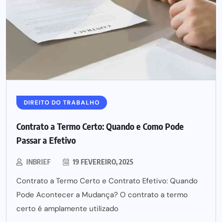
DIREITO DO TRABALHO
Contrato a Termo Certo: Quando e Como Pode
Passar a Efetivo
INBRIEF
19 FEVEREIRO, 2025
Contrato a Termo Certo e Contrato Efetivo: Quando
Pode Acontecer a Mudança? O contrato a termo
certo é amplamente utilizado