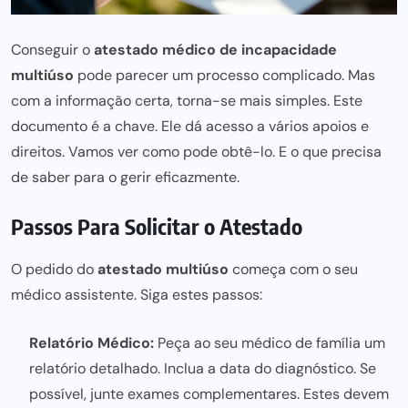
Conseguir o
atestado médico de incapacidade
multiúso
pode parecer um processo complicado. Mas
com a informação certa, torna-se mais simples. Este
documento é a chave. Ele dá acesso a vários apoios e
direitos. Vamos ver como pode obtê-lo. E o que precisa
de saber para o gerir eficazmente.
Passos Para Solicitar o Atestado
O pedido do
atestado multiúso
começa com o seu
médico assistente. Siga estes passos:
Relatório Médico:
Peça ao seu médico de família um
relatório detalhado. Inclua a data do diagnóstico. Se
possível, junte exames complementares. Estes devem