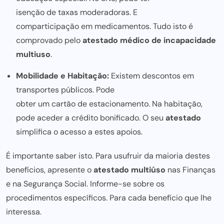
isenção de taxas moderadoras
. E
comparticipação em medicamentos
. Tudo isto é
comprovado pelo
atestado médico de incapacidade
multiuso
.
Mobilidade e Habitação:
Existem descontos em
transportes públicos. Pode
obter um cartão de estacionamento
. Na habitação,
pode aceder a crédito bonificado. O seu
atestado
simplifica o acesso a estes apoios.
É importante saber isto. Para usufruir da maioria destes
benefícios, apresente o
atestado multiúso
nas Finanças
e na Segurança Social. Informe-se sobre os
procedimentos específicos. Para cada benefício que lhe
interessa.