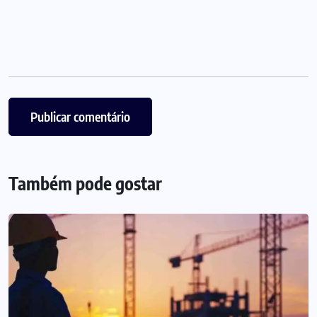
Também pode gostar