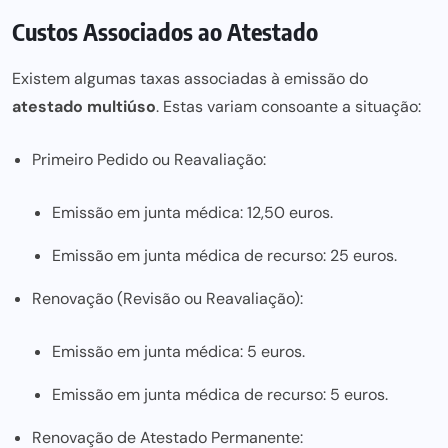
Custos Associados ao Atestado
Existem algumas taxas associadas à emissão do
atestado multiúso
. Estas variam consoante a situação:
Primeiro Pedido ou Reavaliação:
Emissão em junta médica: 12,50 euros.
Emissão em junta médica de recurso: 25 euros.
Renovação (Revisão ou Reavaliação):
Emissão em junta médica: 5 euros.
Emissão em junta médica de recurso: 5 euros.
Renovação de Atestado Permanente: