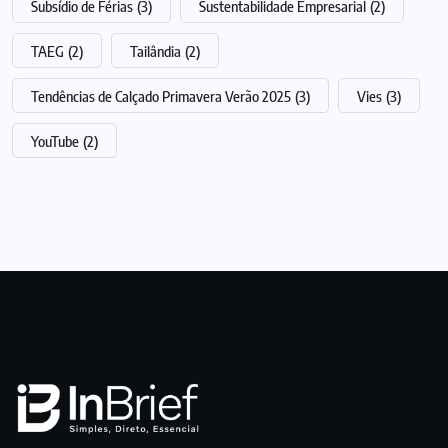
Subsídio de Férias
(3)
Sustentabilidade Empresarial
(2)
TAEG
(2)
Tailândia
(2)
Tendências de Calçado Primavera Verão 2025
(3)
Vies
(3)
YouTube
(2)