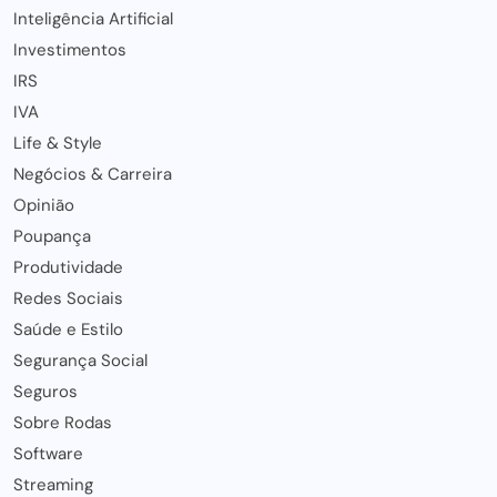
Inteligência Artificial
Investimentos
IRS
IVA
Life & Style
Negócios & Carreira
Opinião
Poupança
Produtividade
Redes Sociais
Saúde e Estilo
Segurança Social
Seguros
Sobre Rodas
Software
Streaming