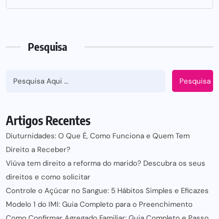
Pesquisa
Pesquisa
Artigos Recentes
Diuturnidades: O Que É, Como Funciona e Quem Tem
Direito a Receber?
Viúva tem direito a reforma do marido? Descubra os seus
direitos e como solicitar
Controle o Açúcar no Sangue: 5 Hábitos Simples e Eficazes
Modelo 1 do IMI: Guia Completo para o Preenchimento
Como Confirmar Agregado Familiar: Guia Completo e Passo