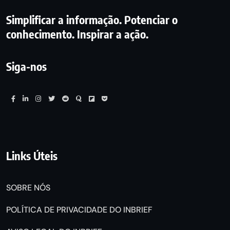
Simplificar a informação. Potenciar o
conhecimento. Inspirar a ação.
Siga-nos
Links Úteis
SOBRE NÓS
POLÍTICA DE PRIVACIDADE DO INBRIEF