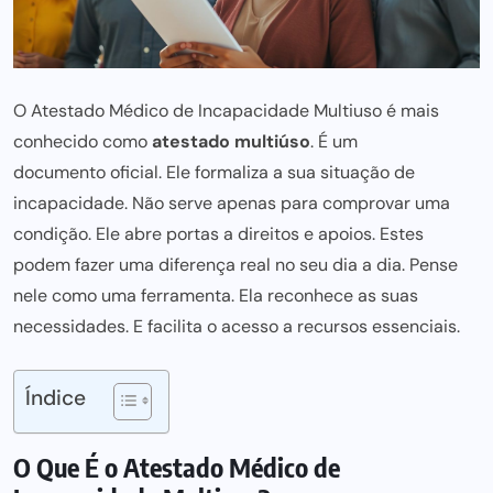
O Atestado Médico de Incapacidade Multiuso é mais
conhecido como
atestado multiúso
. É um
documento oficial
. Ele formaliza a sua situação de
incapacidade. Não serve apenas para comprovar uma
condição. Ele abre portas a
direitos e apoios
. Estes
podem fazer uma diferença real no seu
dia a dia. Pense
nele como uma ferramenta. Ela reconhece as suas
necessidades. E facilita o acesso a recursos essenciais.
Índice
O Que É o Atestado Médico de