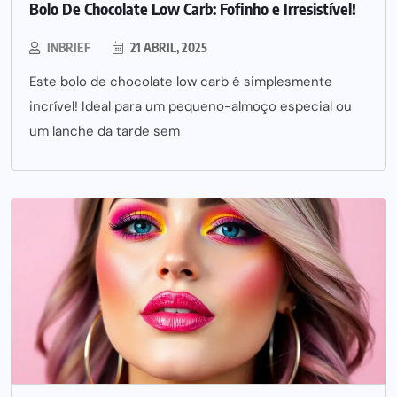
Bolo De Chocolate Low Carb: Fofinho e Irresistível!
INBRIEF
21 ABRIL, 2025
Este bolo de chocolate low carb é simplesmente
incrível! Ideal para um pequeno-almoço especial ou
um lanche da tarde sem