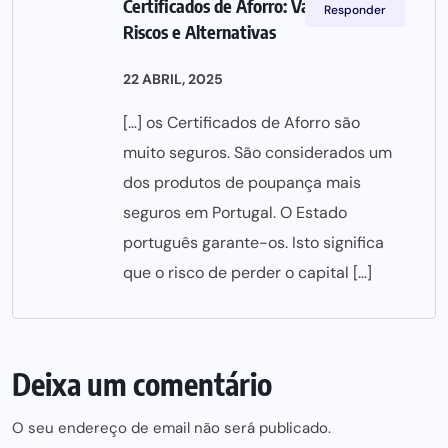
Certificados de Aforro: Vantagens,
Responder
Riscos e Alternativas
22 ABRIL, 2025
[…] os Certificados de Aforro são
muito seguros. São considerados um
dos produtos de poupança mais
seguros em Portugal. O Estado
português garante-os. Isto significa
que o risco de perder o capital […]
Deixa um comentário
O seu endereço de email não será publicado.