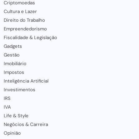
Criptomoedas
Cultura e Lazer
Direito do Trabalho
Empreendedorismo
Fiscalidade & Legislação
Gadgets
Gestão
Imobiliário
Impostos
Inteligência Artificial
Investimentos
IRS
IVA
Life & Style
Negócios & Carreira
Opinião