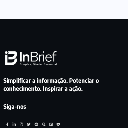
Simplificar a informação. Potenciar o
conhecimento. Inspirar a ação.
Siga-nos