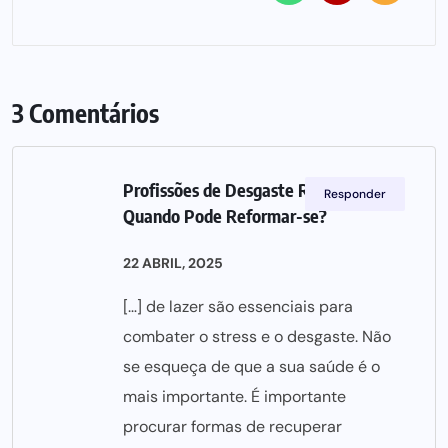
3 Comentários
Profissões de Desgaste Rápido:
Responder
Quando Pode Reformar-se?
22 ABRIL, 2025
[…] de lazer são essenciais para
combater o stress e o desgaste. Não
se esqueça de que a sua saúde é o
mais importante. É importante
procurar formas de recuperar