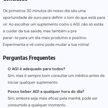
Os primeiros 30 minutos do nosso dia são uma
oportunidade de ouro para definir o tom do que está para
vir. Ao escolher um suplemento como o AG1, não só estás
a cuidar da tua saúde, mas também a pre
parar-te para um dia mais produtivo
e positivo.
Experimenta e vê como pode mudar a tua rotina!
Perguntas Frequentes
O AG1 é adequado para todos?
Sim, mas é sempre bom consultar um médico antes de
iniciar qualquer suplemento.
Posso beber AG1 a qualquer hora do dia?
Sim, embora seja mais eficaz pela manhã, pode ser
consumido a qualquer momento.