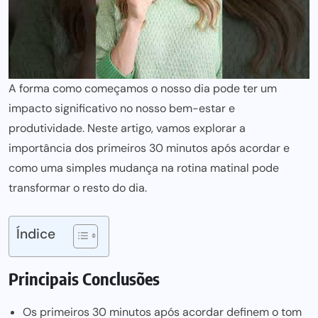
A forma como começamos o nosso dia pode ter um
impacto significativo no nosso bem-estar e
produtividade. Neste artigo, vamos explorar a
importância dos primeiros 30 minutos após acordar e
como uma simples mudança na rotina matinal pode
transformar o resto do dia.
Índice
Principais Conclusões
Os primeiros 30 minutos após acordar definem o tom