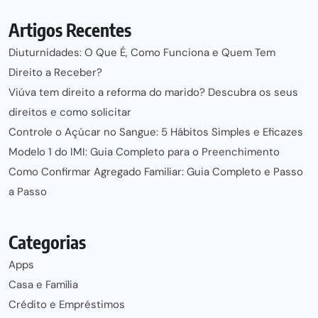
Artigos Recentes
Diuturnidades: O Que É, Como Funciona e Quem Tem
Direito a Receber?
Viúva tem direito a reforma do marido? Descubra os seus
direitos e como solicitar
Controle o Açúcar no Sangue: 5 Hábitos Simples e Eficazes
Modelo 1 do IMI: Guia Completo para o Preenchimento
Como Confirmar Agregado Familiar: Guia Completo e Passo
a Passo
Categorias
Apps
Casa e Família
Crédito e Empréstimos