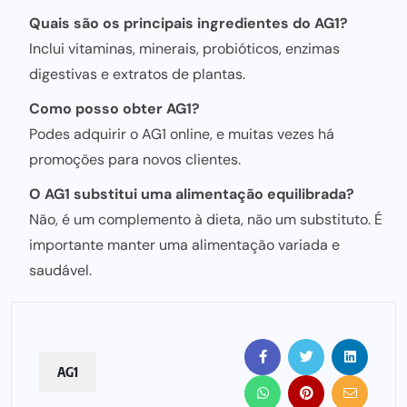
Quais são os principais ingredientes do AG1?
Inclui vitaminas, minerais, probióticos, enzimas
digestivas e extratos de plantas.
Como posso obter AG1?
Podes adquirir o AG1 online, e muitas vezes há
promoções para novos clientes.
O AG1 substitui uma alimentação equilibrada?
Não, é um complemento à dieta, não um substituto. É
importante manter uma alimentação variada e
saudável.
AG1