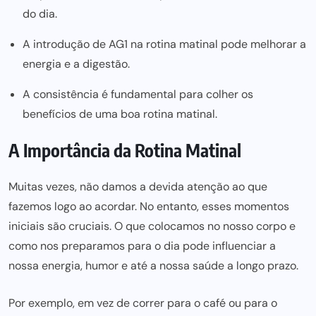
do dia.
A introdução de AG1 na rotina matinal pode melhorar a
energia e a digestão.
A consistência é fundamental para colher os
benefícios de uma boa rotina matinal.
A Importância da Rotina Matinal
Muitas vezes, não damos a devida atenção ao que
fazemos logo ao acordar. No entanto, esses momentos
iniciais são cruciais. O que colocamos no nosso corpo e
como nos preparamos para o dia pode influenciar a
nossa energia, humor e até a nossa saúde a longo prazo.
Por exemplo, em vez de correr para o café ou para o