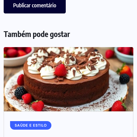
Também pode gostar
SAÚDE E ESTILO