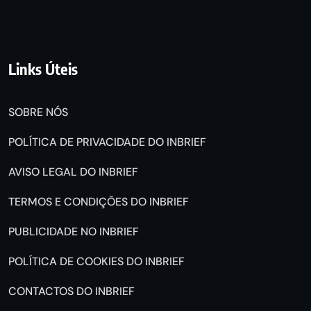
Links Úteis
SOBRE NÓS
POLÍTICA DE PRIVACIDADE DO INBRIEF
AVISO LEGAL DO INBRIEF
TERMOS E CONDIÇÕES DO INBRIEF
PUBLICIDADE NO INBRIEF
POLÍTICA DE COOKIES DO INBRIEF
CONTACTOS DO INBRIEF