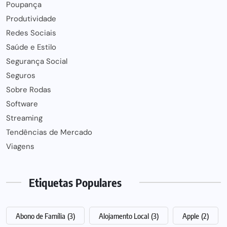
Poupança
Produtividade
Redes Sociais
Saúde e Estilo
Segurança Social
Seguros
Sobre Rodas
Software
Streaming
Tendências de Mercado
Viagens
Etiquetas Populares
Abono de Família
(3)
Alojamento Local
(3)
Apple
(2)