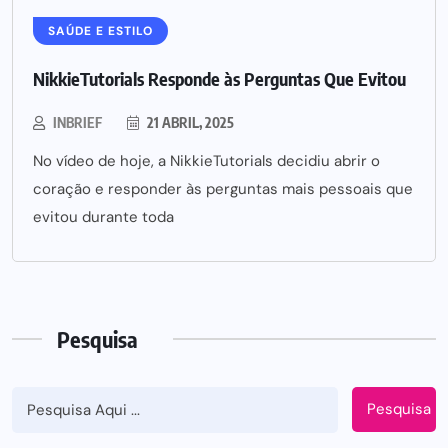
SAÚDE E ESTILO
NikkieTutorials Responde às Perguntas Que Evitou
INBRIEF
21 ABRIL, 2025
No vídeo de hoje, a NikkieTutorials decidiu abrir o
coração e responder às perguntas mais pessoais que
evitou durante toda
Pesquisa
Pesquisa