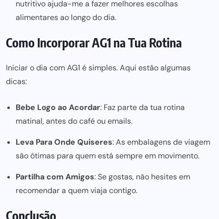
nutritivo ajuda-me a fazer melhores escolhas
alimentares ao longo do dia.
Como Incorporar AG1 na Tua Rotina
Iniciar o dia com AG1 é simples. Aqui estão algumas
dicas:
Bebe Logo ao Acordar
: Faz parte da tua rotina
matinal, antes do café ou emails.
Leva Para Onde Quiseres
: As embalagens de viagem
são ótimas para quem está sempre em movimento.
Partilha com Amigos
: Se gostas, não hesites em
recomendar a quem viaja contigo.
Conclusão