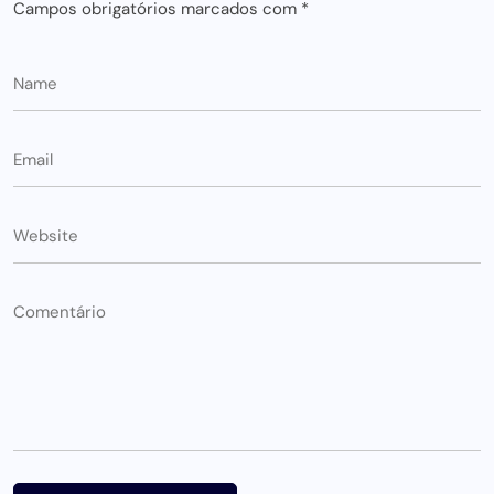
Campos obrigatórios marcados com
*