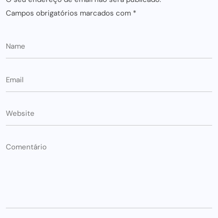
Campos obrigatórios marcados com
*