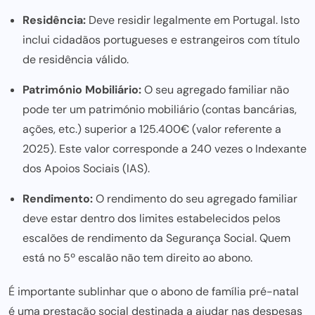
Residência:
Deve residir legalmente em Portugal. Isto
inclui cidadãos portugueses e estrangeiros com título
de residência válido.
Património Mobiliário:
O seu agregado familiar não
pode ter um património mobiliário (contas bancárias,
ações, etc.) superior a 125.400€ (valor referente a
2025). Este valor corresponde a 240 vezes o Indexante
dos Apoios Sociais (IAS).
Rendimento:
O rendimento do seu agregado familiar
deve estar dentro dos limites estabelecidos pelos
escalões de rendimento da Segurança Social. Quem
está no 5º escalão não tem direito ao abono.
É importante sublinhar que o abono de família pré-natal
é uma prestação social destinada a ajudar nas despesas