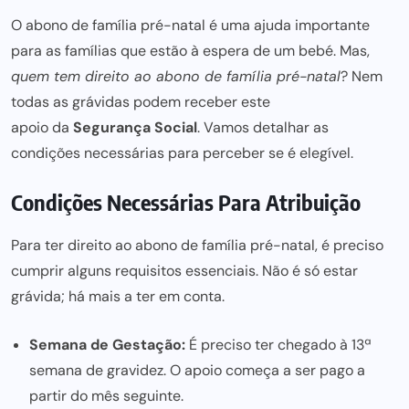
O
abono de família pré-natal
é uma ajuda importante
para as famílias que estão à espera de um bebé. Mas,
quem tem direito ao abono de família pré-natal
? Nem
todas as grávidas podem receber este
apoio da
Segurança Social
. Vamos detalhar as
condições necessárias para
perceber se é elegível.
Condições Necessárias Para Atribuição
Para ter direito ao abono de família pré-natal, é preciso
cumprir alguns requisitos essenciais. Não é só estar
grávida; há
mais a ter
em conta.
Semana de Gestação:
É preciso ter chegado à 13ª
semana de gravidez. O apoio começa a ser pago a
partir do mês seguinte.