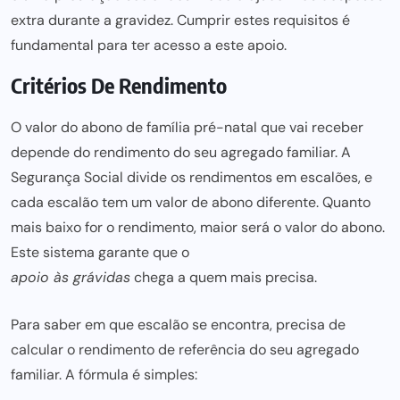
extra durante a gravidez. Cumprir estes requisitos é
fundamental para ter acesso a este apoio.
Critérios De Rendimento
O valor do abono de família pré-natal que vai receber
depende do rendimento do seu agregado familiar. A
Segurança Social divide os rendimentos em escalões, e
cada escalão tem um valor de abono diferente. Quanto
mais baixo for o rendimento, maior será o valor do abono.
Este sistema garante que o
apoio às grávidas
chega a quem
mais precisa.
Para saber em que escalão se encontra, precisa de
calcular o rendimento de referência do seu agregado
familiar. A fórmula é simples: