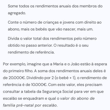
Some todos os rendimentos anuais dos membros do
agregado.
Conte o número de crianças e jovens com direito ao
abono, mais os bebés que vão nascer, mais um.
Divida o valor total dos rendimentos pelo número
obtido no passo anterior. O resultado é o seu
rendimento de referência.
Por exemplo, imagine que a Maria e o João estão à espera
do primeiro filho. A soma dos rendimentos anuais deles é
de 20.000€. Dividindo por 2 (o bebé + 1), o rendimento de
referência é de 10.000€. Com este valor, eles precisam
consultar a tabela da Segurança Social para ver em que
escalão se enquadram e qual o
valor do abono de
família pré-natal por escalão
.