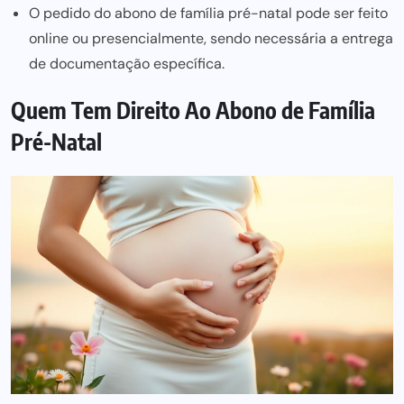
O pedido do abono de família pré-natal pode ser feito
online ou presencialmente, sendo necessária a entrega
de documentação específica.
Quem Tem Direito Ao Abono de Família
Pré-Natal