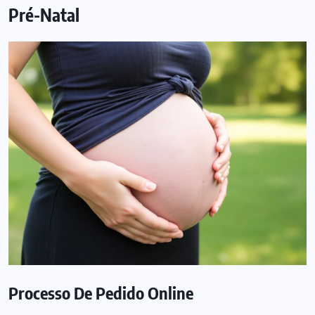
Pré-Natal
Processo De Pedido Online