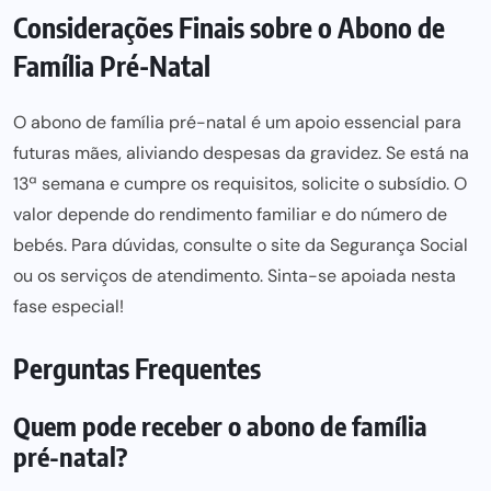
Considerações Finais sobre o Abono de
Família Pré-Natal
O abono de família pré-natal é um apoio essencial para
futuras mães, aliviando despesas da gravidez. Se está na
13ª semana e cumpre os requisitos, solicite o subsídio. O
valor depende do rendimento familiar e do número de
bebés. Para dúvidas, consulte o site da Segurança Social
ou os serviços de atendimento. Sinta-se apoiada nesta
fase especial!
Perguntas Frequentes
Quem pode receber o abono de família
pré-natal?