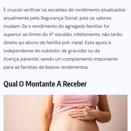
É crucial verificar os
escalões de rendimento
atualizados
anualmente pela Segurança Social, pois os valores
mudam. Se o rendimento do agregado familiar for
superior ao limite do 4º escalão, infelizmente, não terão
direito ao
abono de família pré-natal
. Este apoio é
independente do
subsídio de gravidez
ou da
licença parental
, sendo um complemento importante
para as famílias de baixos rendimentos.
Qual O Montante A Receber