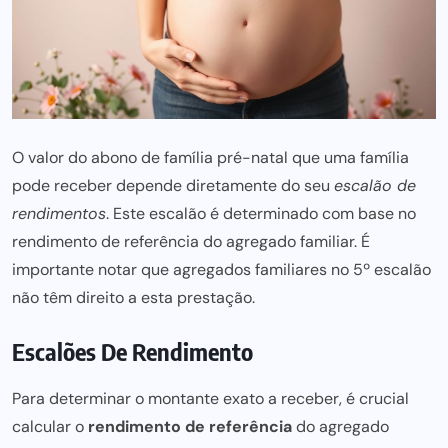
O valor do abono de família pré-natal que uma família
pode receber depende diretamente do seu
escalão de
rendimentos
. Este escalão é determinado com base no
rendimento de referência
do agregado familiar. É
importante notar que agregados familiares no 5º escalão
não têm direito a esta prestação.
Escalões De Rendimento
Para determinar o montante exato a receber, é crucial
calcular o
rendimento de referência
do agregado