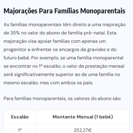
Majorações Para Famílias Monoparentais
As famílias monoparentais têm direito a uma majoração
de 35% no valor do abono de família pré-natal. Esta
majoração visa
apoiar famílias
com apenas um
progenitor a enfrentar os encargos da gravidez e do
futuro bebé. Por exemplo, se uma família monoparental
se encontrar no 1º escalão, o valor da
prestação mensal
será significativamente superior ao de uma família no
mesmo escalão, mas com ambos os pais.
Para famílias monoparentais, os valores do abono são:
Escalão
Montante Mensal (1 bebé)
1º
252,27€