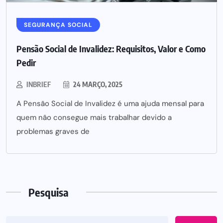
SEGURANÇA SOCIAL
Pensão Social de Invalidez: Requisitos, Valor e Como
Pedir
INBRIEF
24 MARÇO, 2025
A Pensão Social de Invalidez é uma ajuda mensal para
quem não consegue mais trabalhar devido a
problemas graves de
Pesquisa