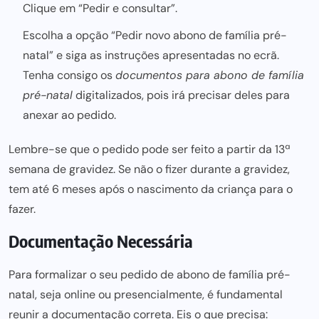
Clique em “Pedir e consultar”.
Escolha a opção “Pedir novo abono de família pré-
natal” e siga as instruções apresentadas no ecrã.
Tenha consigo os
documentos para abono de família
pré-natal
digitalizados, pois irá precisar deles para
anexar ao pedido.
Lembre-se que o
pedido pode
ser feito a partir da 13ª
semana de gravidez. Se não o fizer durante a gravidez,
tem até 6 meses após o nascimento da criança para o
fazer.
Documentação Necessária
Para formalizar o seu pedido de abono de família pré-
natal, seja online ou presencialmente, é fundamental
reunir a documentação correta. Eis o que precisa: