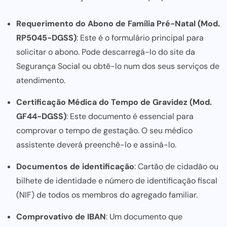
Requerimento do Abono de Família Pré-Natal (Mod.
RP5045-DGSS)
: Este é o formulário principal para
solicitar o abono. Pode descarregá-lo do site da
Segurança Social ou obtê-lo num dos seus serviços de
atendimento.
Certificação Médica do Tempo de Gravidez (Mod.
GF44-DGSS)
: Este documento é essencial para
comprovar o tempo de gestação. O seu médico
assistente deverá preenchê-lo e assiná-lo.
Documentos de identificação
: Cartão de cidadão ou
bilhete de identidade e número de identificação fiscal
(NIF) de todos os membros do agregado familiar.
Comprovativo de IBAN
: Um documento que