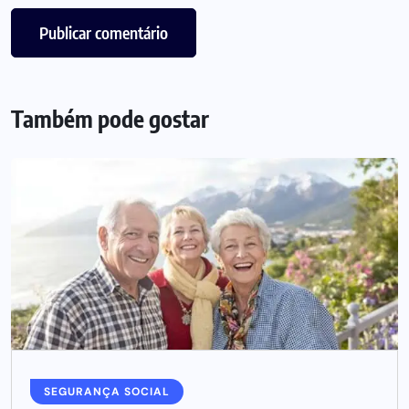
Também pode gostar
SEGURANÇA SOCIAL