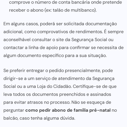
comprove o número de conta bancária onde pretende
receber o abono (ex: talão de multibanco).
Em alguns casos,
poderá ser
solicitada documentação
adicional, como comprovativos de rendimentos. É sempre
aconselhável consultar o site da Segurança Social ou
contactar a linha de apoio para confirmar se necessita de
algum documento específico para a sua situação.
Se preferir entregar o pedido presencialmente, pode
dirigir-se a um serviço de atendimento da Segurança
Social ou a uma Loja do Cidadão. Certifique-se de que
leva todos os documentos preenchidos e assinados
para evitar
atrasos no processo. Não se esqueça de
perguntar
como pedir abono de família pré-natal
no
balcão, caso tenha alguma dúvida.