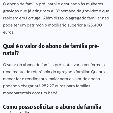
O abono de família pré-natal é destinado às mulheres
grávidas que já atingiram a 13ª semana de gravidez e que
residem em Portugal. Além disso, o agregado familiar não
pode ter um património mobiliário superior a 125.400
euros.
Qual é o valor do abono de família pré-
natal?
O valor do abono de família pré-natal varia conforme o
rendimento de referência do agregado familiar. Quanto
menor for o rendimento, maior será o valor do abono,
podendo chegar até 252,27 euros
para famílias
monoparentais com um bebé.
Como posso solicitar o abono de família