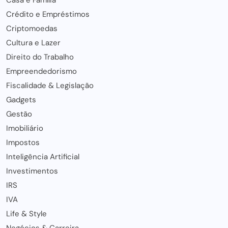
Crédito e Empréstimos
Criptomoedas
Cultura e Lazer
Direito do Trabalho
Empreendedorismo
Fiscalidade & Legislação
Gadgets
Gestão
Imobiliário
Impostos
Inteligência Artificial
Investimentos
IRS
IVA
Life & Style
Negócios & Carreira