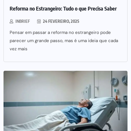
Reforma no Estrangeiro: Tudo o que Precisa Saber
INBRIEF
24 FEVEREIRO, 2025
Pensar em passar a reforma no estrangeiro pode
parecer um grande passo, mas é uma ideia que cada
vez mais