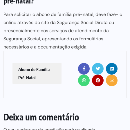
pré-natal?
Para solicitar o abono de família pré-natal, deve fazê-lo
online através do site da Segurança Social Direta ou
presencialmente nos serviços de atendimento da
Segurança Social, apresentando os formulários
necessários e a documentação exigida.
Abono de Família
Pré-Natal
Deixa um comentário
O seu endereço de email não será publicado.