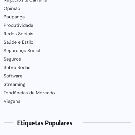
Opinião
Poupança
Produtividade
Redes Sociais
Saúde e Estilo
Segurança Social
Seguros
Sobre Rodas
Software
Streaming
Tendências de Mercado
Viagens
Etiquetas Populares