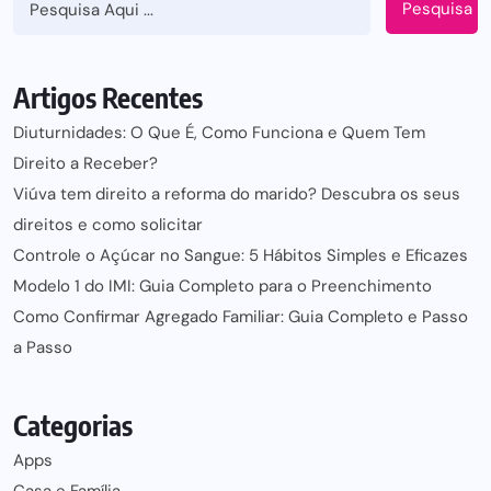
Pesquisa
Artigos Recentes
Diuturnidades: O Que É, Como Funciona e Quem Tem
Direito a Receber?
Viúva tem direito a reforma do marido? Descubra os seus
direitos e como solicitar
Controle o Açúcar no Sangue: 5 Hábitos Simples e Eficazes
Modelo 1 do IMI: Guia Completo para o Preenchimento
Como Confirmar Agregado Familiar: Guia Completo e Passo
a Passo
Categorias
Apps
Casa e Família