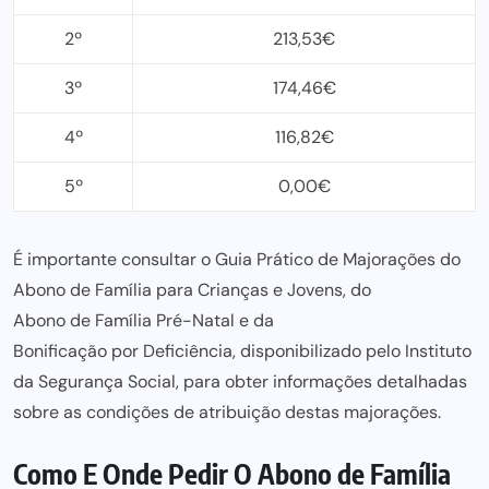
2º
213,53€
3º
174,46€
4º
116,82€
5º
0,00€
É importante consultar o
Guia Prático de Majorações
do
Abono de Família para Crianças e Jovens, do
Abono de Família Pré-Natal
e da
Bonificação por Deficiência
, disponibilizado pelo Instituto
da Segurança Social, para obter informações detalhadas
sobre as
condições de atribuição
destas majorações.
Como E Onde Pedir O Abono de Família