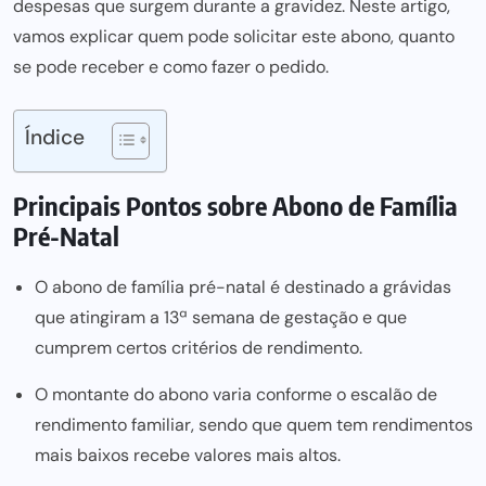
despesas que surgem durante a gravidez. Neste artigo,
vamos explicar quem pode solicitar este abono, quanto
se pode receber e como fazer o pedido.
Índice
Principais Pontos sobre Abono de Família
Pré-Natal
O abono de família pré-natal é destinado a grávidas
que atingiram a 13ª semana de gestação e que
cumprem certos critérios de rendimento.
O montante do abono varia conforme o escalão de
rendimento familiar, sendo que quem tem rendimentos
mais baixos recebe valores mais altos.