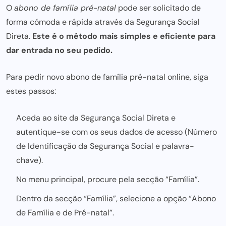
O
abono de família pré-natal
pode ser solicitado de
forma cómoda e rápida através da Segurança Social
Direta.
Este é o método mais
simples e eficiente para
dar entrada no seu pedido.
Para pedir novo abono de família pré-natal online, siga
estes passos:
Aceda ao site da Segurança Social Direta e
autentique-se com os seus dados de acesso (Número
de Identificação da Segurança Social e palavra-
chave).
No menu principal, procure pela secção “Família”.
Dentro da secção “Família”, selecione a opção “Abono
de Família e de Pré-natal”.