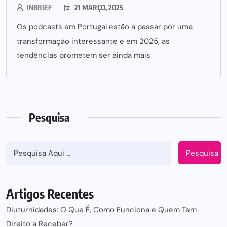
INBRIEF
21 MARÇO, 2025
Os podcasts em Portugal estão a passar por uma
transformação interessante e em 2025, as
tendências prometem ser ainda mais
Pesquisa
Pesquisa
Artigos Recentes
Diuturnidades: O Que É, Como Funciona e Quem Tem
Direito a Receber?