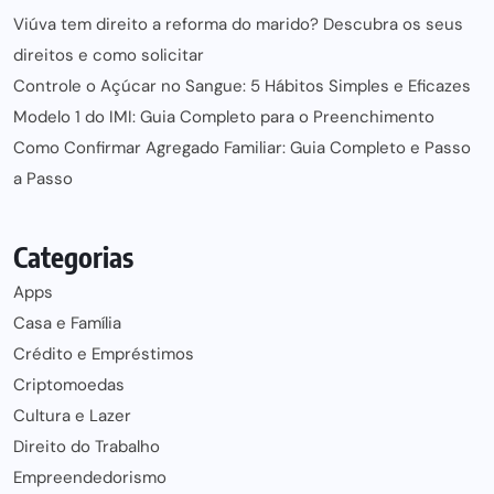
Viúva tem direito a reforma do marido? Descubra os seus
direitos e como solicitar
Controle o Açúcar no Sangue: 5 Hábitos Simples e Eficazes
Modelo 1 do IMI: Guia Completo para o Preenchimento
Como Confirmar Agregado Familiar: Guia Completo e Passo
a Passo
Categorias
Apps
Casa e Família
Crédito e Empréstimos
Criptomoedas
Cultura e Lazer
Direito do Trabalho
Empreendedorismo