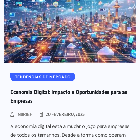
TENDÊNCIAS DE MERCADO
Economia Digital: Impacto e Oportunidades para as
Empresas
INBRIEF
20 FEVEREIRO, 2025
A economia digital está a mudar o jogo para empresas
de todos os tamanhos. Desde a forma como operam