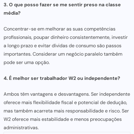
3. O que posso fazer se me sentir preso na classe
média?
Concentrar-se em melhorar as suas competências
profissionais, poupar dinheiro consistentemente, investir
a longo prazo e evitar dívidas de consumo são passos
importantes. Considerar um negócio paralelo também
pode ser uma opção.
4. É melhor ser trabalhador W2 ou independente?
Ambos têm vantagens e desvantagens. Ser independente
oferece mais flexibilidade fiscal e potencial de dedução,
mas também acarreta mais responsabilidade e risco. Ser
W2 oferece mais estabilidade e menos preocupações
administrativas.