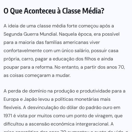
O Que Aconteceu à Classe Média?
A ideia de uma classe média forte começou após a
Segunda Guerra Mundial. Naquela época, era possível
para a maioria das famílias americanas viver
confortavelmente com um único salário, possuir casa
própria, carro, pagar a educação dos filhos e ainda
poupar para a reforma. No entanto, a partir dos anos 70,
as coisas começaram a mudar.
A perda de domínio na produção e produtividade para a
Europa e Japão levou a políticas monetárias mais
flexíveis. A desvinculação do dólar do padrão ouro em
1971 é vista por muitos como um ponto de viragem, que
dificultou a ascensão económica intergeracional. A