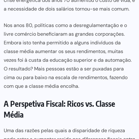
crise energética dos anos 70
aumentou o custo de vida, e
a necessidade de dois salários tornou-se mais comum.
Nos anos 80, políticas como a desregulamentação e o
livre comércio beneficiaram as grandes corporações.
Embora isto tenha permitido a alguns indivíduos da
classe média aumentar os seus rendimentos, muitas
vezes foi à custa da educação superior e da automação.
O resultado? Mais pessoas estão a ser puxadas para
cima ou para baixo na escala de rendimentos, fazendo
com que a classe média encolha.
A Perspetiva Fiscal: Ricos vs. Classe
Média
Uma das razões pelas quais a disparidade de riqueza