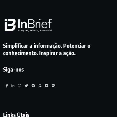
Simplificar a informação. Potenciar o
conhecimento. Inspirar a ação.
Siga-nos
Links Úteis