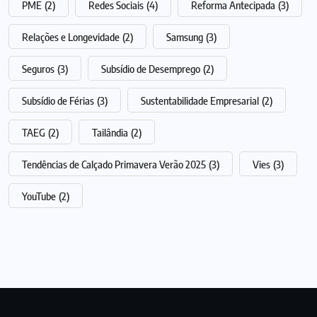
PME
(2)
Redes Sociais
(4)
Reforma Antecipada
(3)
Relações e Longevidade
(2)
Samsung
(3)
Seguros
(3)
Subsídio de Desemprego
(2)
Subsídio de Férias
(3)
Sustentabilidade Empresarial
(2)
TAEG
(2)
Tailândia
(2)
Tendências de Calçado Primavera Verão 2025
(3)
Vies
(3)
YouTube
(2)