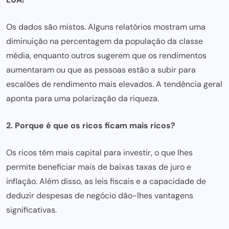
Os dados são mistos. Alguns relatórios mostram uma
diminuição na percentagem da população da classe
média, enquanto outros sugerem que os rendimentos
aumentaram ou que as pessoas estão a subir para
escalões de rendimento mais elevados. A tendência geral
aponta para uma polarização da riqueza.
2. Porque é que os ricos ficam mais ricos?
Os ricos têm mais capital para investir, o que lhes
permite beneficiar mais de baixas taxas de juro e
inflação. Além disso, as leis fiscais e a capacidade de
deduzir despesas de negócio dão-lhes vantagens
significativas.