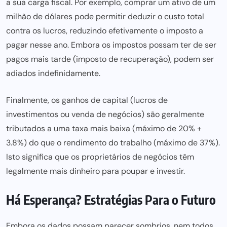
a sua carga fiscal. Por exemplo, comprar um ativo de um
milhão de dólares pode permitir deduzir o custo total
contra os lucros, reduzindo efetivamente o imposto a
pagar nesse ano. Embora os impostos possam ter de ser
pagos mais tarde (imposto de recuperação), podem ser
adiados indefinidamente.
Finalmente, os ganhos de capital (lucros de
investimentos ou venda de negócios) são geralmente
tributados a uma taxa mais baixa (máximo de 20% +
3.8%) do que o rendimento do trabalho (máximo de 37%).
Isto significa que os proprietários de negócios têm
legalmente mais dinheiro para poupar e investir.
Há Esperança? Estratégias Para o Futuro
Embora os dados possam parecer sombrios, nem todos