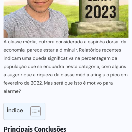
A classe média, outrora considerada a espinha dorsal da
economia, parece estar a diminuir. Relatórios recentes
indicam uma queda significativa na percentagem da
população que se enquadra nesta categoria, com alguns
a sugerir que a riqueza da classe média atingiu o pico em
fevereiro de 2022. Mas será que isto é motivo para
alarme?
Índice
Principais Conclusões