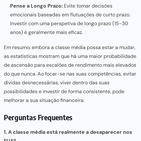
Pense a Longo Prazo:
Evite tomar decisões
emocionais baseadas em flutuações de curto prazo.
Investir com uma perspetiva de longo prazo (15-30
anos) é geralmente mais eficaz.
Em resumo, embora a classe média possa estar a mudar,
as estatísticas mostram que há uma maior probabilidade
de ascensão para escalões de rendimento mais elevados
do que nunca. Ao focar-se nas suas competências, evitar
dívidas desnecessárias, viver dentro das suas
possibilidades e investir de forma consistente, pode
melhorar a sua situação financeira.
Perguntas Frequentes
1. A classe média está realmente a desaparecer nos
EUA?