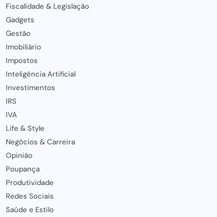
Fiscalidade & Legislação
Gadgets
Gestão
Imobiliário
Impostos
Inteligência Artificial
Investimentos
IRS
IVA
Life & Style
Negócios & Carreira
Opinião
Poupança
Produtividade
Redes Sociais
Saúde e Estilo