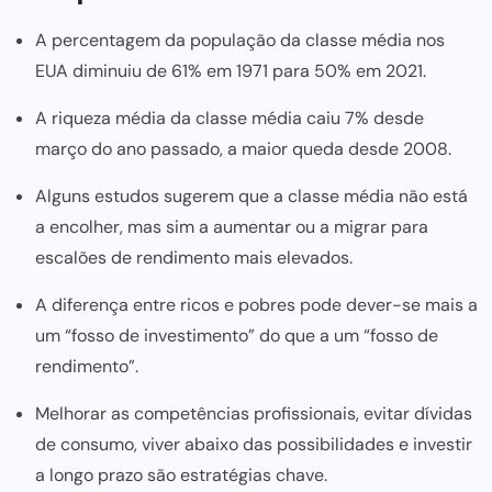
A percentagem da população da classe média nos
EUA diminuiu de 61% em 1971 para 50% em 2021.
A riqueza média da classe média caiu 7% desde
março do ano passado, a maior queda desde 2008.
Alguns estudos sugerem que a classe média não está
a encolher, mas sim a aumentar ou a migrar para
escalões de rendimento mais elevados.
A diferença entre ricos e pobres pode dever-se mais a
um “fosso de investimento” do que a um “fosso de
rendimento”.
Melhorar as competências profissionais, evitar dívidas
de consumo, viver abaixo das possibilidades e investir
a longo prazo são estratégias chave.