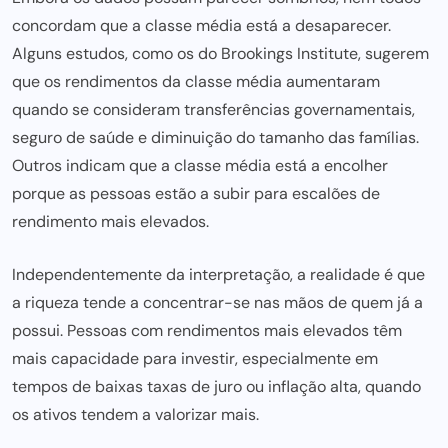
concordam que a classe média está a desaparecer.
Alguns estudos, como os do Brookings Institute, sugerem
que os rendimentos da classe média aumentaram
quando se consideram transferências governamentais,
seguro de saúde e diminuição do tamanho das famílias.
Outros indicam que a classe média está a encolher
porque as pessoas estão a subir para escalões de
rendimento mais elevados.
Independentemente da interpretação, a realidade é que
a riqueza tende a concentrar-se nas mãos de quem já a
possui. Pessoas com rendimentos mais elevados têm
mais capacidade para investir, especialmente em
tempos de baixas taxas de juro ou inflação alta, quando
os ativos tendem a valorizar mais.