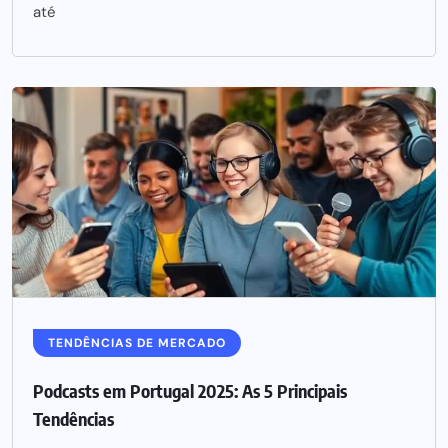
até
TENDÊNCIAS DE MERCADO
Podcasts em Portugal 2025: As 5 Principais
Tendências