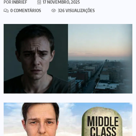
POR
INBRIEF
17 NOVEMBRO, 2025
0 COMENTÁRIOS
326 VISUALIZAÇÕES