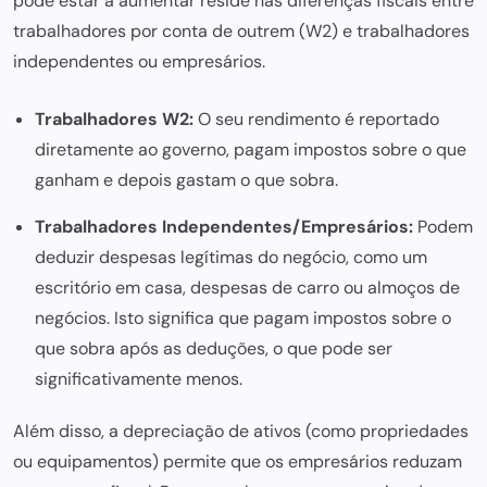
pode estar a aumentar reside nas diferenças fiscais entre
trabalhadores por conta de outrem (W2) e trabalhadores
independentes ou empresários.
Trabalhadores W2:
O seu rendimento é reportado
diretamente ao governo, pagam impostos sobre o que
ganham e depois gastam o que sobra.
Trabalhadores Independentes/Empresários:
Podem
deduzir despesas legítimas do negócio, como um
escritório em casa, despesas de carro ou almoços de
negócios. Isto significa que pagam impostos sobre o
que sobra após as deduções, o que pode ser
significativamente menos.
Além disso, a depreciação de ativos (como propriedades
ou equipamentos) permite que os empresários reduzam