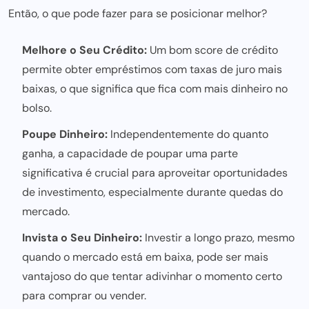
Então, o que pode fazer para se posicionar melhor?
Melhore o Seu Crédito:
Um bom score de crédito
permite obter empréstimos com taxas de juro mais
baixas, o que significa que fica com mais dinheiro no
bolso.
Poupe Dinheiro:
Independentemente do quanto
ganha, a capacidade de poupar uma parte
significativa é crucial para aproveitar oportunidades
de investimento, especialmente durante quedas do
mercado.
Invista o Seu Dinheiro:
Investir a longo prazo, mesmo
quando o mercado está em baixa, pode ser mais
vantajoso do que tentar adivinhar o momento certo
para comprar ou vender.