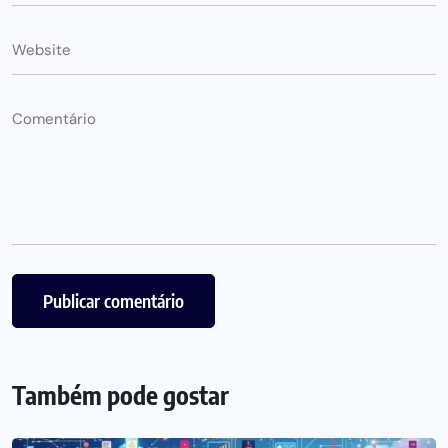
Também pode gostar