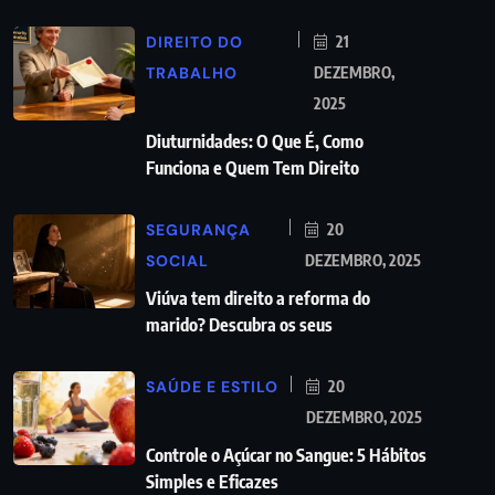
DIREITO DO
21
TRABALHO
DEZEMBRO,
2025
Diuturnidades: O Que É, Como
Funciona e Quem Tem Direito
SEGURANÇA
20
SOCIAL
DEZEMBRO, 2025
Viúva tem direito a reforma do
marido? Descubra os seus
SAÚDE E ESTILO
20
DEZEMBRO, 2025
Controle o Açúcar no Sangue: 5 Hábitos
Simples e Eficazes