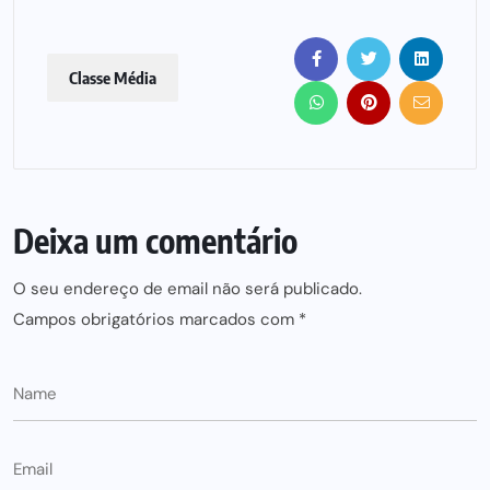
Classe Média
Deixa um comentário
O seu endereço de email não será publicado.
Campos obrigatórios marcados com
*