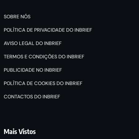
SOBRE NÓS
POLÍTICA DE PRIVACIDADE DO INBRIEF
AVISO LEGAL DO INBRIEF
TERMOS E CONDIÇÕES DO INBRIEF
PUBLICIDADE NO INBRIEF
POLÍTICA DE COOKIES DO INBRIEF
CONTACTOS DO INBRIEF
Mais Vistos