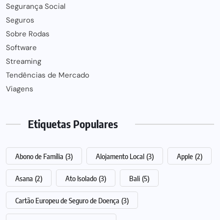
Segurança Social
Seguros
Sobre Rodas
Software
Streaming
Tendências de Mercado
Viagens
Etiquetas Populares
Abono de Família
(3)
Alojamento Local
(3)
Apple
(2)
Asana
(2)
Ato Isolado
(3)
Bali
(5)
Cartão Europeu de Seguro de Doença
(3)