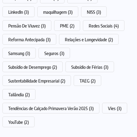
LinkedIn
(3)
maquilhagem
(3)
NISS
(3)
Pensão De Viuvez
(3)
PME
(2)
Redes Sociais
(4)
Reforma Antecipada
(3)
Relações e Longevidade
(2)
Samsung
(3)
Seguros
(3)
Subsídio de Desemprego
(2)
Subsídio de Férias
(3)
Sustentabilidade Empresarial
(2)
TAEG
(2)
Tailândia
(2)
Tendências de Calçado Primavera Verão 2025
(3)
Vies
(3)
YouTube
(2)