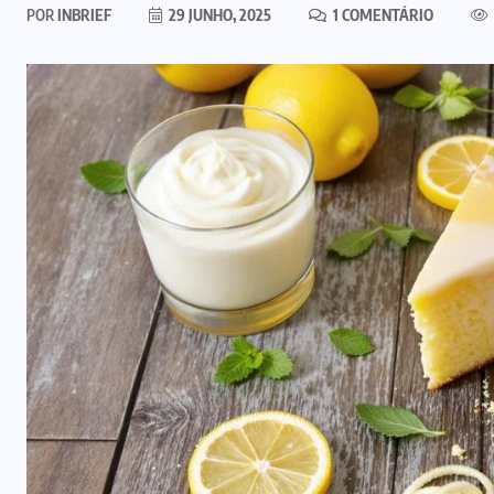
POR
INBRIEF
29 JUNHO, 2025
1 COMENTÁRIO