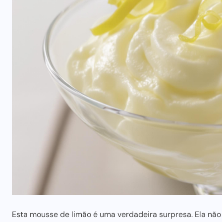
Esta mousse de limão é uma verdadeira surpresa. Ela não 