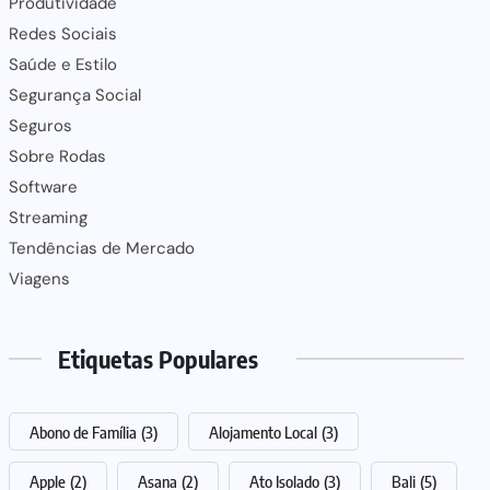
Produtividade
Redes Sociais
Saúde e Estilo
Segurança Social
Seguros
Sobre Rodas
Software
Streaming
Tendências de Mercado
Viagens
Etiquetas Populares
Abono de Família
(3)
Alojamento Local
(3)
Apple
(2)
Asana
(2)
Ato Isolado
(3)
Bali
(5)