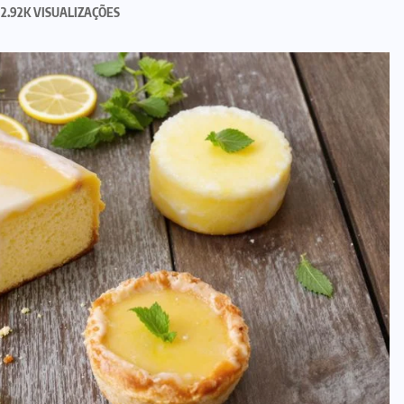
2.92K VISUALIZAÇÕES