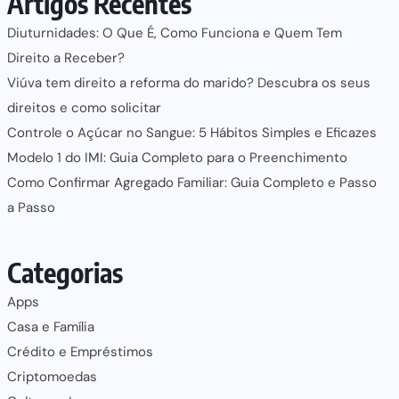
Artigos Recentes
Diuturnidades: O Que É, Como Funciona e Quem Tem
Direito a Receber?
Viúva tem direito a reforma do marido? Descubra os seus
direitos e como solicitar
Controle o Açúcar no Sangue: 5 Hábitos Simples e Eficazes
Modelo 1 do IMI: Guia Completo para o Preenchimento
Como Confirmar Agregado Familiar: Guia Completo e Passo
a Passo
Categorias
Apps
Casa e Família
Crédito e Empréstimos
Criptomoedas