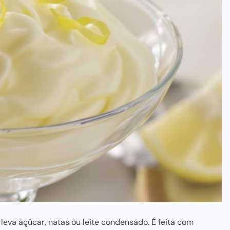
leva açúcar, natas ou leite condensado. É feita com