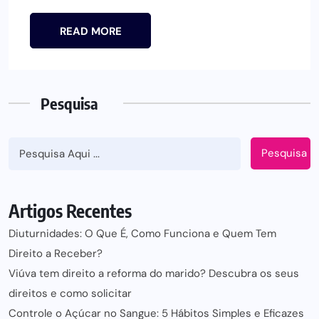
READ MORE
Pesquisa
Pesquisa
Artigos Recentes
Diuturnidades: O Que É, Como Funciona e Quem Tem
Direito a Receber?
Viúva tem direito a reforma do marido? Descubra os seus
direitos e como solicitar
Controle o Açúcar no Sangue: 5 Hábitos Simples e Eficazes