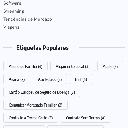
Software
Streaming
Tendências de Mercado
Viagens
Etiquetas Populares
Abono de Família
(3)
Alojamento Local
(3)
Apple
(2)
Asana
(2)
Ato Isolado
(3)
Bali
(5)
Cartão Europeu de Seguro de Doença
(3)
Comunicar Agregado Familiar
(3)
Contrato a Termo Certo
(3)
Contrato Sem Termo
(4)