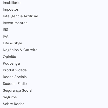
Imobiliário
Impostos
Inteligência Artificial
Investimentos
IRS
IVA
Life & Style
Negócios & Carreira
Opinião
Poupança
Produtividade
Redes Sociais
Saúde e Estilo
Segurança Social
Seguros
Sobre Rodas