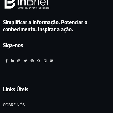
Simplificar a informação. Potenciar o
conhecimento. Inspirar a ação.
Siga-nos
Links Úteis
SOBRE NÓS