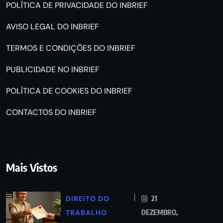
POLÍTICA DE PRIVACIDADE DO INBRIEF
AVISO LEGAL DO INBRIEF
TERMOS E CONDIÇÕES DO INBRIEF
PUBLICIDADE NO INBRIEF
POLÍTICA DE COOKIES DO INBRIEF
CONTACTOS DO INBRIEF
Mais Vistos
DIREITO DO
21
TRABALHO
DEZEMBRO,