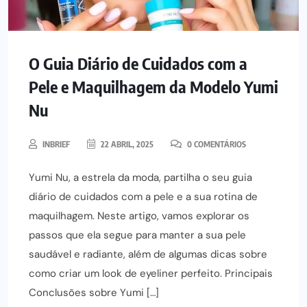
O Guia Diário de Cuidados com a
Pele e Maquilhagem da Modelo Yumi
Nu
INBRIEF
22 ABRIL, 2025
0 COMENTÁRIOS
Yumi Nu, a estrela da moda, partilha o seu guia
diário de cuidados com a pele e a sua rotina de
maquilhagem. Neste artigo, vamos explorar os
passos que ela segue para manter a sua pele
saudável e radiante, além de algumas dicas sobre
como criar um look de eyeliner perfeito. Principais
Conclusões sobre Yumi […]