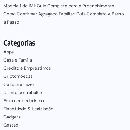
Modelo 1 do IMI: Guia Completo para o Preenchimento
Como Confirmar Agregado Familiar: Guia Completo e Passo
a Passo
Categorias
Apps
Casa e Família
Crédito e Empréstimos
Criptomoedas
Cultura e Lazer
Direito do Trabalho
Empreendedorismo
Fiscalidade & Legislação
Gadgets
Gestão