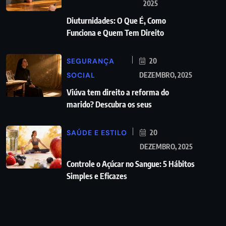
2025
Diuturnidades: O Que É, Como
Funciona e Quem Tem Direito
SEGURANÇA
20
SOCIAL
DEZEMBRO, 2025
Viúva tem direito a reforma do
marido? Descubra os seus
SAÚDE E ESTILO
20
DEZEMBRO, 2025
Controle o Açúcar no Sangue: 5 Hábitos
Simples e Eficazes