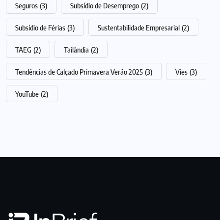
Seguros
(3)
Subsídio de Desemprego
(2)
Subsídio de Férias
(3)
Sustentabilidade Empresarial
(2)
TAEG
(2)
Tailândia
(2)
Tendências de Calçado Primavera Verão 2025
(3)
Vies
(3)
YouTube
(2)