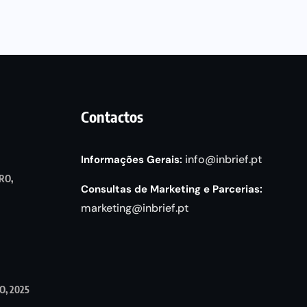
Contactos
info@inbrief.pt
Informações Gerais:
RO,
Consultas de Marketing e Parcerias:
marketing@inbrief.pt
, 2025