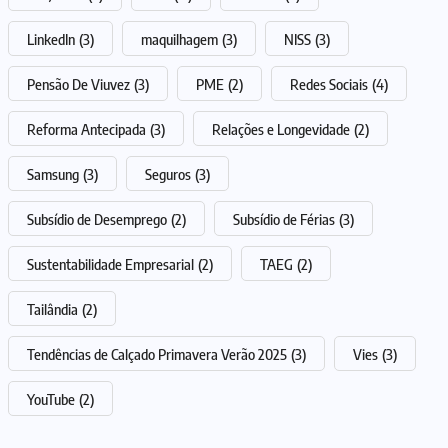
LinkedIn
(3)
maquilhagem
(3)
NISS
(3)
Pensão De Viuvez
(3)
PME
(2)
Redes Sociais
(4)
Reforma Antecipada
(3)
Relações e Longevidade
(2)
Samsung
(3)
Seguros
(3)
Subsídio de Desemprego
(2)
Subsídio de Férias
(3)
Sustentabilidade Empresarial
(2)
TAEG
(2)
Tailândia
(2)
Tendências de Calçado Primavera Verão 2025
(3)
Vies
(3)
YouTube
(2)