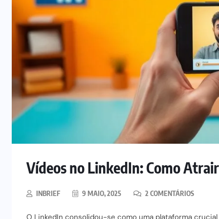
Vídeos no LinkedIn: Como Atrair
INBRIEF
9 MAIO, 2025
2 COMENTÁRIOS
O LinkedIn consolidou-se como uma plataforma crucial