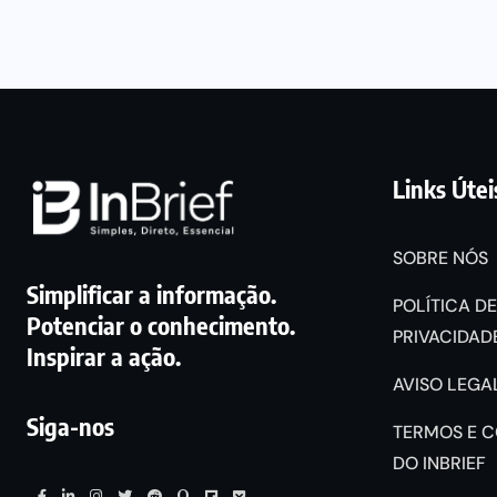
Links Útei
SOBRE NÓS
Simplificar a informação.
POLÍTICA DE
Potenciar o conhecimento.
PRIVACIDADE
Inspirar a ação.
AVISO LEGAL
Siga-nos
TERMOS E 
DO INBRIEF