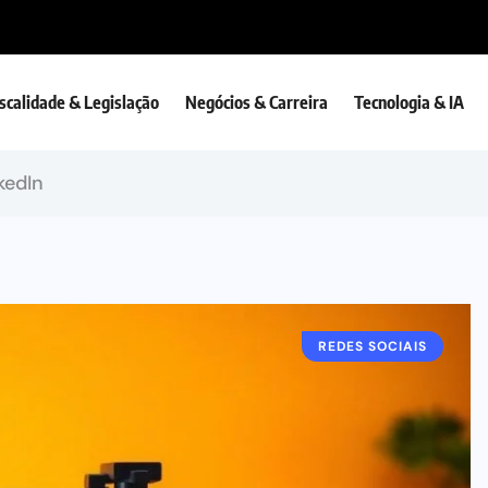
iscalidade & Legislação
Negócios & Carreira
Tecnologia & IA
kedIn
REDES SOCIAIS