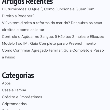
Artigos Recentes
Diuturnidades: O Que É, Como Funciona e Quem Tem
Direito a Receber?
Viúva tem direito a reforma do marido? Descubra os seus
direitos e como solicitar
Controle o Açúcar no Sangue: 5 Hábitos Simples e Eficazes
Modelo 1 do IMI: Guia Completo para o Preenchimento
Como Confirmar Agregado Familiar: Guia Completo e Passo
a Passo
Categorias
Apps
Casa e Família
Crédito e Empréstimos
Criptomoedas