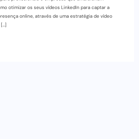
mo otimizar os seus vídeos LinkedIn para captar a
presença online, através de uma estratégia de vídeo
[…]