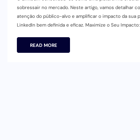
sobressair no mercado. Neste artigo, vamos detalhar co
atenção do público-alvo e amplificar o impacto da sua 
LinkedIn bem definida e eficaz. Maximize o Seu Impacto: 
READ MORE