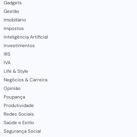
Gadgets
Gestão
Imobiliário
Impostos
Inteligência Artificial
Investimentos
IRS
IVA
Life & Style
Negócios & Carreira
Opinião
Poupança
Produtividade
Redes Sociais
Saúde e Estilo
Segurança Social