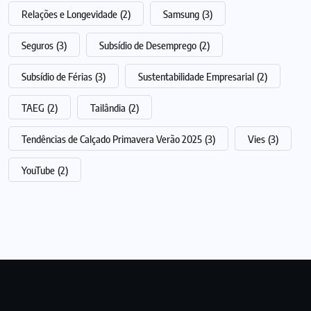
Relações e Longevidade
(2)
Samsung
(3)
Seguros
(3)
Subsídio de Desemprego
(2)
Subsídio de Férias
(3)
Sustentabilidade Empresarial
(2)
TAEG
(2)
Tailândia
(2)
Tendências de Calçado Primavera Verão 2025
(3)
Vies
(3)
YouTube
(2)