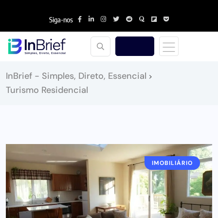
Siga-nos
InBrief - Simples, Direto, Essencial
>
Turismo Residencial
IMOBILIÁRIO