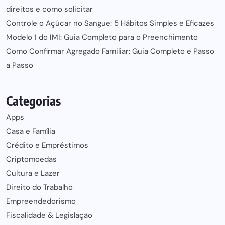
direitos e como solicitar
Controle o Açúcar no Sangue: 5 Hábitos Simples e Eficazes
Modelo 1 do IMI: Guia Completo para o Preenchimento
Como Confirmar Agregado Familiar: Guia Completo e Passo
a Passo
Categorias
Apps
Casa e Família
Crédito e Empréstimos
Criptomoedas
Cultura e Lazer
Direito do Trabalho
Empreendedorismo
Fiscalidade & Legislação