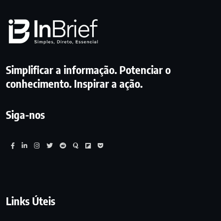
Simplificar a informação. Potenciar o
conhecimento. Inspirar a ação.
Siga-nos
Links Úteis