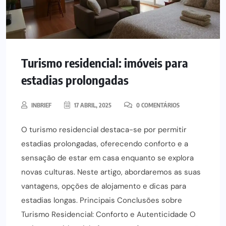
Turismo residencial: imóveis para
estadias prolongadas
INBRIEF
17 ABRIL, 2025
0 COMENTÁRIOS
O turismo residencial destaca-se por permitir
estadias prolongadas, oferecendo conforto e a
sensação de estar em casa enquanto se explora
novas culturas. Neste artigo, abordaremos as suas
vantagens, opções de alojamento e dicas para
estadias longas. Principais Conclusões sobre
Turismo Residencial: Conforto e Autenticidade O