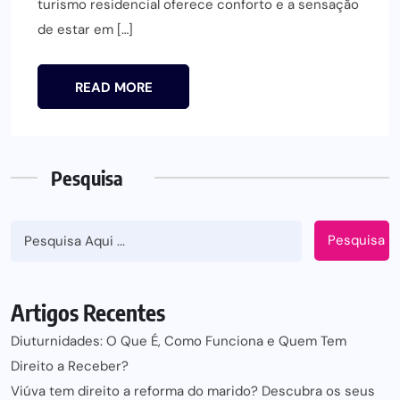
turismo residencial oferece conforto e a sensação
de estar em […]
READ MORE
Pesquisa
Pesquisa
Artigos Recentes
Diuturnidades: O Que É, Como Funciona e Quem Tem
Direito a Receber?
Viúva tem direito a reforma do marido? Descubra os seus