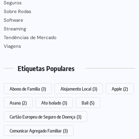
Seguros
Sobre Rodas
Software
Streaming
Tendências de Mercado
Viagens
Etiquetas Populares
Abono de Família
(3)
Alojamento Local
(3)
Apple
(2)
Asana
(2)
Ato Isolado
(3)
Bali
(5)
Cartão Europeu de Seguro de Doença
(3)
Comunicar Agregado Familiar
(3)