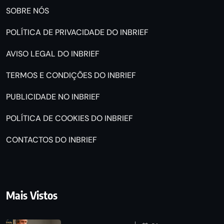
SOBRE NÓS
POLÍTICA DE PRIVACIDADE DO INBRIEF
AVISO LEGAL DO INBRIEF
TERMOS E CONDIÇÕES DO INBRIEF
PUBLICIDADE NO INBRIEF
POLÍTICA DE COOKIES DO INBRIEF
CONTACTOS DO INBRIEF
Mais Vistos