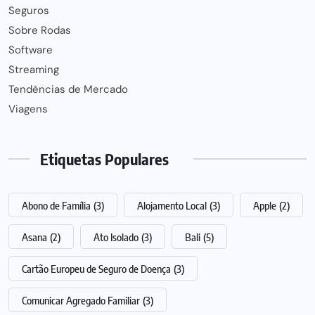
Seguros
Sobre Rodas
Software
Streaming
Tendências de Mercado
Viagens
Etiquetas Populares
Abono de Família
(3)
Alojamento Local
(3)
Apple
(2)
Asana
(2)
Ato Isolado
(3)
Bali
(5)
Cartão Europeu de Seguro de Doença
(3)
Comunicar Agregado Familiar
(3)