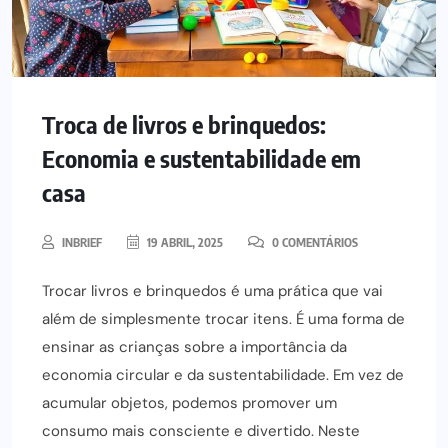
Troca de livros e brinquedos:
Economia e sustentabilidade em
casa
INBRIEF
19 ABRIL, 2025
0 COMENTÁRIOS
Trocar livros e brinquedos é uma prática que vai
além de simplesmente trocar itens. É uma forma de
ensinar as crianças sobre a importância da
economia circular e da sustentabilidade. Em vez de
acumular objetos, podemos promover um
consumo mais consciente e divertido. Neste