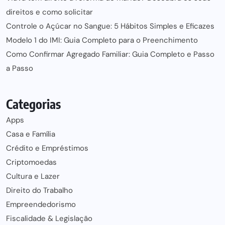
direitos e como solicitar
Controle o Açúcar no Sangue: 5 Hábitos Simples e Eficazes
Modelo 1 do IMI: Guia Completo para o Preenchimento
Como Confirmar Agregado Familiar: Guia Completo e Passo
a Passo
Categorias
Apps
Casa e Família
Crédito e Empréstimos
Criptomoedas
Cultura e Lazer
Direito do Trabalho
Empreendedorismo
Fiscalidade & Legislação