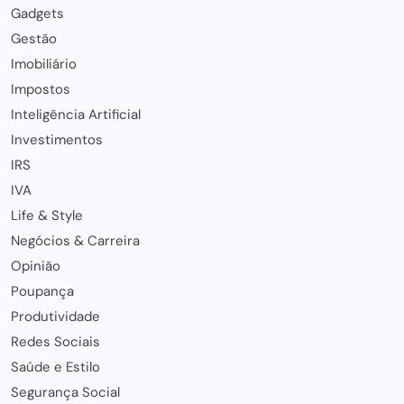
Gadgets
Gestão
Imobiliário
Impostos
Inteligência Artificial
Investimentos
IRS
IVA
Life & Style
Negócios & Carreira
Opinião
Poupança
Produtividade
Redes Sociais
Saúde e Estilo
Segurança Social