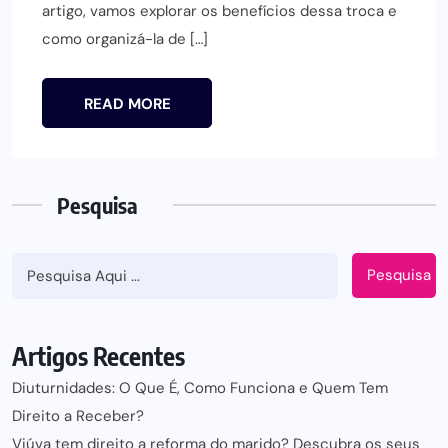
artigo, vamos explorar os benefícios dessa troca e
como organizá-la de […]
READ MORE
Pesquisa
Pesquisa
Artigos Recentes
Diuturnidades: O Que É, Como Funciona e Quem Tem
Direito a Receber?
Viúva tem direito a reforma do marido? Descubra os seus