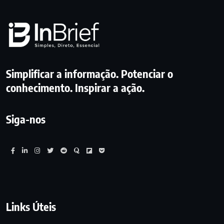
Simplificar a informação. Potenciar o
conhecimento. Inspirar a ação.
Siga-nos
Links Úteis