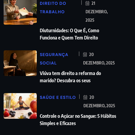
DIREITO DO
21
TRABALHO
DEZEMBRO,
2025
Diuturnidades: O Que É, Como
Funciona e Quem Tem Direito
SEGURANÇA
20
SOCIAL
DEZEMBRO, 2025
Viúva tem direito a reforma do
marido? Descubra os seus
SAÚDE E ESTILO
20
DEZEMBRO, 2025
Controle o Açúcar no Sangue: 5 Hábitos
Simples e Eficazes