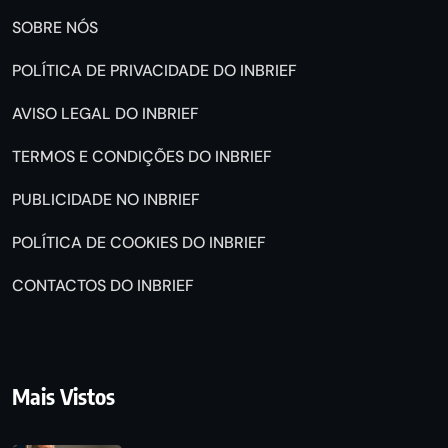
SOBRE NÓS
POLÍTICA DE PRIVACIDADE DO INBRIEF
AVISO LEGAL DO INBRIEF
TERMOS E CONDIÇÕES DO INBRIEF
PUBLICIDADE NO INBRIEF
POLÍTICA DE COOKIES DO INBRIEF
CONTACTOS DO INBRIEF
Mais Vistos