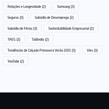
Relações e Longevidade
(2)
Samsung
(3)
Seguros
(3)
Subsídio de Desemprego
(2)
Subsídio de Férias
(3)
Sustentabilidade Empresarial
(2)
TAEG
(2)
Tailândia
(2)
Tendências de Calçado Primavera Verão 2025
(3)
Vies
(3)
YouTube
(2)