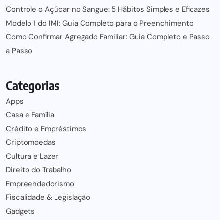
Controle o Açúcar no Sangue: 5 Hábitos Simples e Eficazes
Modelo 1 do IMI: Guia Completo para o Preenchimento
Como Confirmar Agregado Familiar: Guia Completo e Passo
a Passo
Categorias
Apps
Casa e Família
Crédito e Empréstimos
Criptomoedas
Cultura e Lazer
Direito do Trabalho
Empreendedorismo
Fiscalidade & Legislação
Gadgets