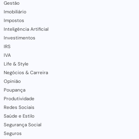
Gestão
Imobiliário
Impostos
Inteligência Artificial
Investimentos
IRS
IVA
Life & Style
Negócios & Carreira
Opinião
Poupança
Produtividade
Redes Sociais
Saúde e Estilo
Segurança Social
Seguros