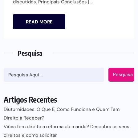
discutidos. Principais Conclusões […]
READ MORE
Pesquisa
Pesquisa
Artigos Recentes
Diuturnidades: O Que É, Como Funciona e Quem Tem
Direito a Receber?
Viúva tem direito a reforma do marido? Descubra os seus
direitos e como solicitar