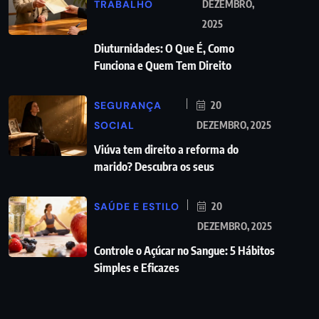
TRABALHO
DEZEMBRO,
2025
Diuturnidades: O Que É, Como
Funciona e Quem Tem Direito
SEGURANÇA
20
SOCIAL
DEZEMBRO, 2025
Viúva tem direito a reforma do
marido? Descubra os seus
SAÚDE E ESTILO
20
DEZEMBRO, 2025
Controle o Açúcar no Sangue: 5 Hábitos
Simples e Eficazes