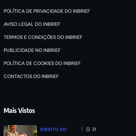
POLÍTICA DE PRIVACIDADE DO INBRIEF
AVISO LEGAL DO INBRIEF
TERMOS E CONDIÇÕES DO INBRIEF
PUBLICIDADE NO INBRIEF
POLÍTICA DE COOKIES DO INBRIEF
CONTACTOS DO INBRIEF
Mais Vistos
DIREITO DO
21