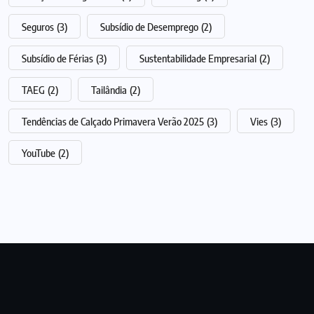
Seguros
(3)
Subsídio de Desemprego
(2)
Subsídio de Férias
(3)
Sustentabilidade Empresarial
(2)
TAEG
(2)
Tailândia
(2)
Tendências de Calçado Primavera Verão 2025
(3)
Vies
(3)
YouTube
(2)