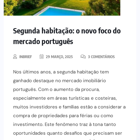
Segunda habitação: o novo foco do
mercado português
INBRIEF
29 MARÇO, 2025
3 COMENTÁRIOS
Nos últimos anos, a segunda habitação tem
ganhado destaque no mercado imobiliário
português. Com o aumento da procura,
especialmente em áreas turísticas e costeiras,
muitos investidores e famílias estão a considerar a
compra de propriedades para férias ou como
investimento. Este fenômeno traz à tona tanto
oportunidades quanto desafios que precisam ser