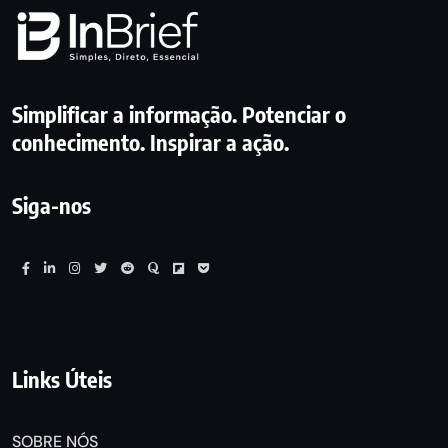
Simplificar a informação. Potenciar o
conhecimento. Inspirar a ação.
Siga-nos
Links Úteis
SOBRE NÓS