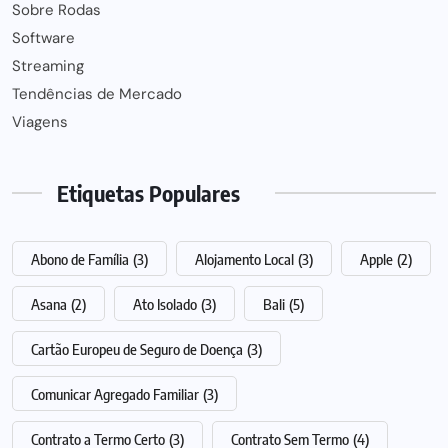
Sobre Rodas
Software
Streaming
Tendências de Mercado
Viagens
Etiquetas Populares
Abono de Família
(3)
Alojamento Local
(3)
Apple
(2)
Asana
(2)
Ato Isolado
(3)
Bali
(5)
Cartão Europeu de Seguro de Doença
(3)
Comunicar Agregado Familiar
(3)
Contrato a Termo Certo
(3)
Contrato Sem Termo
(4)