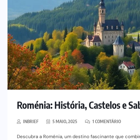
Roménia: História, Castelos e 
INBRIEF
5 MAIO, 2025
1 COMENTÁRIO
Descubra a Roménia, um destino fascinante que combina 