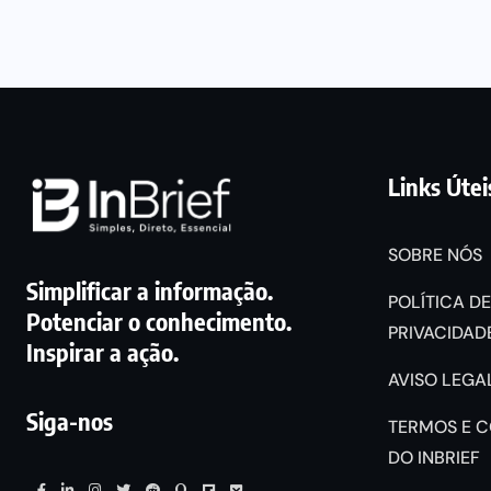
Links Útei
SOBRE NÓS
Simplificar a informação.
POLÍTICA DE
Potenciar o conhecimento.
PRIVACIDADE
Inspirar a ação.
AVISO LEGAL
Siga-nos
TERMOS E 
DO INBRIEF