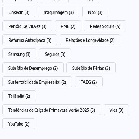
LinkedIn
(3)
maquilhagem
(3)
NISS
(3)
Pensão De Viuvez
(3)
PME
(2)
Redes Sociais
(4)
Reforma Antecipada
(3)
Relações e Longevidade
(2)
Samsung
(3)
Seguros
(3)
Subsídio de Desemprego
(2)
Subsídio de Férias
(3)
Sustentabilidade Empresarial
(2)
TAEG
(2)
Tailândia
(2)
Tendências de Calçado Primavera Verão 2025
(3)
Vies
(3)
YouTube
(2)