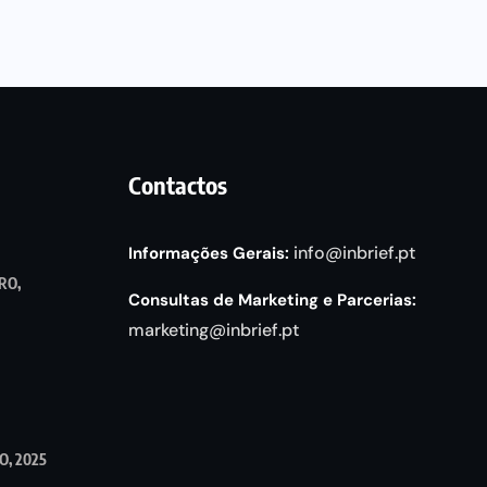
Contactos
info@inbrief.pt
Informações Gerais:
RO,
Consultas de Marketing e Parcerias:
marketing@inbrief.pt
, 2025