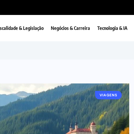
iscalidade & Legislação
Negócios & Carreira
Tecnologia & IA
VIAGENS