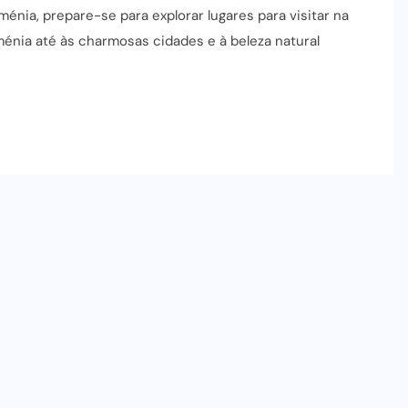
énia, prepare-se para explorar lugares para visitar na
nia até às charmosas cidades e à beleza natural