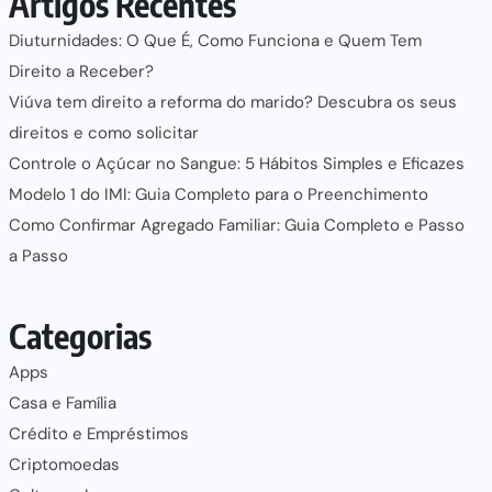
Artigos Recentes
Diuturnidades: O Que É, Como Funciona e Quem Tem
Direito a Receber?
Viúva tem direito a reforma do marido? Descubra os seus
direitos e como solicitar
Controle o Açúcar no Sangue: 5 Hábitos Simples e Eficazes
Modelo 1 do IMI: Guia Completo para o Preenchimento
Como Confirmar Agregado Familiar: Guia Completo e Passo
a Passo
Categorias
Apps
Casa e Família
Crédito e Empréstimos
Criptomoedas