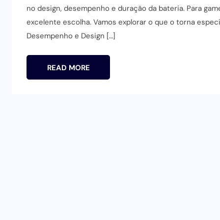
no design, desempenho e duração da bateria. Para gam
excelente escolha. Vamos explorar o que o torna especi
Desempenho e Design […]
READ MORE