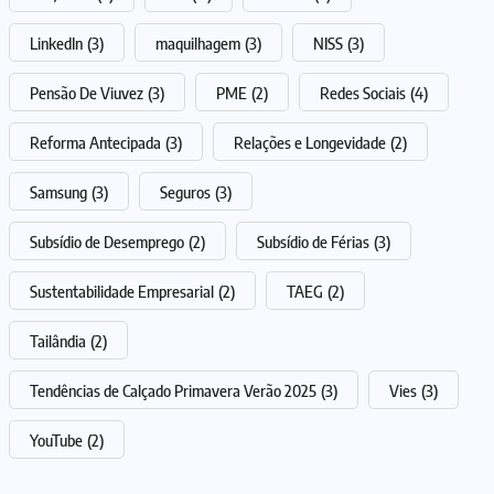
LinkedIn
(3)
maquilhagem
(3)
NISS
(3)
Pensão De Viuvez
(3)
PME
(2)
Redes Sociais
(4)
Reforma Antecipada
(3)
Relações e Longevidade
(2)
Samsung
(3)
Seguros
(3)
Subsídio de Desemprego
(2)
Subsídio de Férias
(3)
Sustentabilidade Empresarial
(2)
TAEG
(2)
Tailândia
(2)
Tendências de Calçado Primavera Verão 2025
(3)
Vies
(3)
YouTube
(2)