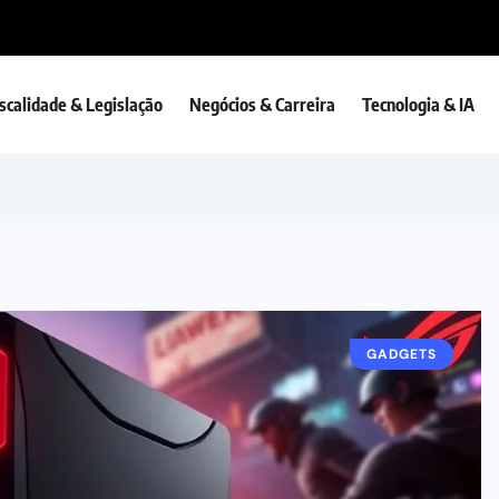
iscalidade & Legislação
Negócios & Carreira
Tecnologia & IA
GADGETS