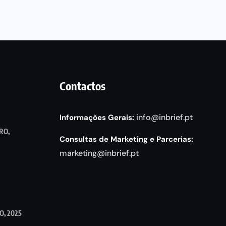
Contactos
info@inbrief.pt
Informações Gerais:
RO,
Consultas de Marketing e Parcerias:
marketing@inbrief.pt
, 2025