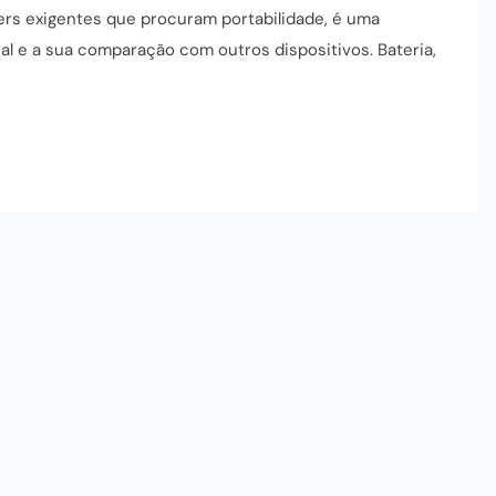
ers exigentes que procuram portabilidade, é uma
al e a sua comparação com outros dispositivos. Bateria,