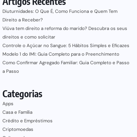
Artigos Recentes
Diuturnidades: O Que É, Como Funciona e Quem Tem
Direito a Receber?
Viúva tem direito a reforma do marido? Descubra os seus
direitos e como solicitar
Controle o Açúcar no Sangue: 5 Hábitos Simples e Eficazes
Modelo 1 do IMI: Guia Completo para o Preenchimento
Como Confirmar Agregado Familiar: Guia Completo e Passo
a Passo
Categorias
Apps
Casa e Família
Crédito e Empréstimos
Criptomoedas