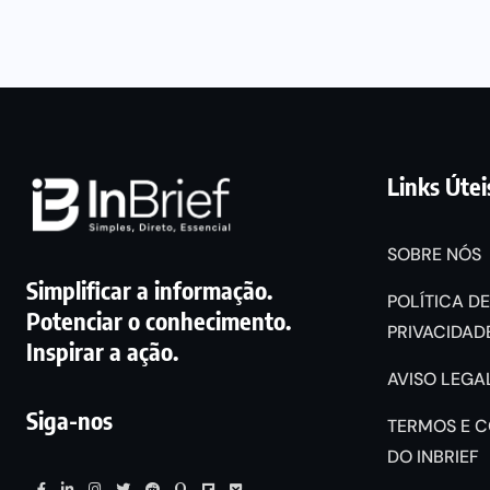
Links Útei
SOBRE NÓS
Simplificar a informação.
POLÍTICA DE
Potenciar o conhecimento.
PRIVACIDADE
Inspirar a ação.
AVISO LEGAL
Siga-nos
TERMOS E 
DO INBRIEF