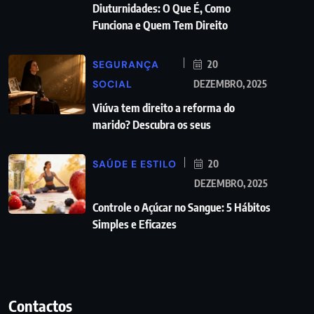
Diuturnidades: O Que É, Como
Funciona e Quem Tem Direito
SEGURANÇA
20
SOCIAL
DEZEMBRO, 2025
Viúva tem direito a reforma do
marido? Descubra os seus
SAÚDE E ESTILO
20
DEZEMBRO, 2025
Controle o Açúcar no Sangue: 5 Hábitos
Simples e Eficazes
Contactos