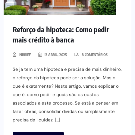
Reforço da hipoteca: Como pedir
mais crédito à banca
INBRIEF
12 ABRIL, 2025
8 COMENTÁRIOS
Se já tem uma hipoteca e precisa de mais dinheiro,
o reforço da hipoteca pode ser a solução. Mas o
que é exatamente? Neste artigo, vamos explicar o
que é, como pedir e quais são os custos
associados a este processo. Se está a pensar em
fazer obras, consolidar dívidas ou simplesmente
precisa de liquidez, […]