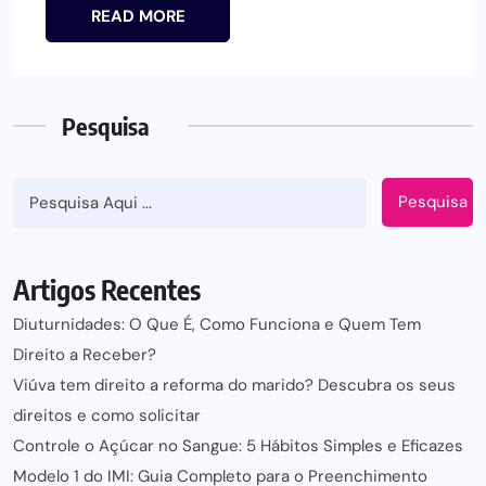
READ MORE
Pesquisa
Pesquisa
Artigos Recentes
Diuturnidades: O Que É, Como Funciona e Quem Tem
Direito a Receber?
Viúva tem direito a reforma do marido? Descubra os seus
direitos e como solicitar
Controle o Açúcar no Sangue: 5 Hábitos Simples e Eficazes
Modelo 1 do IMI: Guia Completo para o Preenchimento