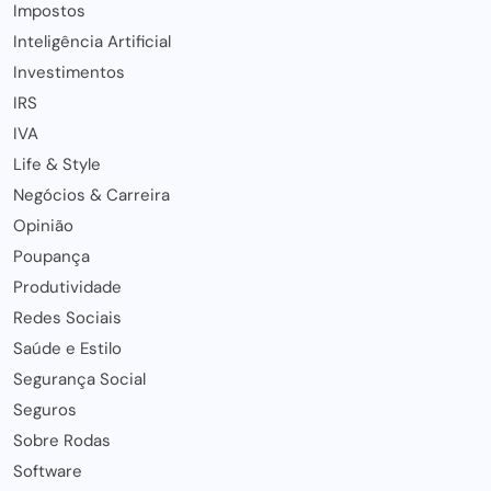
Impostos
Inteligência Artificial
Investimentos
IRS
IVA
Life & Style
Negócios & Carreira
Opinião
Poupança
Produtividade
Redes Sociais
Saúde e Estilo
Segurança Social
Seguros
Sobre Rodas
Software