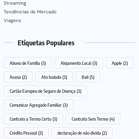
Streaming
Tendências de Mercado
Viagens
Etiquetas Populares
Abono de Família
(3)
Alojamento Local
(3)
Apple
(2)
Asana
(2)
Ato Isolado
(3)
Bali
(5)
Cartão Europeu de Seguro de Doença
(3)
Comunicar Agregado Familiar
(3)
Contrato a Termo Certo
(3)
Contrato Sem Termo
(4)
Crédito Pessoal
(3)
declaração de não dívida
(2)