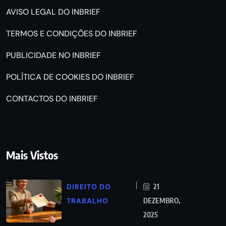
AVISO LEGAL DO INBRIEF
TERMOS E CONDIÇÕES DO INBRIEF
PUBLICIDADE NO INBRIEF
POLÍTICA DE COOKIES DO INBRIEF
CONTACTOS DO INBRIEF
Mais Vistos
DIREITO DO
21
TRABALHO
DEZEMBRO,
2025