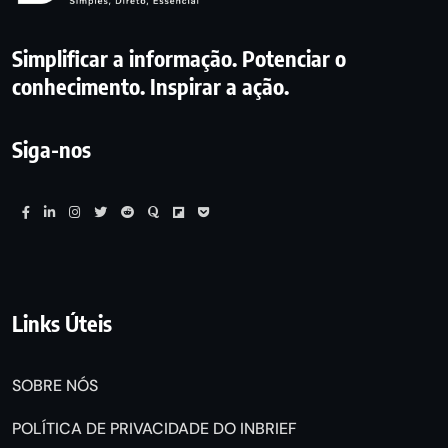
Simplificar a informação. Potenciar o
conhecimento. Inspirar a ação.
Siga-nos
Links Úteis
SOBRE NÓS
POLÍTICA DE PRIVACIDADE DO INBRIEF