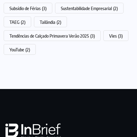
Subsídio de Férias
(3)
Sustentabilidade Empresarial
(2)
TAEG
(2)
Tailândia
(2)
Tendências de Calçado Primavera Verão 2025
(3)
Vies
(3)
YouTube
(2)