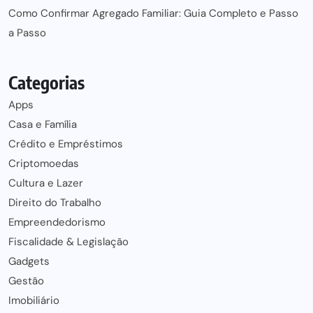
Como Confirmar Agregado Familiar: Guia Completo e Passo
a Passo
Categorias
Apps
Casa e Família
Crédito e Empréstimos
Criptomoedas
Cultura e Lazer
Direito do Trabalho
Empreendedorismo
Fiscalidade & Legislação
Gadgets
Gestão
Imobiliário